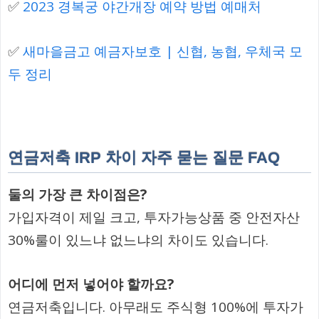
✅
2023 경복궁 야간개장 예약 방법 예매처
✅
새마을금고 예금자보호 | 신협, 농협, 우체국 모
두 정리
연금저축 IRP 차이 자주 묻는 질문 FAQ
둘의 가장 큰 차이점은?
가입자격이 제일 크고, 투자가능상품 중 안전자산
30%룰이 있느냐 없느냐의 차이도 있습니다.
어디에 먼저 넣어야 할까요?
연금저축입니다. 아무래도 주식형 100%에 투자가