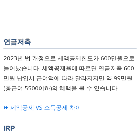
연금저축
2023년 법 개정으로 세액공제한도가 600만원으로
늘어났습니다. 세액공제율에 따르면 연금저축 600
만원 납입시 급여액에 따라 달라지지만 약 99만원
(총급여 5500이하)의 혜택을 볼 수 있습니다.
⏩ 세액공제 VS 소득공제 차이
IRP