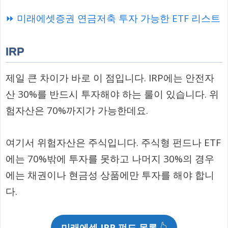
⏩ 미래에셋증권 연금저축 투자 가능한 ETF 리스트
IRP
제일 큰 차이가 바로 이 점입니다. IRP에는 안전자
산 30%를 반드시 투자해야 하는 룰이 있습니다. 위
험자산은 70%까지가 가능한데요.
여기서 위험자산은 주식입니다. 주식형 펀드나 ETF
에는 70%밖에 투자를 못하고 나머지 30%의 경우
에는 채권이나 현금성 상품에만 투자를 해야 합니
다.
미래에셋 IRP 펀드 목록
👆