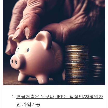
연금저축은 누구나, IRP는 직장인/자영업자
만 가입가능