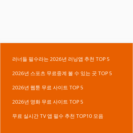
러너들 필수라는 2026년 러닝앱 추천 TOP 5
2026년 스포츠 무료중계 볼 수 있는 곳 TOP 5
2026년 웹툰 무료 사이트 TOP 5
2026년 영화 무료 사이트 TOP 5
무료 실시간 TV 앱 필수 추천 TOP10 모음