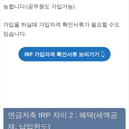
능합니다.(공무원도 가입가능)
가입을 하실때 가입자격 확인서류가 필요할 수도
있습니다.
IRP 가입자격 확인서류 보러가기
👆
연금저축 IRP 차이 2 : 혜택(세액공
제, 납입한도)