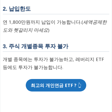
2. 납입한도
연 1,800만원까지 납입이 가능합니다.(
세액공제한
도와 헷갈리지 마세요
)
3. 주식 개별종목 투자 불가
개별 종목에는 투자가 불가능하고, 레버리지 ETF
등에도 투자가 불가능합니다.
최고의 개인연금 ETF ?
👆