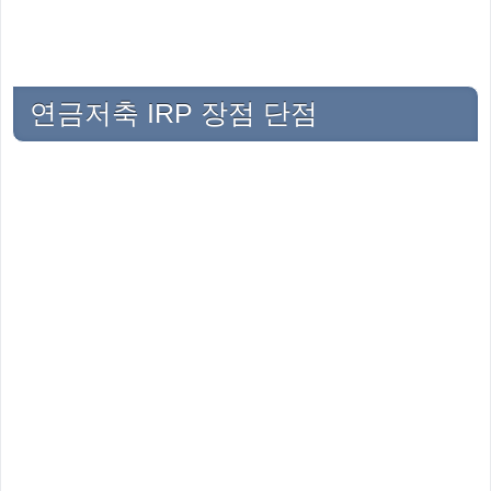
연금저축 IRP 장점 단점