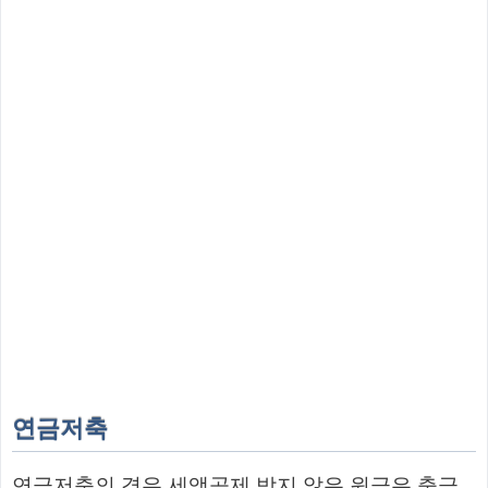
연금저축
연금저축의 경우 세액공제 받지 않은 원금은 출금