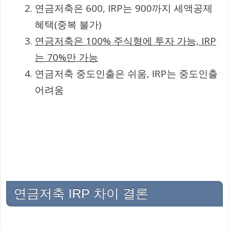
연금저축은 600, IRP는 900까지 세액공제
혜택(중복 불가)
연금저축은 100% 주식형에 투자 가능, IRP
는 70%만 가능
연금저축 중도인출은 쉬움, IRP는 중도인출
어려움
연금저축 IRP 차이 결론