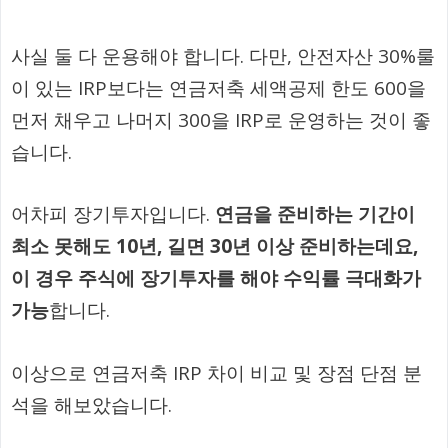
사실 둘 다 운용해야 합니다. 다만, 안전자산 30%룰
이 있는 IRP보다는 연금저축 세액공제 한도 600을
먼저 채우고 나머지 300을 IRP로 운영하는 것이 좋
습니다.
어차피 장기투자입니다.
연금을 준비하는 기간이
최소 못해도 10년, 길면 30년 이상 준비하는데요,
이 경우 주식에 장기투자를 해야 수익률 극대화가
가능
합니다.
이상으로 연금저축 IRP 차이 비교 및 장점 단점 분
석을 해보았습니다.