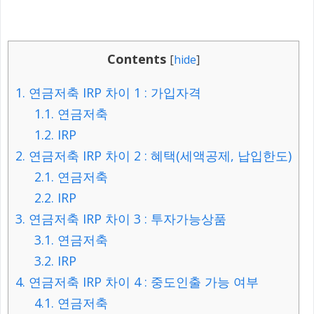
Contents
[
hide
]
1.
연금저축 IRP 차이 1 : 가입자격
1.1.
연금저축
1.2.
IRP
2.
연금저축 IRP 차이 2 : 혜택(세액공제, 납입한도)
2.1.
연금저축
2.2.
IRP
3.
연금저축 IRP 차이 3 : 투자가능상품
3.1.
연금저축
3.2.
IRP
4.
연금저축 IRP 차이 4 : 중도인출 가능 여부
4.1.
연금저축