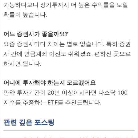
가능하다보니 장기투자시 더 높은 수익률을 보일
확률이 높습니다.
어느 증권사가 좋을까요?
요즘 증권사마다 차이는 별로 없습니다. 특히 증권
사 간에 연금계좌 이전도 쉬워졌죠. 편하신 곳으로
하시면 됩니다.
어디에 투자해야 하는지 모르겠어요
만약 투자기간이 20년 이상이시라면 나스닥 100
지수를 추종하는 ETF를 추천드립니다.
관련 깊은 포스팅