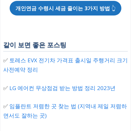
개인연금 수령시 세금 줄이는 3가지 방법
👆
같이 보면 좋은 포스팅
✅
토레스 EVX 전기차 가격표 출시일 주행거리 크기
사전예약 정리
✅
LG 에어컨 무상점검 받는 방법 정리 2023년
✅
임플란트 저렴한 곳 찾는 법 (지역내 제일 저렴하
면서도 잘하는 곳)