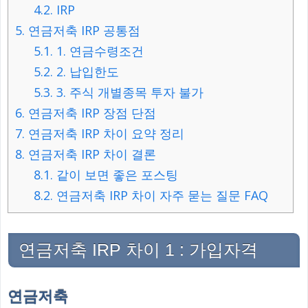
4.2.
IRP
5.
연금저축 IRP 공통점
5.1.
1. 연금수령조건
5.2.
2. 납입한도
5.3.
3. 주식 개별종목 투자 불가
6.
연금저축 IRP 장점 단점
7.
연금저축 IRP 차이 요약 정리
8.
연금저축 IRP 차이 결론
8.1.
같이 보면 좋은 포스팅
8.2.
연금저축 IRP 차이 자주 묻는 질문 FAQ
연금저축 IRP 차이 1 : 가입자격
연금저축