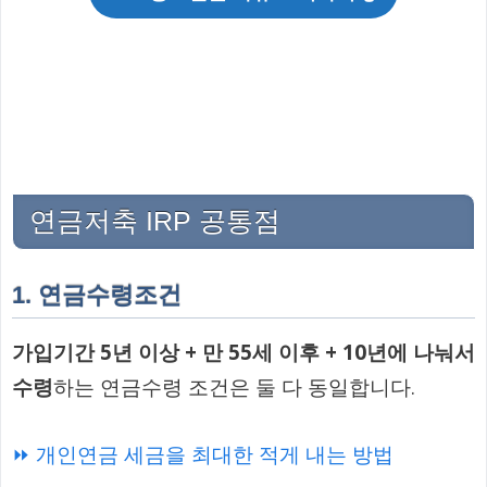
연금저축 IRP 공통점
1. 연금수령조건
가입기간 5년 이상 + 만 55세 이후 + 10년에 나눠서
수령
하는 연금수령 조건은 둘 다 동일합니다.
⏩ 개인연금 세금을 최대한 적게 내는 방법