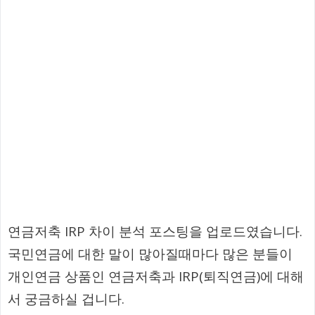
연금저축 IRP 차이 분석 포스팅을 업로드였습니다.
국민연금에 대한 말이 많아질때마다 많은 분들이
개인연금 상품인 연금저축과 IRP(퇴직연금)에 대해
서 궁금하실 겁니다.