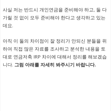
사실 저는 반드시 개인연금을 준비해야 하고, 둘 다
가릴 것 없이 모두 준비해야 한다고 생각하고 있는
데요.
아직 이 둘의 차이점이 잘 정리가 안되신 분들을 위
하여 직접 많은 자료를 조사하고 분석한 내용을 토
대로 연금저축 IRP 차이에 대해서 정리를 해보겠습
니다.
그럼 아래를 자세히 봐주시기 바랍니다.