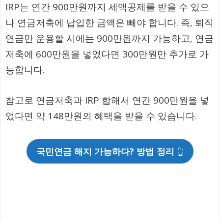
IRP는 연간 900만원까지 세액공제를 받을 수 있으
나 연금저축에 납입한 금액은 빼야 합니다. 즉, 퇴직
연금만 운용할 시에는 900만원까지 가능하고, 연금
저축에 600만원을 넣었다면 300만원만 추가로 가
능합니다.
참고로 연금저축과 IRP 합해서 연간 900만원을 넣
었다면 약 148만원의 혜택을 받을 수 있습니다.
국민연금 해지 가능하다? 방법 정리
👆