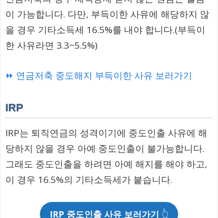
이 가능합니다. 다만, 부득이한 사유에 해당하지 않
을 경우 기타소득세 16.5%를 내야 합니다.(부득이
한 사유라면 3.3~5.5%)
⏩ 연금저축 중도해지 부득이한 사유 보러가기
IRP
IRP는 퇴직연금의 성격이기에 중도인출 사유에 해
당하지 않을 경우 아예 중도인출이 불가능합니다.
그래도 중도인출을 하려면 아예 해지를 해야 하고,
이 경우 16.5%의 기타소득세가 붙습니다.
IRP 중도인출 사유 보러가기
👆