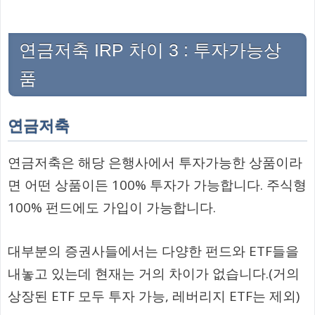
연금저축 IRP 차이 3 : 투자가능상
품
연금저축
연금저축은 해당 은행사에서 투자가능한 상품이라
면 어떤 상품이든 100% 투자가 가능합니다. 주식형
100% 펀드에도 가입이 가능합니다.
대부분의 증권사들에서는 다양한 펀드와 ETF들을
내놓고 있는데 현재는 거의 차이가 없습니다.(거의
상장된 ETF 모두 투자 가능, 레버리지 ETF는 제외)