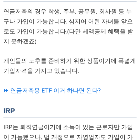
연금저축의 경우 학생, 주부, 공무원, 회사원 등 누
구나 가입이 가능합니다. 심지어 어린 자녀들 앞으
로도 가입이 가능합니다.(다만 세액공제 혜택을 받
지 못하겠죠)
개인들의 노후를 준비하기 위한 상품이기에 폭넓게
가입자격을 가지고 있습니다.
⏩ 연금저축용 ETF 이거 하나면 된다?
IRP
IRP는 퇴직연금이기에 소득이 있는 근로자만 가입
이 가능했으나, 법 개정으로 자영업자도 가입이 가