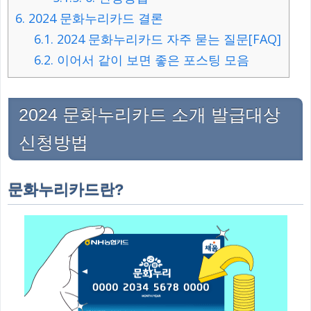
6.
2024 문화누리카드 결론
6.1.
2024 문화누리카드 자주 묻는 질문[FAQ]
6.2.
이어서 같이 보면 좋은 포스팅 모음
2024 문화누리카드 소개 발급대상
신청방법
문화누리카드란?