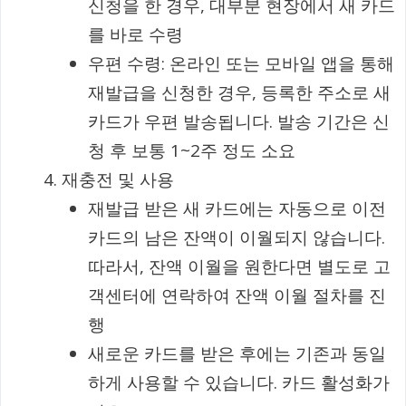
신청을 한 경우, 대부분 현장에서 새 카드
를 바로 수령
우편 수령: 온라인 또는 모바일 앱을 통해
재발급을 신청한 경우, 등록한 주소로 새
카드가 우편 발송됩니다. 발송 기간은 신
청 후 보통 1~2주 정도 소요
재충전 및 사용
재발급 받은 새 카드에는 자동으로 이전
카드의 남은 잔액이 이월되지 않습니다.
따라서, 잔액 이월을 원한다면 별도로 고
객센터에 연락하여 잔액 이월 절차를 진
행
새로운 카드를 받은 후에는 기존과 동일
하게 사용할 수 있습니다. 카드 활성화가