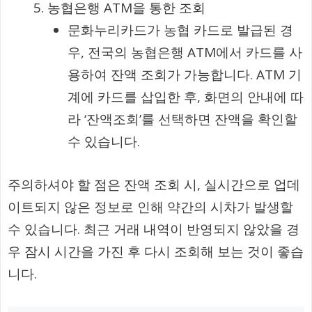
농협은행 ATM을 통한 조회
문화누리카드가 농협 카드로 발급된 경
우, 전국의 농협은행 ATM에서 카드를 사
용하여 잔액 조회가 가능합니다. ATM 기
계에 카드를 삽입한 후, 화면의 안내에 따
라 ‘잔액조회’를 선택하면 잔액을 확인할
수 있습니다.
주의하셔야 할 점은 잔액 조회 시, 실시간으로 업데
이트되지 않은 정보로 인해 약간의 시차가 발생할
수 있습니다. 최근 거래 내역이 반영되지 않았을 경
우 잠시 시간을 가진 후 다시 조회해 보는 것이 좋습
니다.