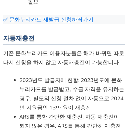
필요
✅ 문화누리카드 재발급 신청하러가기
자동재충전
기존 문화누리카드 이용자분들은 해가 바뀌면 따로
다시 신청을 하지 않고 자동재충전이 가능합니다.
2023년도 발급자에 한함: 2023년도에 문화
누리카드를 발급받고, 수급 자격을 유지하는
경우, 별도의 신청 절차 없이 자동으로 2024
년 지원금인 13만 원이 재충전
ARS를 통한 간단한 재충전: 자동 재충전이
되지 않은 경우, ARS를 통해 간단히 재충전