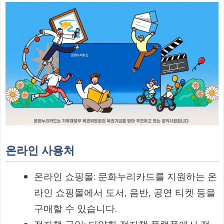
온라인 사용처
온라인 쇼핑몰: 문화누리카드를 지원하는 온
라인 쇼핑몰에서 도서, 음반, 공연 티켓 등을
구매할 수 있습니다.