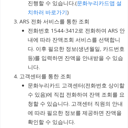
진행할 수 있습니다.(
문화누리카드앱 설
치하러 바로가기
)
ARS 전화 서비스를 통한 조회
전화번호 1544-3412로 전화하여 ARS 안
내에 따라 잔액조회 서비스를 선택합니
다. 이후 필요한 정보(생년월일, 카드번호
등)를 입력하면 잔액을 안내받을 수 있습
니다.
고객센터를 통한 조회
문화누리카드 고객센터(전화번호 상이할
수 있음)에 직접 전화하여 잔액 조회를 요
청할 수 있습니다. 고객센터 직원의 안내
에 따라 필요한 정보를 제공하면 잔액을
확인할 수 있습니다.