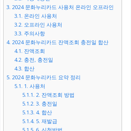
3.
2024 문화누리카드 사용처 온라인 오프라인
3.1.
온라인 사용처
3.2.
오프라인 사용처
3.3.
주의사항
4.
2024 문화누리카드 잔액조회 충전일 합산
4.1.
잔액조회
4.2.
충전, 충전일
4.3.
합산
5.
2024 문화누리카드 요약 정리
5.1.
1. 사용처
5.1.1.
2. 잔액조회 방법
5.1.2.
3. 충전일
5.1.3.
4. 합산
5.1.4.
5. 재발급
5.1.5.
6. 신청방법