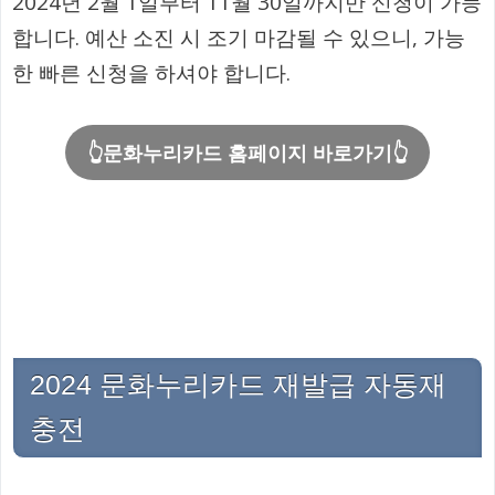
2024년 2월 1일부터 11월 30일까지만 신청이 가능
합니다. 예산 소진 시 조기 마감될 수 있으니, 가능
한 빠른 신청을 하셔야 합니다.
👆문화누리카드 홈페이지 바로가기👆
2024 문화누리카드 재발급 자동재
충전