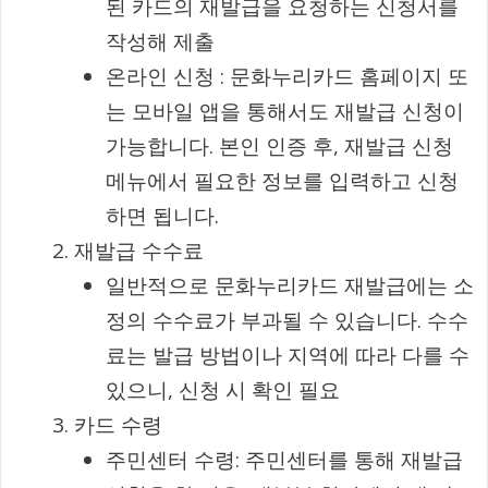
된 카드의 재발급을 요청하는 신청서를
작성해 제출
온라인 신청 : 문화누리카드 홈페이지 또
는 모바일 앱을 통해서도 재발급 신청이
가능합니다. 본인 인증 후, 재발급 신청
메뉴에서 필요한 정보를 입력하고 신청
하면 됩니다.
재발급 수수료
일반적으로 문화누리카드 재발급에는 소
정의 수수료가 부과될 수 있습니다. 수수
료는 발급 방법이나 지역에 따라 다를 수
있으니, 신청 시 확인 필요
카드 수령
주민센터 수령: 주민센터를 통해 재발급