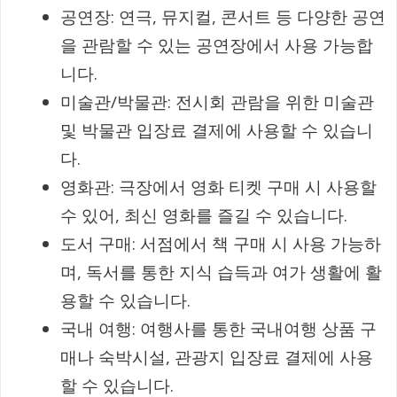
공연장: 연극, 뮤지컬, 콘서트 등 다양한 공연
을 관람할 수 있는 공연장에서 사용 가능합
니다.
미술관/박물관: 전시회 관람을 위한 미술관
및 박물관 입장료 결제에 사용할 수 있습니
다.
영화관: 극장에서 영화 티켓 구매 시 사용할
수 있어, 최신 영화를 즐길 수 있습니다.
도서 구매: 서점에서 책 구매 시 사용 가능하
며, 독서를 통한 지식 습득과 여가 생활에 활
용할 수 있습니다.
국내 여행: 여행사를 통한 국내여행 상품 구
매나 숙박시설, 관광지 입장료 결제에 사용
할 수 있습니다.