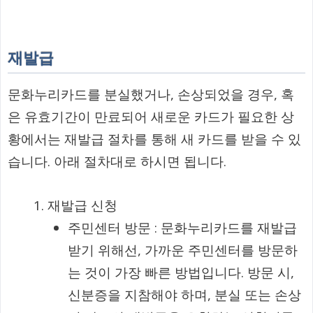
재발급
문화누리카드를 분실했거나, 손상되었을 경우, 혹
은 유효기간이 만료되어 새로운 카드가 필요한 상
황에서는 재발급 절차를 통해 새 카드를 받을 수 있
습니다. 아래 절차대로 하시면 됩니다.
재발급 신청
주민센터 방문 : 문화누리카드를 재발급
받기 위해선, 가까운 주민센터를 방문하
는 것이 가장 빠른 방법입니다. 방문 시,
신분증을 지참해야 하며, 분실 또는 손상