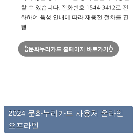
할 수 있습니다. 전화번호 1544-3412로 전
화하여 음성 안내에 따라 재충전 절차를 진
행
👆문화누리카드 홈페이지 바로가기👆
2024 문화누리카드 사용처 온라인
오프라인