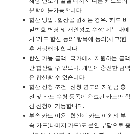
해당 연도가 끝날 때까지 다른 카드로의
분할이 불가능합니다.
합산 방법 : 합산을 원하는 경우, ‘카드 비
밀번호 변경 및 개인정보 수정’ 메뉴 내에
서 ‘카드 합산 동의’ 항목에 동의(체크)한
후 저장해야 합니다.
합산 가능 금액 : 국가에서 지원하는 금액
만 합산할 수 있으며, 개인이 충전한 금액
은 합산할 수 없습니다.
합산 신청 조건 : 신청 연도의 지원금 충
전 및 카드 수령 등록이 완료된 카드만 합
산 신청이 가능합니다.
부속 카드 이용 : 합산된 카드 이외의 부
속 카드(나머지 카드)도 본인 부담으로 충