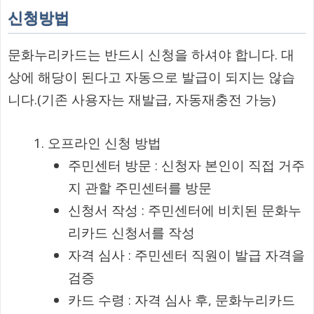
신청방법
문화누리카드는 반드시 신청을 하셔야 합니다. 대
상에 해당이 된다고 자동으로 발급이 되지는 않습
니다.(기존 사용자는 재발급, 자동재충전 가능)
오프라인 신청 방법
주민센터 방문 : 신청자 본인이 직접 거주
지 관할 주민센터를 방문
신청서 작성 : 주민센터에 비치된 문화누
리카드 신청서를 작성
자격 심사 : 주민센터 직원이 발급 자격을
검증
카드 수령 : 자격 심사 후, 문화누리카드