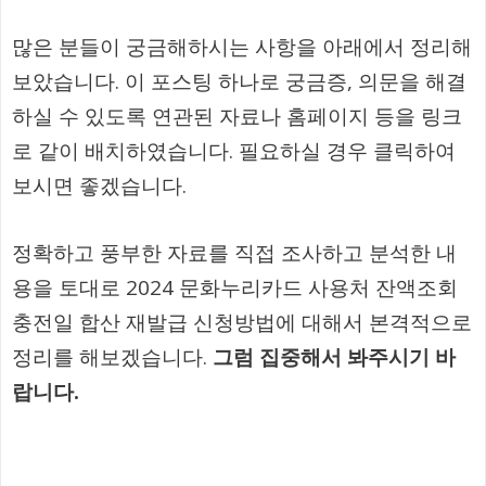
많은 분들이 궁금해하시는 사항을 아래에서 정리해
보았습니다. 이 포스팅 하나로 궁금증, 의문을 해결
하실 수 있도록 연관된 자료나 홈페이지 등을 링크
로 같이 배치하였습니다. 필요하실 경우 클릭하여
보시면 좋겠습니다.
정확하고 풍부한 자료를 직접 조사하고 분석한 내
용을 토대로 2024 문화누리카드 사용처 잔액조회
충전일 합산 재발급 신청방법에 대해서 본격적으로
정리를 해보겠습니다.
그럼 집중해서 봐주시기 바
랍니다.