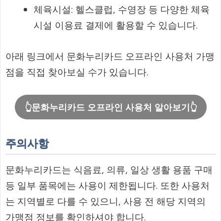
체육시설: 헬스클럽, 수영장 등 다양한 체육
시설 이용료 결제에 활용할 수 있습니다.
아래 링크에서 문화누리카드 오프라인 사용처 가맹
점을 직접 찾아보실 수가 있습니다.
👆문화누리카드 오프라인 사용처 알아보기👆
주의사항
문화누리카드는 식음료, 의류, 일상 생활 용품 구매
등 일부 품목에는 사용이 제한됩니다. 또한 사용처
는 지역별로 다를 수 있으니, 사용 전 해당 지역의
가맹점 정보를 확인하셔야 합니다.