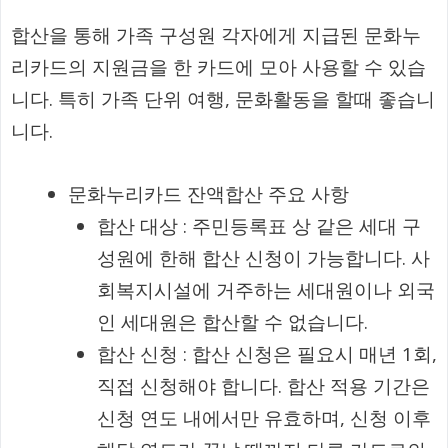
합산을 통해 가족 구성원 각자에게 지급된 문화누
리카드의 지원금을 한 카드에 모아 사용할 수 있습
니다. 특히 가족 단위 여행, 문화활동을 할때 좋습니
니다.
문화누리카드 잔액합산 주요 사항
합산 대상 : 주민등록표 상 같은 세대 구
성원에 한해 합산 신청이 가능합니다. 사
회복지시설에 거주하는 세대원이나 외국
인 세대원은 합산할 수 없습니다.
합산 신청 : 합산 신청은 필요시 매년 1회,
직접 신청해야 합니다. 합산 적용 기간은
신청 연도 내에서만 유효하며, 신청 이후