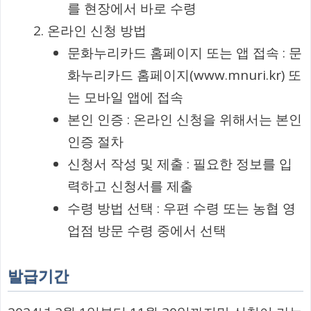
를 현장에서 바로 수령
온라인 신청 방법
문화누리카드 홈페이지 또는 앱 접속 : 문
화누리카드 홈페이지(www.mnuri.kr) 또
는 모바일 앱에 접속
본인 인증 : 온라인 신청을 위해서는 본인
인증 절차
신청서 작성 및 제출 : 필요한 정보를 입
력하고 신청서를 제출
수령 방법 선택 : 우편 수령 또는 농협 영
업점 방문 수령 중에서 선택
발급기간