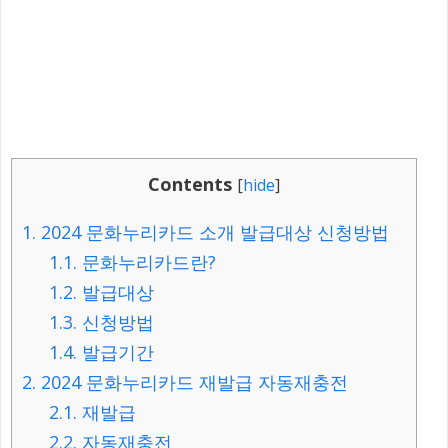
Contents
[
hide
]
1.
2024 문화누리카드 소개 발급대상 신청방법
1.1.
문화누리카드란?
1.2.
발급대상
1.3.
신청방법
1.4.
발급기간
2.
2024 문화누리카드 재발급 자동재충전
2.1.
재발급
2.2.
자동재충전