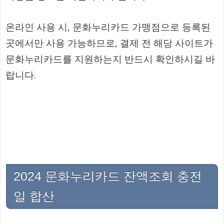
온라인 사용 시, 문화누리카드 가맹점으로 등록된
곳에서만 사용 가능하므로, 결제 전 해당 사이트가
문화누리카드를 지원하는지 반드시 확인하시길 바
랍니다.
2024 문화누리카드 잔액조회 충전
일 합산