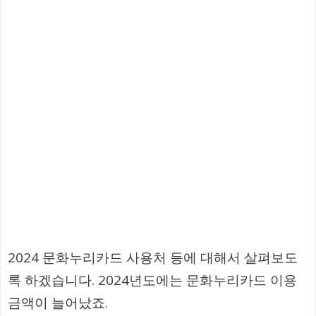
2024 문화누리카드 사용처 등에 대해서 살펴보도
록 하겠습니다. 2024년도에는 문화누리카드 이용
금액이 늘어났죠.