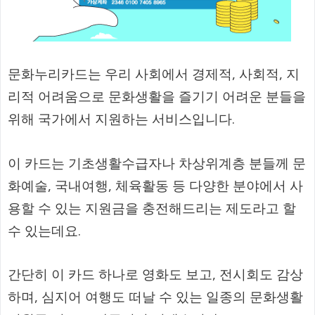
문화누리카드는 우리 사회에서 경제적, 사회적, 지
리적 어려움으로 문화생활을 즐기기 어려운 분들을
위해 국가에서 지원하는 서비스입니다.
이 카드는 기초생활수급자나 차상위계층 분들께 문
화예술, 국내여행, 체육활동 등 다양한 분야에서 사
용할 수 있는 지원금을 충전해드리는 제도라고 할
수 있는데요.
간단히 이 카드 하나로 영화도 보고, 전시회도 감상
하며, 심지어 여행도 떠날 수 있는 일종의 문화생활