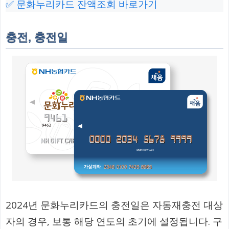
✅ 문화누리카드 잔액조회 바로가기
충전, 충전일
2024년 문화누리카드의 충전일은 자동재충전 대상
자의 경우, 보통 해당 연도의 초기에 설정됩니다. 구