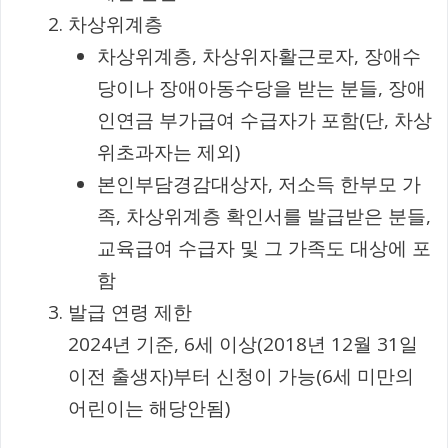
차상위계층
차상위계층, 차상위자활근로자, 장애수
당이나 장애아동수당을 받는 분들, 장애
인연금 부가급여 수급자가 포함(단, 차상
위초과자는 제외)
본인부담경감대상자, 저소득 한부모 가
족, 차상위계층 확인서를 발급받은 분들,
교육급여 수급자 및 그 가족도 대상에 포
함
발급 연령 제한
2024년 기준, 6세 이상(2018년 12월 31일
이전 출생자)부터 신청이 가능(6세 미만의
어린이는 해당안됨)