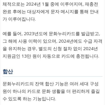
체적으로는 2024년 1월 중에 이루어지며, 재충전
완료 후에는 대상자에게 문자 메시지를 통해 안내
가 이루어집니다.
예를 들어, 2023년도에 문화누리카드를 발급받고,
그 해에 사용 이력이 있으며, 2024년에도 수급 자격
을 유지하는 경우, 별도의 신청 절차 없이 2024년
지원금인 13만 원이 자동으로 카드에 충전됩니다.
합산
문화누리카드의 잔액 합산 기능은 여러 세대 구성
원이 하나의 카드로 문화 생활을 더 편리하게 즐길
수 있도록 하는 기능입니다.