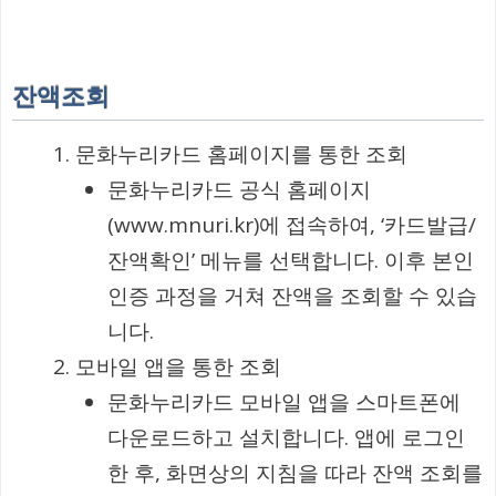
잔액조회
문화누리카드 홈페이지를 통한 조회
문화누리카드 공식 홈페이지
(www.mnuri.kr)에 접속하여, ‘카드발급/
잔액확인’ 메뉴를 선택합니다. 이후 본인
인증 과정을 거쳐 잔액을 조회할 수 있습
니다.
모바일 앱을 통한 조회
문화누리카드 모바일 앱을 스마트폰에
다운로드하고 설치합니다. 앱에 로그인
한 후, 화면상의 지침을 따라 잔액 조회를