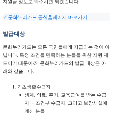
지원금 정보로 봐주시면 되겠습니다.
✅ 문화누리카드 공식홈페이지 바로가기
발급대상
문화누리카드는 모든 국민들에게 지급되는 것이 아
닙니다. 특정 조건을 만족하는 분들을 위한 지원 제
도이기 때문이죠. 문화누리카드의 발급 대상은 아
래와 같습니다.
기초생활수급자
생계, 의료, 주거, 교육급여를 받는 수급
자나 조건부 수급자, 그리고 보장시설에
계신 분들