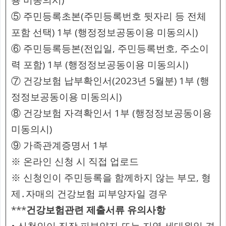
⑤ 주민등록초본(주민등록번호 뒷자리 등 전체
포함 선택) 1부 (행정정보공동이용 미동의시)
⑥ 주민등록등본(전입일, 주민등록번호, 주소이
력 포함) 1부 (행정정보공동이용 미동의시)
⑦ 건강보험 납부확인서(2023년 5월분) 1부 (행
정정보공동이용 미동의시)
⑧ 건강보험 자격확인서 1부 (행정정보공동이용
미동의시)
⑨ 가족관계증명서 1부
※ 온라인 신청 시 직접 업로드
※ 신청인이 주민등록을 함께하지 않는 부모, 형
제․자매의 건강보험 피부양자일 경우
***
건강보험관련 제출서류 유의사항
• 신청인이 직장 피부양자 또는 지역 세대원일 경