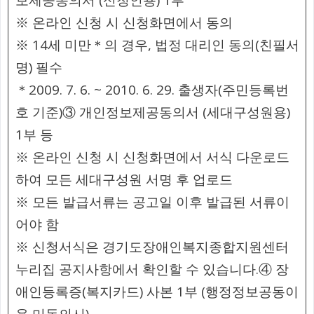
※ 온라인 신청 시 신청화면에서 동의
※ 14세 미만＊의 경우, 법정 대리인 동의(친필서
명) 필수
＊2009. 7. 6. ~ 2010. 6. 29. 출생자(주민등록번
호 기준)③ 개인정보제공동의서 (세대구성원용)
1부 등
※ 온라인 신청 시 신청화면에서 서식 다운로드
하여 모든 세대구성원 서명 후 업로드
※ 모든 발급서류는 공고일 이후 발급된 서류이
어야 함
※ 신청서식은 경기도장애인복지종합지원센터
누리집 공지사항에서 확인할 수 있습니다.④ 장
애인등록증(복지카드) 사본 1부 (행정정보공동이
용 미동의시)