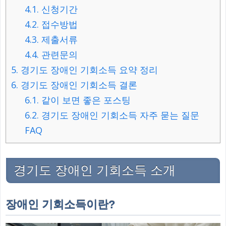
4.1.
신청기간
4.2.
접수방법
4.3.
제출서류
4.4.
관련문의
5.
경기도 장애인 기회소득 요약 정리
6.
경기도 장애인 기회소득 결론
6.1.
같이 보면 좋은 포스팅
6.2.
경기도 장애인 기회소득 자주 묻는 질문
FAQ
경기도 장애인 기회소득 소개
장애인 기회소득이란?