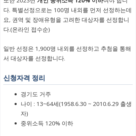
또한 2023년
개인 중위소득 120% 이하
여야 합니
다. 특별선정으로는 100명 내외를 먼저 선정하는데
요, 권역 및 장애유형을 고려한 대상자를 선정합니
다.(온라인 접수순)
일반 선정은 1,900명 내외를 선정하고 추첨을 통해
서 대상자를 선정합니다.
신청자격 정리
경기도 거주
나이 : 13~64세(1958.6.30 ~ 2010.6.29 출생
자)
중위소득 120% 이하