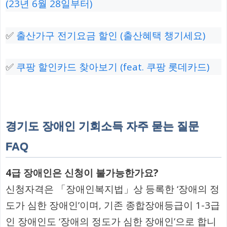
(23년 6월 28일부터)
✅
출산가구 전기요금 할인 (출산혜택 챙기세요)
✅
쿠팡 할인카드 찾아보기 (feat. 쿠팡 롯데카드)
경기도 장애인 기회소득 자주 묻는 질문
FAQ
4급 장애인은 신청이 불가능한가요?
신청자격은 「장애인복지법」상 등록한 ‘장애의 정
도가 심한 장애인’이며, 기존 종합장애등급이 1-3급
인 장애인도 ‘장애의 정도가 심한 장애인’으로 합니