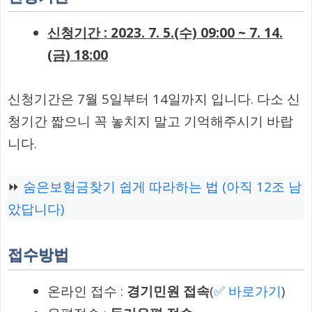
신청기간 : 2023. 7. 5.(수) 09:00 ~ 7. 14.
(금) 18:00
신청기간은 7월 5일부터 14일까지 입니다. 다소 신
청기간 짧으니 꼭 놓치지 말고 기억해주시기 바랍
니다.
⏩
숨은보험금찾기 쉽게 따라하는 법 (아직 12조 남
았답니다)
접수방법
온라인 접수 :
경기민원 접속
(
✅ 바로가기
)