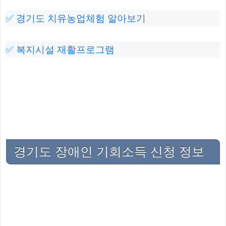
✅ 경기도 치유농업체험 알아보기
✅ 복지시설 재활프로그램
경기도 장애인 기회소득 신청 정보