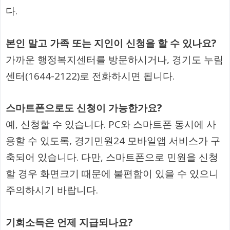
다.
본인 말고 가족 또는 지인이 신청을 할 수 있나요?
가까운 행정복지센터를 방문하시거나, 경기도 누림
센터(1644-2122)로 전화하시면 됩니다.
스마트폰으로도 신청이 가능한가요?
예, 신청할 수 있습니다. PC와 스마트폰 동시에 사
용할 수 있도록, 경기민원24 모바일앱 서비스가 구
축되어 있습니다. 다만, 스마트폰으로 민원을 신청
할 경우 화면크기 때문에 불편함이 있을 수 있으니
주의하시기 바랍니다.
기회소득은 언제 지급되나요?