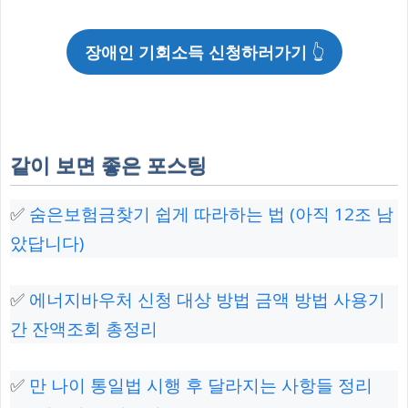
장애인 기회소득 신청하러가기
👆
같이 보면 좋은 포스팅
✅
숨은보험금찾기 쉽게 따라하는 법 (아직 12조 남
았답니다)
✅
에너지바우처 신청 대상 방법 금액 방법 사용기
간 잔액조회 총정리
✅
만 나이 통일법 시행 후 달라지는 사항들 정리