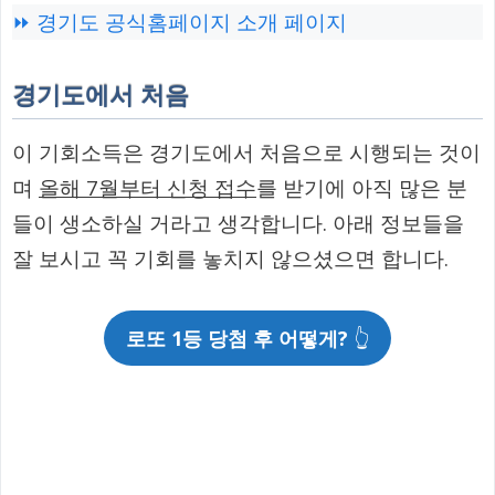
⏩ 경기도 공식홈페이지 소개 페이지
경기도에서 처음
이 기회소득은 경기도에서 처음으로 시행되는 것이
며
올해 7월부터 신청 접수
를 받기에 아직 많은 분
들이 생소하실 거라고 생각합니다. 아래 정보들을
잘 보시고 꼭 기회를 놓치지 않으셨으면 합니다.
로또 1등 당첨 후 어떻게?
👆