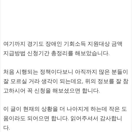
여기까지 경기도 장애인 기회소득 지원대상 금액
지급방법 신청기간 총정리를 해보았습니다.
처음 시행되는 정책이다보니 아직까지 많은 분들이
잘 모르실 거라 생각이 되는데요, 위의 정보를 잘 참
고하시어 꼭 신청을 해보셨으면 합니다.
이 글이 현재의 상황을 더 나아지게 하는데 작은 도
움이라도 되어으면 합니다. 읽어주셔서 감사합니
다.