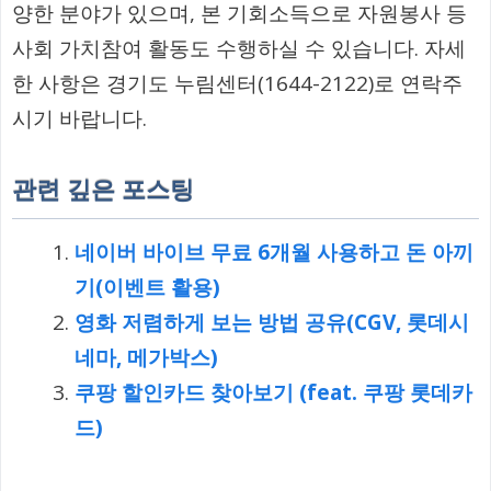
양한 분야가 있으며, 본 기회소득으로 자원봉사 등
사회 가치참여 활동도 수행하실 수 있습니다. 자세
한 사항은 경기도 누림센터(1644-2122)로 연락주
시기 바랍니다.
관련 깊은 포스팅
네이버 바이브 무료 6개월 사용하고 돈 아끼
기(이벤트 활용)
영화 저렴하게 보는 방법 공유(CGV, 롯데시
네마, 메가박스)
쿠팡 할인카드 찾아보기 (feat. 쿠팡 롯데카
드)