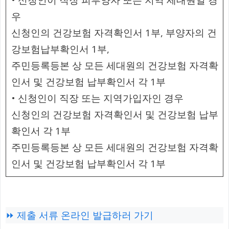
우
신청인의 건강보험 자격확인서 1부, 부양자의 건
강보험납부확인서 1부,
주민등록등본 상 모든 세대원의 건강보험 자격확
인서 및 건강보험 납부확인서 각 1부
• 신청인이 직장 또는 지역가입자인 경우
신청인의 건강보험 자격확인서 및 건강보험 납부
확인서 각 1부
주민등록등본 상 모든 세대원의 건강보험 자격확
인서 및 건강보험 납부확인서 각 1부
⏩ 제출 서류 온라인 발급하러 가기