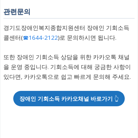
관련문의
경기도장애인복지종합지원센터 장애인 기회소득
콜센터(
☎1644-2122
)로 문의하시면 됩니다.
또한 장애인 기회소득 상담을 위한 카카오톡 채널
을 운영 중입니다. 기회소득에 대해 궁금한 사항이
있다면, 카카오톡으로 쉽고 빠르게 문의해 주세요.
장애인 기회소득 카카오채널 바로가기
👆