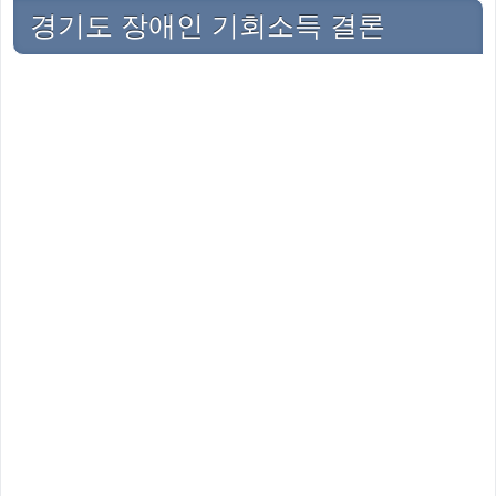
경기도 장애인 기회소득 결론