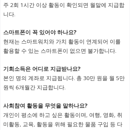
주 2회 1시간 이상 활동이 확인되면 월말에 지급합
니다.
스마트폰이 꼭 있어야 하나요?
현재는 스마트워치와 가치 활동이 연계되어 이를
활용할 수 있는 스마트폰이 없으면 불가합니다.
기회소득은 어디로 지급받나요?
본인 명의 계좌로 지급됩니다. 총 30만 원을 월 5만
원씩 6개월간 지급합니다.
사회참여 활동을 무엇을 말하나요?
개인이 평소에 하고 싶은 활동이며, 여행, 영화, 취
미활동, 교육, 활동을 위해 필요한 물품 구입 등 다