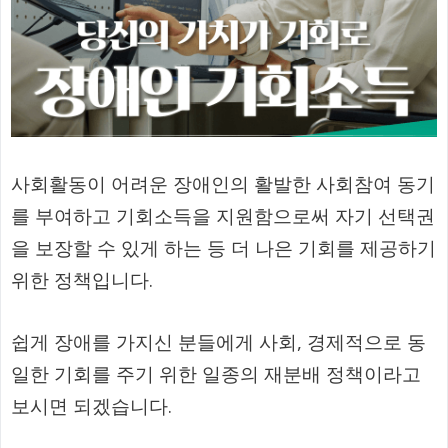
사회활동이 어려운 장애인의 활발한 사회참여 동기
를 부여하고 기회소득을 지원함으로써 자기 선택권
을 보장할 수 있게 하는 등 더 나은 기회를 제공하기
위한 정책입니다.
쉽게 장애를 가지신 분들에게 사회, 경제적으로 동
일한 기회를 주기 위한 일종의 재분배 정책이라고
보시면 되겠습니다.