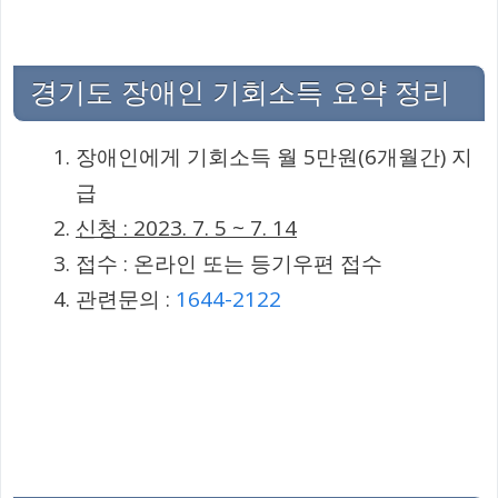
경기도 장애인 기회소득 요약 정리
장애인에게 기회소득 월 5만원(6개월간) 지
급
신청 : 2023. 7. 5 ~ 7. 14
접수 : 온라인 또는 등기우편 접수
관련문의 :
1644-2122