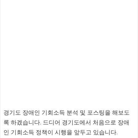
경기도 장애인 기회소득 분석 및 포스팅을 해보도
록 하겠습니다. 드디어 경기도에서 처음으로 장애
인 기회소득 정책이 시행을 앞두고 있습니다.