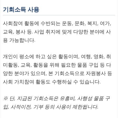
기회소득 사용
사회참여 활동에 수반되는 운동, 문화, 복지, 여가,
교육, 봉사 등. 사업 취지에 맞게 다양한 분야에 사
용 가능합니다.
개인이 평소에 하고 싶은 활동이며, 여행, 영화, 취
미활동, 교육, 활동을 위해 필요한 물품 구입 등 다
양한 분야가 있으며, 본 기회소득으로 자원봉사 등
사회 가치참여 활동도 수행하실 수 있습니다.
※ 단, 지급된 기회소득은 유흥비, 사행성 물품 구
입, 사적이전, 기부 등의 사용이 제한됩니다.