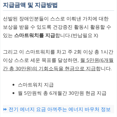
지급금액 및 지급방법
선발된 장애인분들이 스스로 이뤄낸 가치에 대한
보상을 받을 수 있도록 건강증진 활동시 활용할 수
있는
스마트워치를 지급
합니다.(반납필요 X)
그리고 이 스마트워치를 차고 주 2회 이상 총 1시간
이상 스스로 세운 목표를 달성하면,
월 5만원(6개월
간 총 30만원)의 기회소득을 현금으로 지급
합니다.
스마트워치 지급
월 5만원씩 총 6개월간 30만원 현금 지급
⏩ 전기 에너지 요금 아껴주는 에너지 바우처 정보