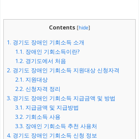
Contents
[
hide
]
1.
경기도 장애인 기회소득 소개
1.1.
장애인 기회소득이란?
1.2.
경기도에서 처음
2.
경기도 장애인 기회소득 지원대상 신청자격
2.1.
지원대상
2.2.
신청자격 정리
3.
경기도 장애인 기회소득 지급금액 및 방법
3.1.
지급금액 및 지급방법
3.2.
기회소득 사용
3.3.
장애인 기회소득 추천 사용처
4.
경기도 장애인 기회소득 신청 정보