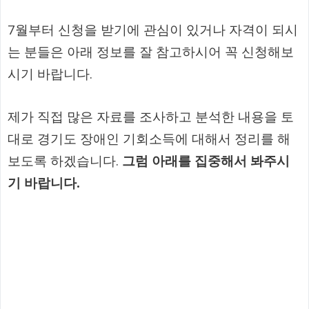
7월부터 신청을 받기에 관심이 있거나 자격이 되시
는 분들은 아래 정보를 잘 참고하시어 꼭 신청해보
시기 바랍니다.
제가 직접 많은 자료를 조사하고 분석한 내용을 토
대로 경기도 장애인 기회소득에 대해서 정리를 해
보도록 하겠습니다.
그럼 아래를 집중해서 봐주시
기 바랍니다.