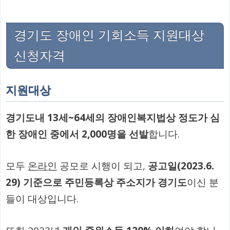
경기도 장애인 기회소득 지원대상
신청자격
지원대상
경기도내 13세~64세의 장애인복지법상 정도가 심
한 장애인 중에서 2,000명을 선발
합니다.
모두
온라인
공모로 시행이 되고,
공고일(2023.6.
29) 기준으로 주민등록상 주소지가 경기도
이신 분
들이 대상입니다.