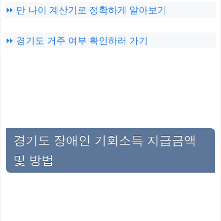
⏩ 만 나이 계산기로 정확하게 알아보기
⏩ 경기도 거주 여부 확인하러 가기
경기도 장애인 기회소득 지급금액
및 방법