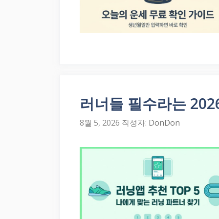
러너들 필수라는 2026
8월 5, 2026
작성자:
DonDon