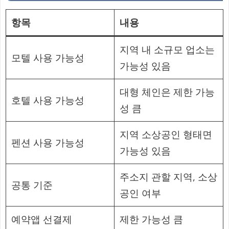
항목
내용
지역 내 소규모 업소는
모텔 사용 가능성
가능성 있음
대형 체인은 제한 가능
호텔 사용 가능성
성 큼
지역 소상공인 형태면
펜션 사용 가능성
가능성 있음
주소지 관할 지역, 소상
공통 기준
공인 여부
예약앱 선결제
제한 가능성 큼