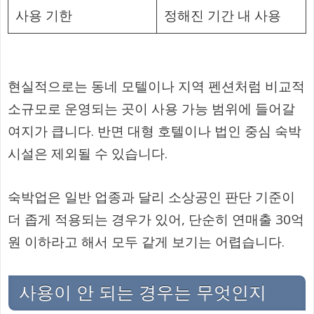
사용 기한
정해진 기간 내 사용
현실적으로는 동네 모텔이나 지역 펜션처럼 비교적
소규모로 운영되는 곳이 사용 가능 범위에 들어갈
여지가 큽니다. 반면 대형 호텔이나 법인 중심 숙박
시설은 제외될 수 있습니다.
숙박업은 일반 업종과 달리 소상공인 판단 기준이
더 좁게 적용되는 경우가 있어, 단순히 연매출 30억
원 이하라고 해서 모두 같게 보기는 어렵습니다.
사용이 안 되는 경우는 무엇인지