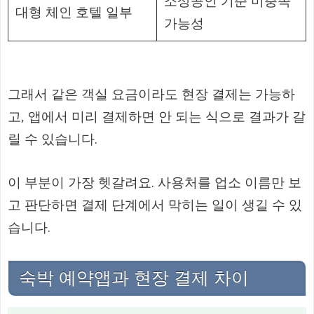
소상공인 기준 미충족
대형 체인 호텔 일부
가능성
그래서 같은 객실 요금이라도 현장 결제는 가능하
고, 앱에서 미리 결제하면 안 되는 식으로 결과가 갈
릴 수 있습니다.
이 부분이 가장 헷갈려요. 사용처를 업소 이름만 보
고 판단하면 결제 단계에서 막히는 일이 생길 수 있
습니다.
숙박 예약앱과 현장 결제 차이