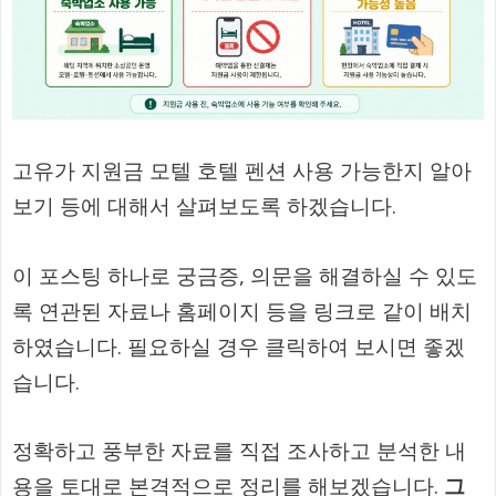
고유가 지원금 모텔 호텔 펜션 사용 가능한지 알아
보기 등에 대해서 살펴보도록 하겠습니다.
이 포스팅 하나로 궁금증, 의문을 해결하실 수 있도
록 연관된 자료나 홈페이지 등을 링크로 같이 배치
하였습니다. 필요하실 경우 클릭하여 보시면 좋겠
습니다.
정확하고 풍부한 자료를 직접 조사하고 분석한 내
용을 토대로 본격적으로 정리를 해보겠습니다.
그