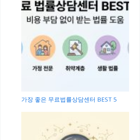
가장 좋은 무료법률상담센터 BEST 5