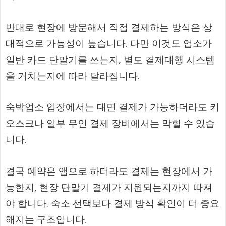
반대로 현장에 방문해서 직접 결제하는 방식은 상
대적으로 가능성이 높습니다. 다만 이것도 업소가
일반 카드 단말기를 쓰는지, 별도 결제대행 시스템
을 거치는지에 따라 달라집니다.
숙박업소 입장에서는 대면 결제가 가능하더라도 키
오스크나 일부 무인 결제 장비에서는 막힐 수 있습
니다.
결국 예약은 앱으로 하더라도 결제는 현장에서 가
능한지, 현장 단말기 결제가 지원되는지까지 따져
야 합니다. 숙소 선택보다 결제 방식 확인이 더 중요
해지는 구조입니다.