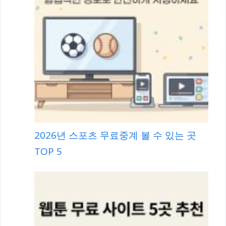
2026년 스포츠 무료중계 볼 수 있는 곳
TOP 5