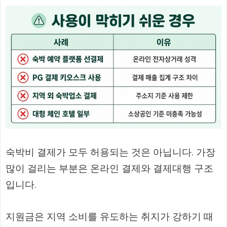
숙박비 결제가 모두 허용되는 것은 아닙니다. 가장
많이 걸리는 부분은 온라인 결제와 결제대행 구조
입니다.
지원금은 지역 소비를 유도하는 취지가 강하기 때