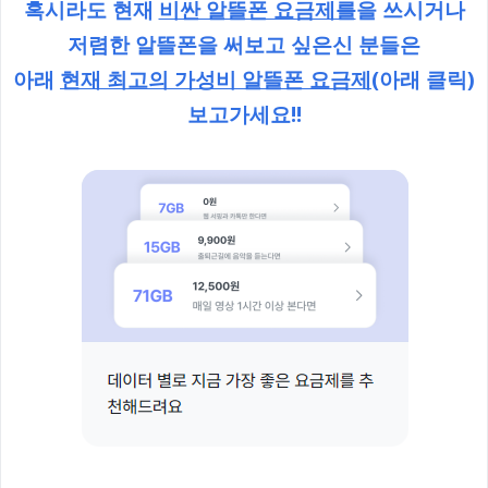
혹시라도 현재
비싼 알뜰폰 요금제를
을 쓰시거나
저렴한 알뜰폰을 써보고 싶은신 분들은
아래
현재 최고의 가성비 알뜰폰 요금제
(아래 클릭)
보고가세요!!