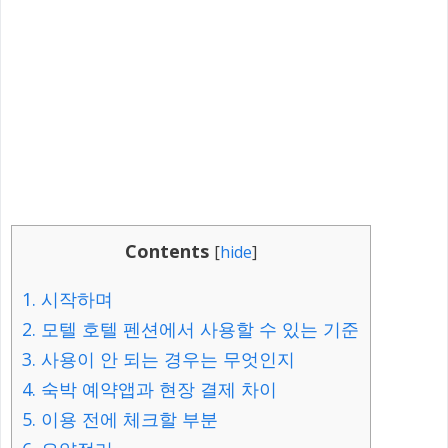
Contents
[
hide
]
1.
시작하며
2.
모텔 호텔 펜션에서 사용할 수 있는 기준
3.
사용이 안 되는 경우는 무엇인지
4.
숙박 예약앱과 현장 결제 차이
5.
이용 전에 체크할 부분