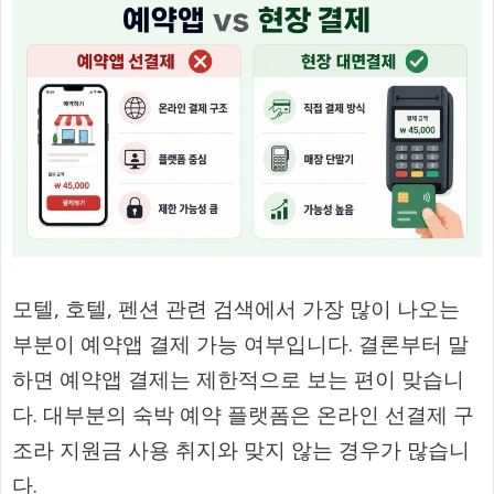
모텔, 호텔, 펜션 관련 검색에서 가장 많이 나오는
부분이 예약앱 결제 가능 여부입니다. 결론부터 말
하면 예약앱 결제는 제한적으로 보는 편이 맞습니
다. 대부분의 숙박 예약 플랫폼은 온라인 선결제 구
조라 지원금 사용 취지와 맞지 않는 경우가 많습니
다.