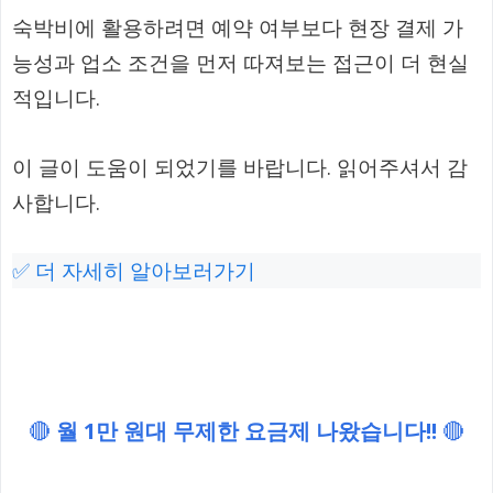
숙박비에 활용하려면 예약 여부보다 현장 결제 가
능성과 업소 조건을 먼저 따져보는 접근이 더 현실
적입니다.
이 글이 도움이 되었기를 바랍니다. 읽어주셔서 감
사합니다.
✅ 더 자세히 알아보러가기
🔴
월 1만 원대 무제한 요금제 나왔습니다!!
🔴