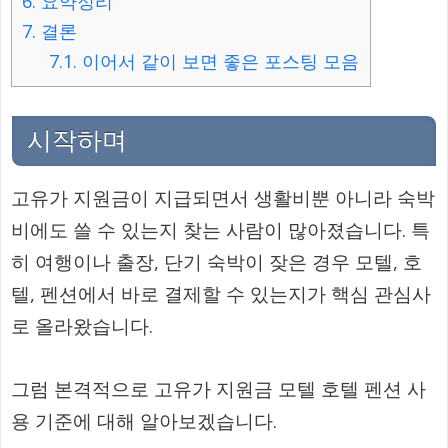
6.
요약정리
7.
결론
7.1.
이어서 같이 보면 좋은 포스팅 모음
시작하며
고유가 지원금이 지급되면서 생활비뿐 아니라 숙박
비에도 쓸 수 있는지 찾는 사람이 많아졌습니다. 특
히 여행이나 출장, 단기 숙박이 잦은 경우 모텔, 호
텔, 펜션에서 바로 결제할 수 있는지가 핵심 관심사
로 올라왔습니다.
그럼 본격적으로 고유가 지원금 모텔 호텔 펜션 사
용 기준에 대해 알아보겠습니다.