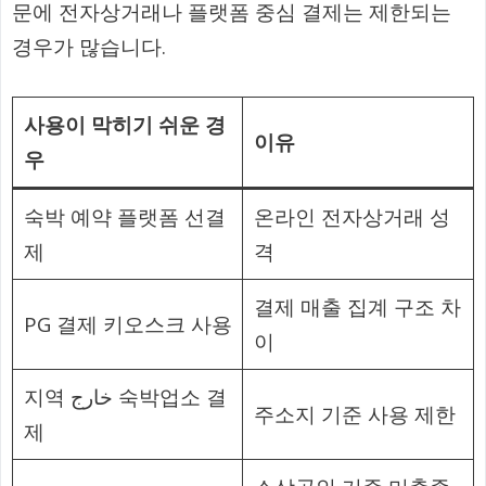
문에 전자상거래나 플랫폼 중심 결제는 제한되는
경우가 많습니다.
사용이 막히기 쉬운 경
이유
우
숙박 예약 플랫폼 선결
온라인 전자상거래 성
제
격
결제 매출 집계 구조 차
PG 결제 키오스크 사용
이
지역 خارج 숙박업소 결
주소지 기준 사용 제한
제