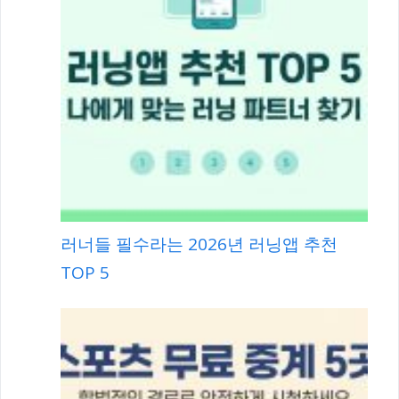
러너들 필수라는 2026년 러닝앱 추천
TOP 5