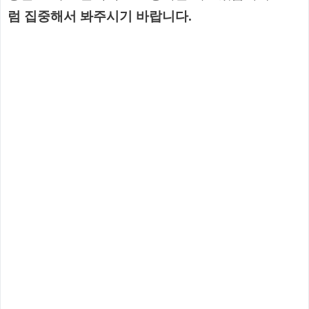
럼 집중해서 봐주시기 바랍니다.