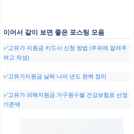
이어서 같이 보면 좋은 포스팅 모음
✅
고유가 지원금 카드사 신청 방법 (주위에 알려주
려고 작성)
✅
고유가지원금 날짜 나이 년도 완벽 정리
✅
고유가 피해지원금 가구원수별 건강보험료 선정
기준액