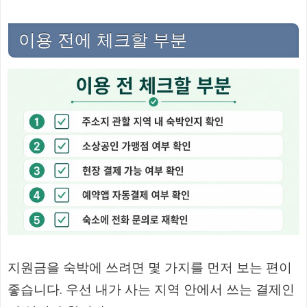
이용 전에 체크할 부분
지원금을 숙박에 쓰려면 몇 가지를 먼저 보는 편이
좋습니다. 우선 내가 사는 지역 안에서 쓰는 결제인