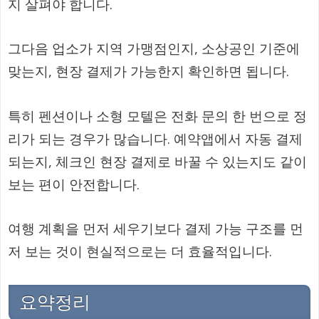
지 살펴야 합니다.
그다음 업소가 지역 가맹점인지, 소상공인 기준에
맞는지, 현장 결제가 가능한지 확인하면 됩니다.
특히 펜션이나 소형 모텔은 전화 문의 한 번으로 정
리가 되는 경우가 많습니다. 예약앱에서 자동 결제
되는지, 체크인 현장 결제로 바꿀 수 있는지도 같이
보는 편이 안전합니다.
여행 계획을 먼저 세우기보다 결제 가능 구조를 먼
저 보는 것이 현실적으로는 더 효율적입니다.
요약정리