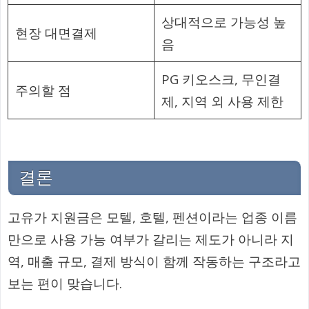
상대적으로 가능성 높
현장 대면결제
음
PG 키오스크, 무인결
주의할 점
제, 지역 외 사용 제한
결론
고유가 지원금은 모텔, 호텔, 펜션이라는 업종 이름
만으로 사용 가능 여부가 갈리는 제도가 아니라 지
역, 매출 규모, 결제 방식이 함께 작동하는 구조라고
보는 편이 맞습니다.