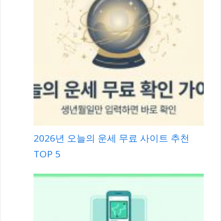
2026년 오늘의 운세 무료 사이트 추천
TOP 5