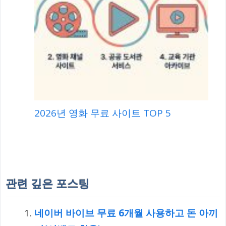
2026년 영화 무료 사이트 TOP 5
관련 깊은 포스팅
네이버 바이브 무료 6개월 사용하고 돈 아끼