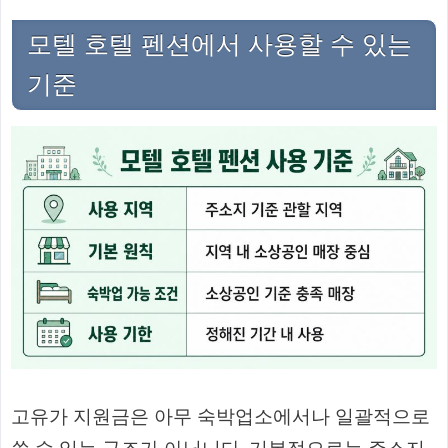
모텔 호텔 펜션에서 사용할 수 있는
기준
고유가 지원금은 아무 숙박업소에서나 일괄적으로
쓸 수 있는 구조가 아닙니다. 기본적으로는 주소지