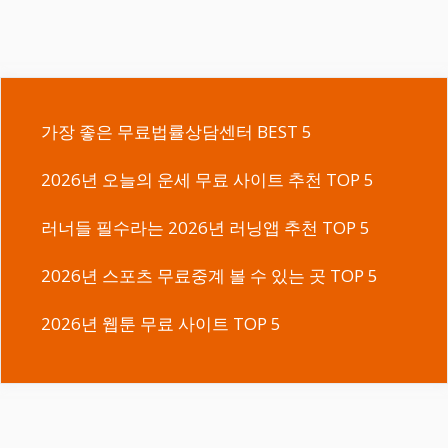
가장 좋은 무료법률상담센터 BEST 5
2026년 오늘의 운세 무료 사이트 추천 TOP 5
러너들 필수라는 2026년 러닝앱 추천 TOP 5
2026년 스포츠 무료중계 볼 수 있는 곳 TOP 5
2026년 웹툰 무료 사이트 TOP 5