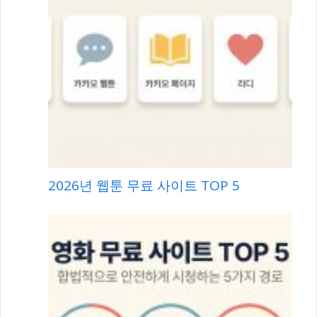
2026년 웹툰 무료 사이트 TOP 5