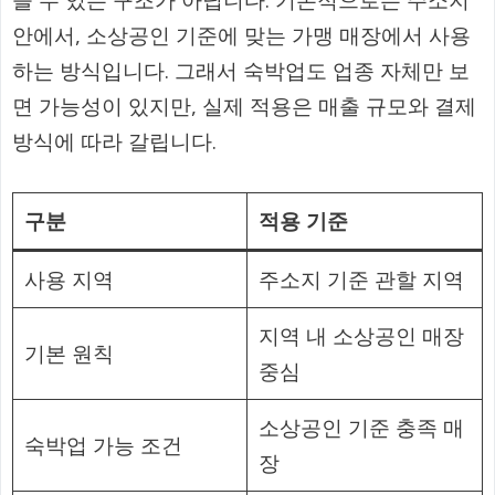
안에서, 소상공인 기준에 맞는 가맹 매장에서 사용
하는 방식입니다. 그래서 숙박업도 업종 자체만 보
면 가능성이 있지만, 실제 적용은 매출 규모와 결제
방식에 따라 갈립니다.
구분
적용 기준
사용 지역
주소지 기준 관할 지역
지역 내 소상공인 매장
기본 원칙
중심
소상공인 기준 충족 매
숙박업 가능 조건
장