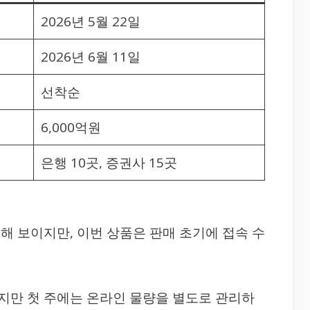
2026년 5월 22일
2026년 6월 11일
선착순
6,000억원
은행 10곳, 증권사 15곳
해 보이지만, 이번 상품은 판매 초기에 접속 수
지만 첫 주에는 온라인 물량을 별도로 관리하