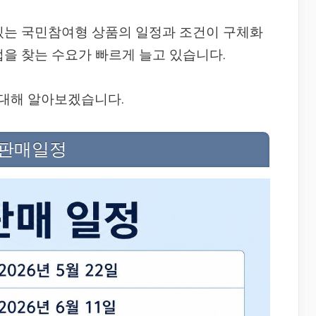
있는 국민참여형 상품의 일정과 조건이 구체화
법을 찾는 수요가 빠르게 늘고 있습니다.
대해 알아보겠습니다.
 판매일정