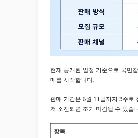
현재 공개된 일정 기준으로 국민참여
매를 시작합니다.
판매 기간은 6월 11일까지 3주로
저 소진되면 조기 마감될 수 있습니
항목