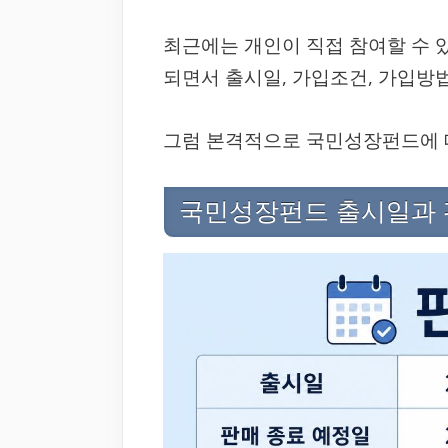
최근에는 개인이 직접 참여할 수 
되면서 출시일, 가입조건, 가입방
그럼 본격적으로 국민성장펀드에 
국민성장펀드 출시일과