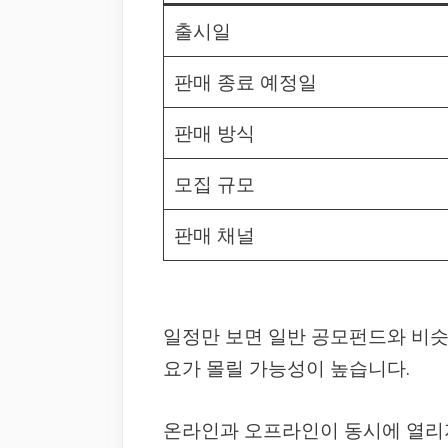
출시일
판매 종료 예정일
판매 방식
모집 규모
판매 채널
일정만 보면 일반 공모펀드와 비슷
요가 몰릴 가능성이 높습니다.
온라인과 오프라인이 동시에 열리