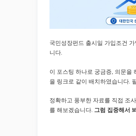
국민성장펀드 출시일 가입조건 가
니다.
이 포스팅 하나로 궁금증, 의문을
을 링크로 같이 배치하였습니다. 
정확하고 풍부한 자료를 직접 조
를 해보겠습니다.
그럼 집중해서 