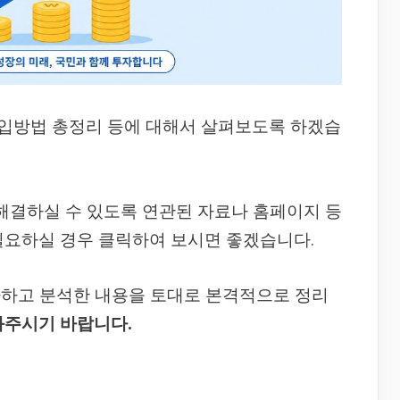
입방법 총정리 등에 대해서 살펴보도록 하겠습
 해결하실 수 있도록 연관된 자료나 홈페이지 등
필요하실 경우 클릭하여 보시면 좋겠습니다.
사하고 분석한 내용을 토대로 본격적으로 정리
봐주시기 바랍니다.