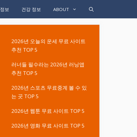
 정보
건강 정보
ABOUT
2026년 오늘의 운세 무료 사이트
추천 TOP 5
러너들 필수라는 2026년 러닝앱
추천 TOP 5
2026년 스포츠 무료중계 볼 수 있
는 곳 TOP 5
2026년 웹툰 무료 사이트 TOP 5
2026년 영화 무료 사이트 TOP 5