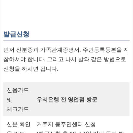
발급신청
먼저
신분증과 가족관계증명서, 주민등록등본
을 지
참하셔야 합니다. 그리고 나서 발와 같은 방법으로
신청을 하시면 됩니다.
신용카드
및
우리은행 전 영업점 방문
체크카드
신분 확인
거주지 동주민센터 신청