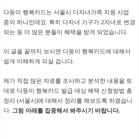
다둥이 행복카드는 서울시 다자녀가족 지원 사업
중의 하나인데요. 특히 다자녀 가구가 2자녀로 변경
되는 등 더 많은 분들이 혜택을 받게 되었습니다.
이 글을 끝까지 보시면 다둥이 행복카드에 대해서
쉽게 이해하게 되실 겁니다.
제가 직접 많은 자료를 조사하고 분석한 내용을 토
대로 다둥이 행복카드 발급 대상 혜택 신청방법 총
정리 (서울시)에 대해서 정리를 해보도록 하겠습니
다.
그럼 아래를 집중해서 봐주시기 바랍니다.