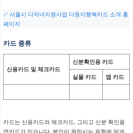
✅ 서울시 다자녀지원사업 다둥이행복카드 소개 홈
페이지
카드 종류
신분확인용 카드
신용카드 및 체크카드
실물 카드
앱 카드
카드는 신용카드와 체크카드, 그리고 신분 확인용
앱카드가 있습니다. 본인이 원하시는 유형에 맞게