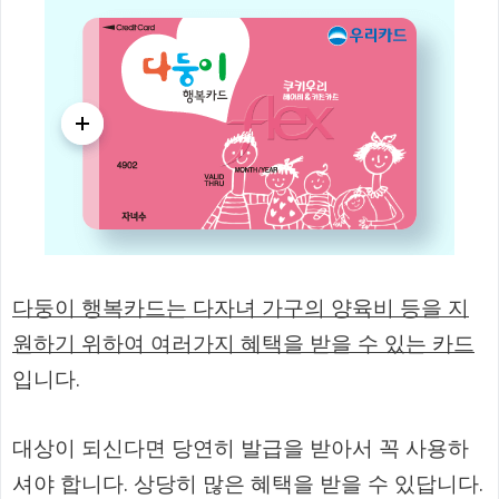
다둥이 행복카드는 다자녀 가구의 양육비 등을 지
원하기 위하여 여러가지 혜택을 받을 수 있는 카드
입니다.
대상이 되신다면 당연히 발급을 받아서 꼭 사용하
셔야 합니다. 상당히 많은 혜택을 받을 수 있답니다.