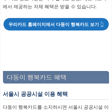
에서 제공하는 자체 혜택은 받을 수 있습니다.
우리카드 홈페이지에서 다둥이 행복카드 보기
👆
다둥이 행복카드 혜택
서울시 공공시설 이용 혜택
다둥이 행복카드를 소지하시면 서울시 공공시설 이