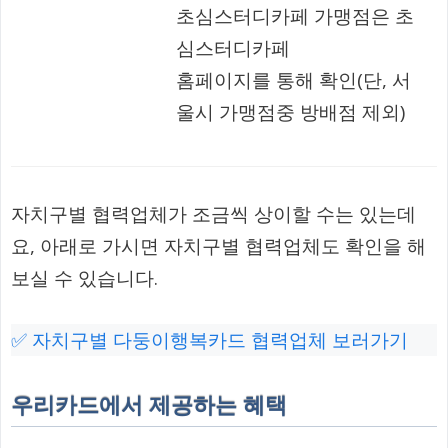
초심스터디카페 가맹점은 초
심스터디카페
홈페이지를 통해 확인(단, 서
울시 가맹점중 방배점 제외)
자치구별 협력업체가 조금씩 상이할 수는 있는데
요, 아래로 가시면 자치구별 협력업체도 확인을 해
보실 수 있습니다.
✅ 자치구별 다둥이행복카드 협력업체 보러가기
우리카드에서 제공하는 혜택