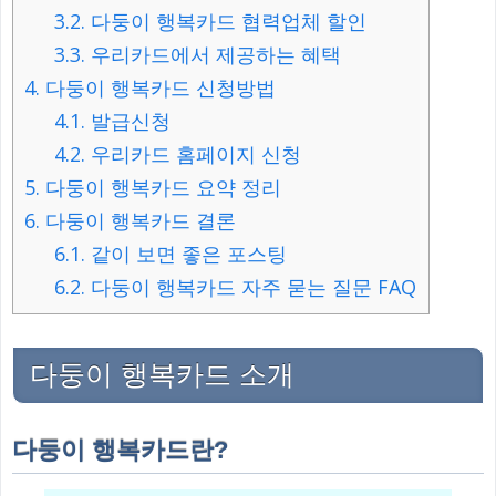
3.2.
다둥이 행복카드 협력업체 할인
3.3.
우리카드에서 제공하는 혜택
4.
다둥이 행복카드 신청방법
4.1.
발급신청
4.2.
우리카드 홈페이지 신청
5.
다둥이 행복카드 요약 정리
6.
다둥이 행복카드 결론
6.1.
같이 보면 좋은 포스팅
6.2.
다둥이 행복카드 자주 묻는 질문 FAQ
다둥이 행복카드 소개
다둥이 행복카드란?