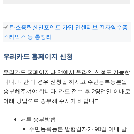
✅
탄소중립실천포인트 가입 인센티브 전자영수증
스타벅스 등 총정리
우리카드 홈페이지 신청
우리카드 홈페이지나 앱에서 온라인 신청도 가능
합
니다. 다만 이 경우 신청을 하시고 주민등록등본을
송부해주셔야 합니다. 카드 접수 후 2영업일 이내로
아래 방법으로 송부해 주시기 바랍니다.
서류 송부방법
주민등록등본 발행일자가 90일 이내 발