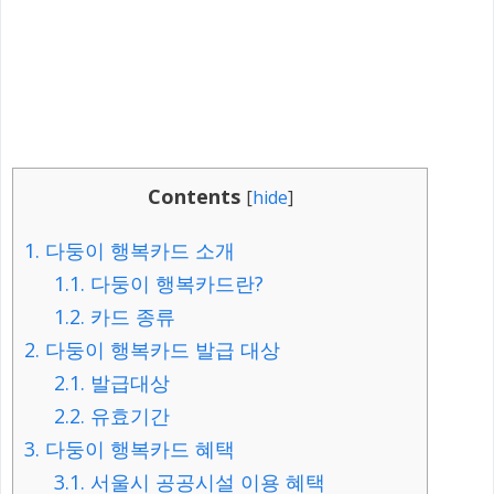
Contents
[
hide
]
1.
다둥이 행복카드 소개
1.1.
다둥이 행복카드란?
1.2.
카드 종류
2.
다둥이 행복카드 발급 대상
2.1.
발급대상
2.2.
유효기간
3.
다둥이 행복카드 혜택
3.1.
서울시 공공시설 이용 혜택