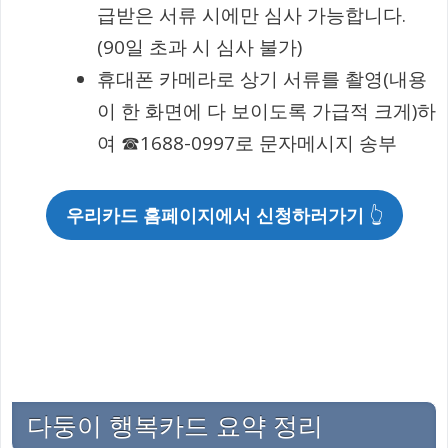
급받은 서류 시에만 심사 가능합니다.
(90일 초과 시 심사 불가)
휴대폰 카메라로 상기 서류를 촬영(내용
이 한 화면에 다 보이도록 가급적 크게)하
여 ☎1688-0997로 문자메시지 송부
우리카드 홈페이지에서 신청하러가기
👆
다둥이 행복카드 요약 정리