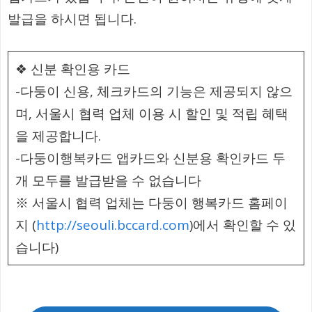
발급을 하시면 됩니다.
❖ 신분 확인용 카드
-다둥이 신용, 체크카드의 기능은 제공되지 않으
며, 서울시 협력 업체 이용 시 할인 및 적립 혜택
을 제공합니다.
-다둥이행복카드 앱카드와 신분용 확인카드 두
개 모두를 발급받을 수 없습니다
※ 서울시 협력 업체는 다둥이 행복카드 홈페이
지 (
http://seouli.bccard.com
)에서 확인할 수 있
습니다)