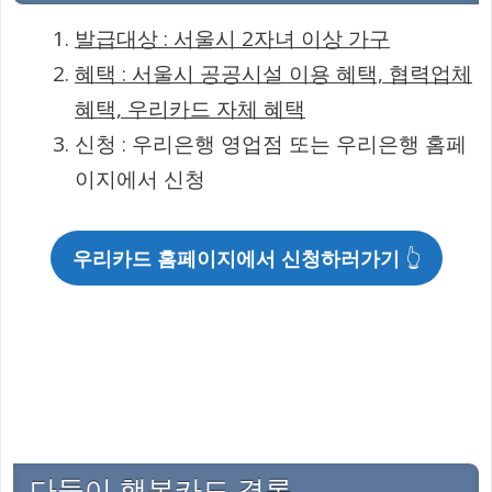
발급대상 : 서울시 2자녀 이상 가구
혜택 : 서울시 공공시설 이용 혜택, 협력업체
혜택, 우리카드 자체 혜택
신청 : 우리은행 영업점 또는 우리은행 홈페
이지에서 신청
우리카드 홈페이지에서 신청하러가기
👆
다둥이 행복카드 결론