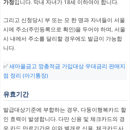
가정
입니다. 막내 자녀가 18세 이하여야 합니다.
그리고 신청당시 부 또는 모 한 명과 자녀들이 서울
시에 주소(주민등록으로 확인)을 두어야 하며, 서울
시 내에서 주소를 달리할 경우에도 발급이 가능합
니다.
✅
새마을금고 깡총적금 가입대상 우대금리 판매지
점 정리 (아기통장)
유효기간
발급대상기준에 부합하는 경우, 다둥이행복카드 할
인 효력이 발생합니다. 다만 신용 및 체크카드의 경
우 카드 만료기간은 이와 별개로 신용, 체크카드사