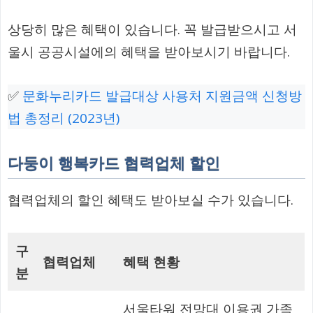
상당히 많은 혜택이 있습니다. 꼭 발급받으시고 서
울시 공공시설에의 혜택을 받아보시기 바랍니다.
✅
문화누리카드 발급대상 사용처 지원금액 신청방
법 총정리 (2023년)
다둥이 행복카드 협력업체 할인
협력업체의 할인 혜택도 받아보실 수가 있습니다.
구
협력업체
혜택 현황
분
서울타워 전망대 이용권 가족