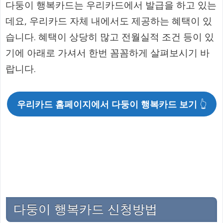
다둥이 행복카드는 우리카드에서 발급을 하고 있는
데요, 우리카드 자체 내에서도 제공하는 혜택이 있
습니다. 혜택이 상당히 많고 전월실적 조건 등이 있
기에 아래로 가셔서 한번 꼼꼼하게 살펴보시기 바
랍니다.
우리카드 홈페이지에서 다둥이 행복카드 보기
👆
다둥이 행복카드 신청방법