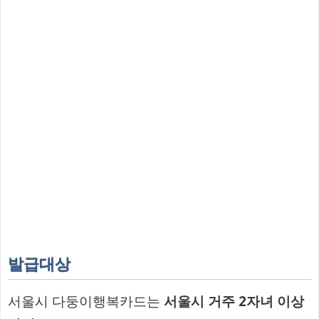
발급대상
서울시 다둥이행복카드는
서울시 거주 2자녀 이상