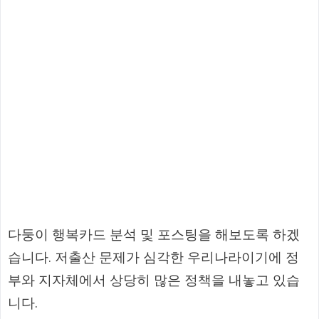
다둥이 행복카드 분석 및 포스팅을 해보도록 하겠
습니다. 저출산 문제가 심각한 우리나라이기에 정
부와 지자체에서 상당히 많은 정책을 내놓고 있습
니다.