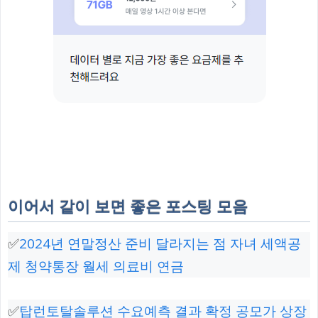
이어서 같이 보면 좋은 포스팅 모음
✅
2024년 연말정산 준비 달라지는 점 자녀 세액공
제 청약통장 월세 의료비 연금
✅
탑런토탈솔루션 수요예측 결과 확정 공모가 상장