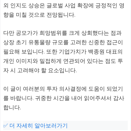
외 인지도 상승은 글로벌 사업 확장에 긍정적인 영
향을 미칠 것으로 전망됩니다.
다만 공모가가 희망범위를 크게 상회했다는 점과
상장 초기 유통물량 규모를 고려한 신중한 접근이
필요해 보입니다. 또한 기업가치가 백종원 대표의
개인 이미지와 밀접하게 연관되어 있다는 점도 투
자 시 고려해야 할 요소입니다.
이 글이 여러분의 투자 의사결정에 도움이 되었기
를 바랍니다. 귀중한 시간을 내어 읽어주셔서 감사
합니다.
✅ 더 자세히 알아보러가기