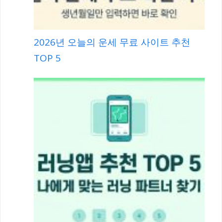
2026년 오늘의 운세 무료 사이트 추천
TOP 5