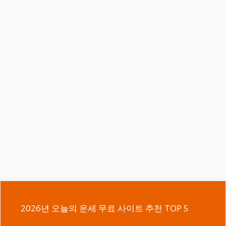
2026년 오늘의 운세 무료 사이트 추천 TOP 5