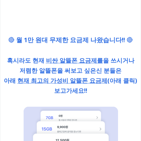
🔴
월 1만 원대 무제한 요금제 나왔습니다!!
🔴
혹시라도 현재
비싼 알뜰폰 요금제를
을 쓰시거나
저렴한 알뜰폰을 써보고 싶은신 분들은
아래
현재 최고의 가성비 알뜰폰 요금제
(아래 클릭)
보고가세요!!