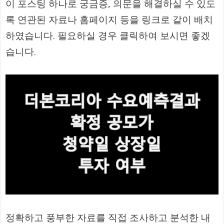
이 포스팅 하나로 궁금증, 의문을 해결하실 수 있도
록 연관된 자료나 홈페이지 등을 링크로 같이 배치
하였습니다. 필요하실 경우 클릭하여 보시면 좋겠
습니다.
정확하고 풍부한 자료를 직접 조사하고 분석한 내