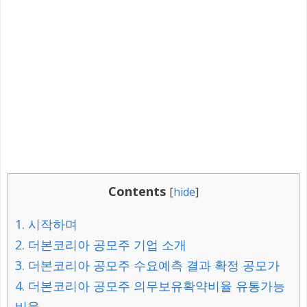
Contents
[
hide
]
1.
시작하며
2.
더본코리아 공모주 기업 소개
3.
더본코리아 공모주 수요예측 결과 확정 공모가
4.
더본코리아 공모주 의무보유확약비율 유통가능
비율