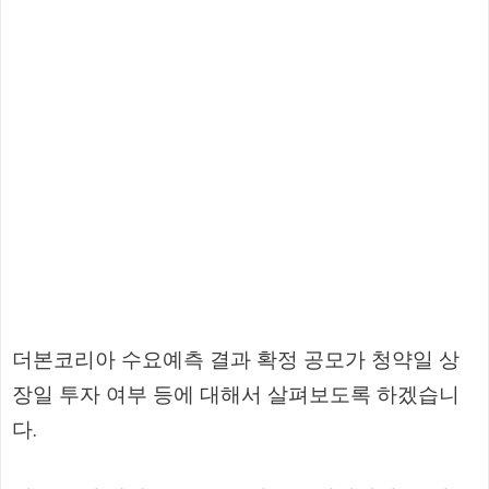
더본코리아 수요예측 결과 확정 공모가 청약일 상
장일 투자 여부 등에 대해서 살펴보도록 하겠습니
다.