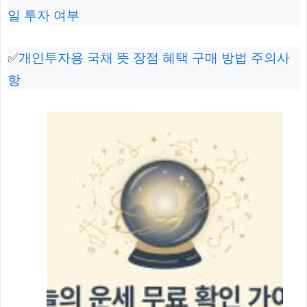
일 투자 여부
✅
개인투자용 국채 뜻 장점 혜택 구매 방법 주의사
항