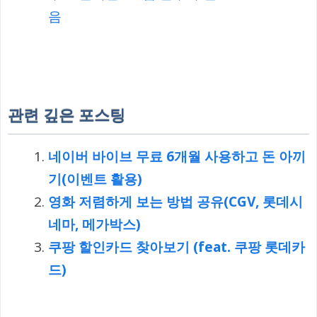
음
관련 깊은 포스팅
네이버 바이브 무료 6개월 사용하고 돈 아끼
기(이벤트 활용)
영화 저렴하게 보는 방법 공유(CGV, 롯데시
네마, 메가박스)
쿠팡 할인카드 찾아보기 (feat. 쿠팡 롯데카
드)