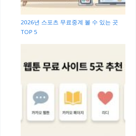
2026년 스포츠 무료중계 볼 수 있는 곳
TOP 5