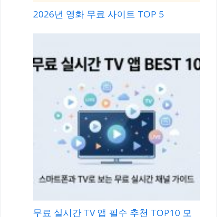
2026년 영화 무료 사이트 TOP 5
무료 실시간 TV 앱 필수 추천 TOP10 모