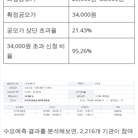
확정공모가
34,000원
공모가 상단 초과율
21.43%
34,000원 초과 신청 비
95.26%
율
수요예측 결과를 분석해보면, 2,216개 기관이 참여