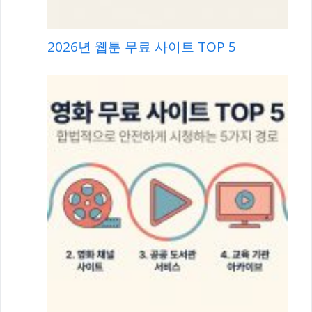
2026년 웹툰 무료 사이트 TOP 5