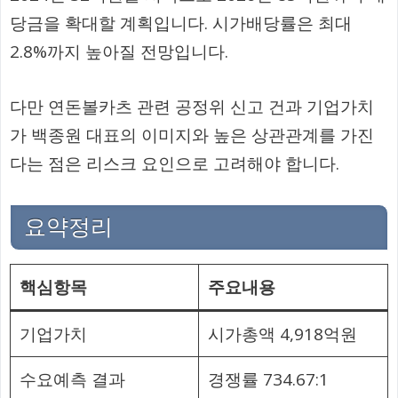
당금을 확대할 계획입니다. 시가배당률은 최대
2.8%까지 높아질 전망입니다.
다만 연돈볼카츠 관련 공정위 신고 건과 기업가치
가 백종원 대표의 이미지와 높은 상관관계를 가진
다는 점은 리스크 요인으로 고려해야 합니다.
요약정리
핵심항목
주요내용
기업가치
시가총액 4,918억원
수요예측 결과
경쟁률 734.67:1