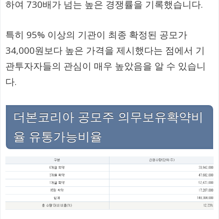
하여 730배가 넘는 높은 경쟁률을 기록했습니다.
특히 95% 이상의 기관이 최종 확정된 공모가
34,000원보다 높은 가격을 제시했다는 점에서 기
관투자자들의 관심이 매우 높았음을 알 수 있습니
다.
더본코리아 공모주 의무보유확약비
율 유통가능비율