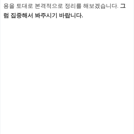
용을 토대로 본격적으로 정리를 해보겠습니다.
그
럼 집중해서 봐주시기 바랍니다.