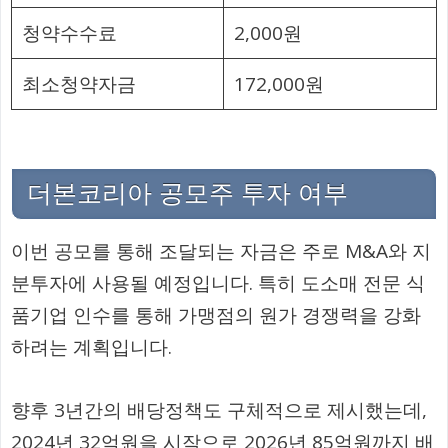
청약수수료
2,000원
최소청약자금
172,000원
더본코리아 공모주 투자 여부
이번 공모를 통해 조달되는 자금은 주로 M&A와 지
분투자에 사용될 예정입니다. 특히 도소매 전문 식
품기업 인수를 통해 가맹점의 원가 경쟁력을 강화
하려는 계획입니다.
향후 3년간의 배당정책도 구체적으로 제시했는데,
2024년 32억원을 시작으로 2026년 85억원까지 배