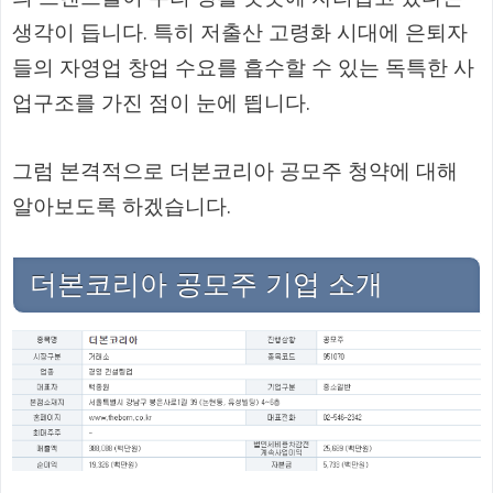
생각이 듭니다. 특히 저출산 고령화 시대에 은퇴자
들의 자영업 창업 수요를 흡수할 수 있는 독특한 사
업구조를 가진 점이 눈에 띕니다.
그럼 본격적으로 더본코리아 공모주 청약에 대해
알아보도록 하겠습니다.
더본코리아 공모주 기업 소개