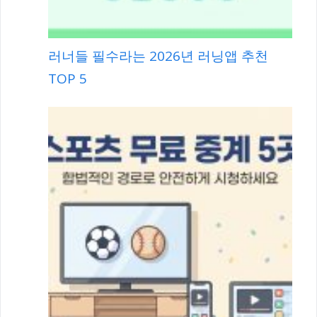
러너들 필수라는 2026년 러닝앱 추천
TOP 5