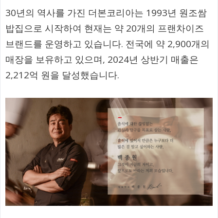
30년의 역사를 가진 더본코리아는 1993년 원조쌈
밥집으로 시작하여 현재는 약 20개의 프랜차이즈
브랜드를 운영하고 있습니다. 전국에 약 2,900개의
매장을 보유하고 있으며, 2024년 상반기 매출은
2,212억 원을 달성했습니다.