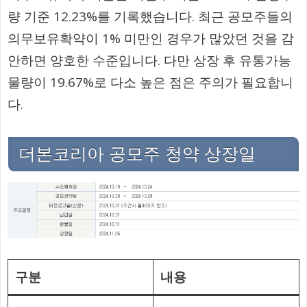
량 기준 12.23%를 기록했습니다. 최근 공모주들의
의무보유확약이 1% 미만인 경우가 많았던 것을 감
안하면 양호한 수준입니다. 다만 상장 후 유통가능
물량이 19.67%로 다소 높은 점은 주의가 필요합니
다.
더본코리아 공모주 청약 상장일
구분
내용