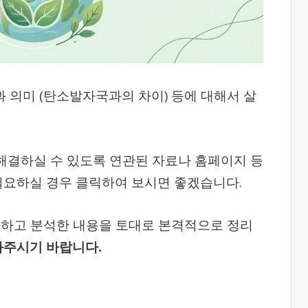
 의미 (탄소발자국과의 차이) 등에 대해서 살
 해결하실 수 있도록 연관된 자료나 홈페이지 등
필요하실 경우 클릭하여 보시면 좋겠습니다.
사하고 분석한 내용을 토대로 본격적으로 정리
봐주시기 바랍니다.