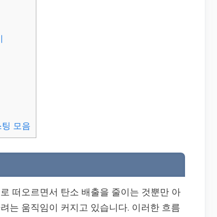
이
스팅 모음
로 떠오르면서 탄소 배출을 줄이는 것뿐만 아
려는 움직임이 커지고 있습니다. 이러한 흐름