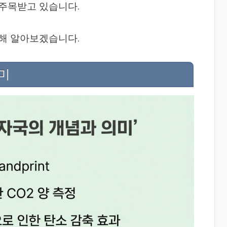
주목받고 있습니다.
해 알아보겠습니다.
미