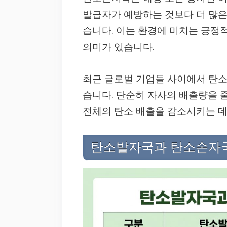
발급자가 예방하는 것보다 더 많은
습니다. 이는 환경에 미치는 긍정
의미가 있습니다.
최근 글로벌 기업들 사이에서 탄소
습니다. 단순히 자사의 배출량을 
전체의 탄소 배출을 감소시키는 
탄소발자국과 탄소손자