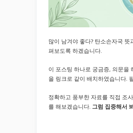
많이 남겨야 좋다? 탄소손자국 뜻과
펴보도록 하겠습니다.
이 포스팅 하나로 궁금증, 의문을
을 링크로 같이 배치하였습니다. 
정확하고 풍부한 자료를 직접 조
를 해보겠습니다.
그럼 집중해서 