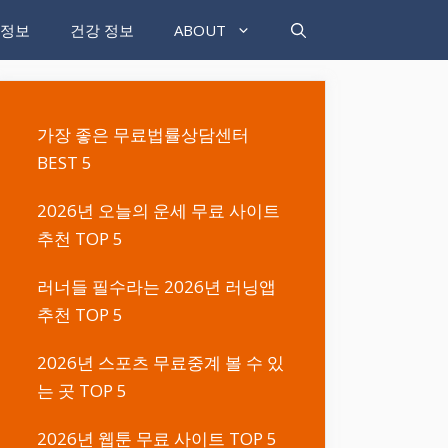
 정보
건강 정보
ABOUT
가장 좋은 무료법률상담센터
BEST 5
2026년 오늘의 운세 무료 사이트
추천 TOP 5
러너들 필수라는 2026년 러닝앱
추천 TOP 5
2026년 스포츠 무료중계 볼 수 있
는 곳 TOP 5
2026년 웹툰 무료 사이트 TOP 5