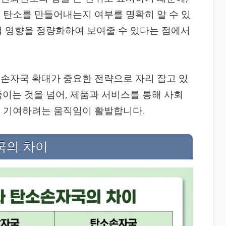
 탄소를 만들어내는지 여부를 명확히 알 수 있
적 영향을 정량화하여 보여줄 수 있다는 점에서
손자국 확대가 중요한 전략으로 자리 잡고 있
줄이는 것을 넘어, 제품과 서비스를 통해 사회
데 기여하려는 움직임이 활발합니다.
국의 차이