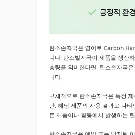
탄소손자국은 영어로 Carbon Ha
니다. 탄소발자국이 제품을 생산
총량을 의미한다면, 탄소손자국은
니다.
구체적으로 탄소손자국은 특정 제
만, 해당 제품의 사용 결과로 나타
른 제품이나 활동에서 발생하는 탄
탄소손자국은 예방 또는 방지된 이