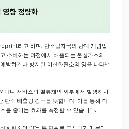
ndprint라고 하며, 탄소발자국의 반대 개념입
하고 소비하는 과정에서 배출되는 온실가스의
 예방하거나 방지한 이산화탄소의 양을 나타냅
품이나 서비스의 밸류체인 외부에서 발생하지
난 탄소 배출량 감소를 뜻합니다. 이를 통해 다
소를 줄이는 효과를 측정할 수 있습니다.
산화탄소의 양을 톤 단위로 표시하기 때문에,