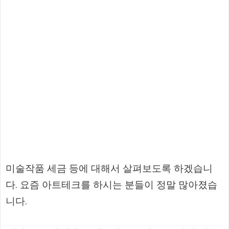
미술작품 세금 등에 대해서 살펴보도록 하겠습니
다. 요즘 아트테크를 하시는 분들이 정말 많아졌습
니다.