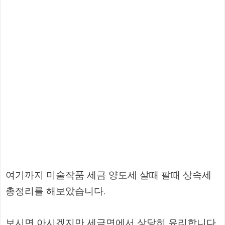
여기까지 미술작품 세금 양도세 살때 팔때 상속세
총정리를 해보았습니다.
보시면 아시겠지만 세금면에서 상당히 유리합니다.