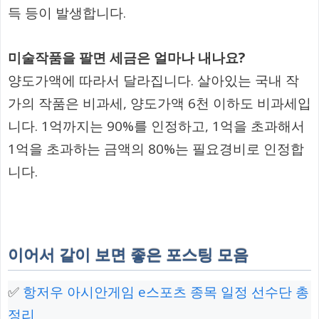
득 등이 발생합니다.
미술작품을 팔면 세금은 얼마나 내나요?
양도가액에 따라서 달라집니다. 살아있는 국내 작
가의 작품은 비과세, 양도가액 6천 이하도 비과세입
니다. 1억까지는 90%를 인정하고, 1억을 초과해서
1억을 초과하는 금액의 80%는 필요경비로 인정합
니다.
이어서 같이 보면 좋은 포스팅 모음
✅
항저우 아시안게임 e스포츠 종목 일정 선수단 총
정리