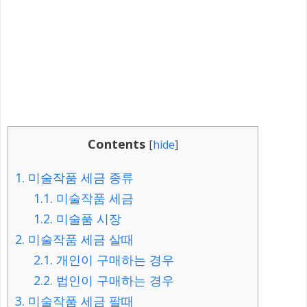
Contents
[
hide
]
1.
미술작품 세금 종류
1.1.
미술작품 세금
1.2.
미술품 시장
2.
미술작품 세금 살때
2.1.
개인이 구매하는 경우
2.2.
법인이 구매하는 경우
3.
미술작품 세금 팔때