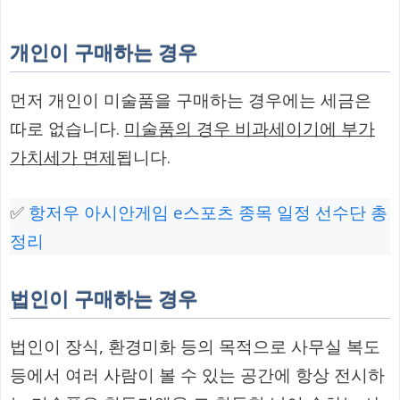
개인이 구매하는 경우
먼저 개인이 미술품을 구매하는 경우에는 세금은
따로 없습니다.
미술품의 경우 비과세이기에 부가
가치세가 면제
됩니다.
✅
항저우 아시안게임 e스포츠 종목 일정 선수단 총
정리
법인이 구매하는 경우
법인이 장식, 환경미화 등의 목적으로 사무실 복도
등에서 여러 사람이 볼 수 있는 공간에 항상 전시하