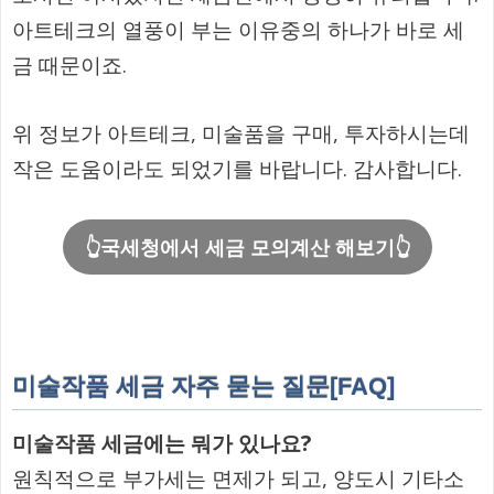
아트테크의 열풍이 부는 이유중의 하나가 바로 세
금 때문이죠.
위 정보가 아트테크, 미술품을 구매, 투자하시는데
작은 도움이라도 되었기를 바랍니다. 감사합니다.
👆국세청에서 세금 모의계산 해보기👆
미술작품 세금 자주 묻는 질문[FAQ]
미술작품 세금에는 뭐가 있나요?
원칙적으로 부가세는 면제가 되고, 양도시 기타소