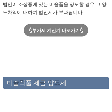
법인이 소장중에 있는 미술품을 양도할 경우 그 양
도차익에 대하여 법인세가 부과됩니다.
👆부가세 계산기 바로가기👆
미술작품 세금 양도세