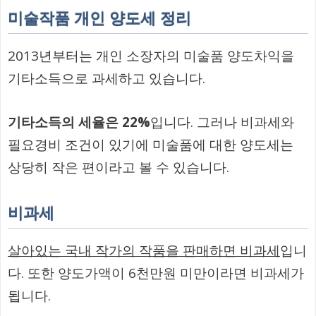
미술작품 개인 양도세 정리
2013년부터는 개인 소장자의 미술품 양도차익을
기타소득으로 과세하고 있습니다.
기타소득의 세율은 22%
입니다. 그러나 비과세와
필요경비 조건이 있기에 미술품에 대한 양도세는
상당히 작은 편이라고 볼 수 있습니다.
비과세
살아있는 국내 작가의 작품을 판매하면 비과세
입니
다. 또한 양도가액이 6천만원 미만이라면 비과세가
됩니다.