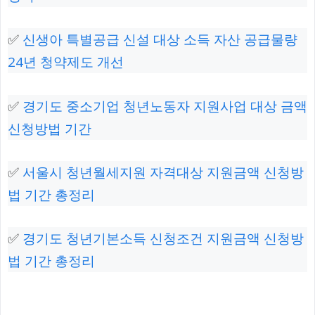
✅
신생아 특별공급 신설 대상 소득 자산 공급물량
24년 청약제도 개선
✅
경기도 중소기업 청년노동자 지원사업 대상 금액
신청방법 기간
✅
서울시 청년월세지원 자격대상 지원금액 신청방
법 기간 총정리
✅
경기도 청년기본소득 신청조건 지원금액 신청방
법 기간 총정리