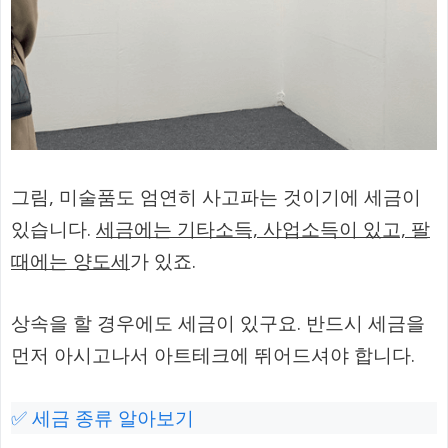
그림, 미술품도 엄연히 사고파는 것이기에 세금이
있습니다.
세금에는 기타소득, 사업소득이 있고, 팔
때에는 양도세
가 있죠.
상속을 할 경우에도 세금이 있구요. 반드시 세금을
먼저 아시고나서 아트테크에 뛰어드셔야 합니다.
✅ 세금 종류 알아보기