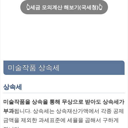
👆세금 모의계산 해보기(국세청)👆
미술작품 상속세
상속세
미술작품을 상속을 통해 무상으로 받아도 상속세가
부과
됩니다. 상속세는 상속재산가액에서 각종 공제
금액을 제외한 과세표준에 세율을 곱해서 구하게