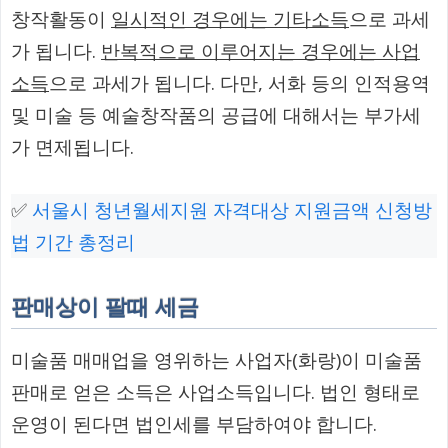
창작활동이
일시적인 경우에는 기타소득
으로 과세
가 됩니다.
반복적으로 이루어지는 경우에는 사업
소득
으로 과세가 됩니다. 다만, 서화 등의 인적용역
및 미술 등 예술창작품의 공급에 대해서는 부가세
가 면제됩니다.
✅
서울시 청년월세지원 자격대상 지원금액 신청방
법 기간 총정리
판매상이 팔때 세금
미술품 매매업을 영위하는 사업자(화랑)이 미술품
판매로 얻은 소득은 사업소득입니다. 법인 형태로
운영이 된다면 법인세를 부담하여야 합니다.