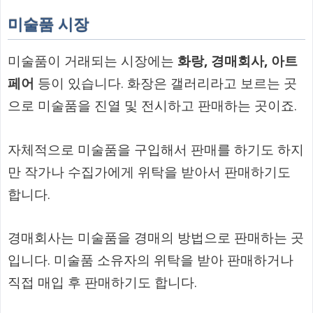
미술품 시장
미술품이 거래되는 시장에는
화랑, 경매회사, 아트
페어
등이 있습니다. 화장은 갤러리라고 보르는 곳
으로 미술품을 진열 및 전시하고 판매하는 곳이죠.
자체적으로 미술품을 구입해서 판매를 하기도 하지
만 작가나 수집가에게 위탁을 받아서 판매하기도
합니다.
경매회사는 미술품을 경매의 방법으로 판매하는 곳
입니다. 미술품 소유자의 위탁을 받아 판매하거나
직접 매입 후 판매하기도 합니다.