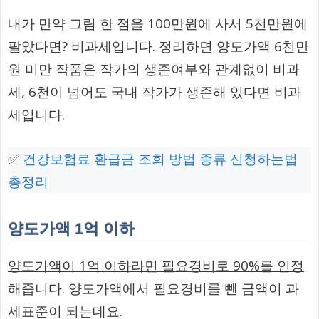
내가 만약 그림 한 점을 100만원에 사서 5천만원에
팔았다면? 비과세입니다. 정리하면 양도가액 6천만
원 미만 작품은 작가의 생존여부와 관계없이 비과
세, 6천이 넘어도 국내 작가가 생존해 있다면 비과
세입니다.
✅
건강보험료 환급금 조회 방법 종류 신청하는법
총정리
양도가액 1억 이하
양도가액이 1억 이하라면 필요경비로 90%를 인정
해줍니다. 양도가액에서 필요경비를 뺀 금액이 과
세표준이 되는데요.