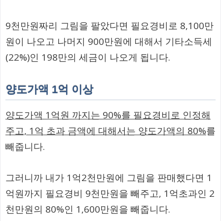
9천만원짜리 그림을 팔았다면 필요경비로 8,100만
원이 나오고 나머지 900만원에 대해서 기타소득세
(22%)인 198만의 세금이 나오게 됩니다.
양도가액 1억 이상
양도가액 1억원 까지는 90%를 필요경비로 인정해
주고, 1억 초과 금액에 대해서는 양도가액의 80%
를
빼줍니다.
그러니까 내가 1억2천만원에 그림을 판매했다면 1
억원까지 필요경비 9천만원을 빼주고, 1억초과인 2
천만원의 80%인 1,600만원을 빼줍니다.