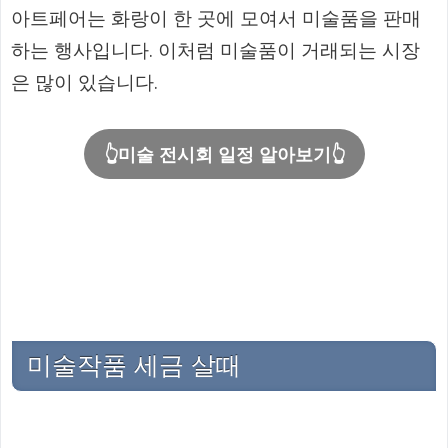
아트페어는 화랑이 한 곳에 모여서 미술품을 판매
하는 행사입니다. 이처럼 미술품이 거래되는 시장
은 많이 있습니다.
👆미술 전시회 일정 알아보기👆
미술작품 세금 살때