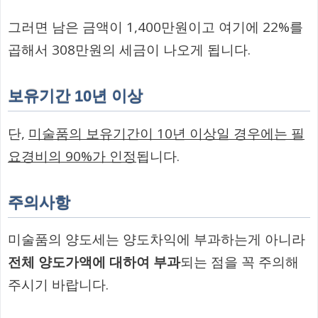
그러면 남은 금액이 1,400만원이고 여기에 22%를
곱해서 308만원의 세금이 나오게 됩니다.
보유기간 10년 이상
단,
미술품의 보유기간이 10년 이상일 경우에는 필
요경비의 90%가 인정
됩니다.
주의사항
미술품의 양도세는 양도차익에 부과하는게 아니라
전체 양도가액에 대하여 부과
되는 점을 꼭 주의해
주시기 바랍니다.