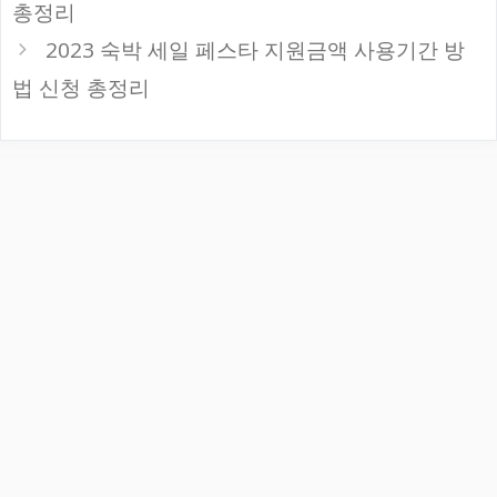
총정리
2023 숙박 세일 페스타 지원금액 사용기간 방
법 신청 총정리