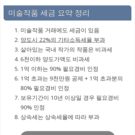
미술작품 세금 요약 정리
미술작품 거래에도 세금이 있음
양도시 22%의 기타소득세율 부과
살아있는 국내 작가의 작품은 비과세
6천이하 양도가액도 비과세
1억 이하는 90% 필요경비 인정
1억 초과는 9천만원 공제 + 1억 초과분의
80% 필요경비 인정
보유기간이 10년 이상일 경우 필요경비
90% 인정
상속세는 상속세율에 따라 부과