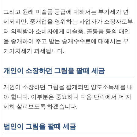
그리고 원래 미술품 공급에 대해서는 부가세가 면
제되지만, 중개업을 영위하는 사업자가 소장자로부
터 의뢰받아 소비자에게 미술품, 골동품 등의 매입
을 중개하여 주고 받는 숭개수수료에 대해서는 부
가가치세가 과세됩니다.
개인이 소장하던 그림을 팔때 세금
개인이 소장하던 그림을 팔게되면 양도소득세를 내
야 합니다. 이부분은 중요하니 다음 단락에서 더 자
세히 살펴보도록 하겠습니다.
법인이 그림을 팔때 세금