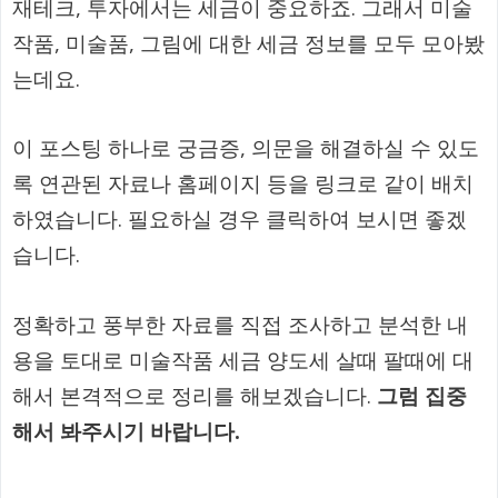
재테크, 투자에서는 세금이 중요하죠. 그래서 미술
작품, 미술품, 그림에 대한 세금 정보를 모두 모아봤
는데요.
이 포스팅 하나로 궁금증, 의문을 해결하실 수 있도
록 연관된 자료나 홈페이지 등을 링크로 같이 배치
하였습니다. 필요하실 경우 클릭하여 보시면 좋겠
습니다.
정확하고 풍부한 자료를 직접 조사하고 분석한 내
용을 토대로 미술작품 세금 양도세 살때 팔때에 대
해서 본격적으로 정리를 해보겠습니다.
그럼 집중
해서 봐주시기 바랍니다.