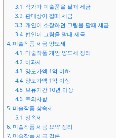
3.1.
작가가 미술품을 팔때 세금
3.2.
판매상이 팔때 세금
3.3.
개인이 소장하던 그림을 팔때 세금
3.4.
법인이 그림을 팔때 세금
4.
미술작품 세금 양도세
4.1.
미술작품 개인 양도세 정리
4.2.
비과세
4.3.
양도가액 1억 이하
4.4.
양도가액 1억 이상
4.5.
보유기간 10년 이상
4.6.
주의사항
5.
미술작품 상속세
5.1.
상속세
6.
미술작품 세금 요약 정리
7.
미술작품 세금 결론