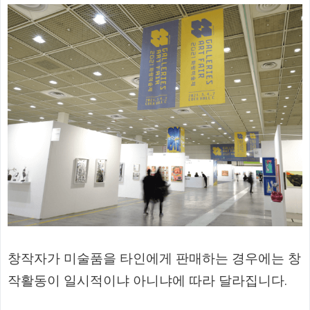
창작자가 미술품을 타인에게 판매하는 경우에는 창
작활동이 일시적이냐 아니냐에 따라 달라집니다.