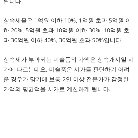
됩니다.
상속세율은 1억원 이하 10%, 1억원 초과 5억원 이
하 20%, 5억원 초과 10억원 이하 30%, 10억원 초
과 30억원 이하 40%, 30억원 초과 50%입니다.
상속세가 부과되는 미술품의 가액은 상속개시일 시
가에 따르는데요, 미술품은 시가를 판단하기 어려
운 경우가 많기에 보통 2인 이상 전문가가 감정한
가액의 평균액을 시가로 계산하게 됩니다.