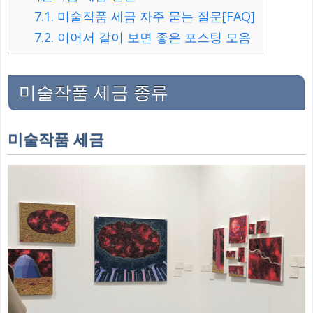
7.1.
미술작품 세금 자주 묻는 질문[FAQ]
7.2.
이어서 같이 보면 좋은 포스팅 모음
미술작품 세금 종류
미술작품 세금