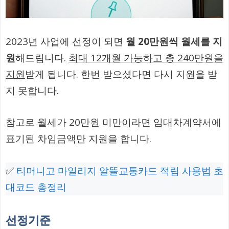
2023년 사업에 선정이 되면
월 20만원씩 월세를 지
원
해드립니다.
최대 12개월 가능하고 총 240만원을
지원
받게 됩니다. 한번 받으셨다면 다시 지원을 받
지 못합니다.
참고로 월세가 20만원 미만이라면 임대차계약서에
표기된 차임금액만 지원을 합니다.
✅
티머니고 마일리지 알뜰교통카드 적립 사용법 초
대코드 총정리
선정기준