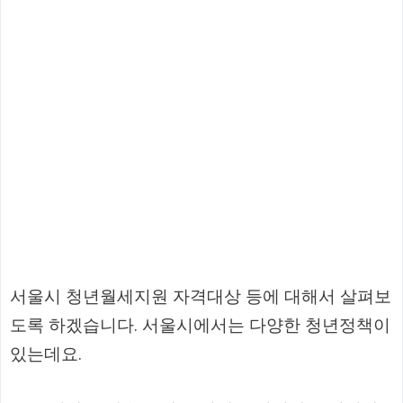
서울시 청년월세지원 자격대상 등에 대해서 살펴보
도록 하겠습니다. 서울시에서는 다양한 청년정책이
있는데요.