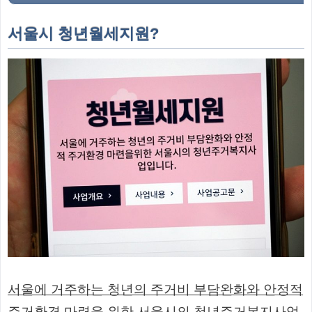
서울시 청년월세지원?
서울에 거주하는 청년의 주거비 부담완화와 안정적
주거환경 마련을 위한 서울시의 청년주거복지사업