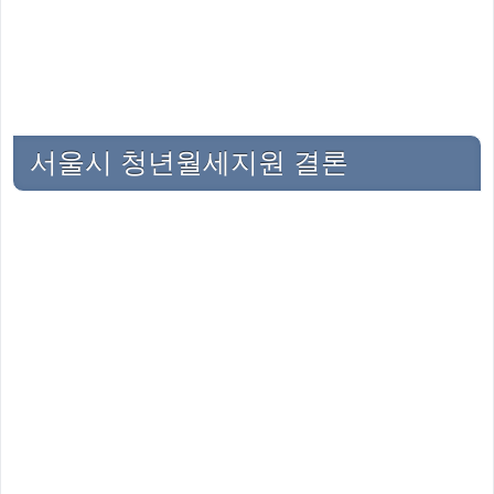
서울시 청년월세지원 결론