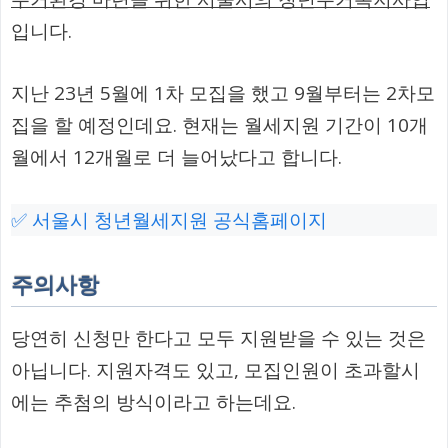
입니다.
지난 23년 5월에 1차 모집을 했고 9월부터는 2차모
집을 할 예정인데요. 현재는 월세지원 기간이 10개
월에서 12개월로 더 늘어났다고 합니다.
✅ 서울시 청년월세지원 공식홈페이지
주의사항
당연히 신청만 한다고 모두 지원받을 수 있는 것은
아닙니다. 지원자격도 있고, 모집인원이 초과할시
에는 추첨의 방식이라고 하는데요.