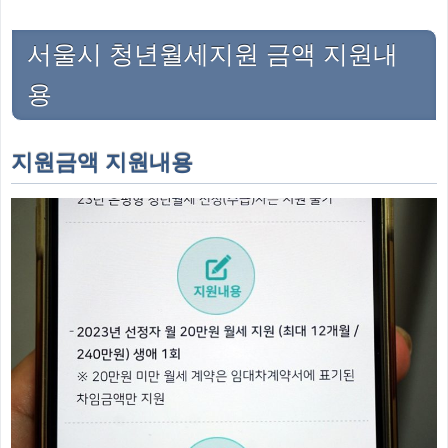
서울시 청년월세지원 금액 지원내
용
지원금액 지원내용