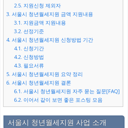
2.5.
지원신청 제외자
3.
서울시 청년월세지원 금액 지원내용
3.1.
지원금액 지원내용
3.2.
선정기준
4.
서울시 청년월세지원 신청방법 기간
4.1.
신청기간
4.2.
신청방법
4.3.
필요서류
5.
서울시 청년월세지원 요약 정리
6.
서울시 청년월세지원 결론
6.1.
서울시 청년월세지원 자주 묻는 질문[FAQ]
6.2.
이어서 같이 보면 좋은 포스팅 모음
서울시 청년월세지원 사업 소개