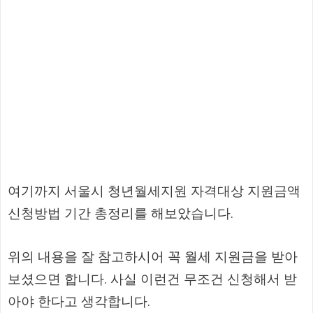
여기까지 서울시 청년월세지원 자격대상 지원금액
신청방법 기간 총정리를 해보았습니다.
위의 내용을 잘 참고하시어 꼭 월세 지원금을 받아
보셨으면 합니다. 사실 이런건 무조건 신청해서 받
아야 한다고 생각합니다.