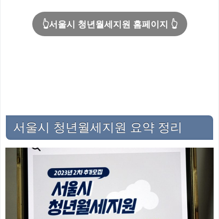
👆서울시 청년월세지원
홈페이지 👆
서울시 청년월세지원 요약 정리