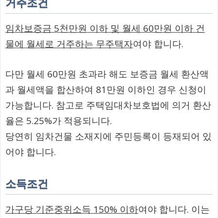
거주조건
임차보증금 5천만원 이하 및 월세 60만원 이하 건
물에 월세로 거주하는 무주택자
여야 합니다.
다만 월세 60만원 초과라 해도 보증금 월세 환산액
과 월세액을 합산하여 81만원 이하인 경우 신청이
가능합니다. 참고로 주택임대차보호법에 의거 환산
율은 5.25%가 적용되니다.
당연히 임차건물 소재지에 주민등록이 등재되어 있
어야 합니다.
소득조건
가구당 기준중위소득 150% 이하
여야 합니다. 이는