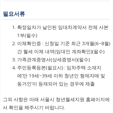
필요서류
확정일자가 날인된 임대차계약서 전체 사본
1부(필수)
이체확인증 : 신청일 기준 최근 3개월(6~8월)
간 월세 이체 내역(임대인 계좌확인)(필수)
가족관계증명서(상세증명서)(필수)
주민등록등본(필요시) : 임차주택 소재지
에‘만 19세~39세 이하 청년인 형제자매 및
동거인’이 등재되어 있는 경우에 제출
그외 사항은 아래 서울시 청년월세지원 홈페이지에
서 확인을 해주시기 바랍니다.