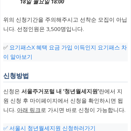
18일 월요일 18:00
위의 신청기간을 주의해주시고 선착순 모집이 아닙
니다. 선정인원은 3,500명입니다.
✅
요기패스X 혜택 요금 가입 이득인지 요기패스 차
이 알아보기
신청방법
신청은
서울주거포털 내 ‘청년월세지원’
란에서 지
원 신청 후 마이페이지에서 신청을 확인하시면 됩
니다.
아래 링크
로 가시면 바로 신청이 가능합니다.
✅ 서울시 청년월세지원 신청하러가기