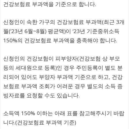
건강보험료 부과액을 기준으로 합니다.
신청인이 속한 가구의 건강보험료 부과액(최근 3개
월(‘23년 6월~8월) 평균액)이 ‘23년 기준중위소득
150%의 건강보험료 부과액을 충족해야 합니다.
신청인의 건강보험이 피부양자(건강보험 상 부모
등의 세대원으로 등록)인 경우 주민등록이 별도 분
리되어 있어도 부양자 부과액 기준으로 하고, 건강
보험료 부과액 조회가 어려운 경우 별도의 소득 증
빙자료를 요청할 수도 있습니다.
소득액 150% 이하는 아래 표를 참고해주시기 바랍
니다.(건강보험료 부과액 기준)