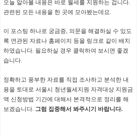
오늘 알아볼 내용은 바로 월세를 지원하는 겁니다.
관련된 모든 내용을 한 곳에 모아봤는데요.
이 포스팅 하나로 궁금증, 의문을 해결하실 수 있도
록 연관된 자료나 홈페이지 등을 링크로 같이 배치
하였습니다. 필요하실 경우 클릭하여 보시면 좋겠
습니다.
정확하고 풍부한 자료를 직접 조사하고 분석한 내
용을 토대로 서울시 청년월세지원 자격대상 지원금
액 신청방법 기간에 대해서 본격적으로 정리를 해
보겠습니다.
그럼 집중해서 봐주시기 바랍니다.