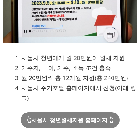
서울시 청년에게 월 20만원이 월세 지원
거주지, 나이, 거주, 소득 조건 충족
월 20만원씩 총 12개월 지원(총 240만원)
서울시 주거포털 홈페이지에서 신청(아래 링
크)
👆서울시 청년월세지원
홈페이지 👆