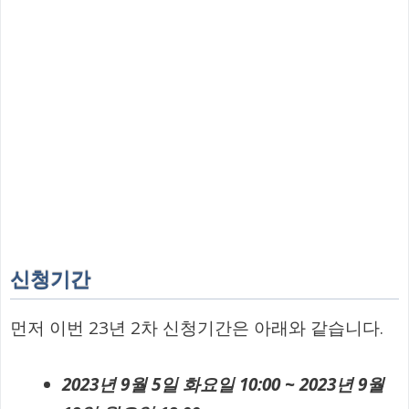
신청기간
먼저 이번 23년 2차 신청기간은 아래와 같습니다.
2023년 9월 5일 화요일 10:00 ~ 2023년 9월