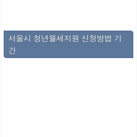
서울시 청년월세지원 신청방법 기
간