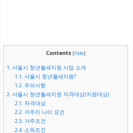
Contents
[
hide
]
1.
서울시 청년월세지원 사업 소개
1.1.
서울시 청년월세지원?
1.2.
주의사항
2.
서울시 청년월세지원 자격대상(지원대상)
2.1.
자격대상
2.2.
거주지 나이 요건
2.3.
거주조건
2.4.
소득조건