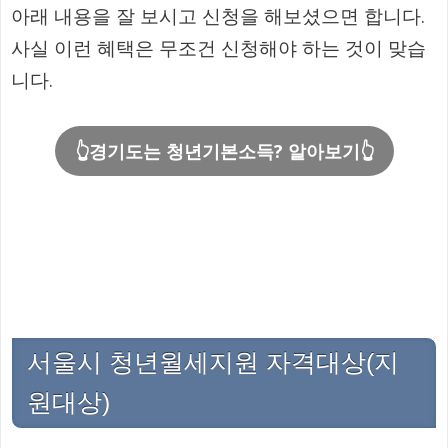
아래 내용을 잘 보시고 신청을 해보셨으면 합니다.
사실 이런 혜택은 무조건 신청해야 하는 것이 맞습
니다.
👆경기도는 청년기본소득? 알아보기👆
서울시 청년월세지원 자격대상(지
원대상)