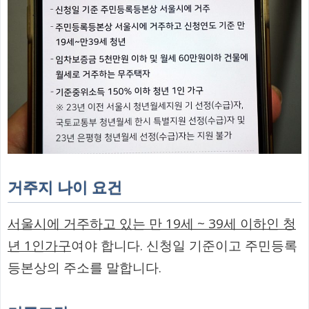
거주지 나이 요건
서울시에 거주하고 있는 만 19세 ~ 39세 이하인 청
년 1인가구
여야 합니다. 신청일 기준이고 주민등록
등본상의 주소를 말합니다.