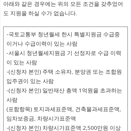
아래와 같은 경우에는 위의 모든 조건을 갖추었어
도 지원을 하실 수가 없습니다.
-국토교통부 청년월세 한시 특별지원금 수급중
이거나 수급이력이 있는 사람
-서울시 청년월세지원금 기 선정자로 수급 이력
이 있는 사람
-(신청자 본인) 주택 소유자, 분양권 또는 조합원
입주권이 있는 사람
-(신청자 본인) 일반재산 총액 1억원을 초과하는
사람
(포함항목) 토지과세표준액, 건축물과세표준액,
임차보증금, 차량시가표준액
-(신청자 본인) 차량시가표준액 2,500만원 이상