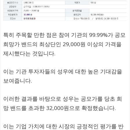
특히 주목할 만한 점은 참여 기관의 99.99%가 공모
희망가 밴드의 최상단인 29,000원 이상의 가격을
제시했다는 것입니다.
이는 기관 투자자들의 성우에 대한 높은 기대감을
보여줍니다.
이러한 결과를 바탕으로 성우는 공모가를 당초 희
망 밴드를 초과한 32,000원으로 확정했습니다.
이는 기업 가치에 대한 시장의 긍정적인 평가를 반