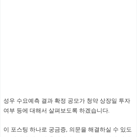
성우 수요예측 결과 확정 공모가 청약 상장일 투자
여부 등에 대해서 살펴보도록 하겠습니다.
이 포스팅 하나로 궁금증, 의문을 해결하실 수 있도