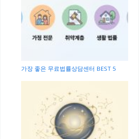
가장 좋은 무료법률상담센터 BEST 5