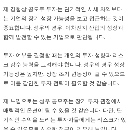
제 경험상 공모주 투자는 단기적인 시세 차익보다
는 기업의 장기 성장 가능성을 보고 접근하는 것이
중요합니다. 성우의 경우, 이차전지 산업의 성장과
함께 발전할 수 있는 기업으로 판단됩니다.
투자 여부를 결정할 때는 개인의 투자 성향과 리스
크 감수 능력을 고려해야 합니다. 성우의 경우 성장
가능성은 높지만, 상장 초기 변동성이 클 수 있으므
로 이를 감안한 투자 전략이 필요할 것 같습니다.
제 느낌으로는 성우 공모주는 장기 투자 관점에서
매력적인 옵션이 될 수 있을 것 같습니다. 다만, 단
기적인 수익을 노리는 투자자들에게는 리스크가 있
을 수 있으므로 신중한 접근이 필요해 보입니다.