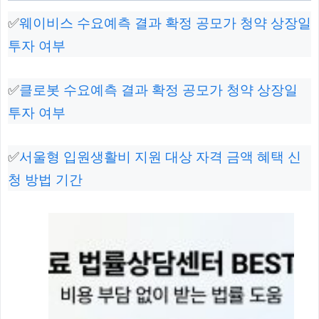
✅
웨이비스 수요예측 결과 확정 공모가 청약 상장일
투자 여부
✅
클로봇 수요예측 결과 확정 공모가 청약 상장일
투자 여부
✅
서울형 입원생활비 지원 대상 자격 금액 혜택 신
청 방법 기간