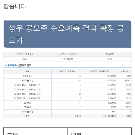
같습니다.
성우 공모주 수요예측 결과 확정 공
모가