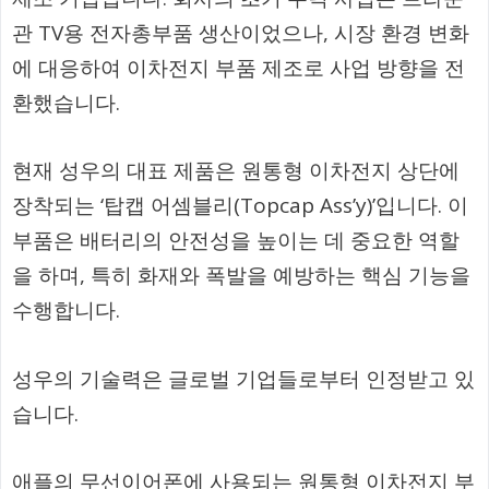
관 TV용 전자총부품 생산이었으나, 시장 환경 변화
에 대응하여 이차전지 부품 제조로 사업 방향을 전
환했습니다.
현재 성우의 대표 제품은 원통형 이차전지 상단에
장착되는 ‘탑캡 어셈블리(Topcap Ass’y)’입니다. 이
부품은 배터리의 안전성을 높이는 데 중요한 역할
을 하며, 특히 화재와 폭발을 예방하는 핵심 기능을
수행합니다.
성우의 기술력은 글로벌 기업들로부터 인정받고 있
습니다.
애플의 무선이어폰에 사용되는 원통형 이차전지 부