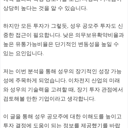
상당히 높다는 것을 알 수 있습니다.
하지만 모든 투자가 그렇듯, 성우 공모주 투자도 신
중한 접근이 필요합니다. 낮은 의무보유확약비율과
높은 유통가능비율은 단기적인 변동성을 높일 수
있는 요인입니다.
저는 이번 분석을 통해 성우의 장기적인 성장 가능
성에 주목하게 되었습니다. 이차전지 산업의 미래
와 성우의 기술력을 고려할 때, 장기 투자 관점에서
검토해볼 만한 기업이라고 생각합니다.
이 글을 통해 성우 공모주에 대한 이해도를 높이고
투자 결정에 도움이 되는 정보를 제공했기를 바랍