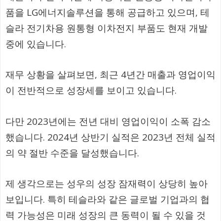
품을 LG에너지솔루션을 통해 공급하고 있으며, 테
슬라 전기차용 원통형 이차전지 부품도 현재 개발
중에 있습니다.
재무 상황을 살펴보면, 최근 4년간 매출과 영업이익
이 전반적으로 성장세를 보이고 있습니다.
다만 2023년에는 전년 대비 영업이익이 소폭 감소
했습니다. 2024년 상반기 실적은 2023년 전체 실적
의 약 절반 수준을 달성했습니다.
제 생각으로는 성우의 성장 잠재력이 상당히 높아
보입니다. 특히 테슬라와 같은 글로벌 기업과의 협
력 가능성은 미래 성장의 큰 동력이 될 수 있을 것