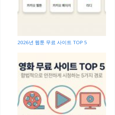
2026년 웹툰 무료 사이트 TOP 5