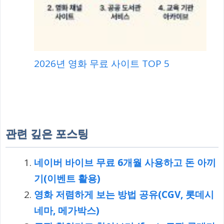
2026년 영화 무료 사이트 TOP 5
관련 깊은 포스팅
네이버 바이브 무료 6개월 사용하고 돈 아끼
기(이벤트 활용)
영화 저렴하게 보는 방법 공유(CGV, 롯데시
네마, 메가박스)