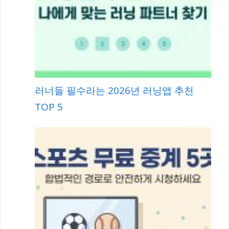
러너들 필수라는 2026년 러닝앱 추천
TOP 5