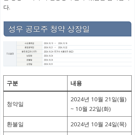
다.
성우 공모주 청약 상장일
구분
내용
2024년 10월 21일(월)
청약일
~ 10월 22일(화)
환불일
2024년 10월 24일(목)