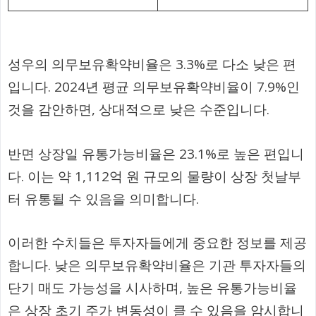
성우의 의무보유확약비율은 3.3%로 다소 낮은 편
입니다. 2024년 평균 의무보유확약비율이 7.9%인
것을 감안하면, 상대적으로 낮은 수준입니다.
반면 상장일 유통가능비율은 23.1%로 높은 편입니
다. 이는 약 1,112억 원 규모의 물량이 상장 첫날부
터 유통될 수 있음을 의미합니다.
이러한 수치들은 투자자들에게 중요한 정보를 제공
합니다. 낮은 의무보유확약비율은 기관 투자자들의
단기 매도 가능성을 시사하며, 높은 유통가능비율
은 상장 초기 주가 변동성이 클 수 있음을 암시합니