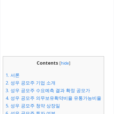
Contents
[
hide
]
1.
서론
2.
성우 공모주 기업 소개
3.
성우 공모주 수요예측 결과 확정 공모가
4.
성우 공모주 의무보유확약비율 유통가능비율
5.
성우 공모주 청약 상장일
6.
성우 공모주 투자 여부