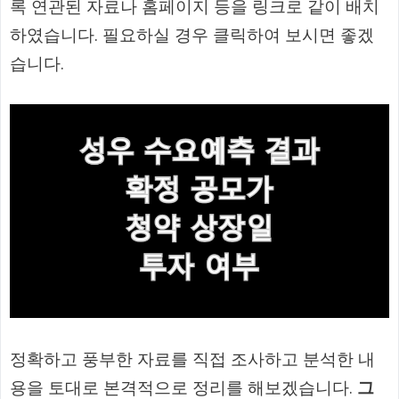
록 연관된 자료나 홈페이지 등을 링크로 같이 배치
하였습니다. 필요하실 경우 클릭하여 보시면 좋겠
습니다.
정확하고 풍부한 자료를 직접 조사하고 분석한 내
용을 토대로 본격적으로 정리를 해보겠습니다.
그