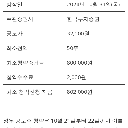
상장일
2024년 10월 31일(목)
주관증권사
한국투자증권
공모가
32,000원
최소청약
50주
최소청약증거금
800,000원
청약수수료
2,000원
최소 청약신청 자금
802,000원
성우 공모주 청약은 10월 21일부터 22일까지 이틀