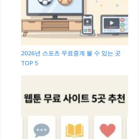
2026년 스포츠 무료중계 볼 수 있는 곳
TOP 5