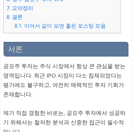
7.
요약정리
8.
결론
8.1.
이어서 같이 보면 좋은 포스팅 모음
서론
공모주 투자는 주식 시장에서 항상 큰 관심을 받는
영역입니다. 최근 IPO 시장이 다소 침체되었다는
평가에도 불구하고, 여전히 매력적인 투자 기회가
존재합니다.
제가 직접 경험한 바로는, 공모주 투자에서 성공하
기 위해서는 철저한 분석과 신중한 접근이 필수적
입니다.