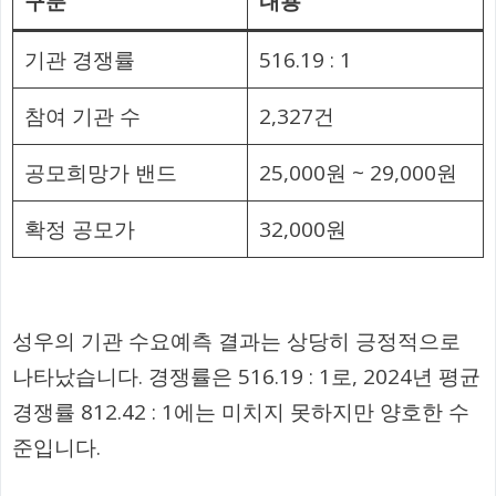
구분
내용
기관 경쟁률
516.19 : 1
참여 기관 수
2,327건
공모희망가 밴드
25,000원 ~ 29,000원
확정 공모가
32,000원
성우의 기관 수요예측 결과는 상당히 긍정적으로
나타났습니다. 경쟁률은 516.19 : 1로, 2024년 평균
경쟁률 812.42 : 1에는 미치지 못하지만 양호한 수
준입니다.