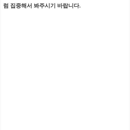
럼 집중해서 봐주시기 바랍니다.