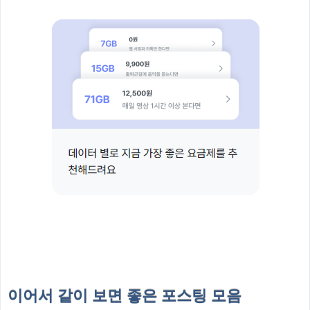
이어서 같이 보면 좋은 포스팅 모음