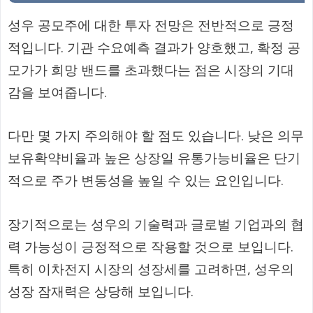
성우 공모주에 대한 투자 전망은 전반적으로 긍정
적입니다. 기관 수요예측 결과가 양호했고, 확정 공
모가가 희망 밴드를 초과했다는 점은 시장의 기대
감을 보여줍니다.
다만 몇 가지 주의해야 할 점도 있습니다. 낮은 의무
보유확약비율과 높은 상장일 유통가능비율은 단기
적으로 주가 변동성을 높일 수 있는 요인입니다.
장기적으로는 성우의 기술력과 글로벌 기업과의 협
력 가능성이 긍정적으로 작용할 것으로 보입니다.
특히 이차전지 시장의 성장세를 고려하면, 성우의
성장 잠재력은 상당해 보입니다.