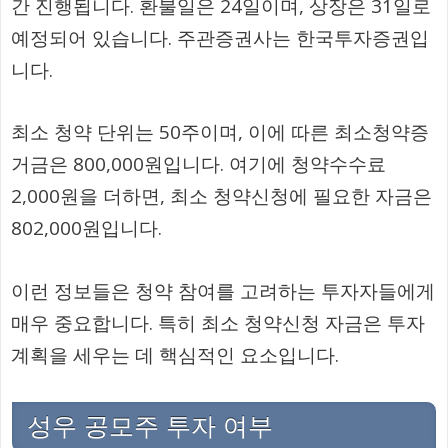
간 진행됩니다. 환불일은 24일이며, 상장은 31일로
예정되어 있습니다. 주관증권사는 한국투자증권입
니다.
최소 청약 단위는 50주이며, 이에 따른 최소청약증
거금은 800,000원입니다. 여기에 청약수수료
2,000원을 더하면, 최소 청약신청에 필요한 자금은
802,000원입니다.
이런 정보들은 청약 참여를 고려하는 투자자들에게
매우 중요합니다. 특히 최소 청약신청 자금은 투자
계획을 세우는 데 핵심적인 요소입니다.
성우 공모주 투자 여부