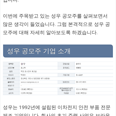
이번에 주목받고 있는 성우 공모주를 살펴보면서
많은 생각이 들었습니다. 그럼 본격적으로 성우 공
모주에 대해 자세히 알아보도록 하겠습니다.
성우 공모주 기업 소개
성우는 1992년에 설립된 이차전지 안전 부품 전문
제조 기업입니다. 회사의 초기 주력 사업은 브라운