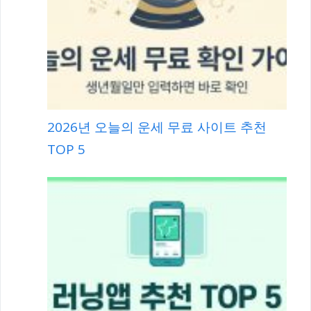
2026년 오늘의 운세 무료 사이트 추천
TOP 5