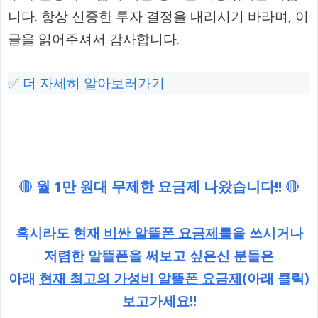
니다. 항상 신중한 투자 결정을 내리시기 바라며, 이
글을 읽어주셔서 감사합니다.
✅ 더 자세히 알아보러가기
🔴
월 1만 원대 무제한 요금제 나왔습니다!!
🔴
혹시라도 현재
비싼 알뜰폰 요금제를
을 쓰시거나
저렴한 알뜰폰을 써보고 싶은신 분들은
아래
현재 최고의 가성비 알뜰폰 요금제
(아래 클릭)
보고가세요!!