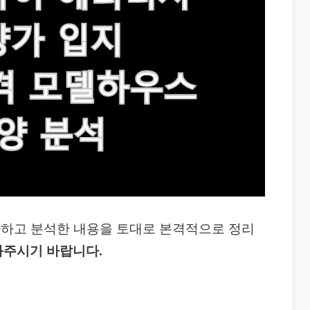
사하고 분석한 내용을 토대로 본격적으로 정리
봐주시기 바랍니다.