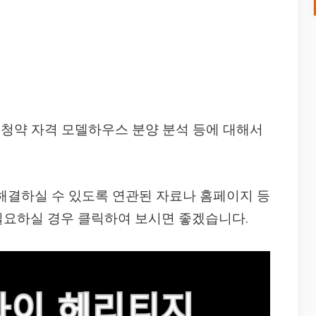
청약 자격 모델하우스 분양 분석 등에 대해서
 해결하실 수 있도록 연관된 자료나 홈페이지 등
필요하실 경우 클릭하여 보시면 좋겠습니다.