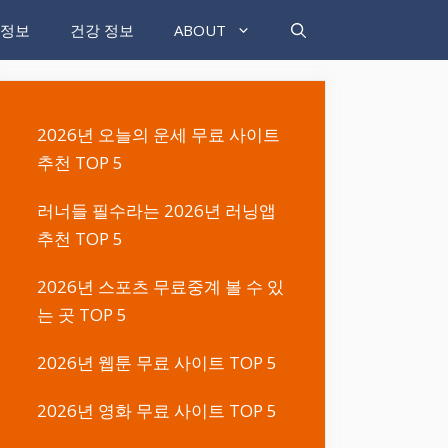
 정보
건강 정보
ABOUT
2026년 오늘의 운세 무료 사이트
추천 TOP 5
러너들 필수라는 2026년 러닝앱
추천 TOP 5
2026년 스포츠 무료중계 볼 수 있
는 곳 TOP 5
2026년 웹툰 무료 사이트 TOP 5
2026년 영화 무료 사이트 TOP 5