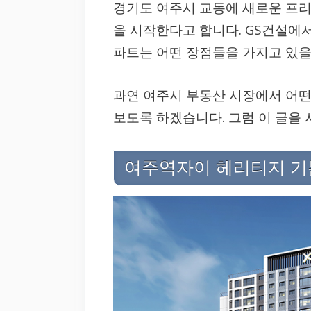
경기도 여주시 교동에 새로운 프리
을 시작한다고 합니다. GS건설에
파트는 어떤 장점들을 가지고 있을
과연 여주시 부동산 시장에서 어떤
보도록 하겠습니다. 그럼 이 글을
여주역자이 헤리티지 기