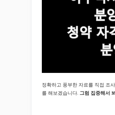
정확하고 풍부한 자료를 직접 조
를 해보겠습니다.
그럼 집중해서 