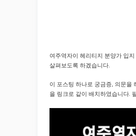
여주역자이 헤리티지 분양가 입지 
살펴보도록 하겠습니다.
이 포스팅 하나로 궁금증, 의문을
을 링크로 같이 배치하였습니다. 