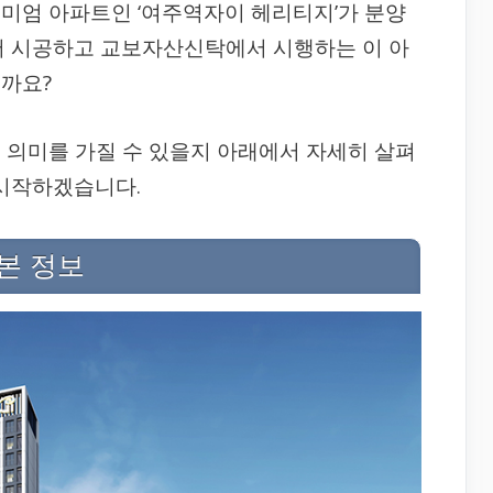
미엄 아파트인 ‘여주역자이 헤리티지’가 분양
서 시공하고 교보자산신탁에서 시행하는 이 아
까요?
 의미를 가질 수 있을지 아래에서 자세히 살펴
 시작하겠습니다.
본 정보