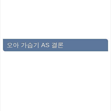
오아 가습기 AS 결론