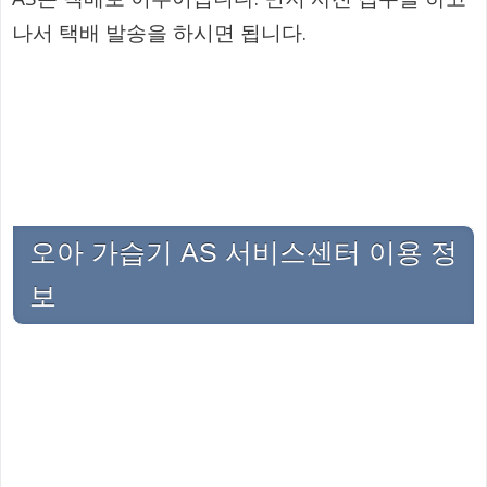
나서 택배 발송을 하시면 됩니다.
오아 가습기 AS 서비스센터 이용 정
보