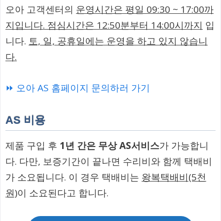
오아 고객센터의
운영시간은 평일 09:30 ~ 17:00까
지입니다. 점심시간은 12:50분부터 14:00시까지
입
니다.
토, 일, 공휴일에는 운영을 하고 있지 않습니
다.
⏩ 오아 AS 홈페이지 문의하러 가기
AS 비용
제품 구입 후
1년 간은 무상 AS서비스
가 가능합니
다. 다만, 보증기간이 끝나면 수리비와 함께 택배비
가 소요됩니다. 이 경우 택배비는
왕복택배비(5천
원)
이 소요된다고 합니다.