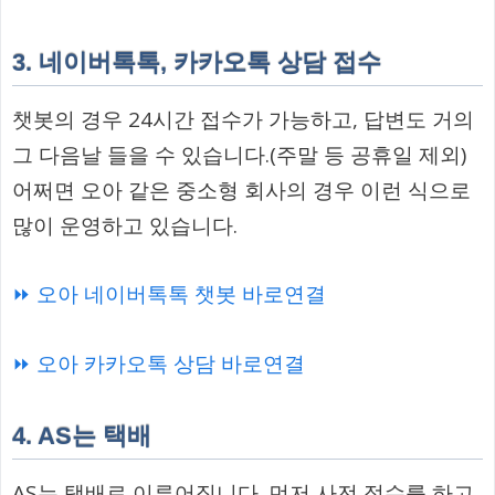
3. 네이버톡톡, 카카오톡 상담 접수
챗봇의 경우 24시간 접수가 가능하고, 답변도 거의
그 다음날 들을 수 있습니다.(주말 등 공휴일 제외)
어쩌면 오아 같은 중소형 회사의 경우 이런 식으로
많이 운영하고 있습니다.
⏩ 오아 네이버톡톡 챗봇 바로연결
⏩ 오아 카카오톡 상담 바로연결
4. AS는 택배
AS는 택배로 이루어집니다. 먼저 사전 접수를 하고