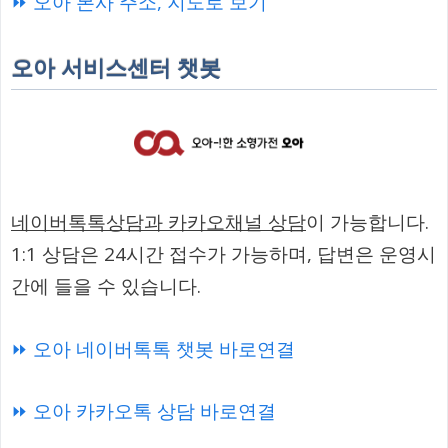
⏩ 오아 본사 주소, 지도로 보기
오아 서비스센터 챗봇
네이버톡톡상담과 카카오채널 상담
이 가능합니다.
1:1 상담은 24시간 접수가 가능하며, 답변은 운영시
간에 들을 수 있습니다.
⏩ 오아 네이버톡톡 챗봇 바로연결
⏩ 오아 카카오톡 상담 바로연결