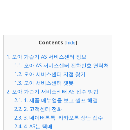
Contents
[
hide
]
1.
오아 가습기 AS 서비스센터 정보
1.1.
오아 AS 서비스센터 전화번호 연락처
1.2.
오아 서비스센터 지점 찾기
1.3.
오아 서비스센터 챗봇
2.
오아 가습기 서비스센터 AS 접수 방법
2.1.
1. 제품 매뉴얼을 보고 셀프 해결
2.2.
2. 고객센터 전화
2.3.
3. 네이버톡톡, 카카오톡 상담 접수
2.4.
4. AS는 택배