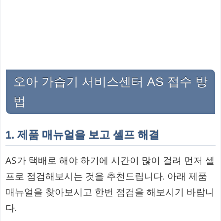
오아 가습기 서비스센터 AS 접수 방
법
1. 제품 매뉴얼을 보고 셀프 해결
AS가 택배로 해야 하기에 시간이 많이 걸려 먼저 셀
프로 점검해보시는 것을 추천드립니다. 아래 제품
매뉴얼을 찾아보시고 한번 점검을 해보시기 바랍니
다.