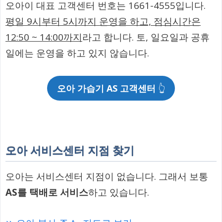
오아이 대표 고객센터 번호는 1661-4555입니다.
평일 9시부터 5시까지 운영을 하고, 점심시간은
12:50 ~ 14:00까지
라고 합니다. 토, 일요일과 공휴
일에는 운영을 하고 있지 않습니다.
오아 가습기 AS 고객센터
👆
오아 서비스센터 지점 찾기
오아는 서비스센터 지점이 없습니다. 그래서 보통
AS를 택배로 서비스
하고 있습니다.