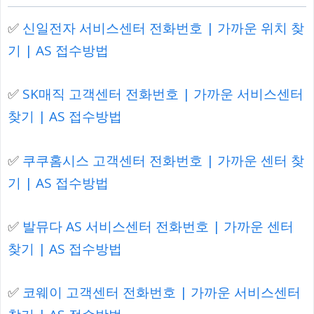
✅
신일전자 서비스센터 전화번호 | 가까운 위치 찾
기 | AS 접수방법
✅
SK매직 고객센터 전화번호 | 가까운 서비스센터
찾기 | AS 접수방법
✅
쿠쿠홈시스 고객센터 전화번호 | 가까운 센터 찾
기 | AS 접수방법
✅
발뮤다 AS 서비스센터 전화번호 | 가까운 센터
찾기 | AS 접수방법
✅
코웨이 고객센터 전화번호 | 가까운 서비스센터