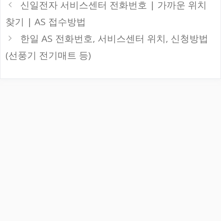
신일전자 서비스센터 전화번호 | 가까운 위치
리
찾기 | AS 접수방법
한일 AS 전화번호, 서비스센터 위치, 신청방법
(선풍기 전기매트 등)