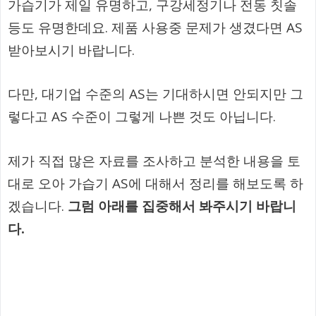
가습기가 제일 유명하고, 구강세정기나 전동 칫솔
등도 유명한데요. 제품 사용중 문제가 생겼다면 AS
받아보시기 바랍니다.
다만, 대기업 수준의 AS는 기대하시면 안되지만 그
렇다고 AS 수준이 그렇게 나쁜 것도 아닙니다.
제가 직접 많은 자료를 조사하고 분석한 내용을 토
대로 오아 가습기 AS에 대해서 정리를 해보도록 하
겠습니다.
그럼 아래를 집중해서 봐주시기 바랍니
다.