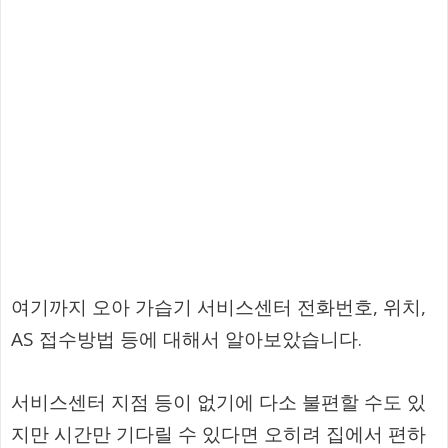
여기까지 오아 가습기 서비스센터 전화번호, 위치,
AS 접수방법 등에 대해서 알아보았습니다.
서비스센터 지점 등이 없기에 다소 불편할 수도 있
지만 시간만 기다릴 수 있다면 오히려 집에서 편하