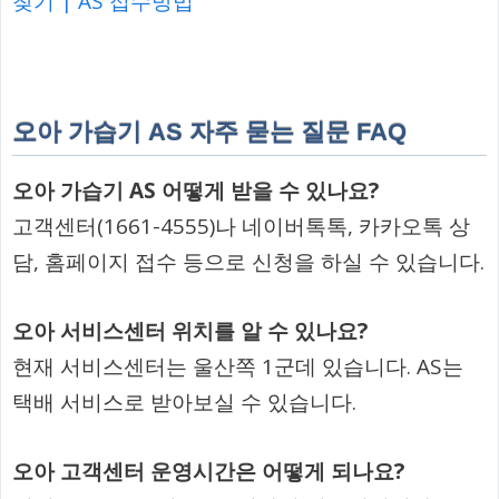
찾기 | AS 접수방법
오아 가습기 AS 자주 묻는 질문 FAQ
오아 가습기 AS 어떻게 받을 수 있나요?
고객센터(1661-4555)나 네이버톡톡, 카카오톡 상
담, 홈페이지 접수 등으로 신청을 하실 수 있습니다.
오아 서비스센터 위치를 알 수 있나요?
현재 서비스센터는 울산쪽 1군데 있습니다. AS는
택배 서비스로 받아보실 수 있습니다.
오아 고객센터 운영시간은 어떻게 되나요?