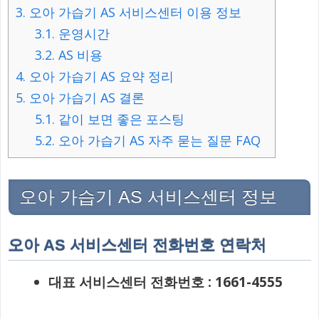
3.
오아 가습기 AS 서비스센터 이용 정보
3.1.
운영시간
3.2.
AS 비용
4.
오아 가습기 AS 요약 정리
5.
오아 가습기 AS 결론
5.1.
같이 보면 좋은 포스팅
5.2.
오아 가습기 AS 자주 묻는 질문 FAQ
오아 가습기 AS 서비스센터 정보
오아 AS 서비스센터 전화번호 연락처
대표 서비스센터 전화번호 : 1661-4555