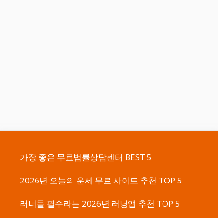
가장 좋은 무료법률상담센터 BEST 5
2026년 오늘의 운세 무료 사이트 추천 TOP 5
러너들 필수라는 2026년 러닝앱 추천 TOP 5