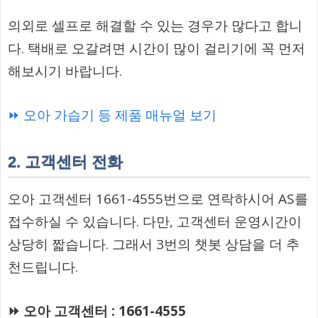
의외로 셀프로 해결할 수 있는 경우가 많다고 합니
다. 택배로 오갈려면 시간이 많이 걸리기에 꼭 먼저
해보시기 바랍니다.
⏩ 오아 가습기 등 제품 매뉴얼 보기
2. 고객센터 전화
오아 고객센터 1661-4555번으로 연락하시어 AS를
접수하실 수 있습니다. 다만, 고객센터 운영시간이
상당히 짧습니다. 그래서 3번의 챗봇 상담을 더 추
천드립니다.
⏩ 오아 고객센터 : 1661-4555