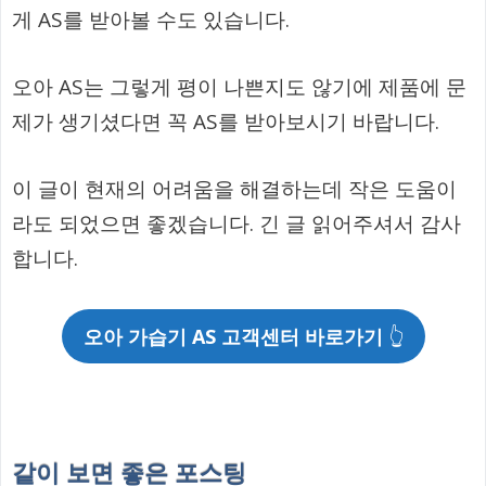
게 AS를 받아볼 수도 있습니다.
오아 AS는 그렇게 평이 나쁜지도 않기에 제품에 문
제가 생기셨다면 꼭 AS를 받아보시기 바랍니다.
이 글이 현재의 어려움을 해결하는데 작은 도움이
라도 되었으면 좋겠습니다. 긴 글 읽어주셔서 감사
합니다.
오아 가습기 AS 고객센터 바로가기
👆
같이 보면 좋은 포스팅