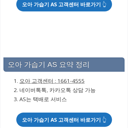
오아 가습기 AS 고객센터 바로가기
👆
오아 가습기 AS 요약 정리
오아 고객센터 : 1661-4555
네이버톡톡, 카카오톡 상담 가능
AS는 택배로 서비스
오아 가습기 AS 고객센터 바로가기
👆