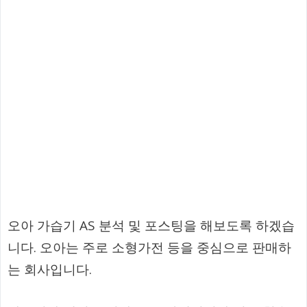
오아 가습기 AS 분석 및 포스팅을 해보도록 하겠습
니다. 오아는 주로 소형가전 등을 중심으로 판매하
는 회사입니다.