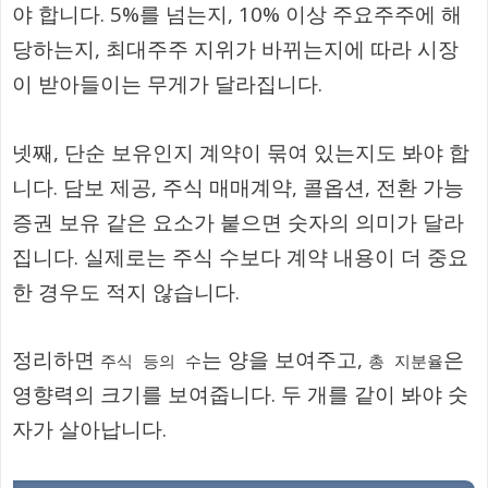
야 합니다. 5%를 넘는지, 10% 이상 주요주주에 해
당하는지, 최대주주 지위가 바뀌는지에 따라 시장
이 받아들이는 무게가 달라집니다.
넷째, 단순 보유인지 계약이 묶여 있는지도 봐야 합
니다. 담보 제공, 주식 매매계약, 콜옵션, 전환 가능
증권 보유 같은 요소가 붙으면 숫자의 의미가 달라
집니다. 실제로는 주식 수보다 계약 내용이 더 중요
한 경우도 적지 않습니다.
정리하면
는 양을 보여주고,
은
주식 등의 수
총 지분율
영향력의 크기를 보여줍니다. 두 개를 같이 봐야 숫
자가 살아납니다.