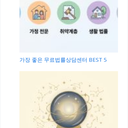
가장 좋은 무료법률상담센터 BEST 5