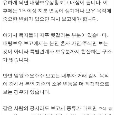
유하게 되면 대량보유상황보고 대상이 됩니다. 이
후에는 1% 이상 지분 변동이 생기거나 보유 목적에
중요한 변화가 있으면 다시 보고해야 합니다.
여기서 독자들이 자주 헷갈리는 부분이 있습니다.
대량보유 보고에서는 본인 혼자 가진 주식만 보는
것이 아니라 특별관계자 보유분까지 합산하는 구조
가 많습니다.
반면 임원·주요주주 보고는 내부자 거래 감시 목적
이 강해서 본인 기준의 소유 변동을 더 직접적으로
보는 경우가 있습니다.
같은 사람의 공시라도 보고서 종류가 다르면
주식 등