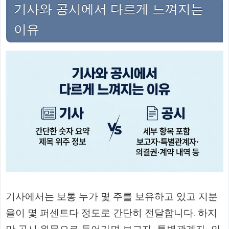
기사와 공시에서 다르게 느껴지는
이유
기사에서는 보통 누가 몇 주를 보유하고 있고 지분
율이 몇 퍼센트다 정도로 간단히 전달합니다. 하지
만 공시 원문으로 들어가면 보고자, 특별관계자, 의