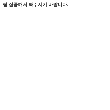
럼 집중해서 봐주시기 바랍니다.