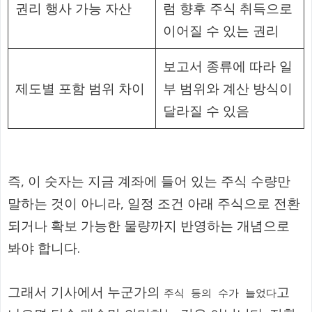
권리 행사 가능 자산
럼 향후 주식 취득으로
이어질 수 있는 권리
보고서 종류에 따라 일
제도별 포함 범위 차이
부 범위와 계산 방식이
달라질 수 있음
즉, 이 숫자는 지금 계좌에 들어 있는 주식 수량만
말하는 것이 아니라, 일정 조건 아래 주식으로 전환
되거나 확보 가능한 물량까지 반영하는 개념으로
봐야 합니다.
그래서 기사에서 누군가의
고
주식 등의 수가 늘었다