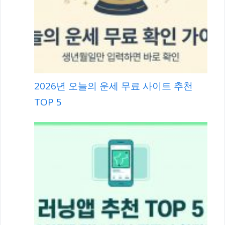
2026년 오늘의 운세 무료 사이트 추천
TOP 5