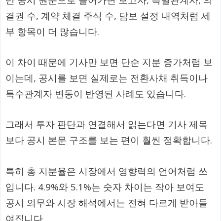
결권 수, 계약 체결 주식 수, 담보 설정 내역처럼 세
부 항목이 더 많습니다.
이 차이 때문에 기사만 보면 단순 지분 증가처럼 보
이는데, 공시를 보면 실제로는 전환사채 취득이나
특수관계자 변동이 반영된 사례도 있습니다.
그래서 투자 판단과 연결해서 읽는다면 기사 제목
보다 공시 본문 구조를 보는 편이 훨씬 정확합니다.
특히 총 지분율은 시장에서 영향력의 언어처럼 쓰
입니다. 4.9%와 5.1%는 숫자 차이는 작아 보여도
공시 의무와 시장 해석에서는 전혀 다르게 받아들
여집니다.