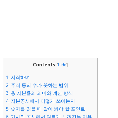
Contents
[
hide
]
1.
시작하며
2.
주식 등의 수가 뜻하는 범위
3.
총 지분율의 의미와 계산 방식
4.
지분공시에서 어떻게 쓰이는지
5.
숫자를 읽을 때 같이 봐야 할 포인트
6.
기사와 공시에서 다르게 느껴지는 이유