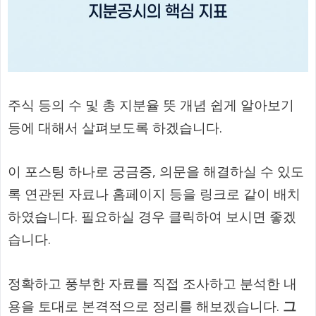
주식 등의 수 및 총 지분율 뜻 개념 쉽게 알아보기
등에 대해서 살펴보도록 하겠습니다.
이 포스팅 하나로 궁금증, 의문을 해결하실 수 있도
록 연관된 자료나 홈페이지 등을 링크로 같이 배치
하였습니다. 필요하실 경우 클릭하여 보시면 좋겠
습니다.
정확하고 풍부한 자료를 직접 조사하고 분석한 내
용을 토대로 본격적으로 정리를 해보겠습니다.
그