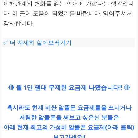
이해관계의 변화를 읽는 언어에 가깝다는 생각입니
다. 이 글이 도움이 되었기를 바랍니다. 읽어주셔서
감사합니다.
✅ 더 자세히 알아보러가기
🔴
월 1만 원대 무제한 요금제 나왔습니다!!
🔴
혹시라도 현재
비싼 알뜰폰 요금제를
을 쓰시거나
저렴한 알뜰폰을 써보고 싶은신 분들은
아래
현재 최고의 가성비 알뜰폰 요금제
(아래 클릭)
보고가세요!!