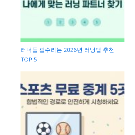
러너들 필수라는 2026년 러닝앱 추천
TOP 5