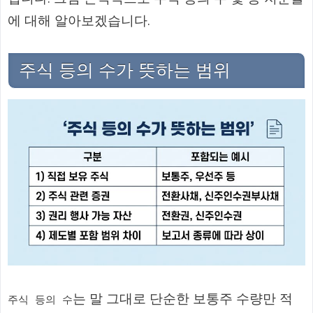
에 대해 알아보겠습니다.
주식 등의 수가 뜻하는 범위
는 말 그대로 단순한 보통주 수량만 적
주식 등의 수