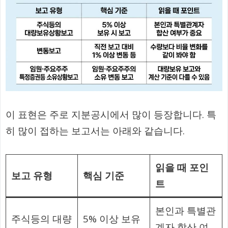
이 표현은 주로 지분공시에서 많이 등장합니다. 특
히 많이 접하는 보고서는 아래와 같습니다.
읽을 때 포인
보고 유형
핵심 기준
트
본인과 특별관
주식등의 대량
5% 이상 보유
계자 합산 여