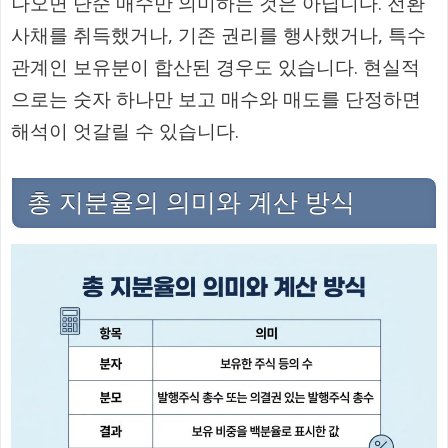
나오면 단순 매수만 의미하는 것은 아닙니다. 전환
사채를 취득했거나, 기존 권리를 행사했거나, 특수
관계인 보유분이 합산된 경우도 있습니다. 현실적
으로는 숫자 하나만 보고 매수와 매도를 단정하면
해석이 엇갈릴 수 있습니다.
총 지분율의 의미와 계산 방식