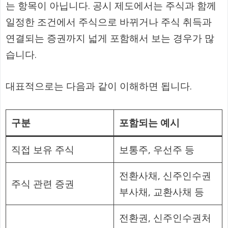
는 항목이 아닙니다. 공시 제도에서는 주식과 함께
일정한 조건에서 주식으로 바뀌거나 주식 취득과
연결되는 증권까지 넓게 포함해서 보는 경우가 많
습니다.
대표적으로는 다음과 같이 이해하면 됩니다.
구분
포함되는 예시
직접 보유 주식
보통주, 우선주 등
전환사채, 신주인수권
주식 관련 증권
부사채, 교환사채 등
전환권, 신주인수권처