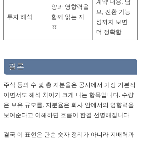
계약 내용, 담
양과 영향력을
보, 전환 가능
투자 해석
함께 읽는 지
성까지 보면
표
더 정확함
결론
주식 등의 수 및 총 지분율은 공시에서 가장 기본적
이면서도 해석 차이가 크게 나는 항목입니다. 수량
은 보유 규모를, 지분율은 회사 안에서의 영향력을
보여준다고 이해하면 흐름이 한결 선명해집니다.
결국 이 표현은 단순 숫자 정리가 아니라 지배력과