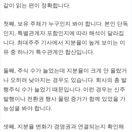
같이 읽는 편이 정확합니다.
첫째, 보유 주체가 누구인지 봐야 합니다. 본인 단독
인지, 특별관계자 포함인지에 따라 해석이 달라집
니다. 최대주주 기사에서 지분율이 높게 보이는 이
유 중 하나가 특수관계인 합산입니다.
둘째, 주식 수가 늘었는데 지분율이 크게 안 올랐거
나 오히려 낮아지는 경우도 있습니다. 회사의 총 발
행주식 수가 늘었기 때문입니다. 이런 경우는 신주
발행이나 전환권 행사 물량 증가가 함께 있었을 가
능성을 봐야 합니다.
셋째, 지분율 변화가 경영권과 연결되는지 확인해