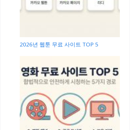
2026년 웹툰 무료 사이트 TOP 5