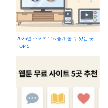
2026년 스포츠 무료중계 볼 수 있는 곳
TOP 5