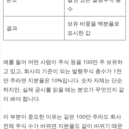
수
보유 비중을 백분율로
결과
표시한 값
예를 들어 어떤 사람이 주식 등을 100만 주 보유하
고 있고, 회사의 기준이 되는 발행주식 총수가 1천
만 주라면 지분율은 10%입니다. 숫자 자체는 단순
하지만, 실제 공시를 읽을 때는 분모가 무엇인지 같
이 봐야 합니다.
이 부분이 중요한 이유는 같은 100만 주라도 회사
전체 주식 수가 바뀌면 지분율도 같이 바뀌기 때문