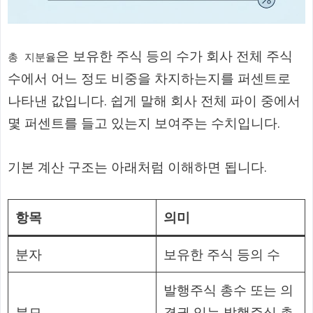
은 보유한 주식 등의 수가 회사 전체 주식
총 지분율
수에서 어느 정도 비중을 차지하는지를 퍼센트로
나타낸 값입니다. 쉽게 말해 회사 전체 파이 중에서
몇 퍼센트를 들고 있는지 보여주는 수치입니다.
기본 계산 구조는 아래처럼 이해하면 됩니다.
항목
의미
분자
보유한 주식 등의 수
발행주식 총수 또는 의
분모
결권 있는 발행주식 총