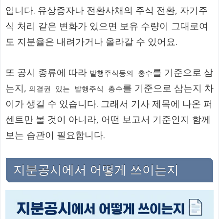
입니다. 유상증자나 전환사채의 주식 전환, 자기주
식 처리 같은 변화가 있으면 보유 수량이 그대로여
도 지분율은 내려가거나 올라갈 수 있어요.
또 공시 종류에 따라
를 기준으로 삼
발행주식등의 총수
는지,
를 기준으로 삼는지 차
의결권 있는 발행주식 총수
이가 생길 수 있습니다. 그래서 기사 제목에 나온 퍼
센트만 볼 것이 아니라, 어떤 보고서 기준인지 함께
보는 습관이 필요합니다.
지분공시에서 어떻게 쓰이는지