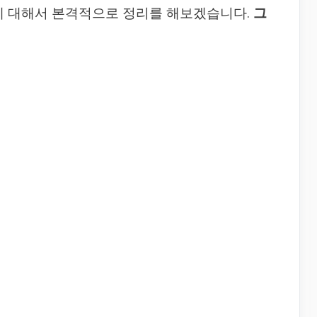
에 대해서 본격적으로 정리를 해보겠습니다.
그