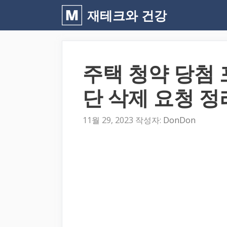
컨
재테크와 건강
텐
츠
로
주택 청약 당첨 
건
너
단 삭제 요청 정
뛰
기
11월 29, 2023
작성자:
DonDon