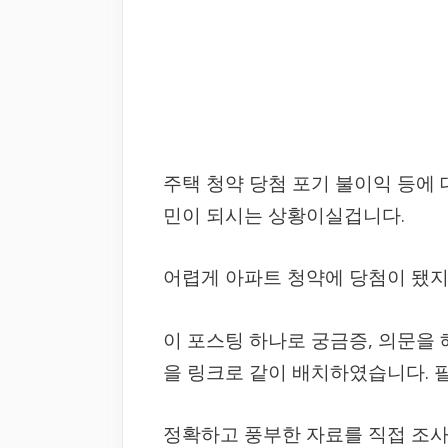
주택 청약 당첨 포기 불이익 등에
민이 되시는 상황이실겁니다.
어렵게 아파트 청약에 당첨이 됐지
이 포스팅 하나로 궁금증, 의문을
을 링크로 같이 배치하였습니다. 
정확하고 풍부한 자료를 직접 조사