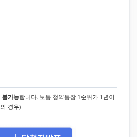
 불가능
합니다. 보통 청약통장 1순위가 1년이
의 경우)