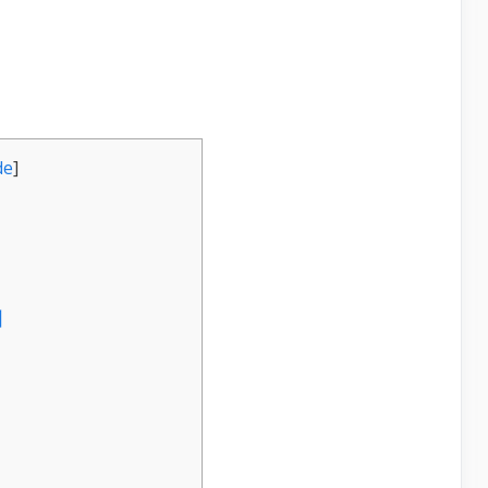
de
]
리