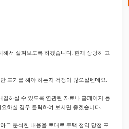
 대해서 살펴보도록 하겠습니다. 현재 상당히 고
만 포기를 해야 하는지 걱정이 많으실텐데요.
 해결하실 수 있도록 연관된 자료나 홈페이지 등
필요하실 경우 클릭하여 보시면 좋겠습니다.
하고 분석한 내용을 토대로 주택 청약 당첨 포