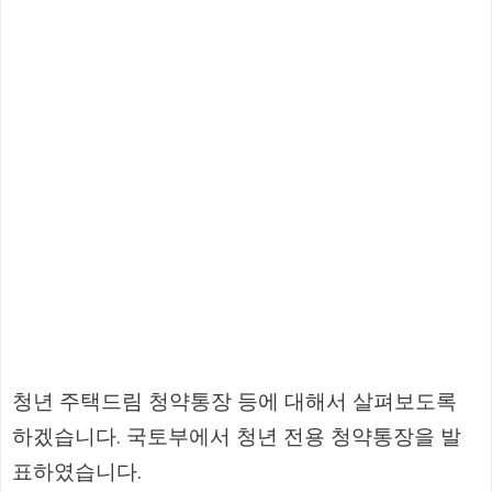
청년 주택드림 청약통장 등에 대해서 살펴보도록
하겠습니다. 국토부에서 청년 전용 청약통장을 발
표하였습니다.