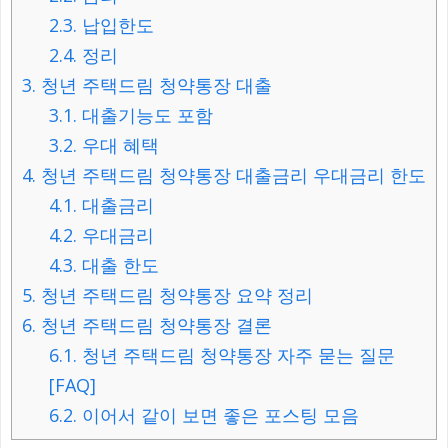
2.3.
납입한도
2.4.
정리
3.
청년 주택드림 청약통장 대출
3.1.
대출기능도 포함
3.2.
우대 혜택
4.
청년 주택드림 청약통장 대출금리 우대금리 한도
4.1.
대출금리
4.2.
우대금리
4.3.
대출 한도
5.
청년 주택드림 청약통장 요약 정리
6.
청년 주택드림 청약통장 결론
6.1.
청년 주택드림 청약통장 자주 묻는 질문
[FAQ]
6.2.
이어서 같이 보면 좋은 포스팅 모음