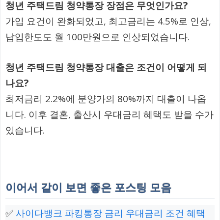
청년 주택드림 청약통장 장점은 무엇인가요?
가입 요건이 완화되었고, 최고금리는 4.5%로 인상,
납입한도도 월 100만원으로 인상되었습니다.
청년 주택드림 청약통장 대출은 조건이 어떻게 되
나요?
최저금리 2.2%에 분양가의 80%까지 대출이 나옵
니다. 이후 결혼, 출산시 우대금리 혜택도 받을 수가
있습니다.
이어서 같이 보면 좋은 포스팅 모음
✅
사이다뱅크 파킹통장 금리 우대금리 조건 혜택