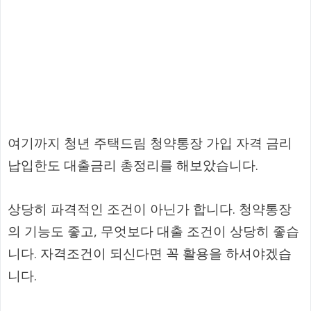
여기까지 청년 주택드림 청약통장 가입 자격 금리
납입한도 대출금리 총정리를 해보았습니다.
상당히 파격적인 조건이 아닌가 합니다. 청약통장
의 기능도 좋고, 무엇보다 대출 조건이 상당히 좋습
니다. 자격조건이 되신다면 꼭 활용을 하셔야겠습
니다.