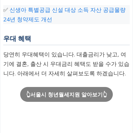
✅
신생아 특별공급 신설 대상 소득 자산 공급물량
24년 청약제도 개선
우대 혜택
당연히 우대혜택이 있습니다. 대출금리가 낮고, 여
기에 결혼, 출산 시 우대금리 혜택도 받을 수가 있습
니다. 아래에서 더 자세히 살펴보도록 하겠습니다.
👆서울시 청년월세지원 알아보기👆