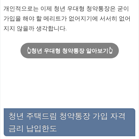
개인적으로는 이제 청년 우대형 청약통장은 굳이
가입을 해야 할 메리트가 없어지기에 서서히 없어
지지 않을까 생각합니다.
👆청년 우대형 청약통장 알아보기👆
청년 주택드림 청약통장 가입 자격
금리 납입한도