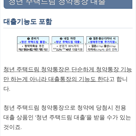
청년 주택드림 청약통장 대출
대출기능도 포함
청년 주택드림 청약통장은 단순하게 청약통장 기능
만 하는게 아니라 대출통장의 기능도 한다
고 합니
다.
청년 주택드림 청약통장으로 청약에 당첨시 전용
대출 상품인 ‘청년 주택드림 대출’을 받을 수가 있는
것이죠.