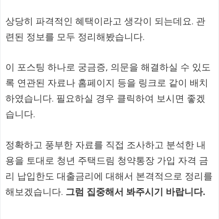
상당히 파격적인 혜택이라고 생각이 되는데요. 관
련된 정보를 모두 정리해봤습니다.
이 포스팅 하나로 궁금증, 의문을 해결하실 수 있도
록 연관된 자료나 홈페이지 등을 링크로 같이 배치
하였습니다. 필요하실 경우 클릭하여 보시면 좋겠
습니다.
정확하고 풍부한 자료를 직접 조사하고 분석한 내
용을 토대로 청년 주택드림 청약통장 가입 자격 금
리 납입한도 대출금리에 대해서 본격적으로 정리를
해보겠습니다.
그럼 집중해서 봐주시기 바랍니다.