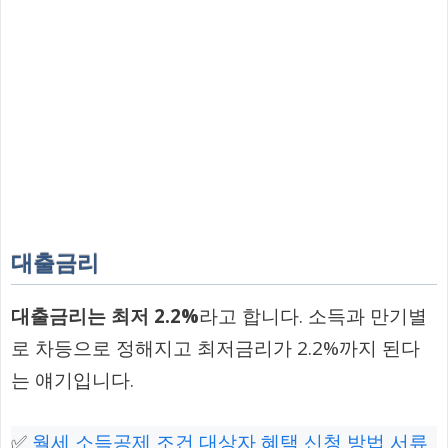
대출금리
대출금리는 최저 2.2%
라고 합니다. 소득과 만기별
로 차등으로 정해지고 최저금리가 2.2%까지 된다
는 얘기입니다.
✅
월세 소득공제 조건 대상자 혜택 신청 방법 서류