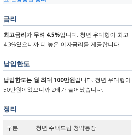
금리
최고금리가 무려 4.5%
입니다. 청년 우대형이 최고
4.3%였으니까 더 높은 이자금리를 제공합니다.
납입한도
납입한도는 월 최대 100만원
입니다. 청년 우대형이
50만원이었으니까 2배가 늘어났습니다.
정리
구분
청년 주택드림 청약통장