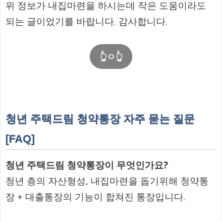
위 정보가 내집마련을 하시는데 작은 도움이라도
되는 글이었기를 바랍니다. 감사합니다.
👆ㅇ👆
청년 주택드림 청약통장 자주 묻는 질문
[FAQ]
청년 주택드림 청약통장이 무엇인가요?
청년 층의 자산형성, 내집마련을 돕기위해 청약통
장 + 대출통장의 기능이 합쳐진 통장입니다.