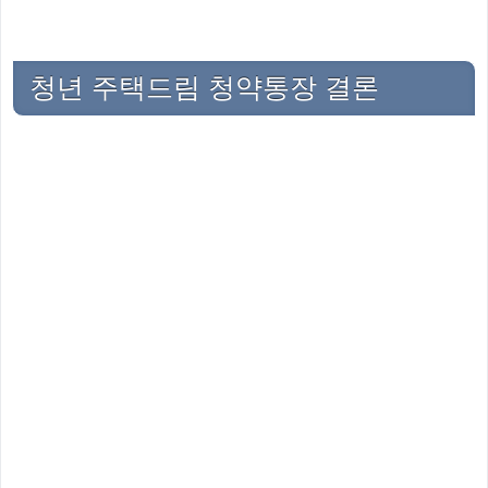
청년 주택드림 청약통장 결론