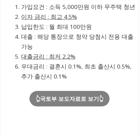
가입요건 : 소득 5,000만원 이하 무주택 청년
이자 금리 : 최고 4.5%
납입한도 : 월 최대 100만원
대출 : 해당 통장으로 청약 당첨시 전용 대출
가능
대출금리 : 최저 2.2%
우대금리 : 결혼시 0.1%, 최초 출산시 0.5%,
추가 출산시 0.1%
👆국토부 보도자료로 보기👆