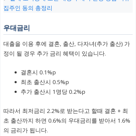
집주인 동의 총정리
우대금리
대출을 이용 후에 결혼, 출산, 다자녀(추가 출산) 가
정이 될 경우 추가 금리 혜택이 있습니다.
결혼시 0.1%p
최초 출산시 0.5%p
추가 출산시 1명당 0.2%p
따라서 최저금리 2.2%로 받는다고 할때 결혼 + 최
초 출산까지 하면 0.6%의 우대금리를 받아서 1.6%
의 금리가 됩니다.