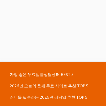
가장 좋은 무료법률상담센터 BEST 5
2026년 오늘의 운세 무료 사이트 추천 TOP 5
러너들 필수라는 2026년 러닝앱 추천 TOP 5