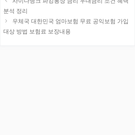
사이다뱅크 파킹통장 금리 우대금리 조건 혜택
리
분석 정리
우체국 대한민국 엄마보험 무료 공익보험 가입
대상 방법 보험료 보장내용