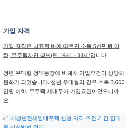
가입 자격
가입 자격은 발표된 바에 따르면 소득 5천만원 이
하, 무주택자인 청년(만 19세 ~ 34세)
입니다.
청년 우대형 청약통장에 비해서 가입요건이 상당히
완화가 되었습니다. 청년 우대형의 경우 소득 3,600
만원 이하, 무주택 세대주가 가입요건이었으니까
요.
✅
LH청년전세임대주택 신청 자격 조건 기간 임대
료 신청방법 정리