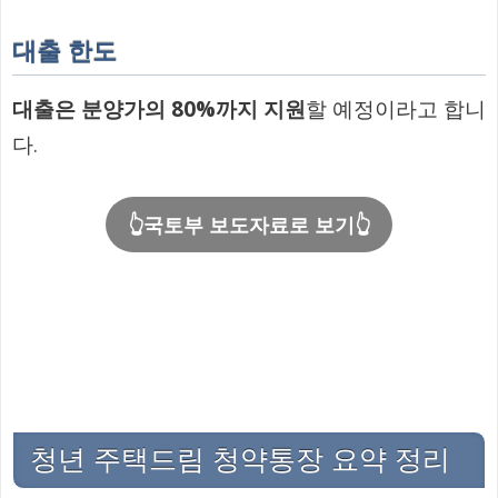
대출 한도
대출은 분양가의 80%까지 지원
할 예정이라고 합니
다.
👆국토부 보도자료로 보기👆
청년 주택드림 청약통장 요약 정리