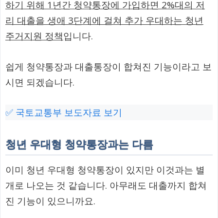
하기 위해 1년간 청약통장에 가입하면 2%대의 저
리 대출을 생애 3단계에 걸쳐 추가 우대하는 청년
주거지원 정책
입니다.
쉽게 청약통장과 대출통장이 합쳐진 기능이라고 보
시면 되겠습니다.
✅ 국토교통부 보도자료 보기
청년 우대형 청약통장과는 다름
이미 청년 우대형 청약통장이 있지만 이것과는 별
개로 나오는 것 같습니다. 아무래도 대출까지 합쳐
진 기능이 있으니까요.