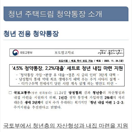
청년 주택드림 청약통장 소개
청년 전용 청약통장
국토부에서 청년층의 자산형성과 내집 마련을 지원