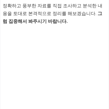
정확하고 풍부한 자료를 직접 조사하고 분석한 내
용을 토대로 본격적으로 정리를 해보겠습니다.
그
럼 집중해서 봐주시기 바랍니다.