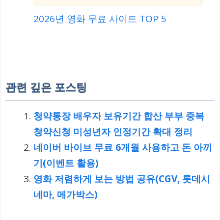
2026년 영화 무료 사이트 TOP 5
관련 깊은 포스팅
청약통장 배우자 보유기간 합산 부부 중복
청약신청 미성년자 인정기간 확대 정리
네이버 바이브 무료 6개월 사용하고 돈 아끼
기(이벤트 활용)
영화 저렴하게 보는 방법 공유(CGV, 롯데시
네마, 메가박스)