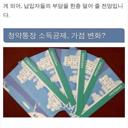
게 되어, 납입자들의 부담을 한층 덜어 줄 전망입니
다.
청약통장 소득공제, 가점 변화?