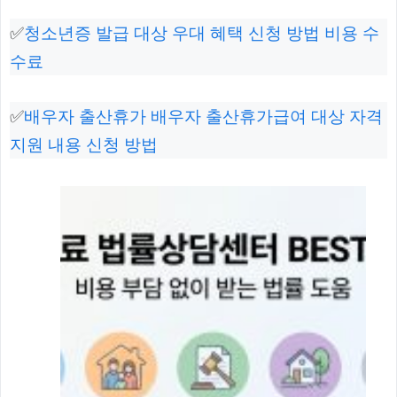
✅
청소년증 발급 대상 우대 혜택 신청 방법 비용 수
수료
✅
배우자 출산휴가 배우자 출산휴가급여 대상 자격
지원 내용 신청 방법