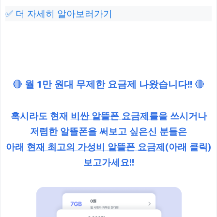
✅ 더 자세히 알아보러가기
🔴
월 1만 원대 무제한 요금제 나왔습니다!!
🔴
혹시라도 현재
비싼 알뜰폰 요금제를
을 쓰시거나
저렴한 알뜰폰을 써보고 싶은신 분들은
아래
현재 최고의 가성비 알뜰폰 요금제
(아래 클릭)
보고가세요!!