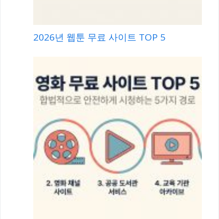
2026년 웹툰 무료 사이트 TOP 5