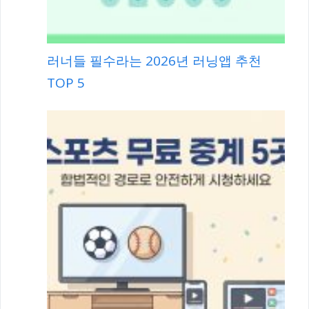
러너들 필수라는 2026년 러닝앱 추천
TOP 5