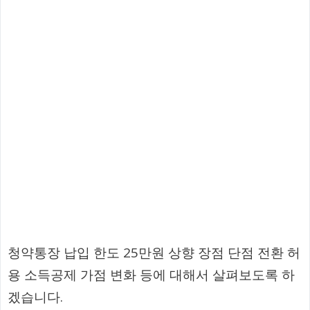
청약통장 납입 한도 25만원 상향 장점 단점 전환 허
용 소득공제 가점 변화 등에 대해서 살펴보도록 하
겠습니다.