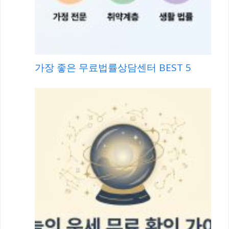
가장 좋은 무료법률상담센터 BEST 5