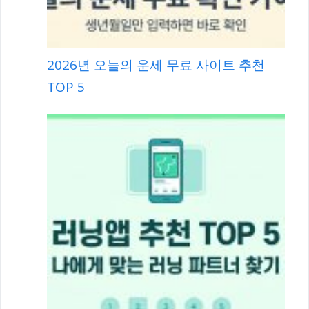
2026년 오늘의 운세 무료 사이트 추천
TOP 5