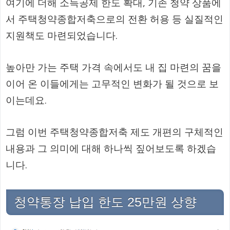
여기에 더해 소득공제 한도 확대, 기존 청약 상품에
서 주택청약종합저축으로의 전환 허용 등 실질적인
지원책도 마련되었습니다.
높아만 가는 주택 가격 속에서도 내 집 마련의 꿈을
이어 온 이들에게는 고무적인 변화가 될 것으로 보
이는데요.
그럼 이번 주택청약종합저축 제도 개편의 구체적인
내용과 그 의미에 대해 하나씩 짚어보도록 하겠습
니다.
청약통장 납입 한도 25만원 상향