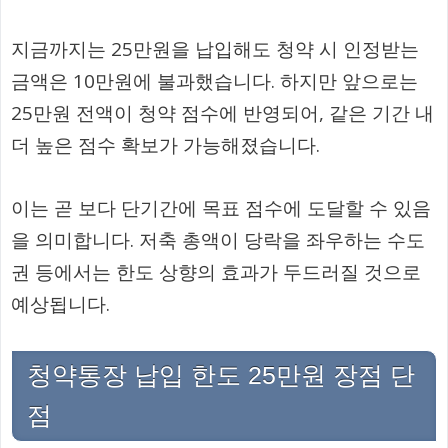
지금까지는 25만원을 납입해도 청약 시 인정받는
금액은 10만원에 불과했습니다. 하지만 앞으로는
25만원 전액이 청약 점수에 반영되어, 같은 기간 내
더 높은 점수 확보가 가능해졌습니다.
이는 곧 보다 단기간에 목표 점수에 도달할 수 있음
을 의미합니다. 저축 총액이 당락을 좌우하는 수도
권 등에서는 한도 상향의 효과가 두드러질 것으로
예상됩니다.
청약통장 납입 한도 25만원 장점 단
점