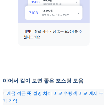
이어서 같이 보면 좋은 포스팅 모음
✅
예금 적금 뜻 설명 차이 비교 수령액 비교 예시 누
가 가입