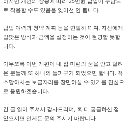
하지만 개인의 상황에 따라 25만원 납입이 부담으
로 작용할 수도 있음을 잊어선 안 됩니다.
납입 여력과 청약 계획 등을 면밀히 따져, 자신에게
알맞은 방식과 금액을 설정하는 것이 현명할 듯합
니다.
아무쪼록 이번 개편이 내 집 마련의 꿈을 안고 달려
온 분들께 또 하나의 돌파구가 되었으면 합니다. 꼭
소망하시는 보금자리를 장만하실 수 있기를 진심으
로 응원하겠습니다.
긴 글 읽어 주셔서 감사드리며, 혹 더 궁금하신 점
있으시면 언제든 문의 주시기 바랍니다.