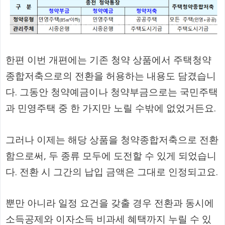
한편 이번 개편에는 기존 청약 상품에서 주택청약
종합저축으로의 전환을 허용하는 내용도 담겼습니
다. 그동안 청약예금이나 청약부금으로는 국민주택
과 민영주택 중 한 가지만 노릴 수밖에 없었거든요.
그러나 이제는 해당 상품을 청약종합저축으로 전환
함으로써, 두 종류 모두에 도전할 수 있게 되었습니
다. 전환 시 그간의 납입 금액은 그대로 인정되고요.
뿐만 아니라 일정 요건을 갖출 경우 전환과 동시에
소득공제와 이자소득 비과세 혜택까지 누릴 수 있