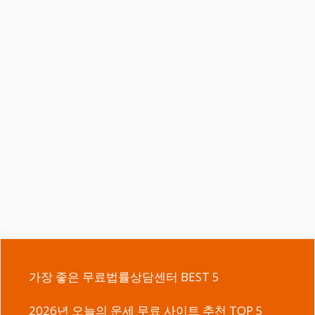
가장 좋은 무료법률상담센터 BEST 5
2026년 오늘의 운세 무료 사이트 추천 TOP 5