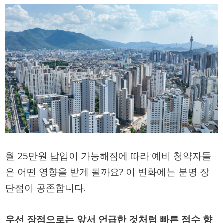
월 25만원 납입이 가능해짐에 따라 예비 청약자들
은 어떤 영향을 받게 될까요? 이 변화에는 분명 장
단점이 공존합니다.
우선 장점으로는 앞서 언급한 것처럼 빠른 점수 향