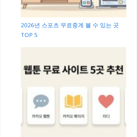
2026년 스포츠 무료중계 볼 수 있는 곳
TOP 5