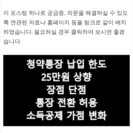
이 포스팅 하나로 궁금증, 의문을 해결하실 수 있도
록 연관된 자료나 홈페이지 등을 링크로 같이 배치
하였습니다. 필요하실 경우 클릭하여 보시면 좋겠
습니다.