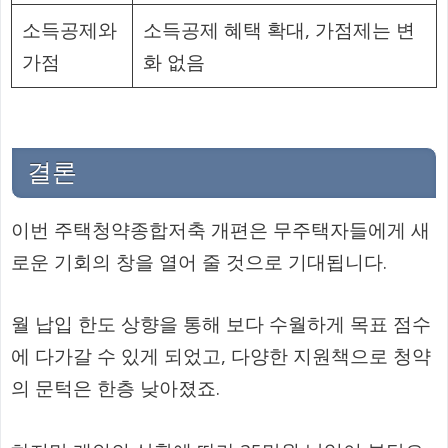
소득공제와
소득공제 혜택 확대, 가점제는 변
가점
화 없음
결론
이번 주택청약종합저축 개편은 무주택자들에게 새
로운 기회의 창을 열어 줄 것으로 기대됩니다.
월 납입 한도 상향을 통해 보다 수월하게 목표 점수
에 다가갈 수 있게 되었고, 다양한 지원책으로 청약
의 문턱은 한층 낮아졌죠.