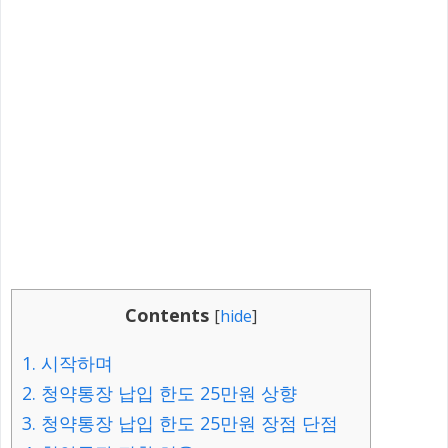
Contents
[
hide
]
1.
시작하며
2.
청약통장 납입 한도 25만원 상향
3.
청약통장 납입 한도 25만원 장점 단점