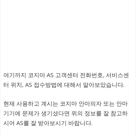
여기까지 코지마 AS 고객센터 전화번호, 서비스센
터 위치, AS 접수방법에 대해서 알아보았습니다.
현재 사용하고 계시는 코지마 안마의자 또는 안마
기기에 문제가 생기셨다면 위의 정보를 잘 참고하
시어 AS를 잘 받아보시기 바랍니다.