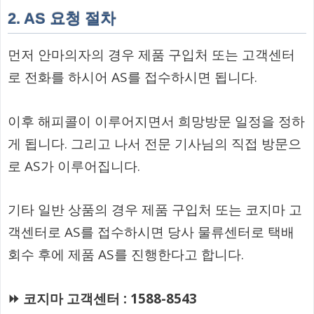
2. AS 요청 절차
먼저 안마의자의 경우 제품 구입처 또는 고객센터
로 전화를 하시어 AS를 접수하시면 됩니다.
이후 해피콜이 이루어지면서 희망방문 일정을 정하
게 됩니다. 그리고 나서 전문 기사님의 직접 방문으
로 AS가 이루어집니다.
기타 일반 상품의 경우 제품 구입처 또는 코지마 고
객센터로 AS를 접수하시면 당사 물류센터로 택배
회수 후에 제품 AS를 진행한다고 합니다.
⏩ 코지마 고객센터 : 1588-8543