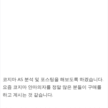
코지마 AS 분석 및 포스팅을 해보도록 하겠습니다.
요즘 코지마 안마의자를 정말 많은 분들이 구매를
하고 계시는 것 같습니다.