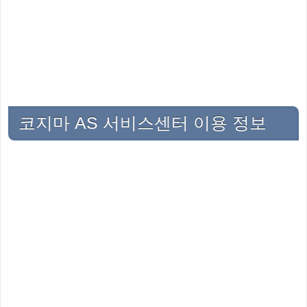
코지마 AS 서비스센터 이용 정보