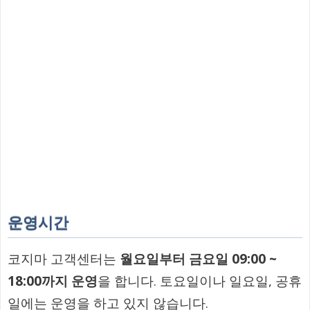
운영시간
코지마 고객센터는
월요일부터 금요일 09:00 ~
18:00까지 운영
을 합니다. 토요일이나 일요일, 공휴
일에는 운영을 하고 있지 않습니다.