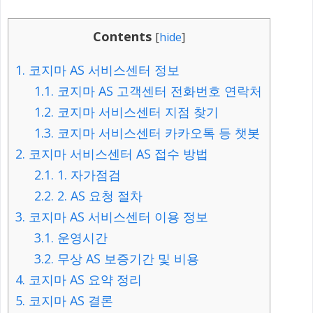
Contents
[
hide
]
1.
코지마 AS 서비스센터 정보
1.1.
코지마 AS 고객센터 전화번호 연락처
1.2.
코지마 서비스센터 지점 찾기
1.3.
코지마 서비스센터 카카오톡 등 챗봇
2.
코지마 서비스센터 AS 접수 방법
2.1.
1. 자가점검
2.2.
2. AS 요청 절차
3.
코지마 AS 서비스센터 이용 정보
3.1.
운영시간
3.2.
무상 AS 보증기간 및 비용
4.
코지마 AS 요약 정리
5.
코지마 AS 결론