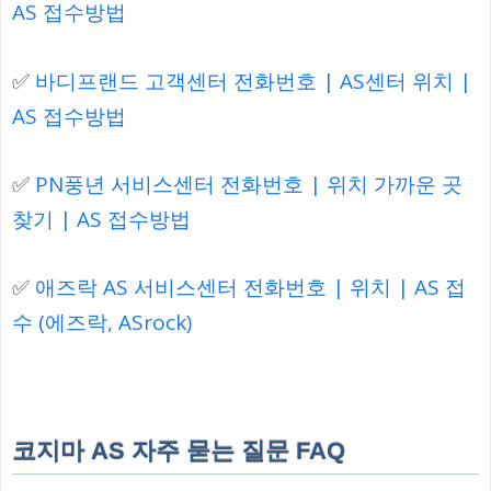
AS 접수방법
✅
바디프랜드 고객센터 전화번호 | AS센터 위치 |
AS 접수방법
✅
PN풍년 서비스센터 전화번호 | 위치 가까운 곳
찾기 | AS 접수방법
✅
애즈락 AS 서비스센터 전화번호 | 위치 | AS 접
수 (에즈락, ASrock)
코지마 AS 자주 묻는 질문 FAQ