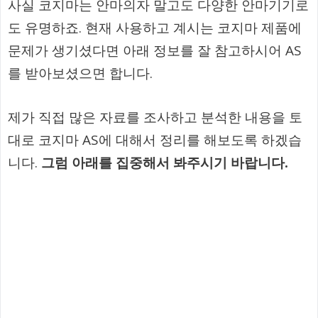
사실 코지마는 안마의자 말고도 다양한 안마기기로
도 유명하죠. 현재 사용하고 계시는 코지마 제품에
문제가 생기셨다면 아래 정보를 잘 참고하시어 AS
를 받아보셨으면 합니다.
제가 직접 많은 자료를 조사하고 분석한 내용을 토
대로 코지마 AS에 대해서 정리를 해보도록 하겠습
니다.
그럼 아래를 집중해서 봐주시기 바랍니다.