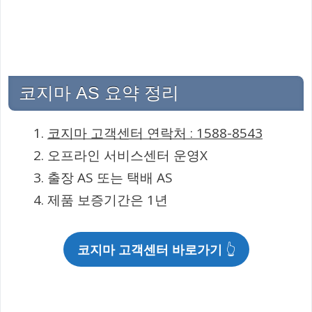
코지마 AS 요약 정리
코지마 고객센터 연락처 : 1588-8543
오프라인 서비스센터 운영X
출장 AS 또는 택배 AS
제품 보증기간은 1년
코지마
고객센터 바로가기
👆