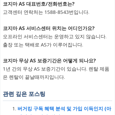
코지마 AS 대표번호/전화번호는?
고객센터 연락처는 1588-8543번입니다.
코지마 AS 서비스센터 위치는 어디인가요?
오프라인 서비스센터는 운영하고 있지 않습니다.
출장 또는 택배로 AS가 이루어집니다.
코지마 무상 AS 보증기간은 어떻게 되나요?
1년 간의 무상 AS 보증기간이 있습니다. 렌탈 제품
은 렌탈이 끝날때까지입니다.
관련 깊은 포스팅
버거킹 구독 혜택 분석 및 가입 이득인지 (아