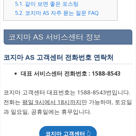
5.1.
같이 보면 좋은 포스팅
5.2.
코지마 AS 자주 묻는 질문 FAQ
코지마 AS 서비스센터 정보
코지마 AS 고객센터 전화번호 연락처
대표 서비스센터 전화번호 : 1588-8543
코지마 고객센터 대표번호는 1588-8543번입니다.
전화는
평일 9시에서 18시까지
만 가능하며, 토요일
과 일요일, 공휴일에는 휴무입니다.
코지마 고객센터
👆