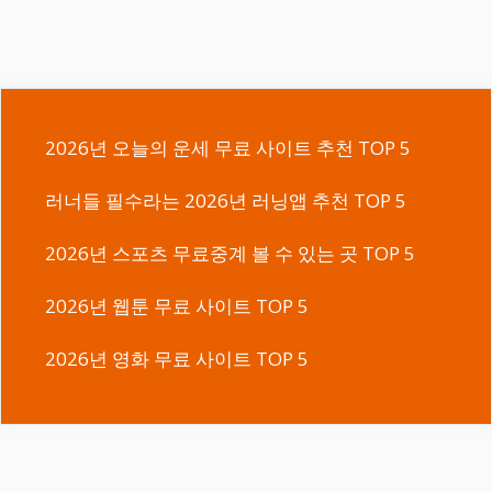
2026년 오늘의 운세 무료 사이트 추천 TOP 5
러너들 필수라는 2026년 러닝앱 추천 TOP 5
2026년 스포츠 무료중계 볼 수 있는 곳 TOP 5
2026년 웹툰 무료 사이트 TOP 5
2026년 영화 무료 사이트 TOP 5