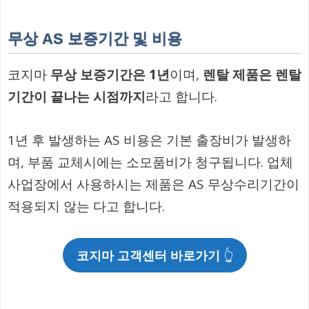
무상 AS 보증기간 및 비용
코지마
무상 보증기간은 1년
이며,
렌탈 제품은 렌탈
기간이 끝나는 시점까지
라고 합니다.
1년 후 발생하는 AS 비용은 기본 출장비가 발생하
며, 부품 교체시에는 소모품비가 청구됩니다. 업체
사업장에서 사용하시는 제품은 AS 무상수리기간이
적용되지 않는 다고 합니다.
코지마 고객센터 바로가기
👆