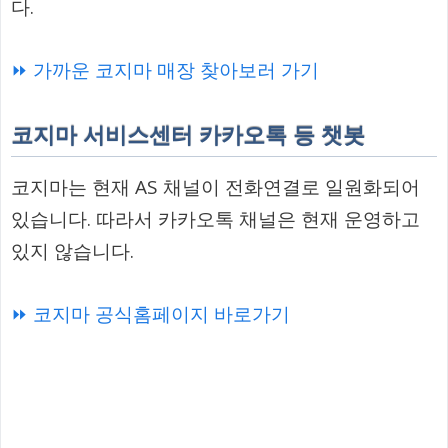
다.
⏩ 가까운 코지마 매장 찾아보러 가기
코지마 서비스센터 카카오톡 등 챗봇
코지마는 현재 AS 채널이 전화연결로 일원화되어
있습니다. 따라서 카카오톡 채널은 현재 운영하고
있지 않습니다.
⏩ 코지마 공식홈페이지 바로가기