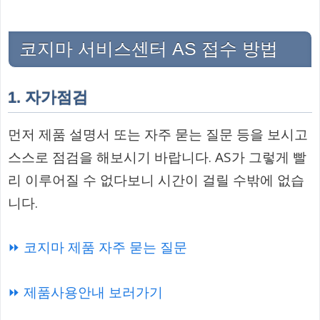
코지마 서비스센터 AS 접수 방법
1. 자가점검
먼저 제품 설명서 또는 자주 묻는 질문 등을 보시고
스스로 점검을 해보시기 바랍니다. AS가 그렇게 빨
리 이루어질 수 없다보니 시간이 걸릴 수밖에 없습
니다.
⏩ 코지마 제품 자주 묻는 질문
⏩ 제품사용안내 보러가기