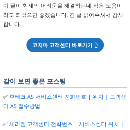
이 글이 현재의 어려움을 해결하는데 작은 도움이
라도 되었으면 좋겠습니다. 긴 글 읽어주셔서 감사
합니다.
코지마
고객센터 바로가기
👆
같이 보면 좋은 포스팅
✅
휴테크 AS 서비스센터 전화번호 | 위치 | 고객센
터 AS 접수방법
✅
세라젬 고객센터 전화번호 | 서비스센터 위치 |