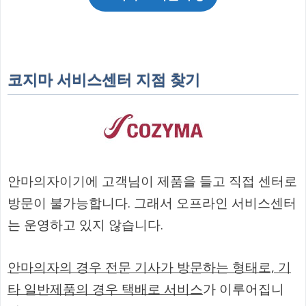
코지마 서비스센터 지점 찾기
안마의자이기에 고객님이 제품을 들고 직접 센터로
방문이 불가능합니다. 그래서 오프라인 서비스센터
는 운영하고 있지 않습니다.
안마의자의 경우 전문 기사가 방문하는 형태로, 기
타 일반제품의 경우 택배로 서비스
가 이루어집니