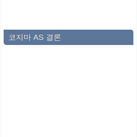
코지마 AS 결론