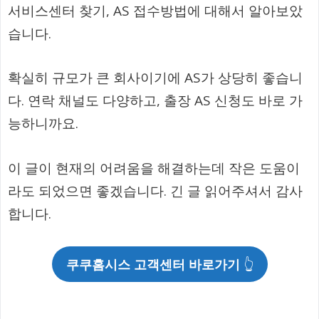
서비스센터 찾기, AS 접수방법에 대해서 알아보았
습니다.
확실히 규모가 큰 회사이기에 AS가 상당히 좋습니
다. 연락 채널도 다양하고, 출장 AS 신청도 바로 가
능하니까요.
이 글이 현재의 어려움을 해결하는데 작은 도움이
라도 되었으면 좋겠습니다. 긴 글 읽어주셔서 감사
합니다.
쿠쿠홈시스 고객센터 바로가기
👆