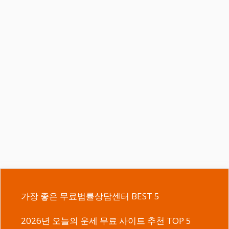
가장 좋은 무료법률상담센터 BEST 5
2026년 오늘의 운세 무료 사이트 추천 TOP 5