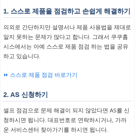
1. 스스로 제품을 점검하고 손쉽게 해결하기
의외로 간단하지만 설명서나 제품 사용법을 제대로
알지 못하는 문제가 많다고 합니다. 그래서 쿠쿠홈
시스에서는 아예 스스로 제품 점검 하는 법을 공유
하고 있습니다.
⏩ 스스로 제품 점검 바로가기
2. AS 신청하기
셀프 점검으로 문제 해결이 되지 않았다면 AS를 신
청하시면 됩니다. 대표번호로 연락하시거나, 가까
운 서비스센터 찾아가기를 하시면 됩니다.