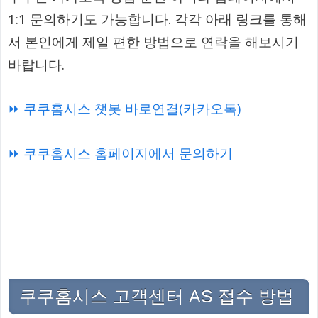
1:1 문의하기도 가능합니다. 각각 아래 링크를 통해
서 본인에게 제일 편한 방법으로 연락을 해보시기
바랍니다.
⏩ 쿠쿠홈시스 챗봇 바로연결(카카오톡)
⏩ 쿠쿠홈시스 홈페이지에서 문의하기
쿠쿠홈시스 고객센터 AS 접수 방법