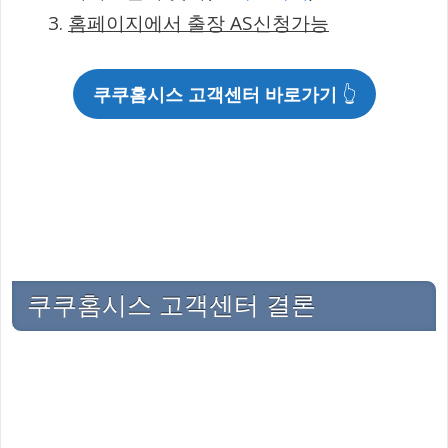
홈페이지에서 출장 AS신청가능
쿠쿠홈시스 고객센터 바로가기
👆
쿠쿠홈시스 고객센터 결론