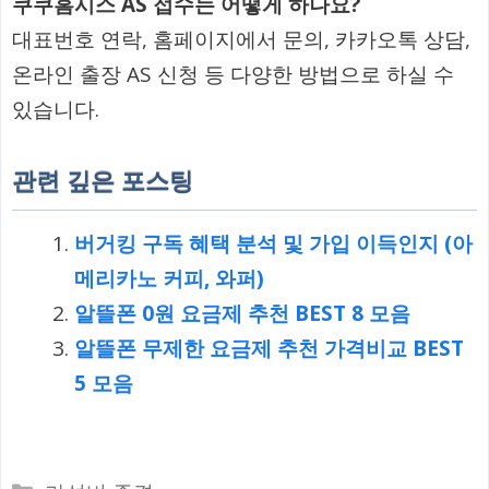
쿠쿠홈시스 AS 접수는 어떻게 하나요?
대표번호 연락, 홈페이지에서 문의, 카카오톡 상담,
온라인 출장 AS 신청 등 다양한 방법으로 하실 수
있습니다.
관련 깊은 포스팅
버거킹 구독 혜택 분석 및 가입 이득인지 (아
메리카노 커피, 와퍼)
알뜰폰 0원 요금제 추천 BEST 8 모음
알뜰폰 무제한 요금제 추천 가격비교 BEST
5 모음
카