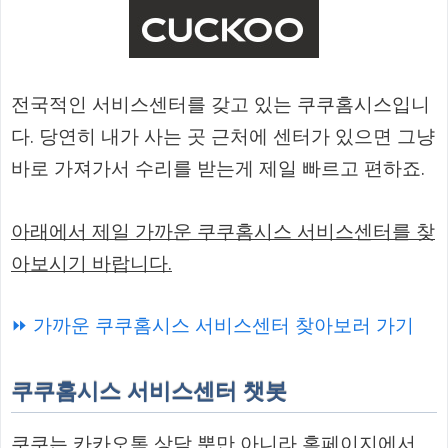
전국적인 서비스센터를 갖고 있는 쿠쿠홈시스입니
다. 당연히 내가 사는 곳 근처에 센터가 있으면 그냥
바로 가져가서 수리를 받는게 제일 빠르고 편하죠.
아래에서 제일 가까운 쿠쿠홈시스 서비스센터를 찾
아보시기 바랍니다.
⏩ 가까운 쿠쿠홈시스 서비스센터 찾아보러 가기
쿠쿠홈시스 서비스센터 챗봇
쿠쿠는 카카오톡 상담 뿐만 아니라 홈페이지에서