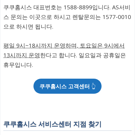
쿠쿠홈시스 대표번호는 1588-8899입니다. AS서비
스 문의는 이곳으로 하시고 렌탈문의는 1577-0010
으로 하시면 됩니다.
평일 9시~18시까지 운영하며, 토요일은 9시에서
13시까지 운영
한다고 합니다. 일요일과 공휴일은
휴무입니다.
쿠쿠홈시스 고객센터
👆
쿠쿠홈시스 서비스센터 지점 찾기