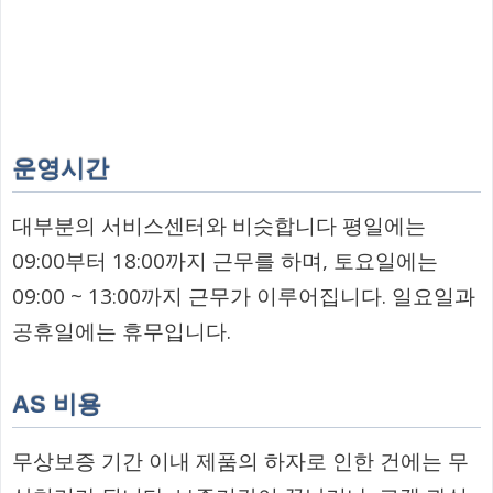
운영시간
대부분의 서비스센터와 비슷합니다 평일에는
09:00부터 18:00까지 근무를 하며, 토요일에는
09:00 ~ 13:00까지 근무가 이루어집니다. 일요일과
공휴일에는 휴무입니다.
AS 비용
무상보증 기간 이내 제품의 하자로 인한 건에는 무