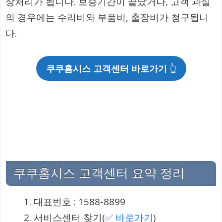
상처리가 됩니다. 보증기간이 끝났거나, 고객 과실
의 경우에는 수리비와 부품비, 출장비가 청구됩니
다.
쿠쿠홈시스 고객센터 바로가기
👆
쿠쿠홈시스 고객센터 요약 정리
대표번호 : 1588-8899
서비스센터 찾기(
✅ 바로가기
)