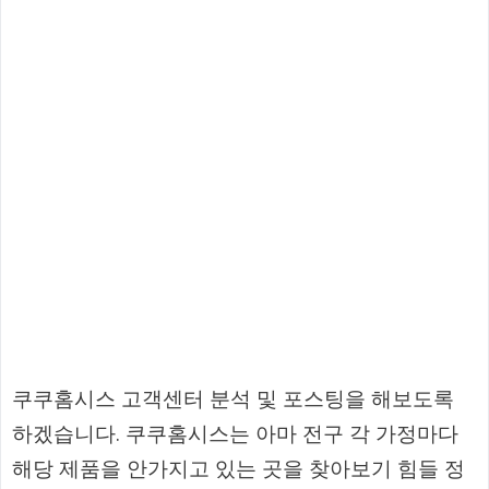
쿠쿠홈시스 고객센터 분석 및 포스팅을 해보도록
하겠습니다. 쿠쿠홈시스는 아마 전구 각 가정마다
해당 제품을 안가지고 있는 곳을 찾아보기 힘들 정