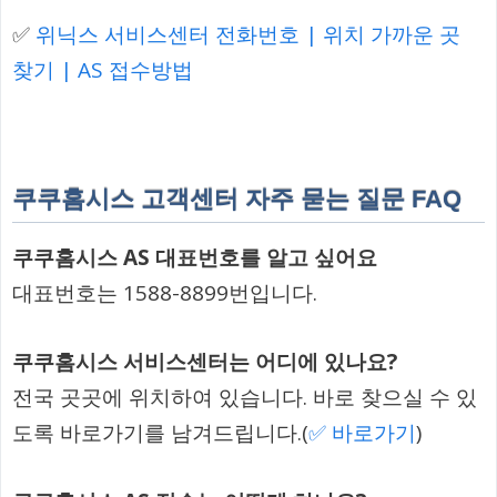
✅
위닉스 서비스센터 전화번호 | 위치 가까운 곳
찾기 | AS 접수방법
쿠쿠홈시스 고객센터 자주 묻는 질문 FAQ
쿠쿠홈시스 AS 대표번호를 알고 싶어요
대표번호는 1588-8899번입니다.
쿠쿠홈시스 서비스센터는 어디에 있나요?
전국 곳곳에 위치하여 있습니다. 바로 찾으실 수 있
도록 바로가기를 남겨드립니다.(
✅ 바로가기
)