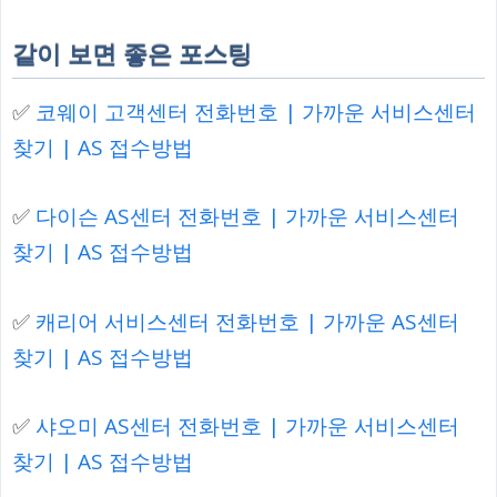
같이 보면 좋은 포스팅
✅
코웨이 고객센터 전화번호 | 가까운 서비스센터
찾기 | AS 접수방법
✅
다이슨 AS센터 전화번호 | 가까운 서비스센터
찾기 | AS 접수방법
✅
캐리어 서비스센터 전화번호 | 가까운 AS센터
찾기 | AS 접수방법
✅
샤오미 AS센터 전화번호 | 가까운 서비스센터
찾기 | AS 접수방법