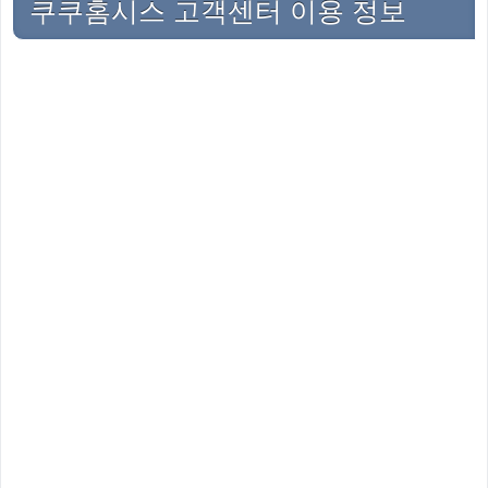
쿠쿠홈시스 고객센터 이용 정보