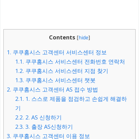
Contents
[
hide
]
1.
쿠쿠홈시스 고객센터 서비스센터 정보
1.1.
쿠쿠홈시스 서비스센터 전화번호 연락처
1.2.
쿠쿠홈시스 서비스센터 지점 찾기
1.3.
쿠쿠홈시스 서비스센터 챗봇
2.
쿠쿠홈시스 고객센터 AS 접수 방법
2.1.
1. 스스로 제품을 점검하고 손쉽게 해결하
기
2.2.
2. AS 신청하기
2.3.
3. 출장 AS신청하기
3.
쿠쿠홈시스 고객센터 이용 정보