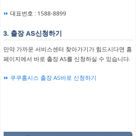
⏩
대표번호 : 1588-8899
3. 출장 AS신청하기
만약 가까운 서비스센터 찾아가기가 힘드시다면 홈
페이지에서 바로 출장 AS를 신청하실 수 있습니다.
⏩ 쿠쿠홈시스 출장 AS바로 신청하기