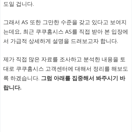
도일 겁니다.
그래서 AS 또한 그만한 수준을 갖고 있다고 보여지
는데요, 최근 쿠쿠홈시스 AS를 직접 받아 본 입장에
서 가급적 상세하게 설명을 드려보고자 합니다.
제가 직접 많은 자료를 조사하고 분석한 내용을 토
대로 쿠쿠홈시스 고객센터에 대해서 정리를 해보도
록 하겠습니다.
그럼 아래를 집중해서 봐주시기 바
랍니다.