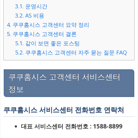
3.1.
운영시간
3.2.
AS 비용
4.
쿠쿠홈시스 고객센터 요약 정리
5.
쿠쿠홈시스 고객센터 결론
5.1.
같이 보면 좋은 포스팅
5.2.
쿠쿠홈시스 고객센터 자주 묻는 질문 FAQ
쿠쿠홈시스 고객센터 서비스센터
정보
쿠쿠홈시스 서비스센터 전화번호 연락처
대표 서비스센터 전화번호 : 1588-8899