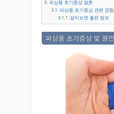
3.
파상풍 초기증상 결론
3.1.
파상풍 초기증상 관련 경
3.1.1.
같이보면 좋은 정보
파상풍 초기증상 및 원