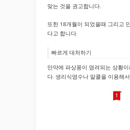
맞는 것을 권고합니다.
또한 18개월이 되었을때 그리고 
다고 합니다.
빠르게 대처하기
만약에 파상풍이 염려되는 상황이
다. 생리식염수나 알콜을 이용해서