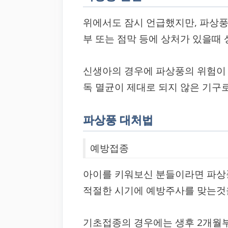
위에서도 잠시 언급했지만, 파상풍
부 또는 점막 등에 상처가 있을때
신생아의 경우에 파상풍의 위험이 
독 멸균이 제대로 되지 않은 기구
파상풍 대처법
예방접종
아이를 키워보신 분들이라면 파상
적절한 시기에 예방주사를 맞는것을
기초접종의 경우에는 생후 2개월부