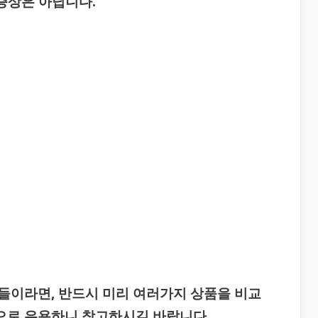
증상은 아닙니다.
들이라면, 반드시 미리 여러가지 상품을 비교
로 유용하니 참고하시길 바랍니다.