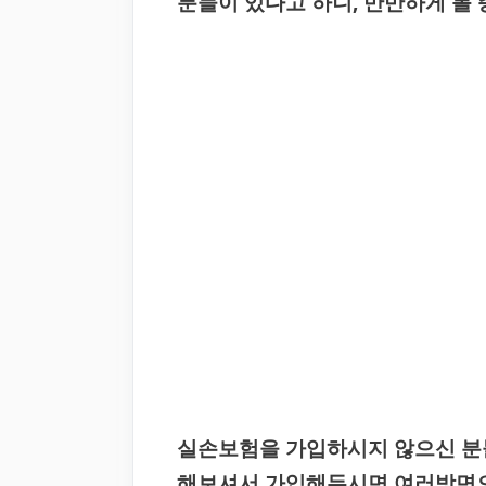
분들이 있다고 하니, 만만하게 볼 
실손보험을 가입하시지 않으신 분
해보셔서 가입해두시면 여러방면으