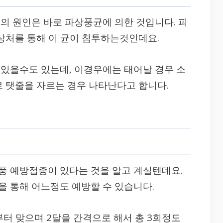
의 원인은 바로 파상풍균에 의한 것입니다. 피
 상처를 통해 이 균이 침투하는것인데요.
있을수도 있는데, 이경우에는 태어날 경우 소
로 탯줄을 자르는 경우 나타난다고 합니다.
풍 예방접종이 있다는 것을 알고 계실텐데요.
 통해 어느정도 예방할 수 있습니다.
터 맞으며 2달을 간격으로 해서 총 3회정도