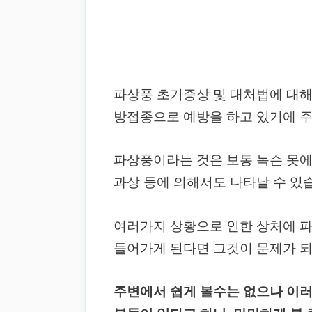
파상풍 초기증상 및 대처법에 대해
방접종으로 예방을 하고 있기에 주
파상풍이라는 것은 보통 녹슨 못에
과상 등에 의해서도 나타날 수 있
여러가지 상황으로 인한 상처에 
들어가게 된다면 그것이 문제가 되
주변에서 쉽게 볼수는 없으나 이