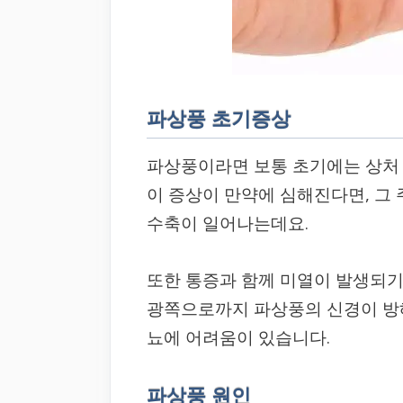
파상풍 초기증상
파상풍이라면 보통 초기에는 상처
이 증상이 만약에 심해진다면, 그 
수축이 일어나는데요.
또한 통증과 함께 미열이 발생되기
광쪽으로까지 파상풍의 신경이 방
뇨에 어려움이 있습니다.
파상풍 원인