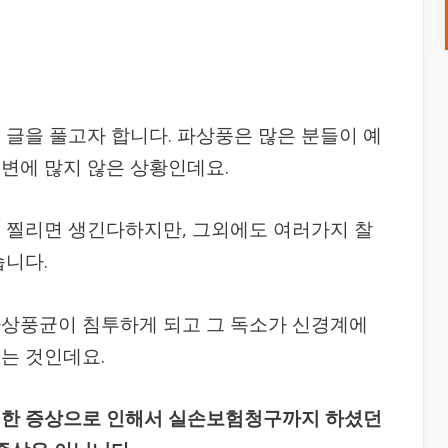
 글을 풀고자 합니다. 파상풍은 많은 분들이 예
변에 많지 않은 상황인데요.
 찔리면 생긴다하지만, 그외에도 여러가지 찰
습니다.
파상풍균이 침투하게 되고 그 독소가 신경계에
는 것인데요.
러한 증상으로 인해서 실손보험청구까지 하셨던