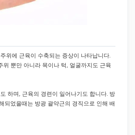
 주위에 근육이 수축되는 증상이 나타납니다.
주위 뿐만 아니라 목이나 턱, 얼굴까지도 근육
도 하며, 근육의 경련이 일어나기도 합니다. 방
해되었을때는 방광 괄약근의 경직으로 인해 배