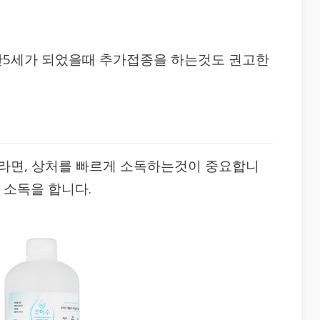
만5세가 되었을때 추가접종을 하는것도 권고한
라면, 상처를 빠르게 소독하는것이 중요합니
 소독을 합니다.