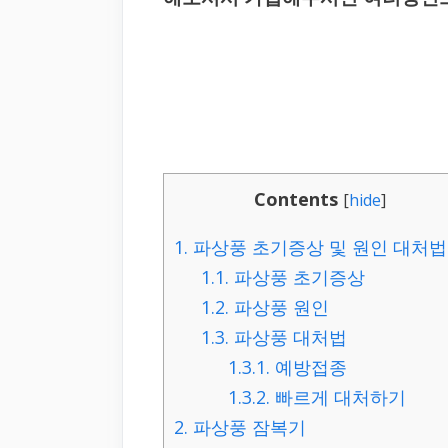
Contents
[
hide
]
1.
파상풍 초기증상 및 원인 대처법
1.1.
파상풍 초기증상
1.2.
파상풍 원인
1.3.
파상풍 대처법
1.3.1.
예방접종
1.3.2.
빠르게 대처하기
2.
파상풍 잠복기