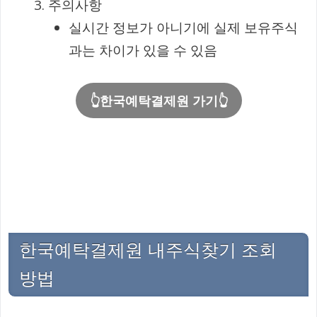
주의사항
실시간 정보가 아니기에 실제 보유주식
과는 차이가 있을 수 있음
👆한국예탁결제원 가기👆
한국예탁결제원 내주식찾기 조회
방법