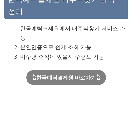
정리
한국예탁결제원에서 내주식찾기 서비스 가
능
본인인증으로 쉽게 조회 가능
미수령 주식이 있을시 수령도 가능
👆한국예탁결제원 바로가기👆