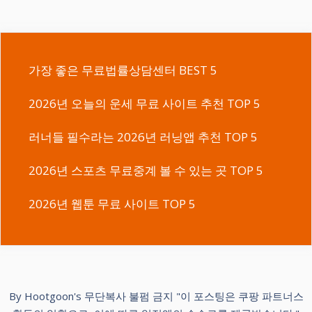
가장 좋은 무료법률상담센터 BEST 5
2026년 오늘의 운세 무료 사이트 추천 TOP 5
러너들 필수라는 2026년 러닝앱 추천 TOP 5
2026년 스포츠 무료중계 볼 수 있는 곳 TOP 5
2026년 웹툰 무료 사이트 TOP 5
By Hootgoon's 무단복사 불펌 금지 "이 포스팅은 쿠팡 파트너스