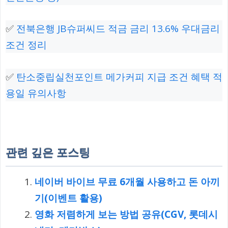
✅
전북은행 JB슈퍼씨드 적금 금리 13.6% 우대금리
조건 정리
✅
탄소중립실천포인트 메가커피 지급 조건 혜택 적
용일 유의사항
관련 깊은 포스팅
네이버 바이브 무료 6개월 사용하고 돈 아끼
기(이벤트 활용)
영화 저렴하게 보는 방법 공유(CGV, 롯데시