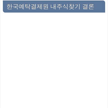
한국예탁결제원 내주식찾기 결론