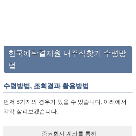
한국예탁결제원 내주식찾기 수령방
법
수령방법, 조회결과 활용방법
먼저 3가지의 경우가 있을 수 있습니다. 아래에서
각각 살펴보겠습니다.
증권회사 계좌를 통하