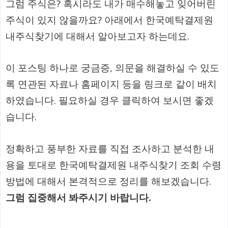
그럼 주식은? 혹시라도 내가 매수해놓고 잊어버린
주식이 있지 않을까요? 아래에서 한국예탁결제원
내주식찾기에 대해서 알아보고자 하는데요.
이 포스팅 하나로 궁금증, 의문을 해결하실 수 있도
록 연관된 자료나 홈페이지 등을 링크로 같이 배치
하였습니다. 필요하실 경우 클릭하여 보시면 좋겠
습니다.
정확하고 풍부한 자료를 직접 조사하고 분석한 내
용을 토대로 한국예탁결제원 내주식찾기 조회 수령
방법에 대해서 본격적으로 정리를 해보겠습니다.
그럼 집중해서 봐주시기 바랍니다.