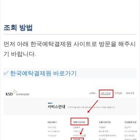
조회 방법
먼저 아래 한국예탁결제원 사이트로 방문을 해주시
기 바랍니다.
✅ 한국예탁결제원 바로가기