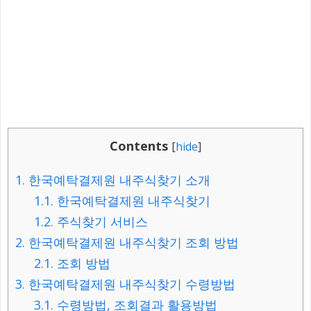
Contents
[
hide
]
1.
한국예탁결제원 내주식찾기 소개
1.1.
한국예탁결제원 내주식찾기
1.2.
주식찾기 서비스
2.
한국예탁결제원 내주식찾기 조회 방법
2.1.
조회 방법
3.
한국예탁결제원 내주식찾기 수령방법
3.1.
수령방법, 조회결과 활용방법