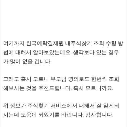
여기까지 한국예탁결제원 내주식찾기 조회 수령 방
법에 대해서 알아보았는데요. 생각보다 있는 경우
가 많이 없을 겁니다.
그래도 혹시 모르니 부모님 명의로도 한번씩 조회
해보시는 것을 추천드립니다. 혹시 모르니까요.
위 정보가 주식찾기 서비스에서 대해서 잘 알게되
시는데 도움이 되었기를 바랍니다. 감사합니다.