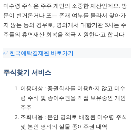
미수령 주식은 주주 개인의 소중한 재산인데요. 방
문이 번거롭거나 또는 존재 여부를 몰라서 찾아가
지 않는 등의 경우로, 명의개서 대항기관 3사는 주
주들의 휴면재산 회복을 적극 지원한다고 합니다.
✅ 한국예탁결제원 바로가기
주식찾기 서비스
이용대상 : 증권회사를 이용하지 않고 미수
령 주식 및 종이주권을 직접 보유중인 개인
주주
조회내용 : 본인 명의로 배정된 미수령 주식
및 본인 명의의 실물 종이주권 내역