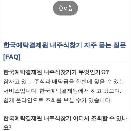
👆ㅇ👆
한국예탁결제원 내주식찾기 자주 묻는 질문
[FAQ]
한국예탁결제원 내주식찾기가 무엇인가요?
잠자고 있는 주식과 배당금을 한번에 찾을 수 있는
서비스입니다. 한국예탁결제원에서 하고 있으며,
쉽게 온라인으로 조회를 보실 수가 있습니다.
한국예탁결제원 내주식찾기 어디서 조회할 수 있나
요?