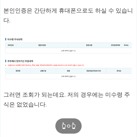
본인인증은 간단하게 휴대폰으로도 하실 수 있습니
다.
그러면 조회가 되는데요. 저의 경우에는 미수령 주
식은 없었습니다.
👆ㅇ👆