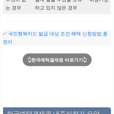
는 경우
하고 있지 않은 경우
✅
국민행복카드 발급 대상 조건 혜택 신청방법 총
정리
👆한국예탁결제원 바로가기👆
한국예탁결제원 내주식찾기 요약