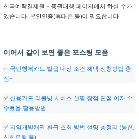
한국예탁결제원 – 증권대행 페이지에서 하실 수가
있습니다. 본인인증(휴대폰 등)이 필요합니다.
이어서 같이 보면 좋은 포스팅 모음
✅
국민행복카드 발급 대상 조건 혜택 신청방법 총
정리
✅
신용카드 리볼빙 서비스 설명 장점 단점 이자 수
수료율 활용방법
✅
지역개발채권 환급 조회 방법 설명 총정리 (농협,
신한은행 등)