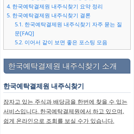
4.
한국예탁결제원 내주식찾기 요약 정리
5.
한국예탁결제원 내주식찾기 결론
5.1.
한국예탁결제원 내주식찾기 자주 묻는 질
문[FAQ]
5.2.
이어서 같이 보면 좋은 포스팅 모음
한국예탁결제원 내주식찾기 소개
한국예탁결제원 내주식찾기
잠자고 있는 주식과 배당금을 한번에 찾을 수 있는
서비스입니다. 한국예탁결제원에서 하고 있으며,
쉽게 온라인으로 조회를 보실 수가 있습니다.