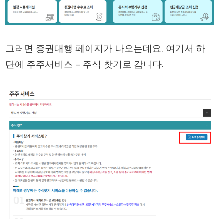
그러면 증권대행 페이지가 나오는데요. 여기서 하
단에 주주서비스 – 주식 찾기로 갑니다.