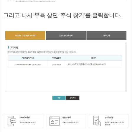
그리고 나서 우측 상단 ‘주식 찾기’를 클릭합니다.