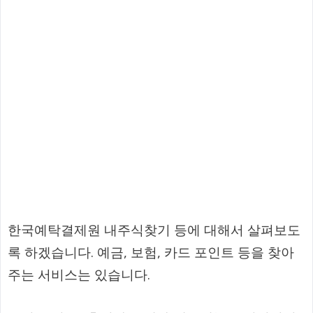
한국예탁결제원 내주식찾기 등에 대해서 살펴보도
록 하겠습니다. 예금, 보험, 카드 포인트 등을 찾아
주는 서비스는 있습니다.