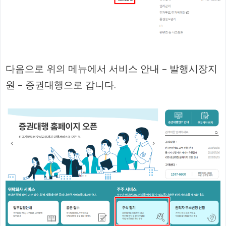
다음으로 위의 메뉴에서 서비스 안내 – 발행시장지
원 – 증권대행으로 갑니다.