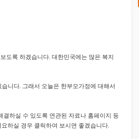
펴보도록 하겠습니다. 대한민국에는 많은 복지
있습니다. 그래서 오늘은 한부모가정에 대해서
 해결하실 수 있도록 연관된 자료나 홈페이지 등
필요하실 경우 클릭하여 보시면 좋겠습니다.