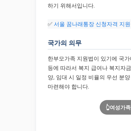
하기 위해서입니다.
✅
서울 꿈나래통장 신청자격 지원
국가의 의무
한부모가족 지원법이 있기에 국가
등에 따라서 복지 급여나 복지자금의
양, 임대 시 일정 비율의 우선 분
마련해야 합니다.
👆여성가족