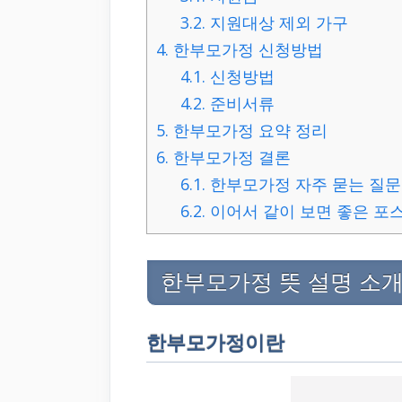
3.2.
지원대상 제외 가구
4.
한부모가정 신청방법
4.1.
신청방법
4.2.
준비서류
5.
한부모가정 요약 정리
6.
한부모가정 결론
6.1.
한부모가정 자주 묻는 질문[
6.2.
이어서 같이 보면 좋은 포
한부모가정 뜻 설명 소
한부모가정이란