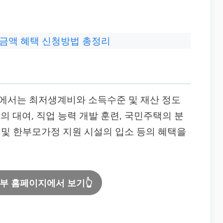
금액 혜택 신청방법 총정리
에서는 최저생계비와 소득수준 및 재산 정도
 대여, 직업 능력 개발 훈련, 국민주택의 분
양 및 한부모가정 지원 시설의 입소 등의 혜택을
부 홈페이지에서 보기👆