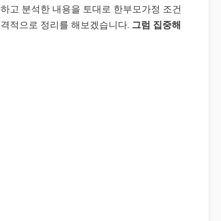
사하고 분석한 내용을 토대로 한부모가정 조건
본격적으로 정리를 해보겠습니다.
그럼 집중해