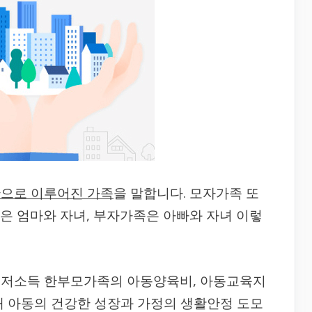
만으로 이루어진 가족
을 말합니다. 모자가족 또
은 엄마와 자녀, 부자가족은 아빠와 자녀 이렇
 저소득 한부모가족의 아동양육비, 아동교육지
해 아동의 건강한 성장과 가정의 생활안정 도모