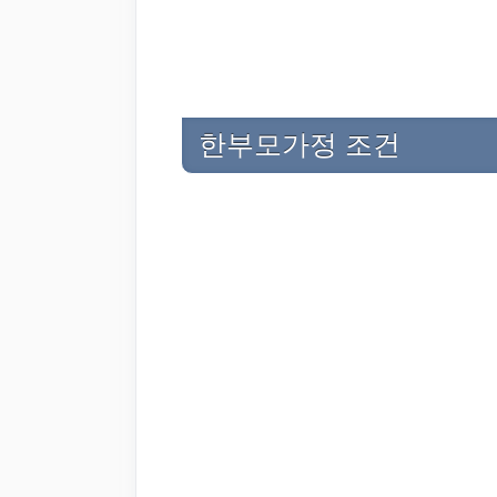
한부모가정 조건