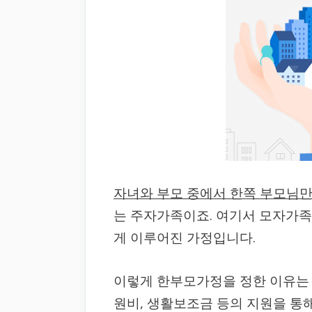
자녀와 부모 중에서 한쪽 부모님
는 주자가족이죠. 여기서 모자가족
게 이루어진 가정입니다.
이렇게 한부모가정을 정한 이유는
원비, 생활보조금 등의 지원을 통