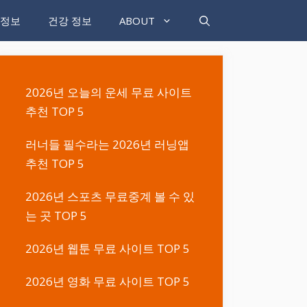
 정보
건강 정보
ABOUT
2026년 오늘의 운세 무료 사이트
추천 TOP 5
러너들 필수라는 2026년 러닝앱
추천 TOP 5
2026년 스포츠 무료중계 볼 수 있
는 곳 TOP 5
2026년 웹툰 무료 사이트 TOP 5
2026년 영화 무료 사이트 TOP 5