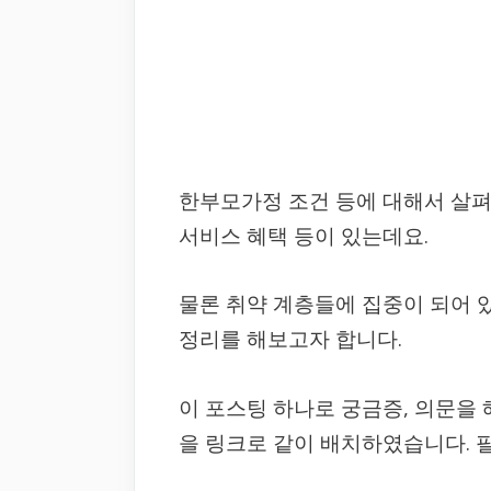
한부모가정 조건 등에 대해서 살
서비스 혜택 등이 있는데요.
물론 취약 계층들에 집중이 되어 
정리를 해보고자 합니다.
이 포스팅 하나로 궁금증, 의문을
을 링크로 같이 배치하였습니다. 