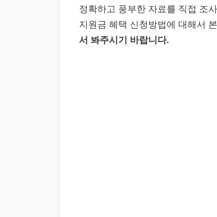
정확하고 풍부한 자료를 직접 조
지원금 혜택 신청방법에 대해서 
서 봐주시기 바랍니다.