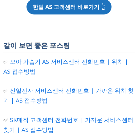
한일 AS 고객센터 바로가기
👆
같이 보면 좋은 포스팅
✅
오아 가습기 AS 서비스센터 전화번호 | 위치 |
AS 접수방법
✅
신일전자 서비스센터 전화번호 | 가까운 위치 찾
기 | AS 접수방법
✅
SK매직 고객센터 전화번호 | 가까운 서비스센터
찾기 | AS 접수방법