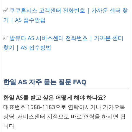
✅
쿠쿠홈시스 고객센터 전화번호 | 가까운 센터 찾
기 | AS 접수방법
✅
발뮤다 AS 서비스센터 전화번호 | 가까운 센터
찾기 | AS 접수방법
한일 AS 자주 묻는 질문 FAQ
한일 AS를 받고 싶은 어떻게 해야 하나요?
대표번호 1588-1183으로 연락하시거나 카카오톡
상담, 서비스센터 지점으로 바로 연락을 하시면 됩
니다.