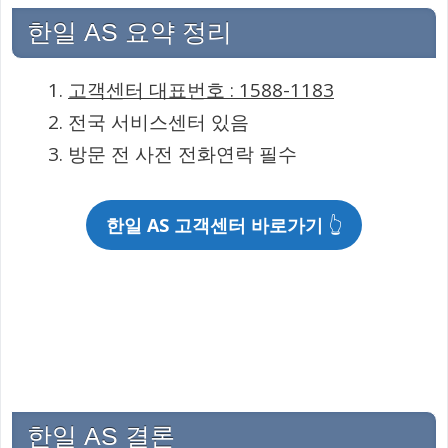
한일 AS 요약 정리
고객센터 대표번호 : 1588-1183
전국 서비스센터 있음
방문 전 사전 전화연락 필수
한일 AS 고객센터 바로가기
👆
한일 AS 결론