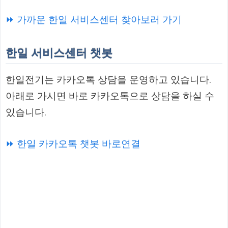
⏩ 가까운 한일 서비스센터 찾아보러 가기
한일 서비스센터 챗봇
한일전기는 카카오톡 상담을 운영하고 있습니다.
아래로 가시면 바로 카카오톡으로 상담을 하실 수
있습니다.
⏩ 한일 카카오톡 챗봇 바로연결