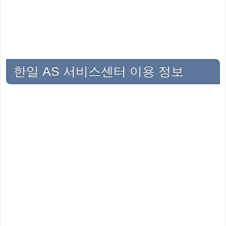
한일 AS 서비스센터 이용 정보