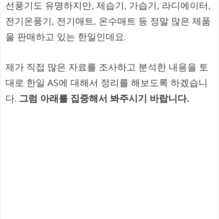
선풍기도 유명하지만, 제습기, 가습기, 라디에이터,
전기온풍기, 전기매트, 온수매트 등 정말 많은 제품
을 판매하고 있는 한일인데요.
제가 직접 많은 자료를 조사하고 분석한 내용을 토
대로 한일 AS에 대해서 정리를 해보도록 하겠습니
다.
그럼 아래를 집중해서 봐주시기 바랍니다.