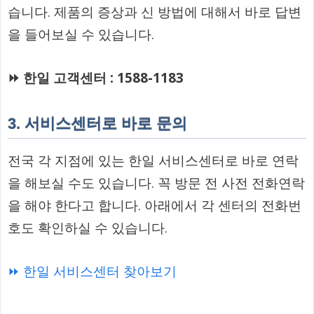
습니다. 제품의 증상과 신 방법에 대해서 바로 답변
을 들어보실 수 있습니다.
⏩ 한일 고객센터 : 1588-1183
3. 서비스센터로 바로 문의
전국 각 지점에 있는 한일 서비스센터로 바로 연락
을 해보실 수도 있습니다. 꼭 방문 전 사전 전화연락
을 해야 한다고 합니다. 아래에서 각 센터의 전화번
호도 확인하실 수 있습니다.
⏩ 한일 서비스센터 찾아보기