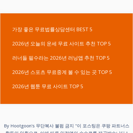
가장 좋은 무료법률상담센터 BEST 5
2026년 오늘의 운세 무료 사이트 추천 TOP 5
러너들 필수라는 2026년 러닝앱 추천 TOP 5
2026년 스포츠 무료중계 볼 수 있는 곳 TOP 5
2026년 웹툰 무료 사이트 TOP 5
By Hootgoon's 무단복사 불펌 금지 "이 포스팅은 쿠팡 파트너스
활동의 일환으로, 이에 따른 일정액의 수수료를 제공받습니다."