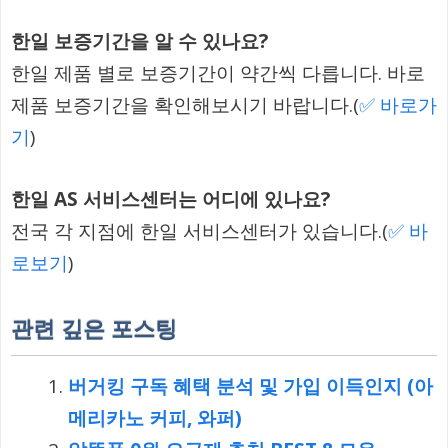
한일 보증기간을 알 수 있나요?
한일 제품 별로 보증기간이 약간씩 다릅니다. 바로
제품 보증기간을 확인해보시기 바랍니다.(
✅ 바로가
기
)
한일 AS 서비스센터는 어디에 있나요?
전국 각 지점에 한일 서비스센터가 있습니다.(
✅ 바
로보기
)
관련 깊은 포스팅
버거킹 구독 혜택 분석 및 가입 이득인지 (아
메리카노 커피, 와퍼)