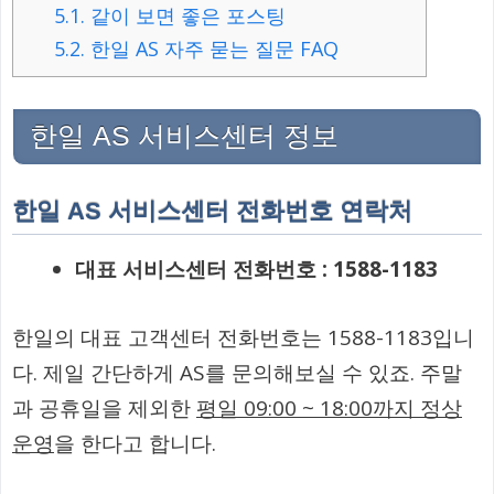
5.1.
같이 보면 좋은 포스팅
5.2.
한일 AS 자주 묻는 질문 FAQ
한일 AS 서비스센터 정보
한일 AS 서비스센터 전화번호 연락처
대표 서비스센터 전화번호 : 1588-1183
한일의 대표 고객센터 전화번호는 1588-1183입니
다. 제일 간단하게 AS를 문의해보실 수 있죠. 주말
과 공휴일을 제외한
평일 09:00 ~ 18:00까지 정상
운영
을 한다고 합니다.