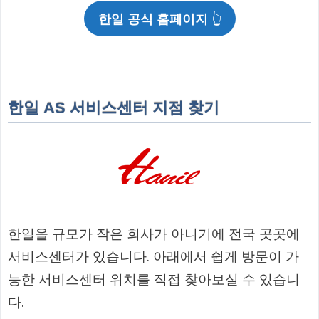
한일 공식 홈페이지
👆
한일 AS 서비스센터 지점 찾기
한일을 규모가 작은 회사가 아니기에 전국 곳곳에
서비스센터가 있습니다. 아래에서 쉽게 방문이 가
능한 서비스센터 위치를 직접 찾아보실 수 있습니
다.