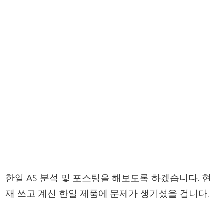
한일 AS 분석 및 포스팅을 해보도록 하겠습니다. 현
재 쓰고 계신 한일 제품에 문제가 생기셨을 겁니다.