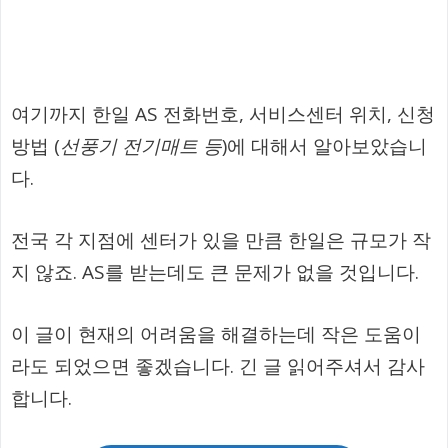
여기까지 한일 AS 전화번호, 서비스센터 위치, 신청
방법 (
선풍기 전기매트 등
)에 대해서 알아보았습니
다.
전국 각 지점에 센터가 있을 만큼 한일은 규모가 작
지 않죠. AS를 받는데도 큰 문제가 없을 것입니다.
이 글이 현재의 어려움을 해결하는데 작은 도움이
라도 되었으면 좋겠습니다. 긴 글 읽어주셔서 감사
합니다.