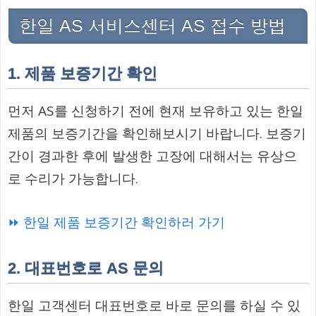
한일 AS 서비스센터 AS 접수 방법
1. 제품 보증기간 확인
먼저 AS를 신청하기 전에 현재 보유하고 있는 한일
제품의 보증기간을 확인해보시기 바랍니다. 보증기
간이 경과한 후에 발생한 고장에 대해서는 유상으
로 수리가 가능합니다.
⏩ 한일 제품 보증기간 확인하러 가기
2. 대표번호로 AS 문의
한일 고객센터 대표번호로 바로 문의를 하실 수 있