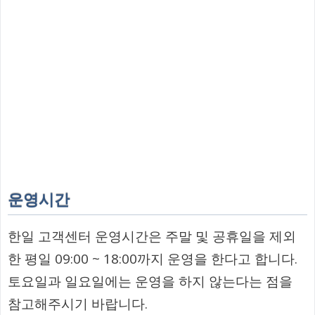
운영시간
한일 고객센터 운영시간은 주말 및 공휴일을 제외
한 평일 09:00 ~ 18:00까지 운영을 한다고 합니다.
토요일과 일요일에는 운영을 하지 않는다는 점을
참고해주시기 바랍니다.