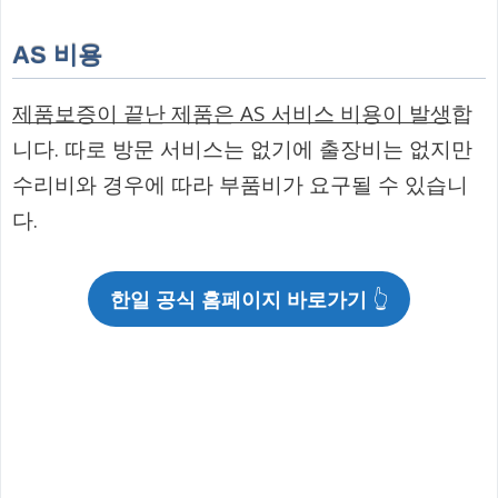
AS 비용
제품보증이 끝난 제품은 AS 서비스 비용이 발생
합
니다. 따로 방문 서비스는 없기에 출장비는 없지만
수리비와 경우에 따라 부품비가 요구될 수 있습니
다.
한일 공식 홈페이지 바로가기
👆