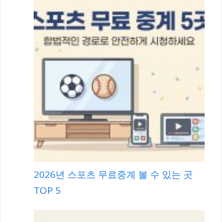
2026년 스포츠 무료중계 볼 수 있는 곳
TOP 5