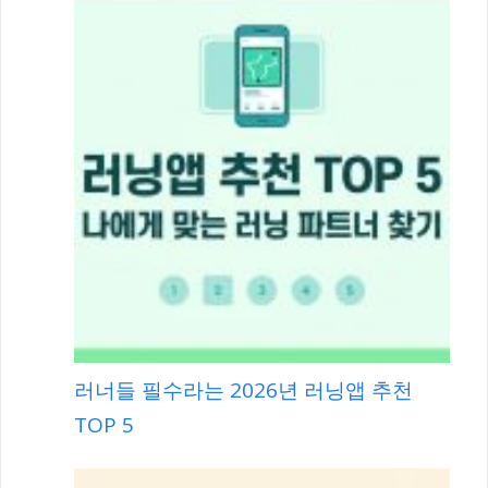
러너들 필수라는 2026년 러닝앱 추천
TOP 5