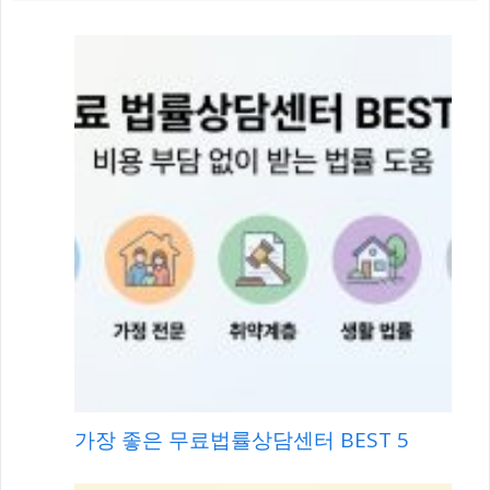
가장 좋은 무료법률상담센터 BEST 5