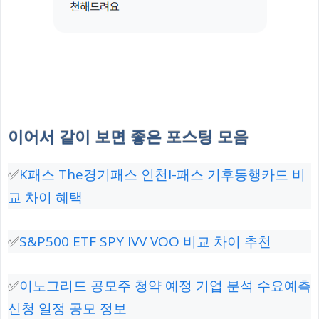
이어서 같이 보면 좋은 포스팅 모음
✅
K패스 The경기패스 인천I-패스 기후동행카드 비
교 차이 혜택
✅
S&P500 ETF SPY IVV VOO 비교 차이 추천
✅
이노그리드 공모주 청약 예정 기업 분석 수요예측
신청 일정 공모 정보