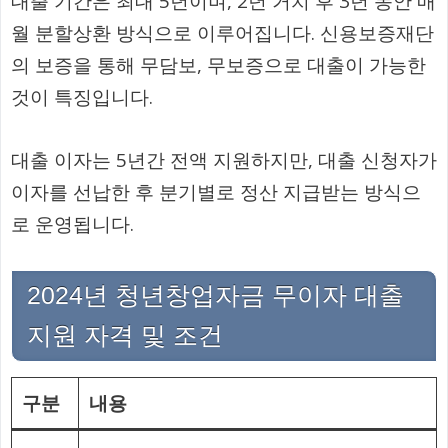
대출 기간은 최대 5년이며, 2년 거치 후 3년 동안 매
월 분할상환 방식으로 이루어집니다. 신용보증재단
의 보증을 통해 무담보, 무보증으로 대출이 가능한
것이 특징입니다.
대출 이자는 5년간 전액 지원하지만, 대출 신청자가
이자를 선납한 후 분기별로 정산 지급받는 방식으
로 운영됩니다.
2024년 청년창업자금 무이자 대출
지원 자격 및 조건
구분
내용