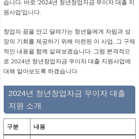
습니다. 바로 ‘2024년 청년창업자금 무이자 대출 지
원사업’입니다.
창업의 꿈을 안고 달려가는 청년들에게 자립과 성
장의 기회를 제공하기 위해 마련된 이 사업, 그 구체
적인 내용을 함께 살펴보겠습니다. 그럼 본격적으
로 2024년 청년창업자금 무이자 대출 지원사업에
대해 알아보도록 하겠습니다.
2024년 청년창업자금 무이자 대출
지원 소개
구분
내용