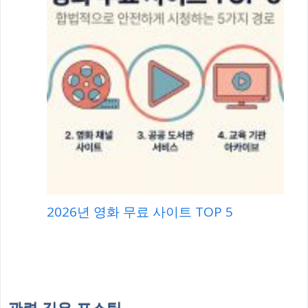
2026년 영화 무료 사이트 TOP 5