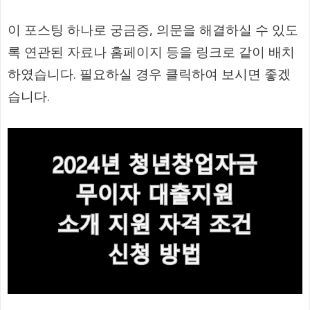
이 포스팅 하나로 궁금증, 의문을 해결하실 수 있도
록 연관된 자료나 홈페이지 등을 링크로 같이 배치
하였습니다. 필요하실 경우 클릭하여 보시면 좋겠
습니다.