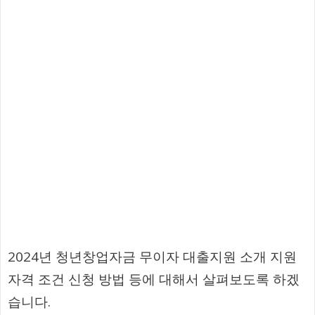
2024년 청년창업자금 무이자 대출지원 소개 지원
자격 조건 신청 방법 등에 대해서 살펴보도록 하겠
습니다.