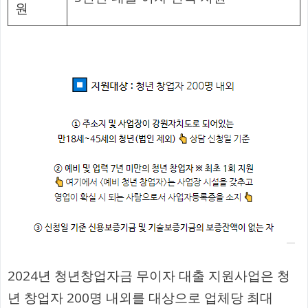
원
2024년 청년창업자금 무이자 대출 지원사업은 청
년 창업자 200명 내외를 대상으로 업체당 최대