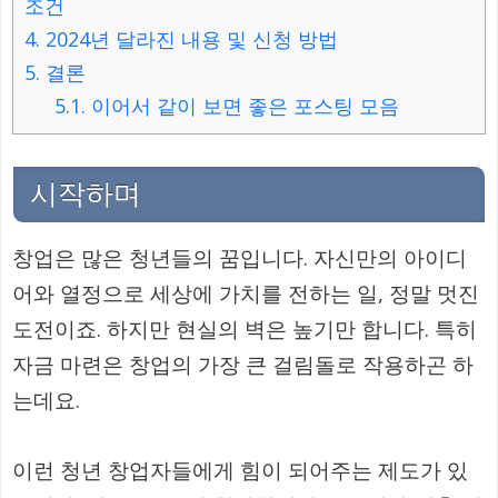
조건
4.
2024년 달라진 내용 및 신청 방법
5.
결론
5.1.
이어서 같이 보면 좋은 포스팅 모음
시작하며
창업은 많은 청년들의 꿈입니다. 자신만의 아이디
어와 열정으로 세상에 가치를 전하는 일, 정말 멋진
도전이죠. 하지만 현실의 벽은 높기만 합니다. 특히
자금 마련은 창업의 가장 큰 걸림돌로 작용하곤 하
는데요.
이런 청년 창업자들에게 힘이 되어주는 제도가 있