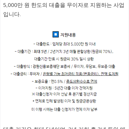
5,000만 원 한도의 대출을 무이자로 지원하는 사업
입니다.