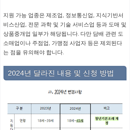
지원 가능 업종은 제조업, 정보통신업, 지식기반서
비스산업, 전문 과학 및 기술 서비스업 등과 도매 및
상품중개업 일부가 해당됩니다. 다만 담배 관련 도
소매업이나 주점업, 가맹점 사업자 등은 제외된다
는 점을 유의해야 합니다.
2024년 달라진 내용 및 신청 방법