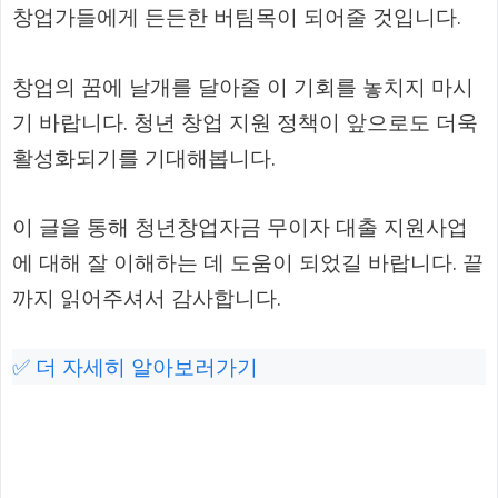
창업가들에게 든든한 버팀목이 되어줄 것입니다.
창업의 꿈에 날개를 달아줄 이 기회를 놓치지 마시
기 바랍니다. 청년 창업 지원 정책이 앞으로도 더욱
활성화되기를 기대해봅니다.
이 글을 통해 청년창업자금 무이자 대출 지원사업
에 대해 잘 이해하는 데 도움이 되었길 바랍니다. 끝
까지 읽어주셔서 감사합니다.
✅ 더 자세히 알아보러가기