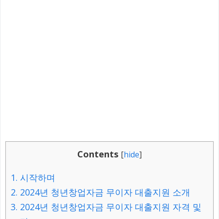
Contents
[
hide
]
1.
시작하며
2.
2024년 청년창업자금 무이자 대출지원 소개
3.
2024년 청년창업자금 무이자 대출지원 자격 및