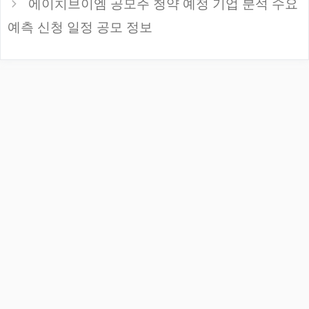
에이치브이엠 공모주 청약 예정 기업 분석 수요
예측 신청 일정 공모 정보