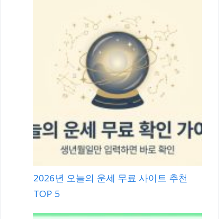
2026년 오늘의 운세 무료 사이트 추천
TOP 5