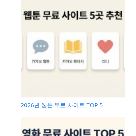
2026년 웹툰 무료 사이트 TOP 5