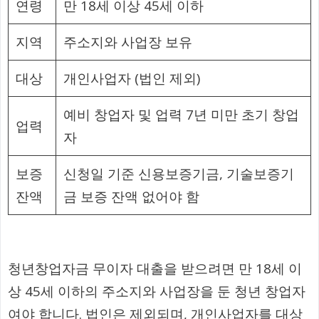
연령
만 18세 이상 45세 이하
지역
주소지와 사업장 보유
대상
개인사업자 (법인 제외)
예비 창업자 및 업력 7년 미만 초기 창업
업력
자
보증
신청일 기준 신용보증기금, 기술보증기
잔액
금 보증 잔액 없어야 함
청년창업자금 무이자 대출을 받으려면 만 18세 이
상 45세 이하의 주소지와 사업장을 둔 청년 창업자
여야 합니다. 법인은 제외되며, 개인사업자를 대상