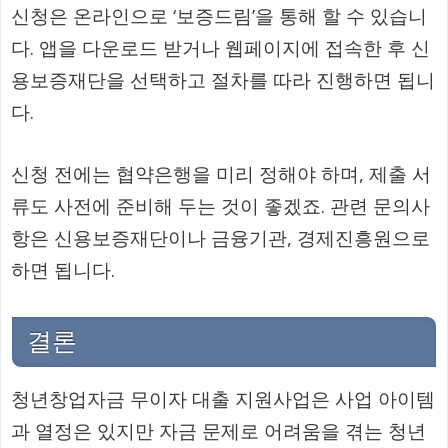
신청은 온라인으로 ‘보증드림’을 통해 할 수 있습니
다. 앱을 다운로드 받거나 웹페이지에 접속한 후 신
용보증재단을 선택하고 절차를 따라 진행하면 됩니
다.
신청 전에는 협약은행을 미리 정해야 하며, 제출 서
류도 사전에 준비해 두는 것이 좋겠죠. 관련 문의사
항은 신용보증재단이나 금융기관, 경제진흥원으로
하면 됩니다.
결론
청년창업자금 무이자 대출 지원사업은 사업 아이템
과 열정은 있지만 자금 문제로 어려움을 겪는 청년