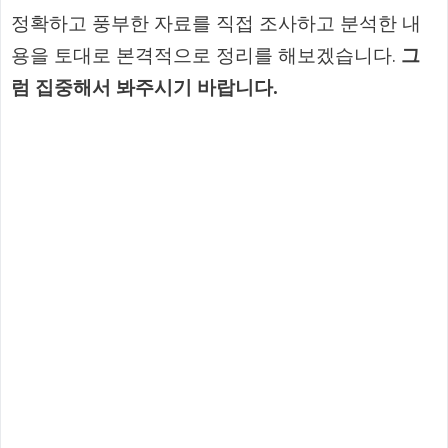
정확하고 풍부한 자료를 직접 조사하고 분석한 내
용을 토대로 본격적으로 정리를 해보겠습니다.
그
럼 집중해서 봐주시기 바랍니다.