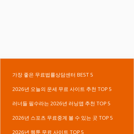
가장 좋은 무료법률상담센터 BEST 5
2026년 오늘의 운세 무료 사이트 추천 TOP 5
러너들 필수라는 2026년 러닝앱 추천 TOP 5
2026년 스포츠 무료중계 볼 수 있는 곳 TOP 5
2026년 웹툰 무료 사이트 TOP 5