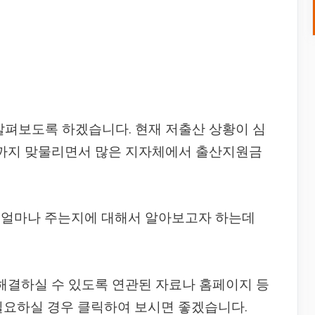
 살펴보도록 하겠습니다. 현재 저출산 상황이 심
 까지 맞물리면서 많은 지자체에서 출산지원금
 얼마나 주는지에 대해서 알아보고자 하는데
 해결하실 수 있도록 연관된 자료나 홈페이지 등
필요하실 경우 클릭하여 보시면 좋겠습니다.