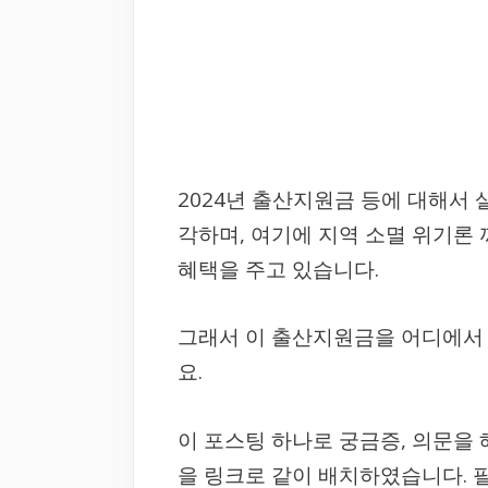
2024년 출산지원금 등에 대해서
각하며, 여기에 지역 소멸 위기론
혜택을 주고 있습니다.
그래서 이 출산지원금을 어디에서
요.
이 포스팅 하나로 궁금증, 의문을
을 링크로 같이 배치하였습니다. 