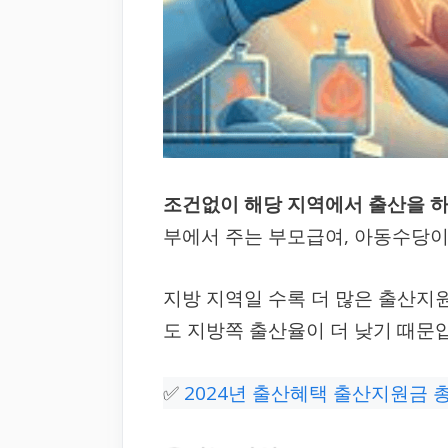
조건없이 해당 지역에서 출산을 하
부에서 주는 부모급여, 아동수당
지방 지역일 수록 더 많은 출산지
도 지방쪽 출산율이 더 낮기 때문
✅
2024년 출산혜택 출산지원금 