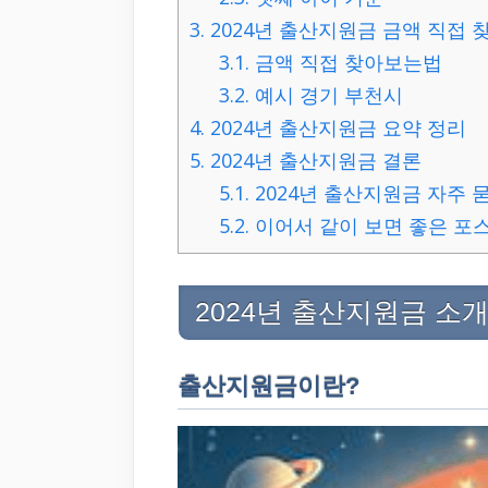
3.
2024년 출산지원금 금액 직접
3.1.
금액 직접 찾아보는법
3.2.
예시 경기 부천시
4.
2024년 출산지원금 요약 정리
5.
2024년 출산지원금 결론
5.1.
2024년 출산지원금 자주 묻
5.2.
이어서 같이 보면 좋은 포
2024년 출산지원금 소
출산지원금이란?