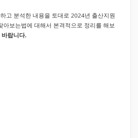
하고 분석한 내용을 토대로 2024년 출산지원
 찾아보는법에 대해서 본격적으로 정리를 해보
 바랍니다.