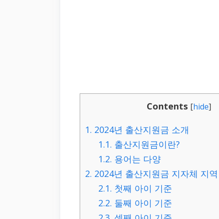
Contents
[
hide
]
1.
2024년 출산지원금 소개
1.1.
출산지원금이란?
1.2.
용어는 다양
2.
2024년 출산지원금 지자체 지역
2.1.
첫째 아이 기준
2.2.
둘째 아이 기준
2.3.
셋째 아이 기준