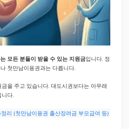
는 모든 분들이 받을 수 있는 지원금
입니다. 정
이나 첫만남이용권과는 다릅니다.
원금을 주고 있습니다. 대도시권보다는 아무래
입니다.
총정리 (첫만남이용권 출산장려금 부모급여 등)