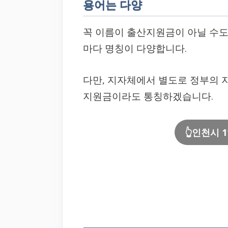
용어는 다양
꼭 이름이 출산지원금이 아닐 수도
마다 명칭이 다양합니다.
다만, 지자체에서 별도로 정부의 
지원금이라도 통칭하겠습니다.
👆인천시 