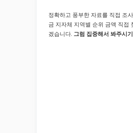
정확하고 풍부한 자료를 직접 조사
금 지자체 지역별 순위 금액 직접
겠습니다.
그럼 집중해서 봐주시기