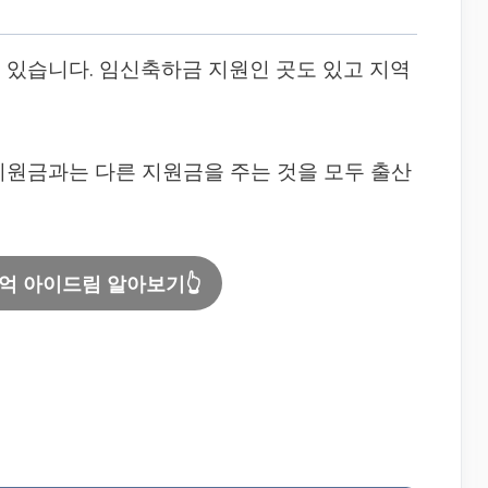
 있습니다. 임신축하금 지원인 곳도 있고 지역
지원금과는 다른 지원금을 주는 것을 모두 출산
1억 아이드림 알아보기👆