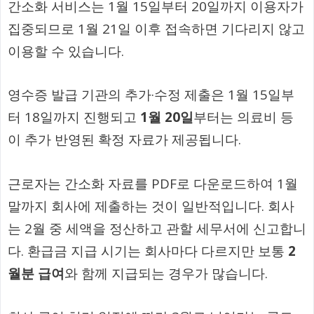
간소화 서비스는 1월 15일부터 20일까지 이용자가
집중되므로 1월 21일 이후 접속하면 기다리지 않고
이용할 수 있습니다.
영수증 발급 기관의 추가·수정 제출은 1월 15일부
터 18일까지 진행되고
1월 20일
부터는 의료비 등
이 추가 반영된 확정 자료가 제공됩니다.
근로자는 간소화 자료를 PDF로 다운로드하여 1월
말까지 회사에 제출하는 것이 일반적입니다. 회사
는 2월 중 세액을 정산하고 관할 세무서에 신고합니
다. 환급금 지급 시기는 회사마다 다르지만 보통
2
월분 급여
와 함께 지급되는 경우가 많습니다.