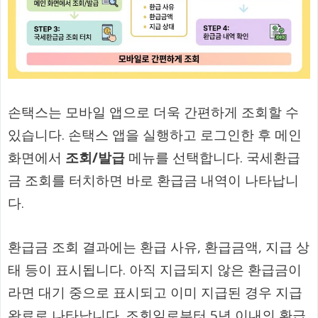
손택스는 모바일 앱으로 더욱 간편하게 조회할 수
있습니다. 손택스 앱을 실행하고 로그인한 후 메인
화면에서
조회/발급
메뉴를 선택합니다. 국세환급
금 조회를 터치하면 바로 환급금 내역이 나타납니
다.
환급금 조회 결과에는 환급 사유, 환급금액, 지급 상
태 등이 표시됩니다. 아직 지급되지 않은 환급금이
라면 대기 중으로 표시되고 이미 지급된 경우 지급
완료로 나타납니다. 조회일로부터 5년 이내의 환급