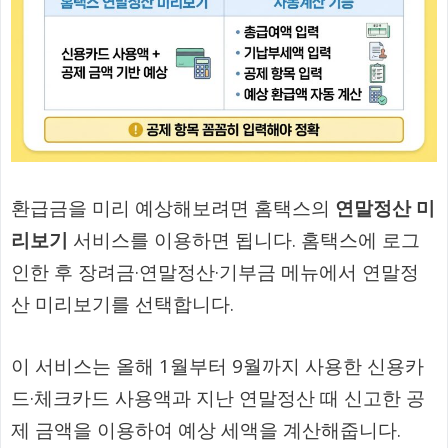
환급금을 미리 예상해보려면 홈택스의
연말정산 미
리보기
서비스를 이용하면 됩니다. 홈택스에 로그
인한 후 장려금·연말정산·기부금 메뉴에서 연말정
산 미리보기를 선택합니다.
이 서비스는 올해 1월부터 9월까지 사용한 신용카
드·체크카드 사용액과 지난 연말정산 때 신고한 공
제 금액을 이용하여 예상 세액을 계산해줍니다.