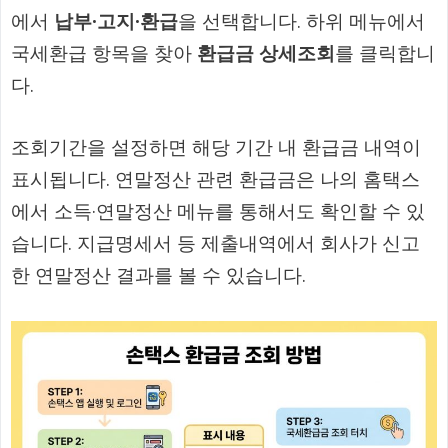
에서
납부·고지·환급
을 선택합니다. 하위 메뉴에서
국세환급 항목을 찾아
환급금 상세조회
를 클릭합니
다.
조회기간을 설정하면 해당 기간 내 환급금 내역이
표시됩니다. 연말정산 관련 환급금은 나의 홈택스
에서 소득·연말정산 메뉴를 통해서도 확인할 수 있
습니다. 지급명세서 등 제출내역에서 회사가 신고
한 연말정산 결과를 볼 수 있습니다.