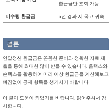
환급금만 조회 가능
미수령 환급금
5년 경과 시 국고 귀속
결론
연말정산 환급금은 꼼꼼한 준비와 정확한 자료 제
출을 통해 최대한 많이 받을 수 있습니다. 홈택스와
손택스를 활용하여 미리 예상 환급금을 계산해보고
빠짐없이 공제 항목을 챙기시기 바랍니다.
이 글이 도움이 되었기를 바랍니다. 읽어주셔서 감
사합니다.