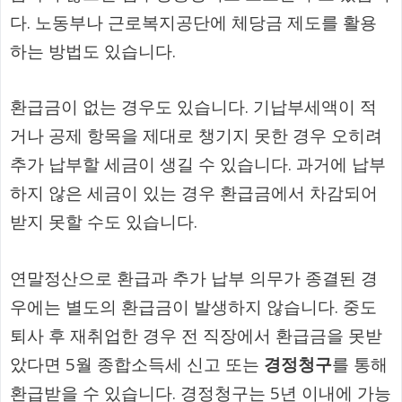
다. 노동부나 근로복지공단에 체당금 제도를 활용
하는 방법도 있습니다.
환급금이 없는 경우도 있습니다. 기납부세액이 적
거나 공제 항목을 제대로 챙기지 못한 경우 오히려
추가 납부할 세금이 생길 수 있습니다. 과거에 납부
하지 않은 세금이 있는 경우 환급금에서 차감되어
받지 못할 수도 있습니다.
연말정산으로 환급과 추가 납부 의무가 종결된 경
우에는 별도의 환급금이 발생하지 않습니다. 중도
퇴사 후 재취업한 경우 전 직장에서 환급금을 못받
았다면 5월 종합소득세 신고 또는
경정청구
를 통해
환급받을 수 있습니다. 경정청구는 5년 이내에 가능