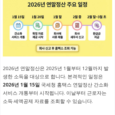
2026년 연말정산은 2025년 1월부터 12월까지 발
생한 소득을 대상으로 합니다. 본격적인 일정은
2026년 1월 15일
국세청 홈택스 연말정산 간소화
서비스 개통부터 시작됩니다. 이날부터 근로자는
소득·세액공제 자료를 조회할 수 있습니다.