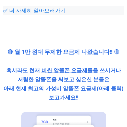
✅ 더 자세히 알아보러가기
🔴
월 1만 원대 무제한 요금제 나왔습니다!!
🔴
혹시라도 현재
비싼 알뜰폰 요금제를
을 쓰시거나
저렴한 알뜰폰을 써보고 싶은신 분들은
아래
현재 최고의 가성비 알뜰폰 요금제
(아래 클릭)
보고가세요!!