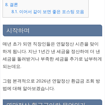
8.
결론
8.1.
이어서 같이 보면 좋은 포스팅 모음
시작하며
매년 초가 되면 직장인들은 연말정산 시즌을 맞이
하게 됩니다. 지난 1년간 낸 세금을 정산하여 더 낸
세금을 돌려받거나 부족한 세금을 추가로 납부하게
되는데요.
그럼 본격적으로 2026년 연말정산 환급금 조회 방
법에 대해 알아보겠습니다.