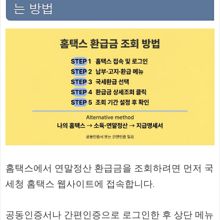
는 방법
홈택스에서 연말정산 환급금을 조회하려면 먼저 국
세청 홈택스 웹사이트에 접속합니다.
공동인증서나 간편인증으로 로그인한 후 상단 메뉴