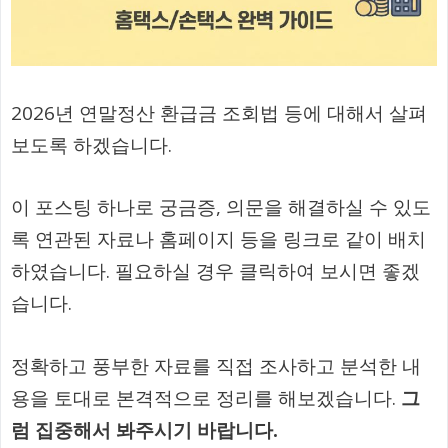
2026년 연말정산 환급금 조회법 등에 대해서 살펴
보도록 하겠습니다.
이 포스팅 하나로 궁금증, 의문을 해결하실 수 있도
록 연관된 자료나 홈페이지 등을 링크로 같이 배치
하였습니다. 필요하실 경우 클릭하여 보시면 좋겠
습니다.
정확하고 풍부한 자료를 직접 조사하고 분석한 내
용을 토대로 본격적으로 정리를 해보겠습니다.
그
럼 집중해서 봐주시기 바랍니다.