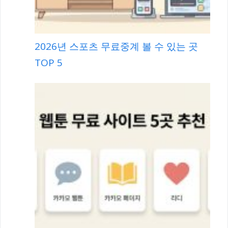
2026년 스포츠 무료중계 볼 수 있는 곳
TOP 5