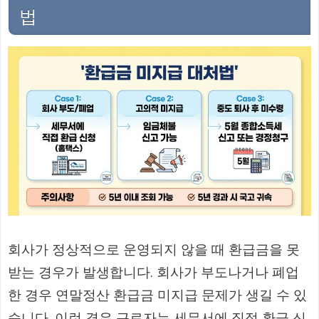
법
회사가 정상적으로 운영되지 않을 때 환급금을 못
받는 경우가 발생합니다. 회사가 부도나거나 폐업
한 경우 연말정산 환급금 미지급 문제가 생길 수 있
습니다. 이런 경우 근로자는 세무서에 직접 환급 신