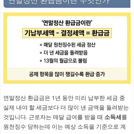
연말정산 환급금이란 무엇인가
연말정산 환급금은 1년 동안 미리 납부한 세금 중
실제 내야 할 세금보다 더 많이 낸 금액을 돌려받는
것입니다. 근로자는 매달 급여를 받을 때
소득세
를
원천징수 당하는데 이는 예상 소득을 기준으로 계