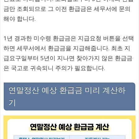
금만 조회되므로 그 이전 환급금은 세무서에 문의
해야 합니다.
1년 경과한 미수령 환급금은 지급요청 버튼을 선택
하면 세무서에서 환급금을 지급해줍니다. 최초 지
급요구일부터 5년이 지나면 찾아가지 않은 환급금
은 국고로 귀속되니 주의가 필요합니다.
연말정산 예상 환급금 미리 계산하
기