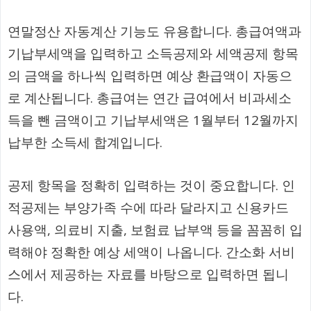
연말정산 자동계산 기능도 유용합니다. 총급여액과
기납부세액을 입력하고 소득공제와 세액공제 항목
의 금액을 하나씩 입력하면 예상 환급액이 자동으
로 계산됩니다. 총급여는 연간 급여에서 비과세소
득을 뺀 금액이고 기납부세액은 1월부터 12월까지
납부한 소득세 합계입니다.
공제 항목을 정확히 입력하는 것이 중요합니다. 인
적공제는 부양가족 수에 따라 달라지고 신용카드
사용액, 의료비 지출, 보험료 납부액 등을 꼼꼼히 입
력해야 정확한 예상 세액이 나옵니다. 간소화 서비
스에서 제공하는 자료를 바탕으로 입력하면 됩니
다.