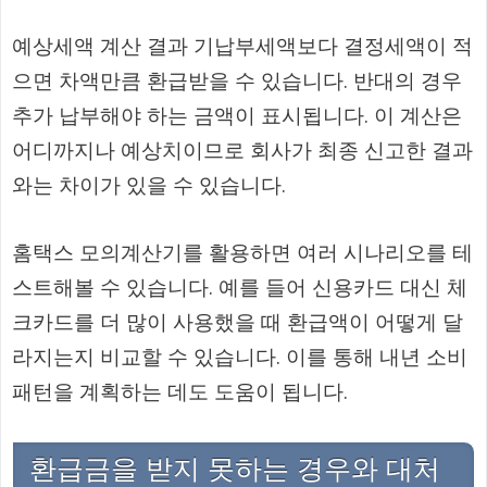
예상세액 계산 결과 기납부세액보다 결정세액이 적
으면 차액만큼 환급받을 수 있습니다. 반대의 경우
추가 납부해야 하는 금액이 표시됩니다. 이 계산은
어디까지나 예상치이므로 회사가 최종 신고한 결과
와는 차이가 있을 수 있습니다.
홈택스 모의계산기를 활용하면 여러 시나리오를 테
스트해볼 수 있습니다. 예를 들어 신용카드 대신 체
크카드를 더 많이 사용했을 때 환급액이 어떻게 달
라지는지 비교할 수 있습니다. 이를 통해 내년 소비
패턴을 계획하는 데도 도움이 됩니다.
환급금을 받지 못하는 경우와 대처