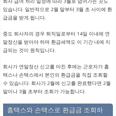
회사 급여 처리 일정에 따라 3월로 넘어가는 곳도
있습니다. 일반적으로 2월 말부터 3월 초 사이에 환
급금을 받게 됩니다.
중도 퇴사자의 경우 퇴직일로부터 14일 이내에 연
말정산을 받아야 하며 환급세액도 이 기간 내에 지
급되는 것이 원칙입니다.
회사가 연말정산 신고를 마친 후에는 근로자가 홈
택스나 손택스에서 본인의 환급금을 직접 조회할
수 있습니다. 회사가 2월에 신고를 완료했다면 2월
말이나 3월 초부터 조회가 가능합니다.
홈택스와 손택스로 환급금 조회하