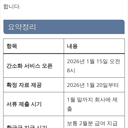
합니다.
요약정리
항목
내용
2026년 1월 15일 오전
간소화 서비스 오픈
8시
확정 자료 제공
2026년 1월 20일부터
1월 말까지 회사에 제
서류 제출 시기
출
보통 2월분 급여 지급
환급금 지급 시기