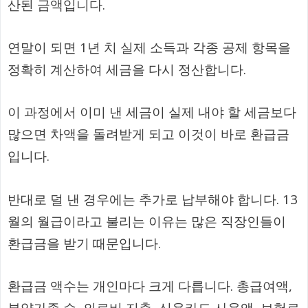
산된 금액입니다.
연말이 되면 1년 치 실제 소득과 각종 공제 항목을
정확히 계산하여 세금을 다시 정산합니다.
이 과정에서 이미 낸 세금이 실제 내야 할 세금보다
많으면 차액을 돌려받게 되고 이것이 바로 환급금
입니다.
반대로 덜 낸 경우에는 추가로 납부해야 합니다. 13
월의 월급이라고 불리는 이유는 많은 직장인들이
환급금을 받기 때문입니다.
환급금 액수는 개인마다 크게 다릅니다. 총급여액,