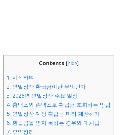
Contents
[
hide
]
1.
시작하며
2.
연말정산 환급금이란 무엇인가
3.
2026년 연말정산 주요 일정
4.
홈택스와 손택스로 환급금 조회하는 방법
5.
연말정산 예상 환급금 미리 계산하기
6.
환급금을 받지 못하는 경우와 대처법
7.
요약정리