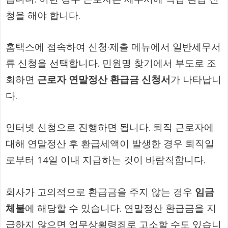
청을 해야 합니다.
홈택스에 접속하여 신청·제출 메뉴에서 일반세무서
류 신청을 선택합니다. 민원명 찾기에서 부도로 조
회하면
근로자 연말정산 환급금 신청서
가 나타납니
다.
인터넷 신청으로 진행하면 됩니다. 퇴직 근로자에
대해 연말정산 후 환급세액이 발생한 경우 퇴직일
로부터 14일 이내 지급하는 것이 바람직합니다.
회사가 고의적으로 환급금을 주지 않는 경우
임금
체불
에 해당할 수 있습니다. 연말정산 환급금을 지
급하지 않으면 업무상횡령죄로 고소할 수도 있습니