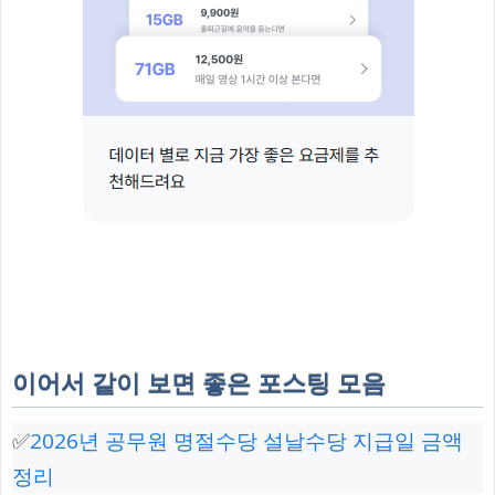
이어서 같이 보면 좋은 포스팅 모음
✅
2026년 공무원 명절수당 설날수당 지급일 금액
정리