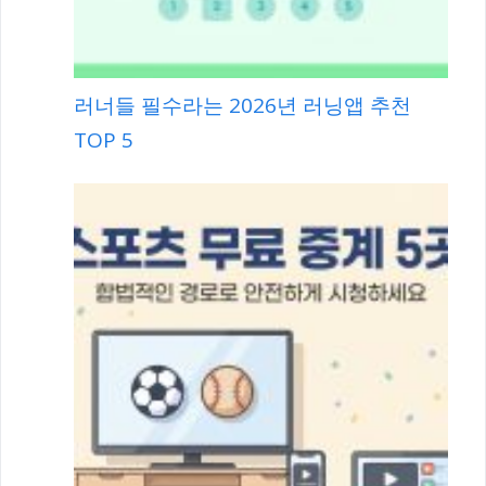
러너들 필수라는 2026년 러닝앱 추천
TOP 5