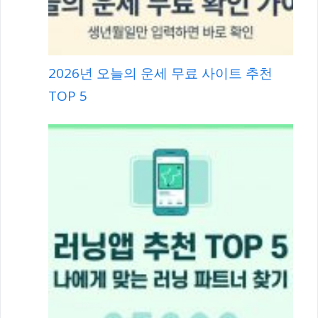
2026년 오늘의 운세 무료 사이트 추천
TOP 5