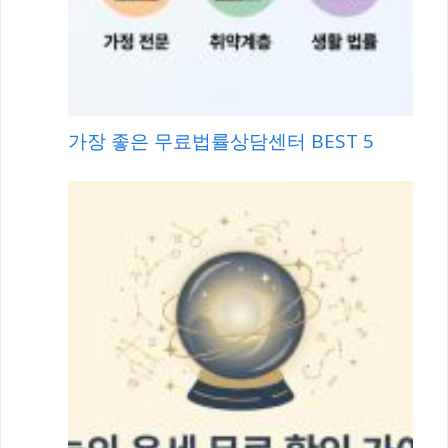
가장 좋은 무료법률상담센터 BEST 5