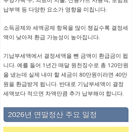
부양가족 수, 의료비 지출, 신용카드 사용액, 보험료
납부액 등 다양한 요소가 영향을 미칩니다.
소득공제와 세액공제 항목을 많이 챙길수록 결정세
액이 낮아져 환급 가능성이 높아집니다.
기납부세액에서 결정세액을 뺀 금액이 환급금이 됩
니다. 예를 들어 1년간 매달 원천징수로 총 120만원
을 냈는데 실제 내야 할 세금이 80만원이라면 40만
원을 환급받게 됩니다. 반대로 기납부세액이 결정
세액보다 적으면 차액만큼 추가 납부해야 합니다.
2026년 연말정산 주요 일정