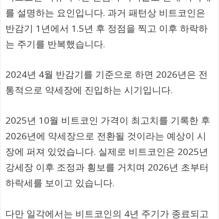
를 설명하는 요인입니다. 과거 패턴상 비트코인은
반감기 1년에서 1.5년 후 정점을 찍고 이후 하락하
는 주기를 반복했습니다.
2024년 4월 반감기를 기준으로 하면 2026년은 전
통적으로 약세장에 진입하는 시기입니다.
2025년 10월 비트코인 가격이 최고치를 기록한 후
2026년에 약세장으로 전환될 것이라는 예상이 시
장에 퍼져 있었습니다. 실제로 비트코인은 2025년
강세장 이후 조정과 횡보를 거치며 2026년 초부터
하락세를 보이고 있습니다.
다만 일각에서는 비트코인의 4년 주기가 종료되고