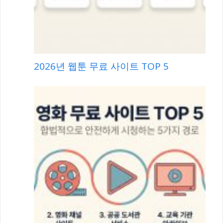
2026년 웹툰 무료 사이트 TOP 5