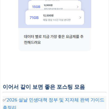
이어서 같이 보면 좋은 포스팅 모음
✅
2026 설날 민생대책 정부 및 지자체 완벽 가이드
총정리