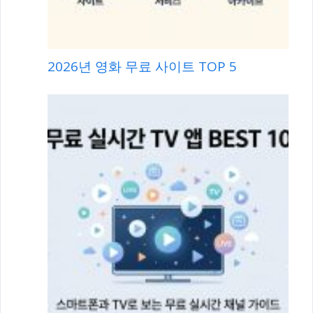
2026년 영화 무료 사이트 TOP 5