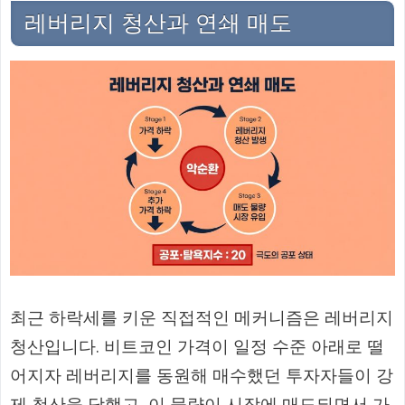
레버리지 청산과 연쇄 매도
최근 하락세를 키운 직접적인 메커니즘은 레버리지
청산입니다. 비트코인 가격이 일정 수준 아래로 떨
어지자 레버리지를 동원해 매수했던 투자자들이 강
제 청산을 당했고, 이 물량이 시장에 매도되면서 가