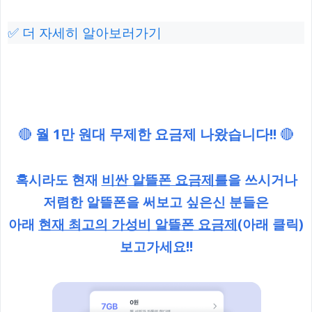
✅ 더 자세히 알아보러가기
🔴
월 1만 원대 무제한 요금제 나왔습니다!!
🔴
혹시라도 현재
비싼 알뜰폰 요금제를
을 쓰시거나
저렴한 알뜰폰을 써보고 싶은신 분들은
아래
현재 최고의 가성비 알뜰폰 요금제
(아래 클릭)
보고가세요!!