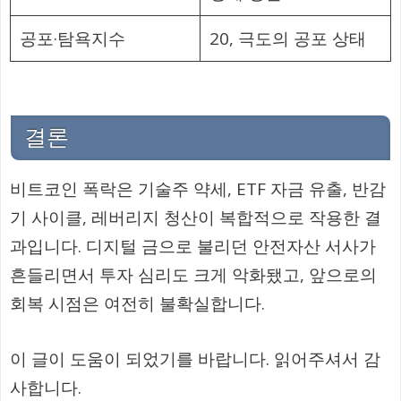
공포·탐욕지수
20, 극도의 공포 상태
결론
비트코인 폭락은 기술주 약세, ETF 자금 유출, 반감
기 사이클, 레버리지 청산이 복합적으로 작용한 결
과입니다. 디지털 금으로 불리던 안전자산 서사가
흔들리면서 투자 심리도 크게 악화됐고, 앞으로의
회복 시점은 여전히 불확실합니다.
이 글이 도움이 되었기를 바랍니다. 읽어주셔서 감
사합니다.