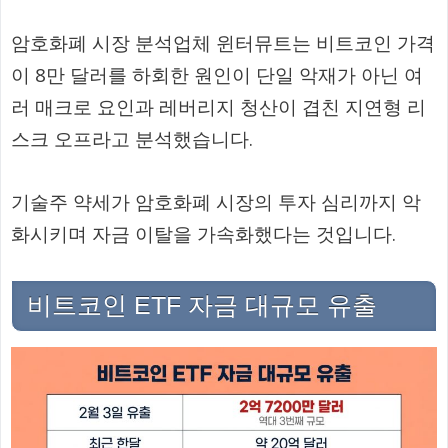
암호화폐 시장 분석업체 윈터뮤트는 비트코인 가격
이 8만 달러를 하회한 원인이 단일 악재가 아닌 여
러 매크로 요인과 레버리지 청산이 겹친 지연형 리
스크 오프라고 분석했습니다.
기술주 약세가 암호화폐 시장의 투자 심리까지 악
화시키며 자금 이탈을 가속화했다는 것입니다.
비트코인 ETF 자금 대규모 유출