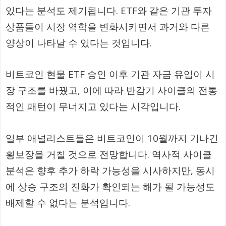
있다는 분석도 제기됩니다. ETF와 같은 기관 투자
상품들이 시장 역학을 변화시키면서 과거와 다른
양상이 나타날 수 있다는 것입니다.
비트코인 현물 ETF 승인 이후 기관 자금 유입이 시
장 구조를 바꿨고, 이에 따라 반감기 사이클의 전통
적인 패턴이 무너지고 있다는 시각입니다.
일부 애널리스트들은 비트코인이 10월까지 기나긴
횡보장을 거칠 것으로 전망합니다. 역사적 사이클
분석은 향후 추가 하락 가능성을 시사하지만, 동시
에 상승 구조의 진화가 확인되는 해가 될 가능성도
배제할 수 없다는 분석입니다.