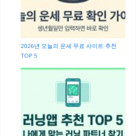
2026년 오늘의 운세 무료 사이트 추천
TOP 5