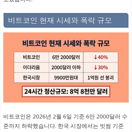
비트코인 현재 시세와 폭락 규모
비트코인은 2026년 2월 6일 기준 6만 2000달러 수
준까지 하락했습니다. 한국 시장에서는 빗썸 기준