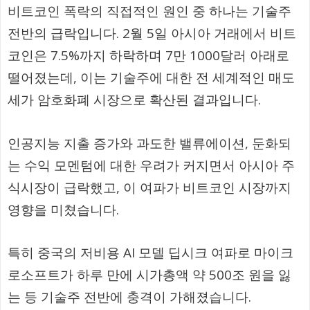
비트코인 폭락의 직접적인 원인 중 하나는 기술주
전반의 급락입니다. 2월 5일 아시아 거래에서 비트
코인은 7.5%까지 하락하며 7만 1000달러 아래로
떨어졌는데, 이는 기술주에 대한 전 세계적인 매도
세가 암호화폐 시장으로 확산된 결과입니다.
인공지능 지출 증가와 과도한 밸류에이션, 둔화되
는 수익 모멘텀에 대한 우려가 커지면서 아시아 주
식시장이 급락했고, 이 여파가 비트코인 시장까지
영향을 미쳤습니다.
특히 중국의 저비용 AI 모델 딥시크 여파로 마이크
로소프트가 하루 만에 시가총액 약 500조 원을 잃
는 등 기술주 전반에 충격이 가해졌습니다.