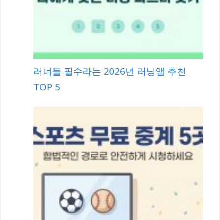
러너들 필수라는 2026년 러닝앱 추천
TOP 5