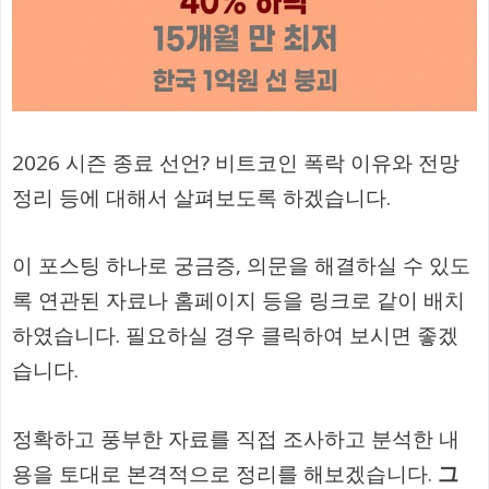
2026 시즌 종료 선언? 비트코인 폭락 이유와 전망
정리 등에 대해서 살펴보도록 하겠습니다.
이 포스팅 하나로 궁금증, 의문을 해결하실 수 있도
록 연관된 자료나 홈페이지 등을 링크로 같이 배치
하였습니다. 필요하실 경우 클릭하여 보시면 좋겠
습니다.
정확하고 풍부한 자료를 직접 조사하고 분석한 내
용을 토대로 본격적으로 정리를 해보겠습니다.
그