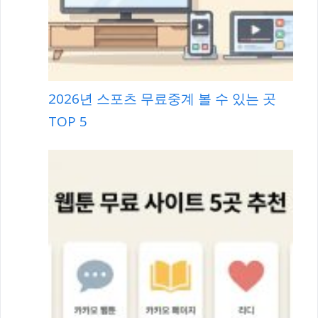
2026년 스포츠 무료중계 볼 수 있는 곳
TOP 5