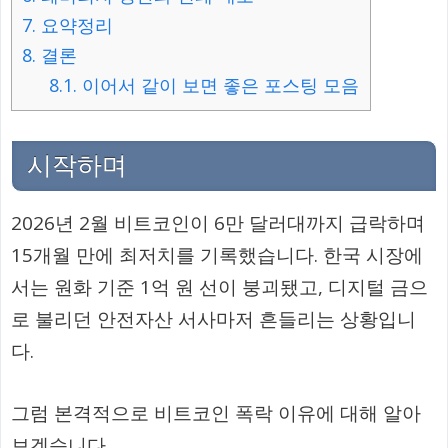
7.
요약정리
8.
결론
8.1.
이어서 같이 보면 좋은 포스팅 모음
시작하며
2026년 2월 비트코인이 6만 달러대까지 급락하며
15개월 만에 최저치를 기록했습니다. 한국 시장에
서는 원화 기준 1억 원 선이 붕괴됐고, 디지털 금으
로 불리던 안전자산 서사마저 흔들리는 상황입니
다.
그럼 본격적으로 비트코인 폭락 이유에 대해 알아
보겠습니다.