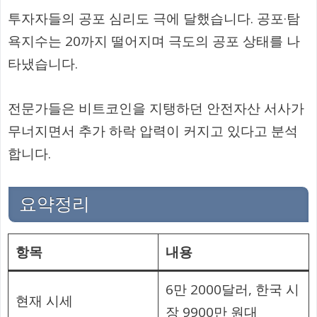
투자자들의 공포 심리도 극에 달했습니다. 공포·탐
욕지수는 20까지 떨어지며 극도의 공포 상태를 나
타냈습니다.
전문가들은 비트코인을 지탱하던 안전자산 서사가
무너지면서 추가 하락 압력이 커지고 있다고 분석
합니다.
요약정리
항목
내용
6만 2000달러, 한국 시
현재 시세
장 9900만 원대