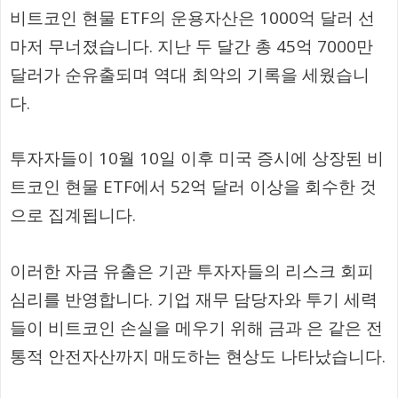
비트코인 현물 ETF의 운용자산은 1000억 달러 선
마저 무너졌습니다. 지난 두 달간 총 45억 7000만
달러가 순유출되며 역대 최악의 기록을 세웠습니
다.
투자자들이 10월 10일 이후 미국 증시에 상장된 비
트코인 현물 ETF에서 52억 달러 이상을 회수한 것
으로 집계됩니다.
이러한 자금 유출은 기관 투자자들의 리스크 회피
심리를 반영합니다. 기업 재무 담당자와 투기 세력
들이 비트코인 손실을 메우기 위해 금과 은 같은 전
통적 안전자산까지 매도하는 현상도 나타났습니다.