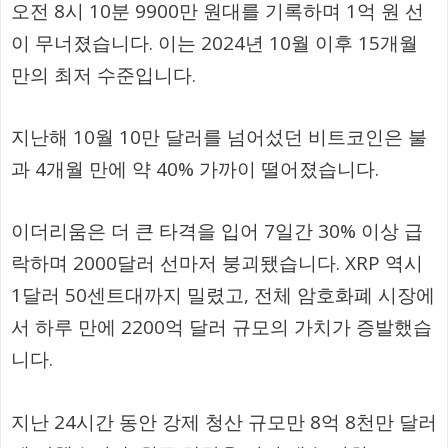
오전 8시 10분 9900만 원대를 기록하며 1억 원 선
이 무너졌습니다. 이는 2024년 10월 이후 15개월
만의 최저 수준입니다.
지난해 10월 10만 달러를 넘어섰던 비트코인은 불
과 4개월 만에 약 40% 가까이 떨어졌습니다.
이더리움은 더 큰 타격을 입어 7일간 30% 이상 급
락하며 2000달러 선마저 붕괴됐습니다. XRP 역시
1달러 50센트대까지 밀렸고, 전체 암호화폐 시장에
서 하루 만에 2200억 달러 규모의 가치가 증발했습
니다.
지난 24시간 동안 강제 청산 규모만 8억 8천만 달러