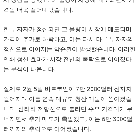
격을 더욱 끌어내렸습니다.
한 투자자가 청산되면 그 물량이 시장에 매도되며
가격이 추가로 하락하고, 이는 다시 다른 투자자의
청산으로 이어지는 악순환이 발생했습니다. 이러한
연쇄 청산 효과가 시장 전반의 폭락으로 이어졌다
는 분석이 나옵니다.
실제로 2월 5일 비트코인이 7만 2000달러 선까지
떨어지며 이틀 연속 대규모 청산 매물이 쏟아졌습
니다. 심리적 저항선으로 불리던 주요 가격대가 무
너지면서 추가 매도가 촉발됐고, 이는 6만 3000달
러까지의 추락으로 이어졌습니다.