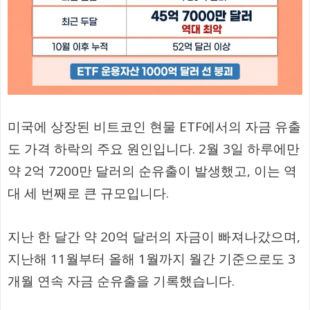
미국에 상장된 비트코인 현물 ETF에서의 자금 유출
도 가격 하락의 주요 원인입니다. 2월 3일 하루에만
약 2억 7200만 달러의 순유출이 발생했고, 이는 역
대 세 번째로 큰 규모입니다.
지난 한 달간 약 20억 달러의 자금이 빠져나갔으며,
지난해 11월부터 올해 1월까지 월간 기준으로도 3
개월 연속 자금 순유출을 기록했습니다.