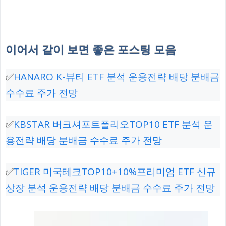
이어서 같이 보면 좋은 포스팅 모음
✅
HANARO K-뷰티 ETF 분석 운용전략 배당 분배금
수수료 주가 전망
✅
KBSTAR 버크셔포트폴리오TOP10 ETF 분석 운
용전략 배당 분배금 수수료 주가 전망