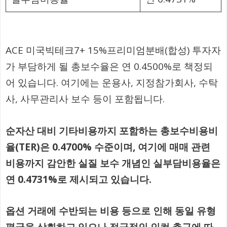
ACE 미국빅테크7+ 15%프리미엄분배(합성) 투자자
가 부담하게 될 총보수율은 연 0.4500%로 책정되
어 있습니다. 여기에는 운용사, 지정참가회사, 수탁
사, 사무관리사 보수 등이 포함됩니다.
순자산 대비 기타비용까지 포함하는 총보수비용비
율(TER)은 0.4700% 수준이며, 여기에 매매 관련
비용까지 감안한 실질 보수 개념인 실부담비용율은
연 0.4731%로 제시되고 있습니다.
옵션 거래에 수반되는 비용 등으로 인해 동일 유형