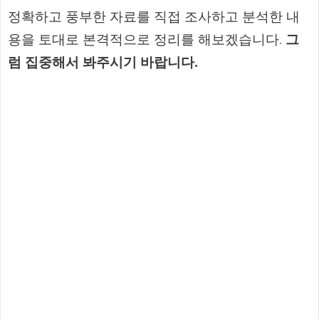
정확하고 풍부한 자료를 직접 조사하고 분석한 내
용을 토대로 본격적으로 정리를 해보겠습니다.
그
럼 집중해서 봐주시기 바랍니다.