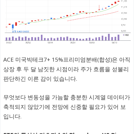
ACE 미국빅테크7+ 15%프리미엄분배(합성)은 아직
상장 후 두 달 남짓한 시점이라 주가 흐름을 섣불리
판단하긴 이른 감이 있습니다.
무엇보다 변동성을 가늠할 충분한 시계열 데이터가
축적되지 않았기에 전망에 신중할 필요가 있어 보
입니다.