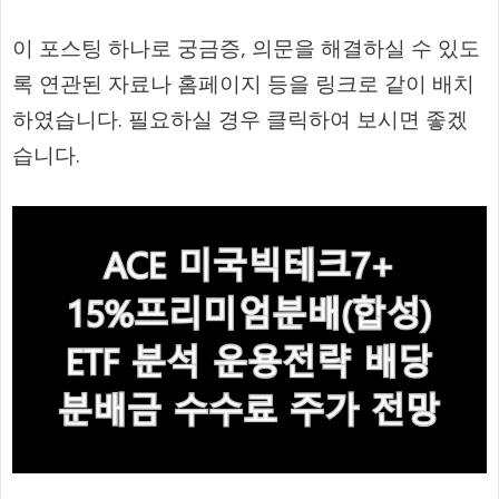
이 포스팅 하나로 궁금증, 의문을 해결하실 수 있도
록 연관된 자료나 홈페이지 등을 링크로 같이 배치
하였습니다. 필요하실 경우 클릭하여 보시면 좋겠
습니다.