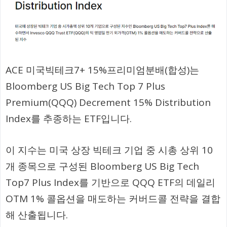
ACE 미국빅테크7+ 15%프리미엄분배(합성)는
Bloomberg US Big Tech Top 7 Plus
Premium(QQQ) Decrement 15% Distribution
Index를 추종하는 ETF입니다.
이 지수는 미국 상장 빅테크 기업 중 시총 상위 10
개 종목으로 구성된 Bloomberg US Big Tech
Top7 Plus Index를 기반으로 QQQ ETF의 데일리
OTM 1% 콜옵션을 매도하는 커버드콜 전략을 결합
해 산출됩니다.