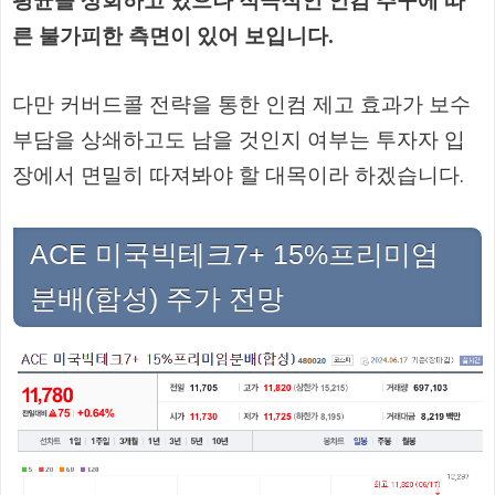
평균을 상회하고 있으나 적극적인 인컴 추구에 따
른 불가피한 측면이 있어 보입니다.
다만 커버드콜 전략을 통한 인컴 제고 효과가 보수
부담을 상쇄하고도 남을 것인지 여부는 투자자 입
장에서 면밀히 따져봐야 할 대목이라 하겠습니다.
ACE 미국빅테크7+ 15%프리미엄
분배(합성) 주가 전망