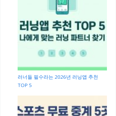
TOP 5
러너들 필수라는 2026년 러닝앱 추천
TOP 5