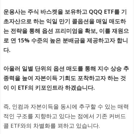
운용사는 주식 바스켓을 보유하고 QQQ ETF를 기
초자산으로 하는 익일 만기 콜옵션을 매일 매도하
는 전략을 통해 옵션 프리미엄을 확보, 이를 재원으
로 연 15% 수준의 높은 분배금을 제공하고자 합니
다.
아울러 일별 단위의 옵션 매도를 통해 지수 상승 추
종력을 높여 자본이득 기회도 포착하고자 하는 것
이 이 ETF의 키포인트라 하겠습니다.
즉, 인컴과 자본이득을 동시에 추구할 수 있는 매력
적인 구조를 지향하고 있다는 점에서 기존 커버드
콜 ETF와의 차별화를 꾀하고 있습니다.