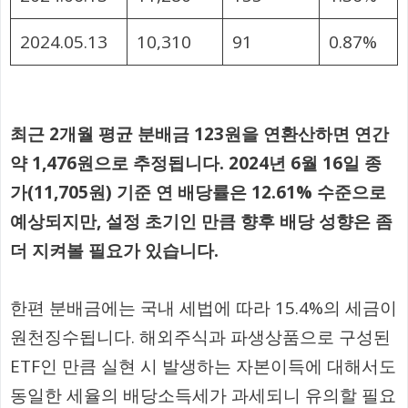
2024.05.13
10,310
91
0.87%
최근 2개월 평균 분배금 123원을 연환산하면 연간
약 1,476원으로 추정됩니다. 2024년 6월 16일 종
가(11,705원) 기준 연 배당률은 12.61% 수준으로
예상되지만, 설정 초기인 만큼 향후 배당 성향은 좀
더 지켜볼 필요가 있습니다.
한편 분배금에는 국내 세법에 따라 15.4%의 세금이
원천징수됩니다. 해외주식과 파생상품으로 구성된
ETF인 만큼 실현 시 발생하는 자본이득에 대해서도
동일한 세율의 배당소득세가 과세되니 유의할 필요