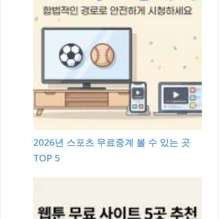
2026년 스포츠 무료중계 볼 수 있는 곳
TOP 5