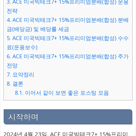
3.
ACE 미국빅테크7+ 15%프리미엄분배(합성) 운용
전략
4.
ACE 미국빅테크7+ 15%프리미엄분배(합성) 분배
금(배당금) 및 배당률 세금
5.
ACE 미국빅테크7+ 15%프리미엄분배(합성) 수수
료(운용보수)
6.
ACE 미국빅테크7+ 15%프리미엄분배(합성) 주가
전망
7.
요약정리
8.
결론
8.1.
이어서 같이 보면 좋은 포스팅 모음
시작하며
2024년 4월 23일, ACE 미국빅테크7+ 15%프리미