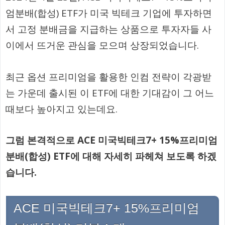
엄분배(합성) ETF가 미국 빅테크 기업에 투자하면
서 고정 분배금을 지급하는 상품으로 투자자들 사
이에서 뜨거운 관심을 모으며 상장되었습니다.
최근 옵션 프리미엄을 활용한 인컴 전략이 각광받
는 가운데 출시된 이 ETF에 대한 기대감이 그 어느
때보다 높아지고 있는데요.
그럼 본격적으로 ACE 미국빅테크7+ 15%프리미엄
분배(합성) ETF에 대해 자세히 파헤쳐 보도록 하겠
습니다.
ACE 미국빅테크7+ 15%프리미엄