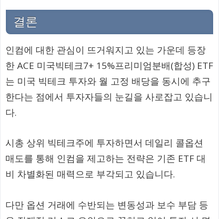
결론
인컴에 대한 관심이 뜨거워지고 있는 가운데 등장
한 ACE 미국빅테크7+ 15%프리미엄분배(합성) ETF
는 미국 빅테크 투자와 월 고정 배당을 동시에 추구
한다는 점에서 투자자들의 눈길을 사로잡고 있습니
다.
시총 상위 빅테크주에 투자하면서 데일리 콜옵션
매도를 통해 인컴을 제고하는 전략은 기존 ETF 대
비 차별화된 매력으로 부각되고 있습니다.
다만 옵션 거래에 수반되는 변동성과 보수 부담 등