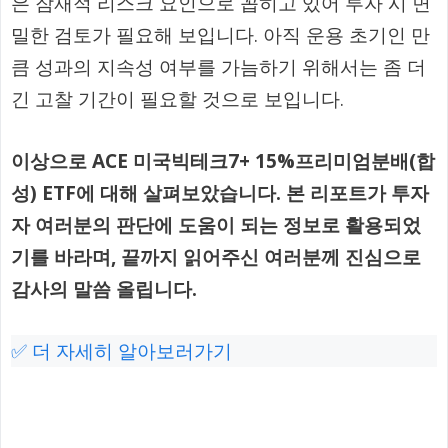
은 잠재적 리스크 요인으로 꼽히고 있어 투자 시 면
밀한 검토가 필요해 보입니다. 아직 운용 초기인 만
큼 성과의 지속성 여부를 가늠하기 위해서는 좀 더
긴 고찰 기간이 필요할 것으로 보입니다.
이상으로 ACE 미국빅테크7+ 15%프리미엄분배(합
성) ETF에 대해 살펴보았습니다. 본 리포트가 투자
자 여러분의 판단에 도움이 되는 정보로 활용되었
기를 바라며, 끝까지 읽어주신 여러분께 진심으로
감사의 말씀 올립니다.
✅ 더 자세히 알아보러가기