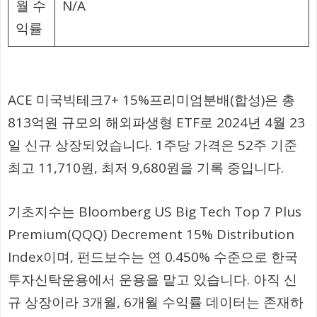
월 수
N/A
익률
ACE 미국빅테크7+ 15%프리미엄분배(합성)은 총
813억원 규모의 해외파생형 ETF로 2024년 4월 23
일 신규 상장되었습니다. 1주당 가격은 52주 기준
최고 11,710원, 최저 9,680원을 기록 중입니다.
기초지수는 Bloomberg US Big Tech Top 7 Plus
Premium(QQQ) Decrement 15% Distribution
Index이며, 펀드보수는 연 0.450% 수준으로 한국
투자신탁운용에서 운용을 맡고 있습니다. 아직 신
규 상장이라 3개월, 6개월 수익률 데이터는 존재하