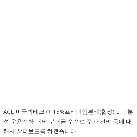
ACE 미국빅테크7+ 15%프리미엄분배(합성) ETF 분
석 운용전략 배당 분배금 수수료 주가 전망 등에 대
해서 살펴보도록 하겠습니다.