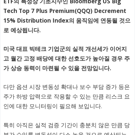
ETF의 특성상 기초지수인 Bloomberg US Big
Tech Top 7 Plus Premium(QQQ) Decrement
15% Distribution Index의 움직임에 연동될 것으
로 예상됩니다.
미국 대표 빅테크 기업군의 실적 개선세가 이어지
고 월간 고정 배당에 대한 선호도가 높아질 경우 주
가 상승 동력이 마련될 수 있을 전망입니다.
다만 옵션 시장 변동성 확대나 보수 부담 증가 등은
주가 하방 압력으로 작용할 수 있는 만큼 리스크 요
인에 대한 모니터링이 필요해 보입니다.
특히 아직은 실적 검증 기간이 충분치 않은 만큼 당
분간 수익률 변동성이 다소 높을 것으로 예상되는