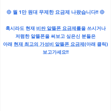
🔴
월 1만 원대 무제한 요금제 나왔습니다!!
🔴
혹시라도 현재
비싼 알뜰폰 요금제를
을 쓰시거나
저렴한 알뜰폰을 써보고 싶은신 분들은
아래
현재 최고의 가성비 알뜰폰 요금제
(아래 클릭)
보고가세요!!