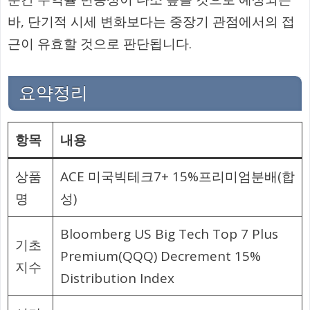
바, 단기적 시세 변화보다는 중장기 관점에서의 접
근이 유효할 것으로 판단됩니다.
요약정리
항목
내용
상품
ACE 미국빅테크7+ 15%프리미엄분배(합
명
성)
Bloomberg US Big Tech Top 7 Plus
기초
Premium(QQQ) Decrement 15%
지수
Distribution Index