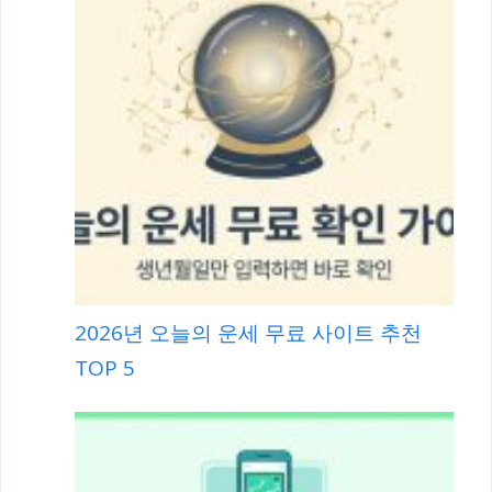
가장 좋은 무료법률상담센터 BEST 5
2026년 오늘의 운세 무료 사이트 추천