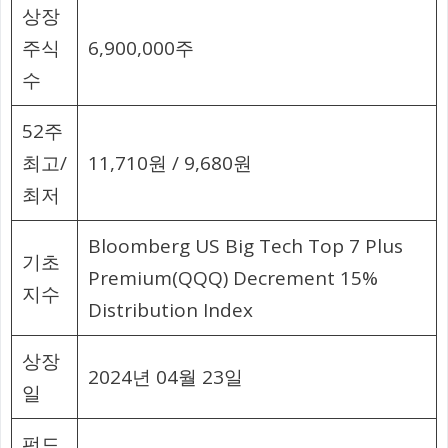
상장
주식
6,900,000주
수
52주
최고/
11,710원 / 9,680원
최저
Bloomberg US Big Tech Top 7 Plus
기초
Premium(QQQ) Decrement 15%
지수
Distribution Index
상장
2024년 04월 23일
일
펀드