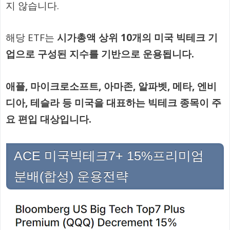
지 않습니다.
해당 ETF는
시가총액 상위 10개의 미국 빅테크 기
업으로 구성된 지수를 기반으로 운용됩니다.
애플, 마이크로소프트, 아마존, 알파벳, 메타, 엔비
디아, 테슬라 등 미국을 대표하는 빅테크 종목이 주
요 편입 대상입니다.
ACE 미국빅테크7+ 15%프리미엄
분배(합성) 운용전략