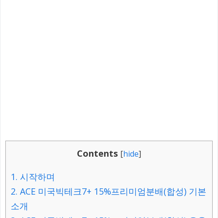
Contents
[
hide
]
1.
시작하며
2.
ACE 미국빅테크7+ 15%프리미엄분배(합성) 기본
소개