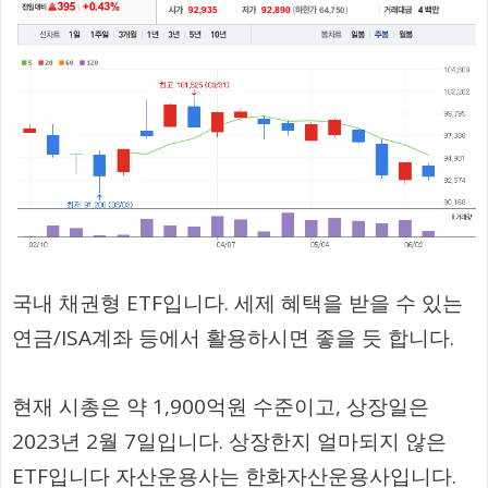
국내 채권형 ETF입니다. 세제 혜택을 받을 수 있는
연금/ISA계좌 등에서 활용하시면 좋을 듯 합니다.
현재 시총은 약 1,900억원 수준이고, 상장일은
2023년 2월 7일입니다. 상장한지 얼마되지 않은
ETF입니다 자산운용사는 한화자산운용사입니다.