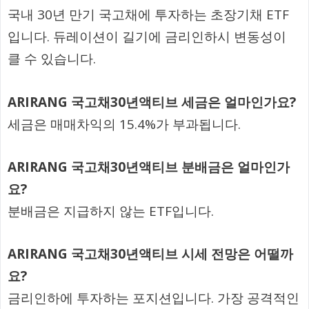
국내 30년 만기 국고채에 투자하는 초장기채 ETF
입니다. 듀레이션이 길기에 금리인하시 변동성이
클 수 있습니다.
ARIRANG 국고채30년액티브 세금은 얼마인가요?
세금은 매매차익의 15.4%가 부과됩니다.
ARIRANG 국고채30년액티브 분배금은 얼마인가
요?
분배금은 지급하지 않는 ETF입니다.
ARIRANG 국고채30년액티브 시세 전망은 어떨까
요?
금리인하에 투자하는 포지션입니다. 가장 공격적인