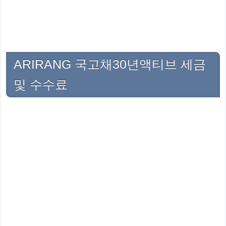
ARIRANG 국고채30년액티브 세금
및 수수료