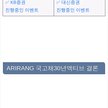
✅ KB증권
✅ 대신증권
진행중인 이벤트
진행중인 이벤트
ARIRANG 국고채30년액티브 결론