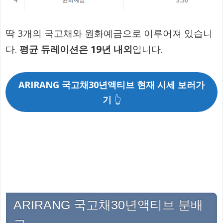
딱 3개의 국고채와 원화예금으로 이루어져 있습니
다.
평균 듀레이션은 19년 내외
입니다.
ARIRANG 국고채30년액티브 현재 시세 보러가
기
👆
ARIRANG 국고채30년액티브 분배