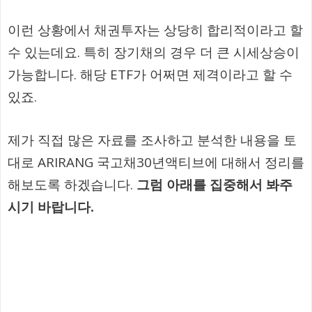
이런 상황에서 채권투자는 상당히 합리적이라고 할
수 있는데요. 특히 장기채의 경우 더 큰 시세상승이
가능합니다. 해당 ETF가 어쩌면 제격이라고 할 수
있죠.
제가 직접 많은 자료를 조사하고 분석한 내용을 토
대로 ARIRANG 국고채30년액티브에 대해서 정리를
해보도록 하겠습니다.
그럼 아래를 집중해서 봐주
시기 바랍니다.