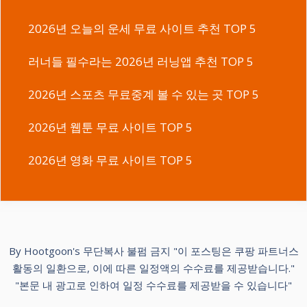
2026년 오늘의 운세 무료 사이트 추천 TOP 5
러너들 필수라는 2026년 러닝앱 추천 TOP 5
2026년 스포츠 무료중계 볼 수 있는 곳 TOP 5
2026년 웹툰 무료 사이트 TOP 5
2026년 영화 무료 사이트 TOP 5
By Hootgoon's 무단복사 불펌 금지 "이 포스팅은 쿠팡 파트너스
활동의 일환으로, 이에 따른 일정액의 수수료를 제공받습니다."
"본문 내 광고로 인하여 일정 수수료를 제공받을 수 있습니다"