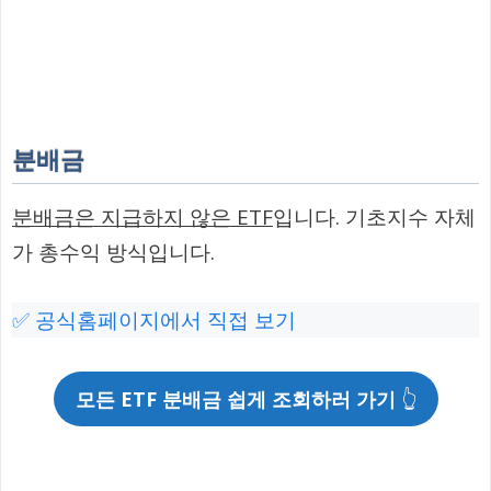
분배금
분배금은 지급하지 않은 ETF
입니다. 기초지수 자체
가 총수익 방식입니다.
✅ 공식홈페이지에서 직접 보기
모든 ETF 분배금 쉽게 조회하러 가기
👆