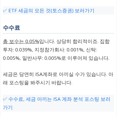
✅ ETF 세금의 모든 것(토스증권) 보러가기
수수료
총 보수는 0.05%
입니다. 상당히 합리적이죠. 집합
투자: 0.039%, 지정참가회사: 0.001%, 신탁:
0.005%, 일반사무: 0.005%로 이루어져 있습니다.
세금은 당연히 ISA계좌로 아끼실 수가 있습니다. 아
래 포스팅을 봐주시기 바랍니다.
✅ 수수료, 세금 아끼는 ISA 계좌 분석 포스팅 보러
가기