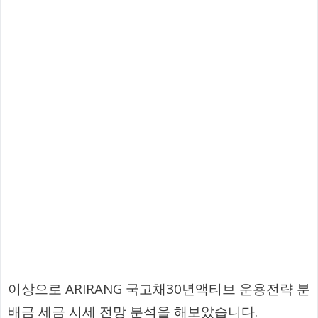
이상으로 ARIRANG 국고채30년액티브 운용전략 분
배금 세금 시세 전망 분석을 해보았습니다.