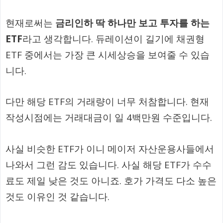
현재로써는
금리인하 딱 하나만 보고 투자를 하는
ETF
라고 생각합니다. 듀레이션이 길기에 채권형
ETF 중에서는 가장 큰 시세상승을 보여줄 수 있습
니다.
다만 해당 ETF의 거래량이 너무 처참합니다. 현재
작성시점에는 거래대금이 일 4백만원 수준입니다.
사실 비슷한 ETF가 이니 메이저 자산운용사들에서
나와서 그런 감도 있습니다. 사실 해당 ETF가 수수
료도 제일 낮은 것도 아니죠. 호가 가격도 다소 높은
것도 이유인 것 같습니다.