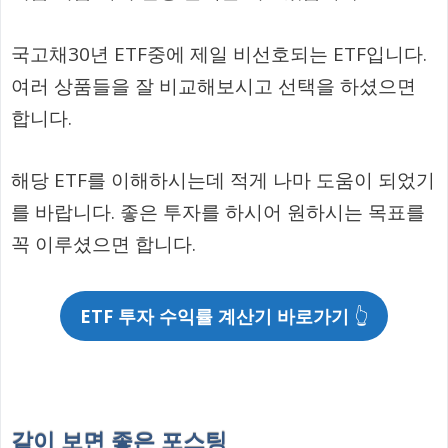
국고채30년 ETF중에 제일 비선호되는 ETF입니다.
여러 상품들을 잘 비교해보시고 선택을 하셨으면
합니다.
해당 ETF를 이해하시는데 적게 나마 도움이 되었기
를 바랍니다. 좋은 투자를 하시어 원하시는 목표를
꼭 이루셨으면 합니다.
ETF 투자 수익률 계산기 바로가기
👆
같이 보면 좋은 포스팅