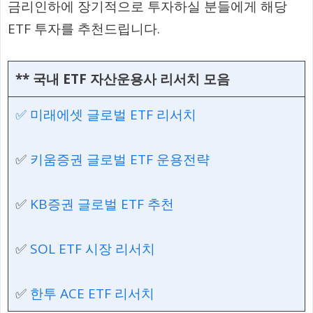
금리인하에 장기적으로 투자하실 분들에게 해당
ETF 투자를 추천드립니다.
**
국내 ETF 자산운용사 리서치 모음
✅ 미래에셋 글로벌 ETF 리서치
✅
키움증권 글로벌 ETF 운용전략
✅
KB증권 글로벌 ETF 추천
✅
SOL ETF 시장 리서치
✅
한투 ACE ETF 리서치