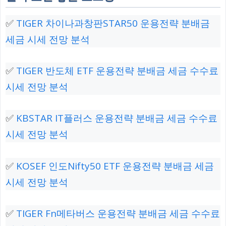
✅
TIGER 차이나과창판STAR50 운용전략 분배금
세금 시세 전망 분석
✅
TIGER 반도체 ETF 운용전략 분배금 세금 수수료
시세 전망 분석
✅
KBSTAR IT플러스 운용전략 분배금 세금 수수료
시세 전망 분석
✅
KOSEF 인도Nifty50 ETF 운용전략 분배금 세금
시세 전망 분석
✅
TIGER Fn메타버스 운용전략 분배금 세금 수수료