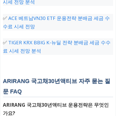
시세 전망 분석
✅
ACE 베트남VN30 ETF 운용전략 분배금 세금 수
수료 시세 전망
✅
TIGER KRX BBIG K-뉴딜 전략 분배금 세금 수수
료 시세 전망 분석
ARIRANG 국고채30년액티브 자주 묻는 질
문 FAQ
ARIRANG 국고채30년액티브 운용전략은 무엇인
가요?