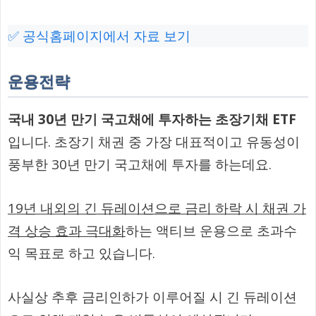
✅ 공식홈페이지에서 자료 보기
운용전략
국내 30년 만기 국고채에 투자하는 초장기채 ETF
입니다. 초장기 채권 중 가장 대표적이고 유동성이
풍부한 30년 만기 국고채에 투자를 하는데요.
19년 내외의 긴 듀레이션으로 금리 하락 시 채권 가
격 상승 효과 극대화
하는 액티브 운용으로 초과수
익 목표로 하고 있습니다.
사실상 추후 금리인하가 이루어질 시 긴 듀레이션