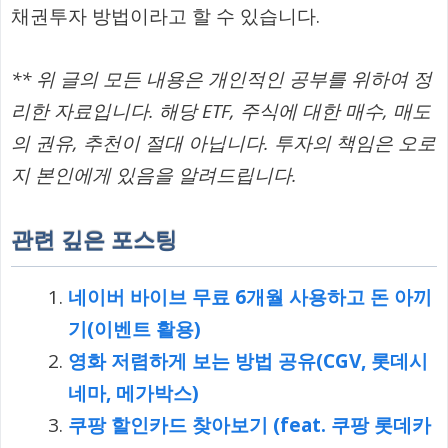
채권투자 방법이라고 할 수 있습니다.
** 위 글의 모든 내용은 개인적인 공부를 위하여 정
리한 자료입니다. 해당 ETF, 주식에 대한 매수, 매도
의 권유, 추천이 절대 아닙니다. 투자의 책임은 오로
지 본인에게 있음을 알려드립니다.
관련 깊은 포스팅
네이버 바이브 무료 6개월 사용하고 돈 아끼
기(이벤트 활용)
영화 저렴하게 보는 방법 공유(CGV, 롯데시
네마, 메가박스)
쿠팡 할인카드 찾아보기 (feat. 쿠팡 롯데카