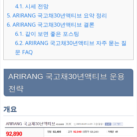
4.1.
시세 전망
5.
ARIRANG 국고채30년액티브 요약 정리
6.
ARIRANG 국고채30년액티브 결론
6.1.
같이 보면 좋은 포스팅
6.2.
ARIRANG 국고채30년액티브 자주 묻는 질
문 FAQ
ARIRANG 국고채30년액티브 운용
전략
개요