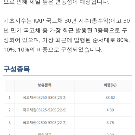
으로 인해 제일 높은 변동성이 예상됩니다.
기초지수는 KAP 국고채 30년 지수(총수익)이고 30
년 만기 국고채 중 가장 최근 발행된 3종목으로 구
성되어 있으며, 가장 최근에 발행된 순서대로 80%,
10%, 10%의 비중으로 구성되었습니다.
구성종목