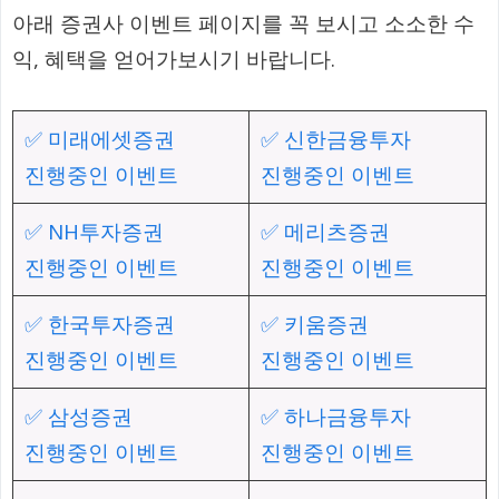
아래 증권사 이벤트 페이지를 꼭 보시고 소소한 수
익, 혜택을 얻어가보시기 바랍니다.
✅ 미래에셋증권
✅ 신한금융투자
진행중인 이벤트
진행중인 이벤트
✅ NH투자증권
✅ 메리츠증권
진행중인 이벤트
진행중인 이벤트
✅ 한국투자증권
✅ 키움증권
진행중인 이벤트
진행중인 이벤트
✅ 삼성증권
✅ 하나금융투자
진행중인 이벤트
진행중인 이벤트