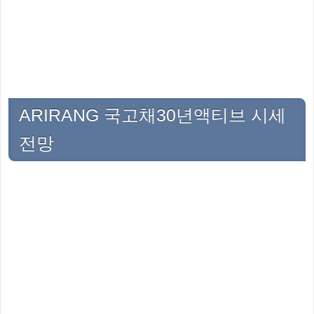
ARIRANG 국고채30년액티브 시세
전망