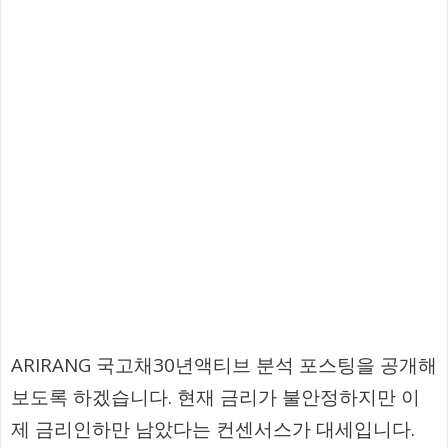
ARIRANG 국고채30년액티브 분석 포스팅을 공개해
보도록 하겠습니다. 현재 금리가 불안정하지만 이
제 금리인하만 남았다는 컨센서스가 대세입니다.