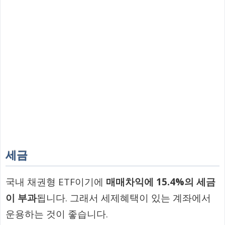
세금
국내 채권형 ETF이기에
매매차익에 15.4%의 세금
이 부과
됩니다. 그래서 세제혜택이 있는 계좌에서
운용하는 것이 좋습니다.