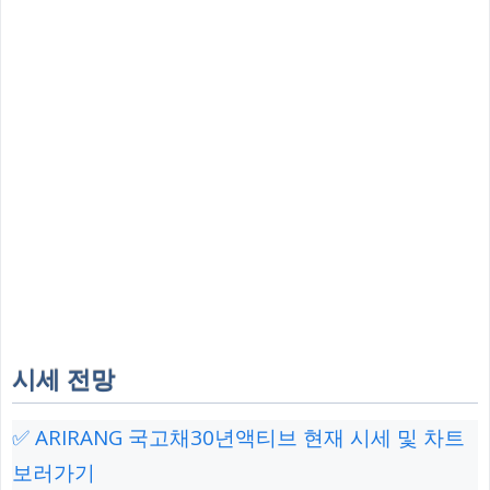
시세 전망
✅ ARIRANG 국고채30년액티브 현재 시세 및 차트
보러가기