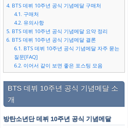
4.
BTS 데뷔 10주년 공식 기념메달 구매처
4.1.
구매처
4.2.
유의사항
5.
BTS 데뷔 10주년 공식 기념메달 요약 정리
6.
BTS 데뷔 10주년 공식 기념메달 결론
6.1.
BTS 데뷔 10주년 공식 기념메달 자주 묻는
질문[FAQ]
6.2.
이어서 같이 보면 좋은 포스팅 모음
BTS 데뷔 10주년 공식 기념메달 소
개
방탄소년단 데뷔 10주년 공식 기념메달