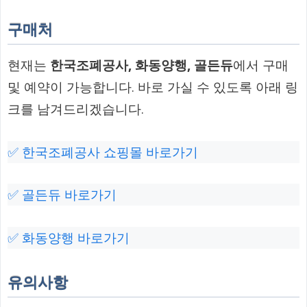
구매처
현재는
한국조폐공사, 화동양행, 골든듀
에서 구매
및 예약이 가능합니다. 바로 가실 수 있도록 아래 링
크를 남겨드리겠습니다.
✅ 한국조폐공사 쇼핑몰 바로가기
✅ 골든듀 바로가기
✅ 화동양행 바로가기
유의사항