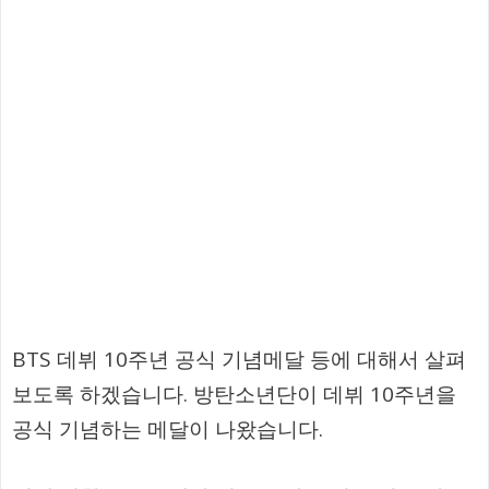
BTS 데뷔 10주년 공식 기념메달 등에 대해서 살펴
보도록 하겠습니다. 방탄소년단이 데뷔 10주년을
공식 기념하는 메달이 나왔습니다.