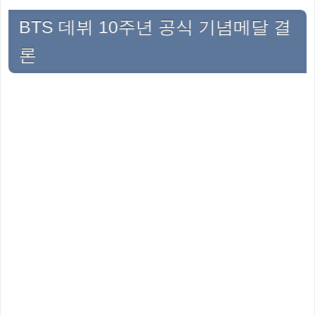
BTS 데뷔 10주년 공식 기념메달 결
론