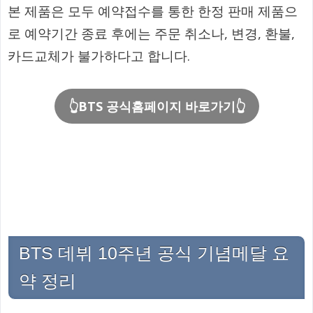
본 제품은 모두 예약접수를 통한 한정 판매 제품으
로 예약기간 종료 후에는 주문 취소나, 변경, 환불,
카드교체가 불가하다고 합니다.
👆BTS 공식홈페이지 바로가기👆
BTS 데뷔 10주년 공식 기념메달 요
약 정리