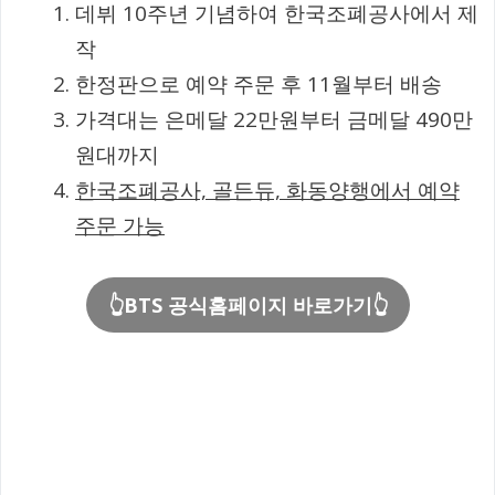
데뷔 10주년 기념하여 한국조폐공사에서 제
작
한정판으로 예약 주문 후 11월부터 배송
가격대는 은메달 22만원부터 금메달 490만
원대까지
한국조폐공사, 골든듀, 화동양행에서 예약
주문 가능
👆BTS 공식홈페이지 바로가기👆