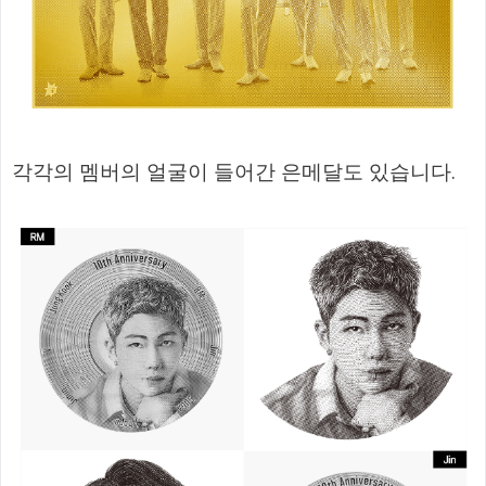
각각의 멤버의 얼굴이 들어간 은메달도 있습니다.