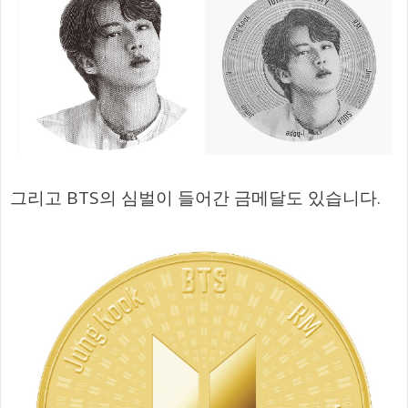
그리고 BTS의 심벌이 들어간 금메달도 있습니다.