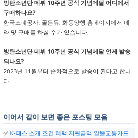
방탄소년단 데뷔 10주년 공식 기념메달 어디에서
구매하나요?
한국조폐공사, 골든듀, 화동양행 홈페이지에서 예
약 및 구매를 하실 수가 있습니다.
방탄소년단 데뷔 10주년 공식 기념메달 언제 발송
되나요?
2023년 11월부터 순차적으로 발송이 된다고 합니
다.
이어서 같이 보면 좋은 포스팅 모음
✅
K-패스 소개 조건 혜택 지원금액 알뜰교통카드