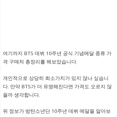
여기까지 BTS 데뷔 10주년 공식 기념메달 종류 가
격 구매처 총정리를 해보았습니다.
개인적으로 상당히 희소가치가 있지 않나 싶습니
다. 만약 BTS가 더 유명해진다면 가격도 오르지 않
을까 생각합니다.
위 정보가 방탄소년단 10주년 데뷔 메달을 알아보