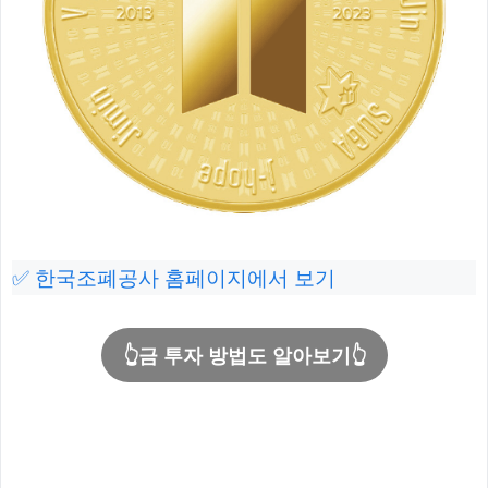
✅ 한국조폐공사 홈페이지에서 보기
👆금 투자 방법도 알아보기👆