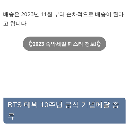
배송은 2023년 11월 부터 순차적으로 배송이 된다
고 합니다.
👆2023 숙박세일 페스타 정보!👆
BTS 데뷔 10주년 공식 기념메달 종
류