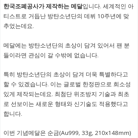
한국조폐공사가 제작하는 메달
입니다. 세계적인 아
티스트로 거듭난 방탄소년단의 데뷔 10주년에 맞
추었는데요.
메달에는 방탄소년단의 초상이 담겨 있어서 팬 분
들이라면 관심이 갈 수밖에 없습니다.
특히 방탄소년단의 초상이 담겨 더욱 특별하다고
할 수 있겠습니다. 이는 글로벌 한정판으로 희소성
있게 제작되는데요. 최첨단 위조방지 기술과 최초
로 선보이는 새로운 형태와 신기술도 적용했다고
합니다.
이번 기념메달은 순금(Au999, 33g, 210x148mm)