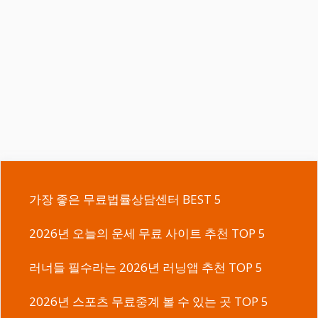
가장 좋은 무료법률상담센터 BEST 5
2026년 오늘의 운세 무료 사이트 추천 TOP 5
러너들 필수라는 2026년 러닝앱 추천 TOP 5
2026년 스포츠 무료중계 볼 수 있는 곳 TOP 5