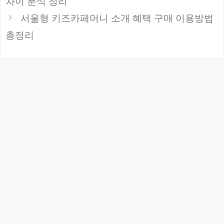
차이 분석 정리
서울형 키즈카페머니 소개 혜택 구매 이용방법
총정리