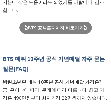
시는데 작은 도움이라도 되었기를 바랍니다. 감사
합니다.
👆BTS 공식홈페이지 바로가기👆
BTS 데뷔 10주년 공식 기념메달 자주 묻는
질문[FAQ]
방탄소년단 데뷔 10주년 공식 기념메달 가격은?
금, 은이냐에 따라, 무게에 따라 다릅니다. 최고 가
격은 490만원부터 최저가격 22만원까지 있습니다.