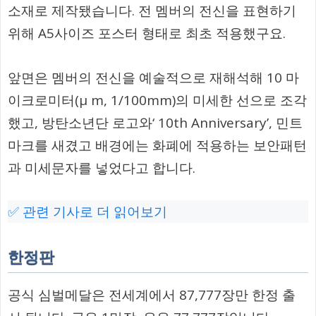
소재로 제작됐습니다. 전 멤버의 전신을 표현하기
위해 A5사이즈 포스터 형태로 최초 적용했구요.
앞면은 멤버의 전신을 예술적으로 재해석해 10 마
이크로미터(μ m, 1/100mm)의 미세한 선으로 조각
했고, 방탄소년단 로고와‘ 10th Anniversary’, 민트
마크를 새겼고 배경에는 화폐에 적용하는 보안패턴
과 미세문자를 넣었다고 합니다.
✅ 관련 기사로 더 읽어보기
한정판
공식 심벌메달은 전세계에서 87,777장만 한정 출