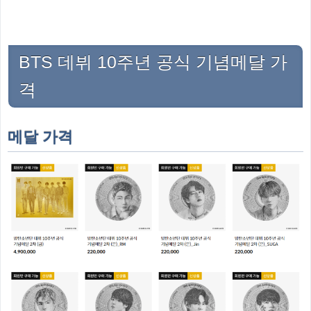
BTS 데뷔 10주년 공식 기념메달 가
격
메달 가격