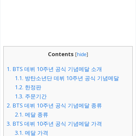
Contents
[
hide
]
1.
BTS 데뷔 10주년 공식 기념메달 소개
1.1.
방탄소년단 데뷔 10주년 공식 기념메달
1.2.
한정판
1.3.
주문기간
2.
BTS 데뷔 10주년 공식 기념메달 종류
2.1.
메달 종류
3.
BTS 데뷔 10주년 공식 기념메달 가격
3.1.
메달 가격