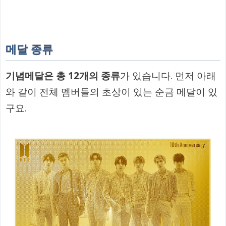
메달 종류
기념메달은 총 12개의 종류
가 있습니다. 먼저 아래
와 같이 전체 멤버들의 초상이 있는 순금 메달이 있
구요.