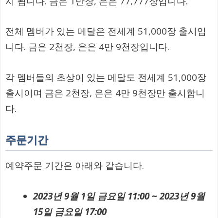
시 됩니다. 금은 1만장, 은은 77,777장입니다.
전체 멤버가 있는 메달은 전세계 51,000장 출시입
니다. 금은 2천장, 은은 4만 9천장입니다.
각 멤버들의 초상이 있는 메달도 전세계 51,000장
출시이며 금은 2천장, 은은 4만 9천장만 출시합니
다.
주문기간
예약주문 기간은 아래와 같습니다.
2023년 9월 1일 금요일 11:00 ~ 2023년 9월
15일 금요일 17:00