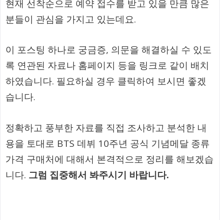
현재 선착순으로 예약 접수를 받고 있을 만큼 많은
분들이 관심을 가지고 있는데요.
이 포스팅 하나로 궁금증, 의문을 해결하실 수 있도
록 연관된 자료나 홈페이지 등을 링크로 같이 배치
하였습니다. 필요하실 경우 클릭하여 보시면 좋겠
습니다.
정확하고 풍부한 자료를 직접 조사하고 분석한 내
용을 토대로 BTS 데뷔 10주년 공식 기념메달 종류
가격 구매처에 대해서 본격적으로 정리를 해보겠습
니다.
그럼 집중해서 봐주시기 바랍니다.