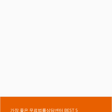
가장 좋은 무료법률상담센터 BEST 5