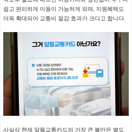
쉽고 편리하게 이용이 가능하게 되며, 지원혜택도
더욱 확대되어 교통비 절감 효과가 크다고 합니다.
사실상 현재 알뜰교통카드의 가장 큰 불만은 별도