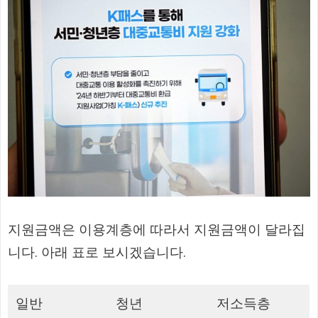
지원금액은 이용계층에 따라서 지원금액이 달라집
니다. 아래 표로 보시겠습니다.
일반
청년
저소득층