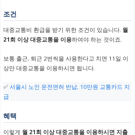
조건
대중교통비 환급을 받기 위한 조건이 있습니다.
월
21회 이상 대중교통을 이용
하여야 하는 것이죠.
보통 출근, 퇴근 2번씩을 사용한다고 치면 11일 이
상만 대중교통을 이용하시면 됩니다.
✅
서울시 노인 운전면허 반납, 10만원 교통카드 지
급
혜택
이렇게
월 21회 이상 대중교통을 이용하시면 지출