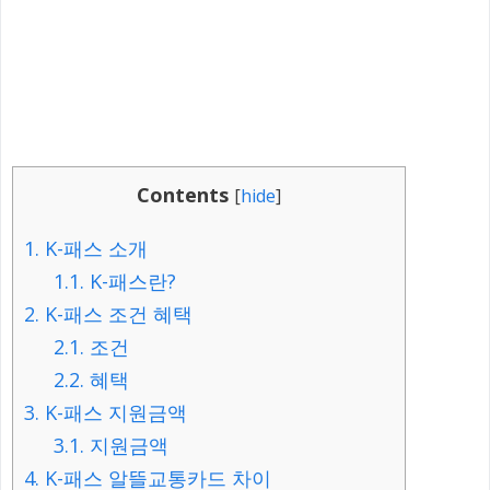
Contents
[
hide
]
1.
K-패스 소개
1.1.
K-패스란?
2.
K-패스 조건 혜택
2.1.
조건
2.2.
혜택
3.
K-패스 지원금액
3.1.
지원금액
4.
K-패스 알뜰교통카드 차이