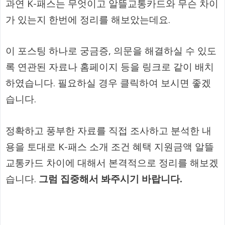
과연 K-패스는 무엇이고 알뜰교통카드와 무슨 차이
가 있는지 한번에 정리를 해보았는데요.
이 포스팅 하나로 궁금증, 의문을 해결하실 수 있도
록 연관된 자료나 홈페이지 등을 링크로 같이 배치
하였습니다. 필요하실 경우 클릭하여 보시면 좋겠
습니다.
정확하고 풍부한 자료를 직접 조사하고 분석한 내
용을 토대로 K-패스 소개 조건 혜택 지원금액 알뜰
교통카드 차이에 대해서 본격적으로 정리를 해보겠
습니다.
그럼 집중해서 봐주시기 바랍니다.