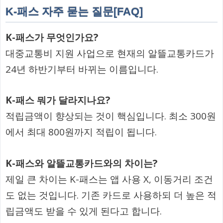
K-패스 자주 묻는 질문[FAQ]
K-패스가 무엇인가요?
대중교통비 지원 사업으로 현재의 알뜰교통카드가
24년 하반기부터 바뀌는 이름입니다.
K-패스 뭐가 달라지나요?
적립금액이 향상되는 것이 핵심입니다. 최소 300원
에서 최대 800원까지 적립이 됩니다.
K-패스와 알뜰교통카드와의 차이는?
제일 큰 차이는 K-패스는 앱 사용 X, 이동거리 조건
도 없는 것입니다. 기존 카드로 사용하되 더 높은 적
립금액도 받을 수 있게 된다고 합니다.