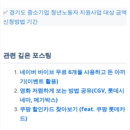
✅
경기도 중소기업 청년노동자 지원사업 대상 금액
신청방법 기간
관련 깊은 포스팅
네이버 바이브 무료 6개월 사용하고 돈 아끼
기(이벤트 활용)
영화 저렴하게 보는 방법 공유(CGV, 롯데시
네마, 메가박스)
쿠팡 할인카드 찾아보기 (feat. 쿠팡 롯데카
드)