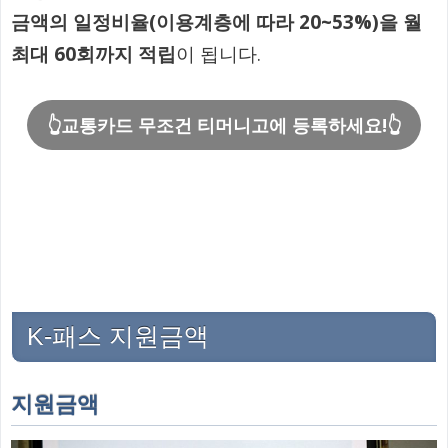
금액의 일정비율(이용계층에 따라 20~53%)을 월
최대 60회까지 적립
이 됩니다.
👆교통카드 무조건 티머니고에 등록하세요!👆
K-패스 지원금액
지원금액