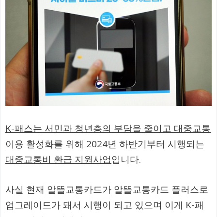
K-패스는 서민과 청년층의 부담을 줄이고 대중교통
이용 활성화를 위해 2024년 하반기부터 시행되는
대중교통비 환급 지원사업
입니다.
사실 현재 알뜰교통카드가 알뜰교통카드 플러스로
업그레이드가 돼서 시행이 되고 있으며 이게 K-패