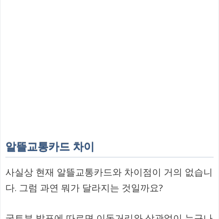
알뜰교통카드 차이
사실상 현재 알뜰교통카드와 차이점이 거의 없습니
다. 그럼 과연 뭐가 달라지는 것일까요?
국토부 발표에 따르면 이동거리와 상관없이 누구나