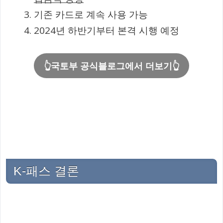
기존 카드로 계속 사용 가능
2024년 하반기부터 본격 시행 예정
👆국토부 공식블로그에서 더보기👆
K-패스 결론