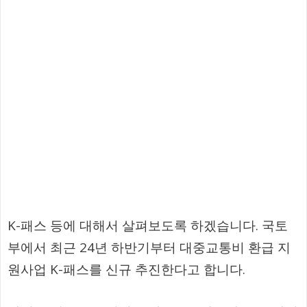
K-패스 등에 대해서 살펴보도록 하겠습니다. 국토
부에서 최근 24년 하반기부터 대중교통비 환급 지
원사업 K-패스를 신규 추진한다고 합니다.