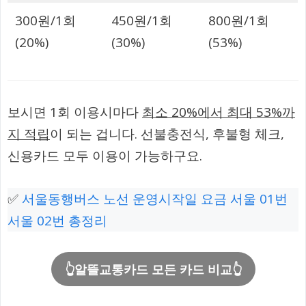
300원/1회
450원/1회
800원/1회
(20%)
(30%)
(53%)
보시면 1회 이용시마다
최소 20%에서 최대 53%까
지 적립
이 되는 겁니다. 선불충전식, 후불형 체크,
신용카드 모두 이용이 가능하구요.
✅
서울동행버스 노선 운영시작일 요금 서울 01번
서울 02번 총정리
👆알뜰교통카드 모든 카드 비교👆