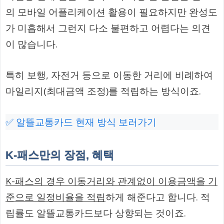
의 모바일 어플리케이션 활용이 필요하지만 완성도
가 미흡해서 그런지 다소 불편하고 어렵다는 의견
이 많습니다.
특히 보행, 자전거 등으로 이동한 거리에 비례하여
마일리지(최대금액 조정)를 적립하는 방식이죠.
✅ 알뜰교통카드 현재 방식 보러가기
K-패스만의 장점, 혜택
K-패스의 경우 이동거리와 관계없이 이용금액을 기
준으로 일정비율을 적립
하게 해준다고 합니다. 적
립률도 알뜰교통카드보다 상향되는 것이죠.