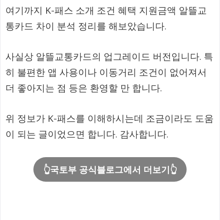
여기까지 K-패스 소개 조건 혜택 지원금액 알뜰교
통카드 차이 분석 정리를 해보았습니다.
사실상 알뜰교통카드의 업그레이드 버전입니다. 특
히 불편한 앱 사용이나 이동거리 조건이 없어져서
더 좋아지는 점 등은 환영할 만 합니다.
위 정보가 K-패스를 이해하시는데 조금이라도 도움
이 되는 글이었으면 합니다. 감사합니다.
👆국토부 공식블로그에서 더보기👆