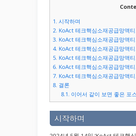
Conte
1.
시작하며
2.
KoAct 테크핵심소재공급망액티브
3.
KoAct 테크핵심소재공급망액티브
4.
KoAct 테크핵심소재공급망액티브
5.
KoAct 테크핵심소재공급망액티브
6.
KoAct 테크핵심소재공급망액티브
7.
KoAct 테크핵심소재공급망액티브
8.
결론
8.1.
이어서 같이 보면 좋은 포
시작하며
2024년 5월 14일 ‘KoAct 