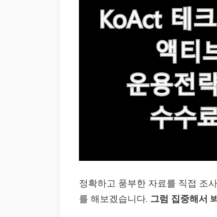
정확하고 풍부한 자료를 직접 조
를 해보겠습니다.
그럼 집중해서 