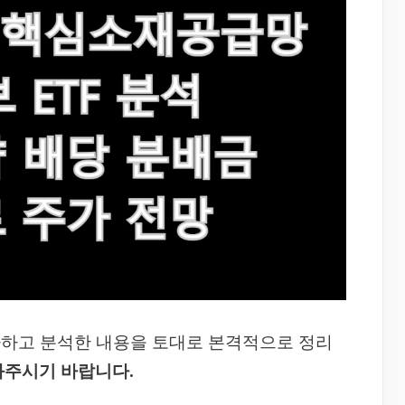
사하고 분석한 내용을 토대로 본격적으로 정리
봐주시기 바랍니다.