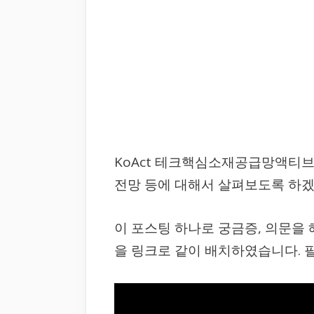
KoAct 테크핵심소재공급망액티브 
전망 등에 대해서 살펴보도록 하겠
이 포스팅 하나로 궁금증, 의문을
을 링크로 같이 배치하였습니다. 