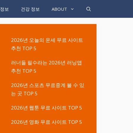
 정보
건강 정보
ABOUT
2026년 오늘의 운세 무료 사이트
추천 TOP 5
러너들 필수라는 2026년 러닝앱
추천 TOP 5
2026년 스포츠 무료중계 볼 수 있
는 곳 TOP 5
2026년 웹툰 무료 사이트 TOP 5
2026년 영화 무료 사이트 TOP 5