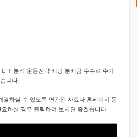
ETF 분석 운용전략 배당 분배금 수수료 주가
습니다.
 해결하실 수 있도록 연관된 자료나 홈페이지 등
필요하실 경우 클릭하여 보시면 좋겠습니다.