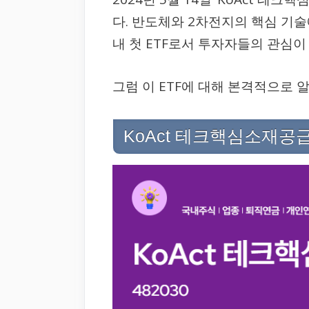
다. 반도체와 2차전지의 핵심 기
내 첫 ETF로서 투자자들의 관심이
그럼 이 ETF에 대해 본격적으로
KoAct 테크핵심소재공