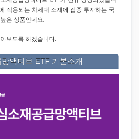
술에 적용되는 차세대 소재에 집중 투자하는 국
 높은 상품인데요.
 알아보도록 하겠습니다.
급망액티브 ETF 기본소개