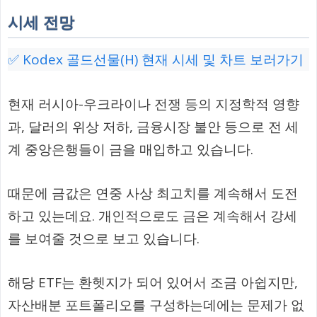
시세 전망
✅ Kodex 골드선물(H) 현재 시세 및 차트 보러가기
현재 러시아-우크라이나 전쟁 등의 지정학적 영향
과, 달러의 위상 저하, 금융시장 불안 등으로 전 세
계 중앙은행들이 금을 매입하고 있습니다.
때문에 금값은 연중 사상 최고치를 계속해서 도전
하고 있는데요. 개인적으로도 금은 계속해서 강세
를 보여줄 것으로 보고 있습니다.
해당 ETF는 환헷지가 되어 있어서 조금 아쉽지만,
자산배분 포트폴리오를 구성하는데에는 문제가 없