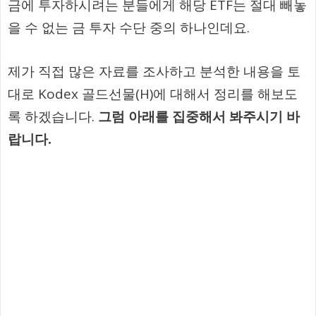
금에 투자하시려는 분들에게 해당 ETF는 절대 빼놓
을 수 없는 금 투자 수단 중의 하나인데요.
제가 직접 많은 자료를 조사하고 분석한 내용을 토
대로 Kodex 골드선물(H)에 대해서 정리를 해보도
록 하겠습니다.
그럼 아래를 집중해서 봐주시기 바
랍니다.