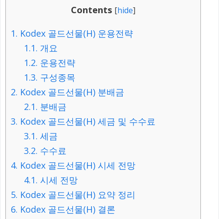
Contents
[
hide
]
1.
Kodex 골드선물(H) 운용전략
1.1.
개요
1.2.
운용전략
1.3.
구성종목
2.
Kodex 골드선물(H) 분배금
2.1.
분배금
3.
Kodex 골드선물(H) 세금 및 수수료
3.1.
세금
3.2.
수수료
4.
Kodex 골드선물(H) 시세 전망
4.1.
시세 전망
5.
Kodex 골드선물(H) 요약 정리
6.
Kodex 골드선물(H) 결론