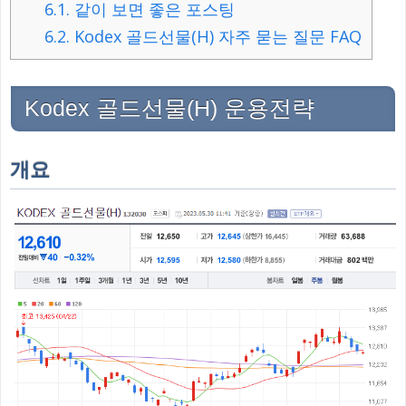
6.1.
같이 보면 좋은 포스팅
6.2.
Kodex 골드선물(H) 자주 묻는 질문 FAQ
Kodex 골드선물(H) 운용전략
개요