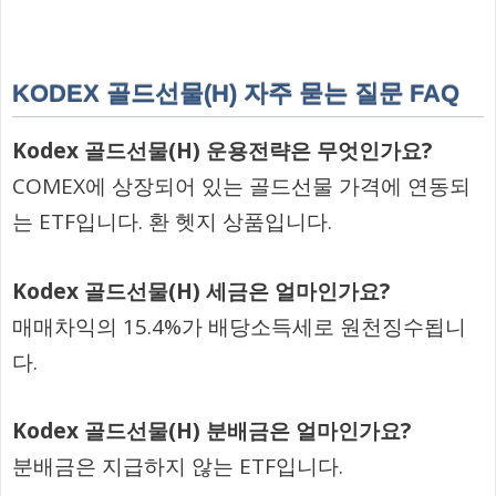
KODEX 골드선물(H) 자주 묻는 질문 FAQ
Kodex 골드선물(H) 운용전략은 무엇인가요?
COMEX에 상장되어 있는 골드선물 가격에 연동되
는 ETF입니다. 환 헷지 상품입니다.
Kodex 골드선물(H) 세금은 얼마인가요?
매매차익의 15.4%가 배당소득세로 원천징수됩니
다.
Kodex 골드선물(H) 분배금은 얼마인가요?
분배금은 지급하지 않는 ETF입니다.