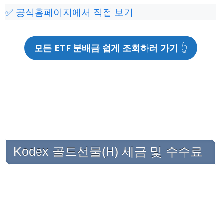
✅ 공식홈페이지에서 직접 보기
모든 ETF 분배금 쉽게 조회하러 가기
👆
Kodex 골드선물(H) 세금 및 수수료