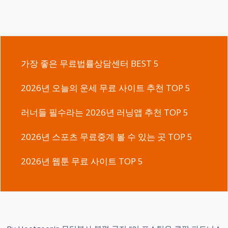
가장 좋은 무료법률상담센터 BEST 5
2026년 오늘의 운세 무료 사이트 추천 TOP 5
러너들 필수라는 2026년 러닝앱 추천 TOP 5
2026년 스포츠 무료중계 볼 수 있는 곳 TOP 5
2026년 웹툰 무료 사이트 TOP 5