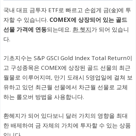
국내 대표 금투자 ETF로 빠르고 손쉽게 금(金)에 투
자할 수 있습니다.
COMEX에 상장되어 있는 골드
선물 가격에 연동
되는데요.
환 헷지
가 되어 있습니
다.
기초지수는 S&P GSCI Gold Index Total Return이
고 구성종목은 COMEX에 상장된 골드 선물의 최근
월물로 이루어지며, 만기 도래시 5영업일에 걸쳐 보
유하고 있던 최근월 선물에서 차근월 선물로 교체
하는 롤오버 방법을 사용합니다.
환헤지가 되어 있다보니 달러 가치의 영향을 최대
한 배제하여 금 자체의 가치에 투자할 수 있는 상품
입니다.