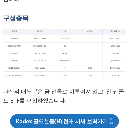
구성종목
자산의 대부분은 금 선물로 이루어져 있고, 일부 골
드 ETF를 편입하였습니다.
Kodex 골드선물(H) 현재 시세 보러가기
👆