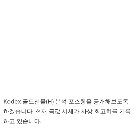
Kodex 골드선물(H) 분석 포스팅을 공개해보도록
하겠습니다. 현재 금값 시세가 사상 최고치를 기록
하고 있습니다.