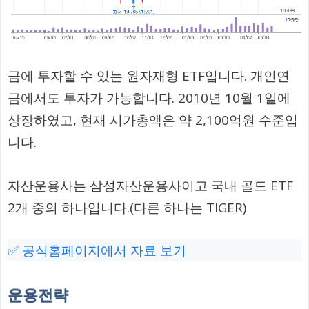
금에 투자할 수 있는 원자재형 ETF입니다. 개인연
금에서도 투자가 가능합니다. 2010년 10월 1일에
상장하였고, 현재 시가총액은 약 2,100억원 수준입
니다.
자산운용사는 삼성자산운용사이고 국내 골드 ETF
2개 중의 하나입니다.(다른 하나는 TIGER)
✅ 공식홈페이지에서 자료 보기
운용전략