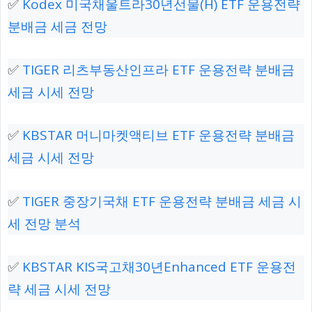
✅
Kodex 미국채울트라30년선물(H) ETF 운용전략
분배금 세금 전망
✅
TIGER 리츠부동산인프라 ETF 운용전략 분배금
세금 시세 전망
✅
KBSTAR 머니마켓액티브 ETF 운용전략 분배금
세금 시세 전망
✅
TIGER 중장기국채 ETF 운용전략 분배금 세금 시
세 전망 분석
✅
KBSTAR KIS국고채30년Enhanced ETF 운용전
략 세금 시세 전망