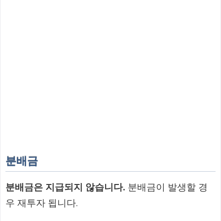
분배금
분배금은 지급되지 않습니다.
분배금이 발생할 경
우 재투자 됩니다.