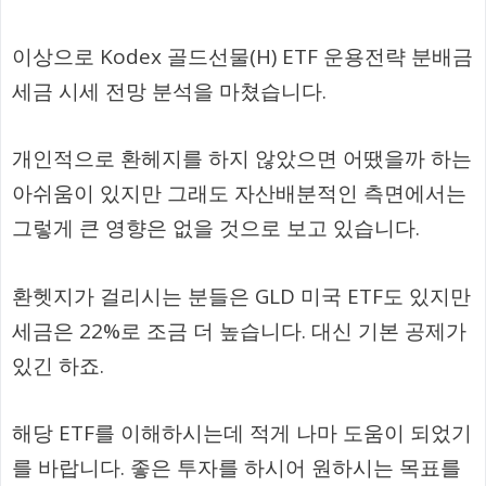
이상으로 Kodex 골드선물(H) ETF 운용전략 분배금
세금 시세 전망 분석을 마쳤습니다.
개인적으로 환헤지를 하지 않았으면 어땠을까 하는
아쉬움이 있지만 그래도 자산배분적인 측면에서는
그렇게 큰 영향은 없을 것으로 보고 있습니다.
환헷지가 걸리시는 분들은 GLD 미국 ETF도 있지만
세금은 22%로 조금 더 높습니다. 대신 기본 공제가
있긴 하죠.
해당 ETF를 이해하시는데 적게 나마 도움이 되었기
를 바랍니다. 좋은 투자를 하시어 원하시는 목표를