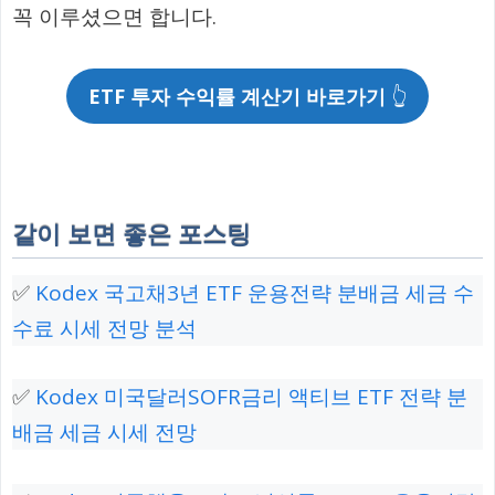
꼭 이루셨으면 합니다.
ETF 투자 수익률 계산기 바로가기
👆
같이 보면 좋은 포스팅
✅
Kodex 국고채3년 ETF 운용전략 분배금 세금 수
수료 시세 전망 분석
✅
Kodex 미국달러SOFR금리 액티브 ETF 전략 분
배금 세금 시세 전망