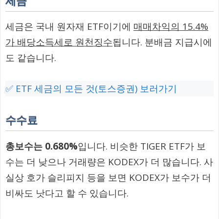
세금
세금은 국내 원자재 ETF이기에
매매차익의 15.4%
가 배당소득세로 원천징수
됩니다. 분배금 지급시에
도 같습니다.
✅ ETF 세금의 모든 것(토스증권) 보러가기
수수료
총보수는 0.680%
입니다. 비슷한 TIGER ETF가 보
수는 더 낮으나 거래량은 KODEX가 더 많습니다. 사
실상 호가 슬리피지 등을 보면 KODEX가 보수가 더
비싸도 낫다고 할 수 있습니다.