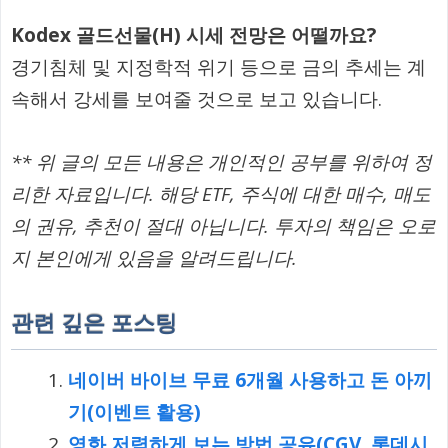
Kodex 골드선물(H) 시세 전망은 어떨까요?
경기침체 및 지정학적 위기 등으로 금의 추세는 계
속해서 강세를 보여줄 것으로 보고 있습니다.
** 위 글의 모든 내용은 개인적인 공부를 위하여 정
리한 자료입니다. 해당 ETF, 주식에 대한 매수, 매도
의 권유, 추천이 절대 아닙니다. 투자의 책임은 오로
지 본인에게 있음을 알려드립니다.
관련 깊은 포스팅
네이버 바이브 무료 6개월 사용하고 돈 아끼
기(이벤트 활용)
영화 저렴하게 보는 방법 공유(CGV, 롯데시