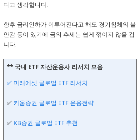
다고 생각합니다.
향후 금리인하가 이루어진다고 해도 경기침체의 불
안감 등이 있기에 금의 추세는 쉽게 꺾이지 않을 겁
니다.
**
국내 ETF 자산운용사 리서치 모음
✅ 미래에셋 글로벌 ETF 리서치
✅
키움증권 글로벌 ETF 운용전략
✅
KB증권 글로벌 ETF 추천