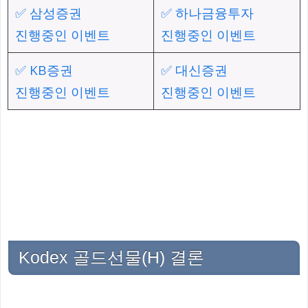
✅ 삼성증권
✅ 하나금융투자
진행중인 이벤트
진행중인 이벤트
✅ KB증권
✅ 대신증권
진행중인 이벤트
진행중인 이벤트
Kodex 골드선물(H) 결론