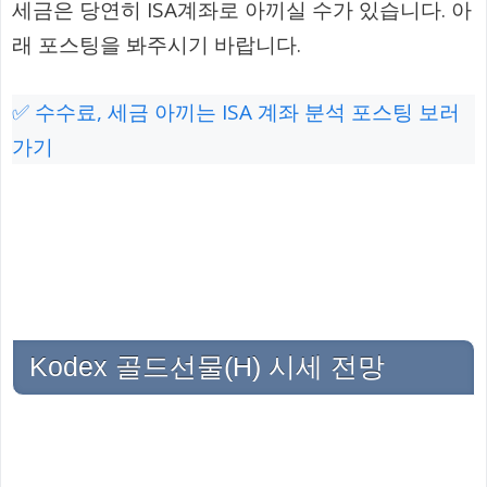
세금은 당연히 ISA계좌로 아끼실 수가 있습니다. 아
래 포스팅을 봐주시기 바랍니다.
✅ 수수료, 세금 아끼는 ISA 계좌 분석 포스팅 보러
가기
Kodex 골드선물(H) 시세 전망