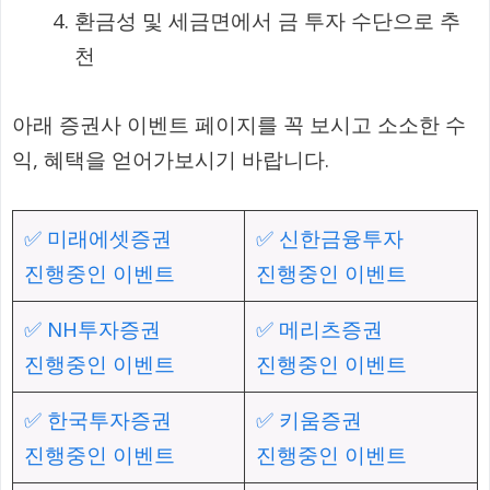
환금성 및 세금면에서 금 투자 수단으로 추
천
아래 증권사 이벤트 페이지를 꼭 보시고 소소한 수
익, 혜택을 얻어가보시기 바랍니다.
✅ 미래에셋증권
✅ 신한금융투자
진행중인 이벤트
진행중인 이벤트
✅ NH투자증권
✅ 메리츠증권
진행중인 이벤트
진행중인 이벤트
✅ 한국투자증권
✅ 키움증권
진행중인 이벤트
진행중인 이벤트