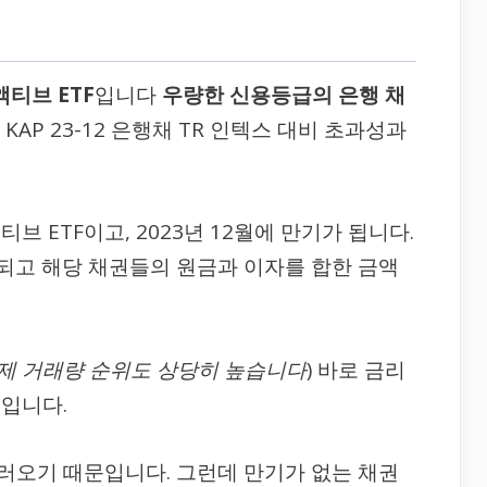
액티브 ETF
입니다
우량한 신용등급의 은행 채
KAP 23-12 은행채 TR 인텍스 대비 초과성과
 ETF이고, 2023년 12월에 만기가 됩니다.
 되고 해당 채권들의 원금과 이자를 합한 금액
제 거래량 순위도 상당히 높습니다
) 바로 금리
입니다.
러오기 때문입니다. 그런데 만기가 없는 채권