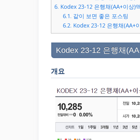
6.
Kodex 23-12 은행채(AA+이상
6.1.
같이 보면 좋은 포스팅
6.2.
Kodex 23-12 은행채(A
Kodex 23-12 은행채
개요