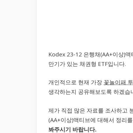
Kodex 23-12 은행채(AA+이
만기가 있는 채권형 ETF입니다.
개인적으로 현재 가장
꽃놀이패 투
생각하는지 공유해보도록 하겠습니
제가 직접 많은 자료를 조사하고 분석
(AA+이상)액티브에 대해서 정리
봐주시기 바랍니다.