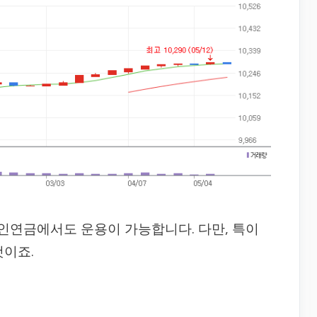
개인연금에서도 운용이 가능합니다. 다만, 특이
것이죠.