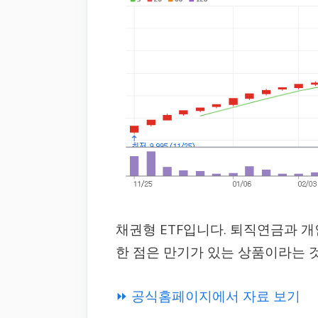
채권형 ETF입니다. 퇴직연금과 
한 점은 만기가 있는 상품이라는 
⏩ 공식홈페이지에서 자료 보기