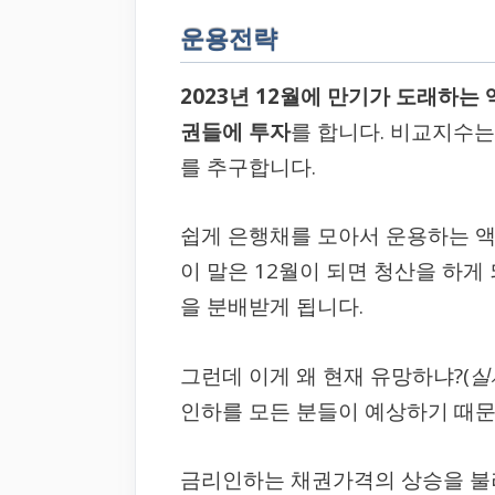
운용전략
2023년 12월에 만기가 도래하는 
권들에 투자
를 합니다. 비교지수는 
를 추구합니다.
쉽게 은행채를 모아서 운용하는 액티브
이 말은 12월이 되면 청산을 하게
을 분배받게 됩니다.
그런데 이게 왜 현재 유망하냐?(
실
인하를 모든 분들이 예상하기 때문
금리인하는 채권가격의 상승을 불