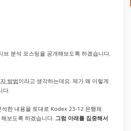
상)액티브 분석 포스팅을 공개해보도록 하겠습니다.
자 방법
이라고 생각하는데요. 제가 왜 이렇게
다.
한 내용을 토대로 Kodex 23-12 은행채
를 해보도록 하겠습니다.
그럼 아래를 집중해서