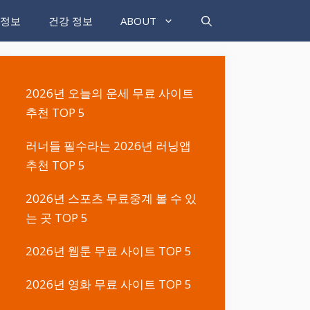
 정보
건강 정보
ABOUT
2026년 오늘의 운세 무료 사이트
추천 TOP 5
러너들 필수라는 2026년 러닝앱
추천 TOP 5
2026년 스포츠 무료중계 볼 수 있
는 곳 TOP 5
2026년 웹툰 무료 사이트 TOP 5
2026년 영화 무료 사이트 TOP 5