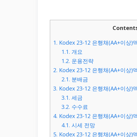
Content
1.
Kodex 23-12 은행채(AA+이
1.1.
개요
1.2.
운용전략
2.
Kodex 23-12 은행채(AA+이상
2.1.
분배금
3.
Kodex 23-12 은행채(AA+이
3.1.
세금
3.2.
수수료
4.
Kodex 23-12 은행채(AA+이상
4.1.
시세 전망
5.
Kodex 23-12 은행채(AA+이상