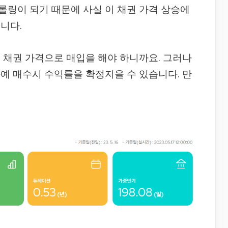
롤링이 되기 때문에 사실 이 채권 가격 상승에
니다.
 채권 가격으로 매입을 해야 하니까요. 그러나
아예 매수시 수익률을 확정지을 수 있습니다. 만