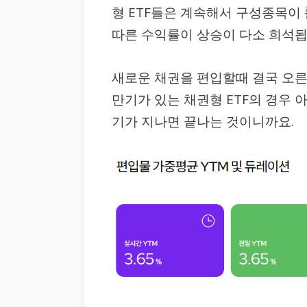
형 ETF들은 계속해서 구성종목이 
따른 수익률이 상승이 다소 희석됩
새로운 채권을 편입할때 결국 오른
만기가 있는 채권형 ETF의 경우 
기가 지나면 끝나는 것이니까요.