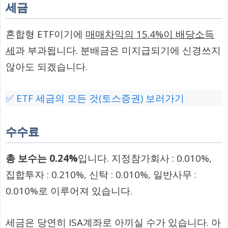
세금
혼합형 ETF이기에
매매차익의 15.4%이 배당소득
세
과 부과됩니다. 분배금은 미지급되기에 신경쓰지
않아도 되겠습니다.
✅ ETF 세금의 모든 것(토스증권) 보러가기
수수료
총 보수는 0.24%
입니다. 지정참가회사 : 0.010%,
집합투자 : 0.210%, 신탁 : 0.010%, 일반사무 :
0.010%로 이루어져 있습니다.
세금은 당연히 ISA계좌로 아끼실 수가 있습니다. 아