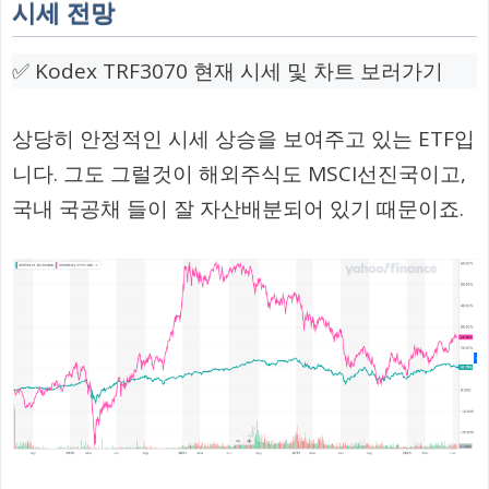
시세 전망
✅ Kodex TRF3070 현재 시세 및 차트 보러가기
상당히 안정적인 시세 상승을 보여주고 있는 ETF입
니다. 그도 그럴것이 해외주식도 MSCI선진국이고,
국내 국공채 들이 잘 자산배분되어 있기 때문이죠.