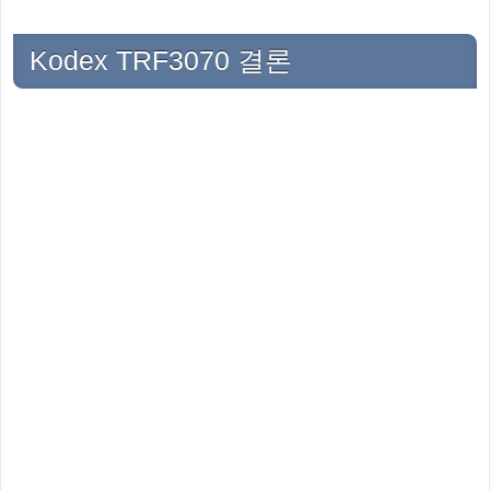
Kodex TRF3070 결론