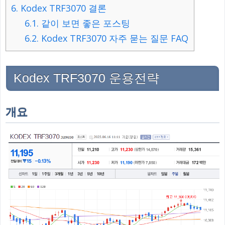
6.
Kodex TRF3070 결론
6.1.
같이 보면 좋은 포스팅
6.2.
Kodex TRF3070 자주 묻는 질문 FAQ
Kodex TRF3070 운용전략
개요