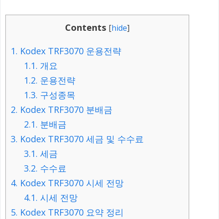
Contents
[
hide
]
1.
Kodex TRF3070 운용전략
1.1.
개요
1.2.
운용전략
1.3.
구성종목
2.
Kodex TRF3070 분배금
2.1.
분배금
3.
Kodex TRF3070 세금 및 수수료
3.1.
세금
3.2.
수수료
4.
Kodex TRF3070 시세 전망
4.1.
시세 전망
5.
Kodex TRF3070 요약 정리