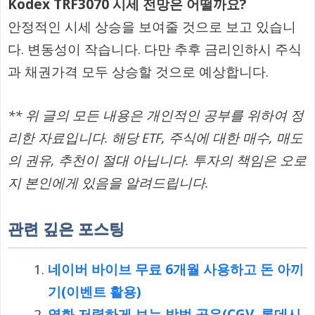
Kodex TRF3070 시세 전망은 어떨까요?
안정적인 시세 상승을 보여줄 것으로 보고 있습니
다. 변동성이 작습니다. 다만 추후 금리인하시 주식
과 채권가격 모두 상승할 것으로 예상합니다.
** 위 글의 모든 내용은 개인적인 공부를 위하여 정
리한 자료입니다. 해당 ETF, 주식에 대한 매수, 매도
의 권유, 추천이 절대 아닙니다. 투자의 책임은 오로
지 본인에게 있음을 알려드립니다.
관련 깊은 포스팅
네이버 바이브 무료 6개월 사용하고 돈 아끼
기(이벤트 활용)
영화 저렴하게 보는 방법 공유(CGV, 롯데시