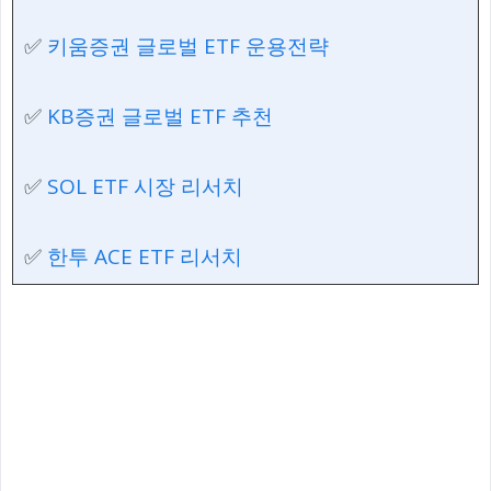
✅
키움증권 글로벌 ETF 운용전략
✅
KB증권 글로벌 ETF 추천
✅
SOL ETF 시장 리서치
✅
한투 ACE ETF 리서치