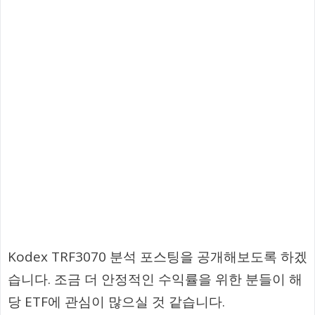
Kodex TRF3070 분석 포스팅을 공개해보도록 하겠
습니다. 조금 더 안정적인 수익률을 위한 분들이 해
당 ETF에 관심이 많으실 것 같습니다.