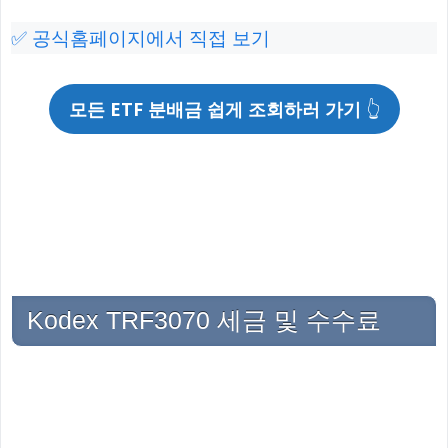
✅ 공식홈페이지에서 직접 보기
모든 ETF 분배금 쉽게 조회하러 가기
👆
Kodex TRF3070 세금 및 수수료