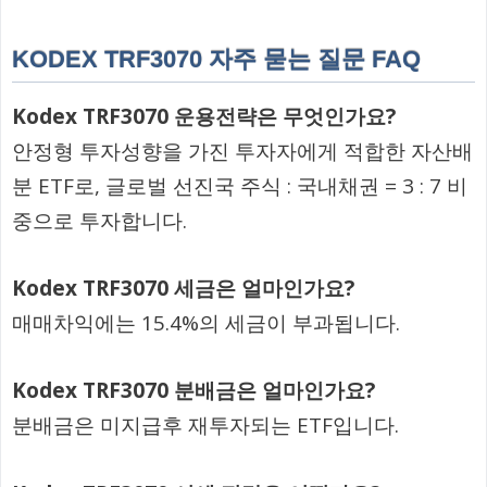
KODEX TRF3070 자주 묻는 질문 FAQ
Kodex TRF3070 운용전략은 무엇인가요?
안정형 투자성향을 가진 투자자에게 적합한 자산배
분 ETF로, 글로벌 선진국 주식 : 국내채권 = 3 : 7 비
중으로 투자합니다.
Kodex TRF3070 세금은 얼마인가요?
매매차익에는 15.4%의 세금이 부과됩니다.
Kodex TRF3070 분배금은 얼마인가요?
분배금은 미지급후 재투자되는 ETF입니다.