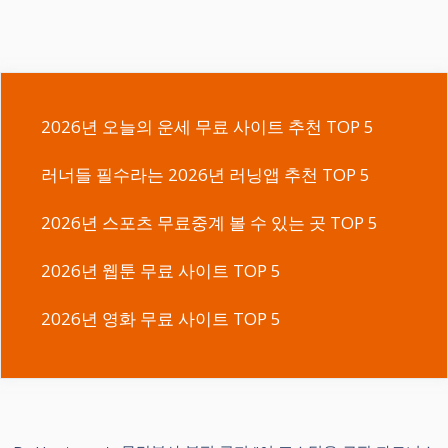
2026년 오늘의 운세 무료 사이트 추천 TOP 5
러너들 필수라는 2026년 러닝앱 추천 TOP 5
2026년 스포츠 무료중계 볼 수 있는 곳 TOP 5
2026년 웹툰 무료 사이트 TOP 5
2026년 영화 무료 사이트 TOP 5