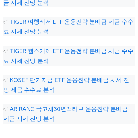
금 시세 전망 분석
✅
TIGER 여행레저 ETF 운용전략 분배금 세금 수수
료 시세 전망 분석
✅
TIGER 헬스케어 ETF 운용전략 분배금 세금 수수
료 시세 전망 분석
✅
KOSEF 단기자금 ETF 운용전략 분배금 시세 전
망 세금 수수료 분석
✅
ARIRANG 국고채30년액티브 운용전략 분배금
세금 시세 전망 분석