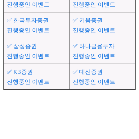
진행중인 이벤트
진행중인 이벤트
✅ 한국투자증권
✅ 키움증권
진행중인 이벤트
진행중인 이벤트
✅ 삼성증권
✅ 하나금융투자
진행중인 이벤트
진행중인 이벤트
✅ KB증권
✅ 대신증권
진행중인 이벤트
진행중인 이벤트