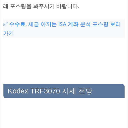
래 포스팅을 봐주시기 바랍니다.
✅ 수수료, 세금 아끼는 ISA 계좌 분석 포스팅 보러
가기
Kodex TRF3070 시세 전망