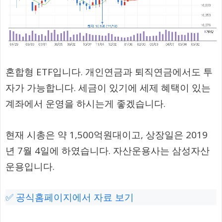
혼합형 ETF입니다. 개인연금과 퇴직연금에서도 투
자가 가능합니다. 세금이 있기에 세제 혜택이 있는
계좌에서 운영을 하시는게 좋겠습니다.
현재 시총은 약 1,500억원대이고, 상장일은 2019
년 7월 4일에 하였습니다. 자산운용사는 삼성자산
운용입니다.
✅ 공식홈페이지에서 자료 보기