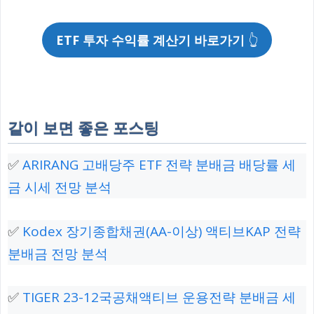
ETF 투자 수익률 계산기 바로가기
👆
같이 보면 좋은 포스팅
✅
ARIRANG 고배당주 ETF 전략 분배금 배당률 세
금 시세 전망 분석
✅
Kodex 장기종합채권(AA-이상) 액티브KAP 전략
분배금 전망 분석
✅
TIGER 23-12국공채액티브 운용전략 분배금 세