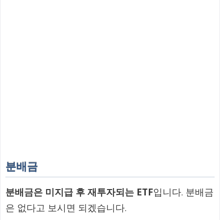
분배금
분배금은 미지급 후 재투자되는 ETF
입니다. 분배금
은 없다고 보시면 되겠습니다.