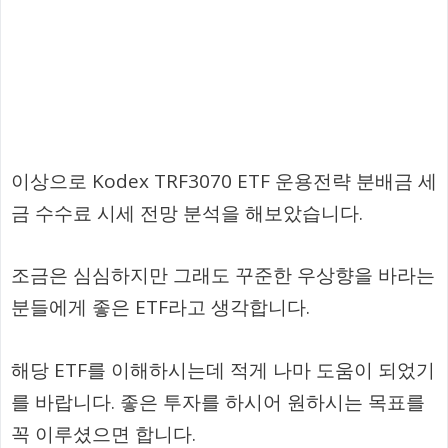
이상으로 Kodex TRF3070 ETF 운용전략 분배금 세
금 수수료 시세 전망 분석을 해보았습니다.
조금은 심심하지만 그래도 꾸준한 우상향을 바라는
분들에게 좋은 ETF라고 생각합니다.
해당 ETF를 이해하시는데 적게 나마 도움이 되었기
를 바랍니다. 좋은 투자를 하시어 원하시는 목표를
꼭 이루셨으면 합니다.