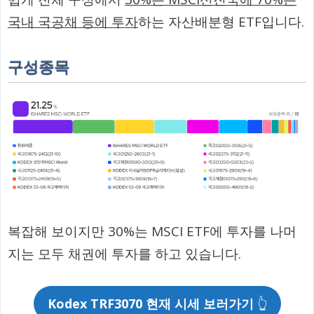
국내 국공채 등에 투자
하는 자산배분형 ETF입니다.
구성종목
복잡해 보이지만 30%는 MSCI ETF에 투자를 나머
지는 모두 채권에 투자를 하고 있습니다.
Kodex TRF3070 현재 시세 보러가기
👆