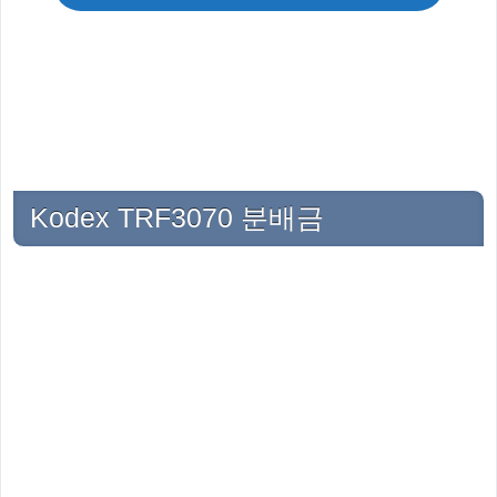
Kodex TRF3070 분배금