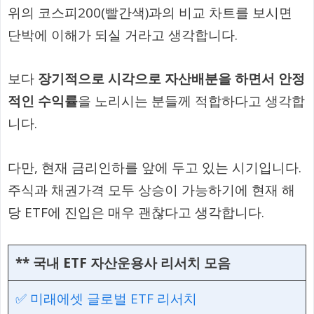
위의 코스피200(빨간색)과의 비교 차트를 보시면
단박에 이해가 되실 거라고 생각합니다.
보다
장기적으로 시각으로 자산배분을 하면서 안정
적인 수익률
을 노리시는 분들께 적합하다고 생각합
니다.
다만, 현재 금리인하를 앞에 두고 있는 시기입니다.
주식과 채권가격 모두 상승이 가능하기에 현재 해
당 ETF에 진입은 매우 괜찮다고 생각합니다.
**
국내 ETF 자산운용사 리서치 모음
✅ 미래에셋 글로벌 ETF 리서치