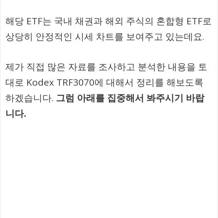
해당 ETF는 국내 채권과 해외 주식의 혼합형 ETF로
상당히 안정적인 시세 차트를 보여주고 있는데요.
제가 직접 많은 자료를 조사하고 분석한 내용을 토
대로 Kodex TRF3070에 대해서 정리를 해보도록
하겠습니다.
그럼 아래를 집중해서 봐주시기 바랍
니다.