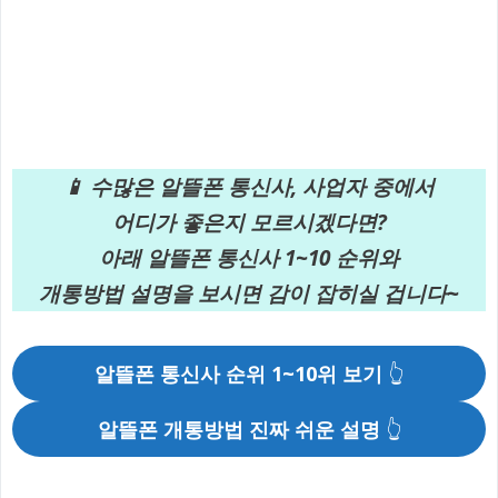
📱 수많은 알뜰폰 통신사, 사업자 중에서
어디가 좋은지 모르시겠다면?
아래 알뜰폰 통신사 1~10 순위와
개통방법 설명을 보시면 감이 잡히실 겁니다~
알뜰폰 통신사 순위 1~10위 보기
👆
알뜰폰 개통방법 진짜 쉬운 설명
👆