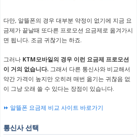
다만, 알뜰폰의 경우 대부분 약정이 없기에 지금 요
금제가 끝날때 또다른 프로모션 요금제로 옮겨가시
면 됩니다. 조금 귀찮기는 하죠.
그러나
KTM모바일의 경우 이런 요금제 프로모션
이 거의 없습니다.
그래서 다른 통신사와 비교해서
약간 가격이 높지만 오히려 매번 옮기는 귀찮음 없
이 그냥 오래 쓸 수 있다는 장점이 있습니다.
⏩ 알뜰폰 요금제 비교 사이트 바로가기
통신사 선택