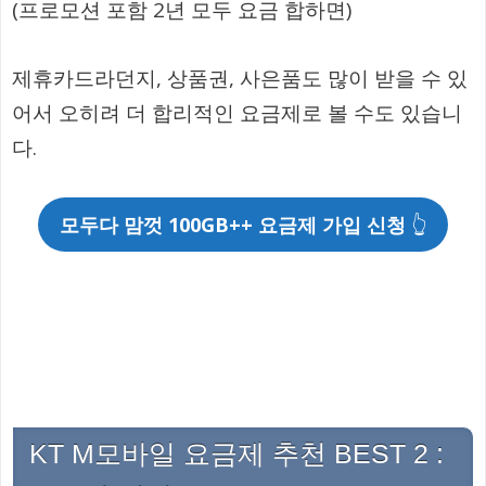
(프로모션 포함 2년 모두 요금 합하면)
제휴카드라던지, 상품권, 사은품도 많이 받을 수 있
어서 오히려 더 합리적인 요금제로 볼 수도 있습니
다.
모두다 맘껏 100GB++ 요금제 가입 신청
👆
KT M모바일 요금제 추천 BEST 2 :