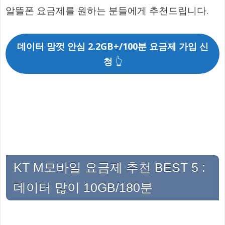
알뜰폰 요금제를 원하는 분들에게 추천드립니다.
데이터 맘껏 안심 2.2GB+/100분 요금제 가입 신
청
👆
KT M모바일 요금제 추천 BEST 5 :
데이터 많이 10GB/180분