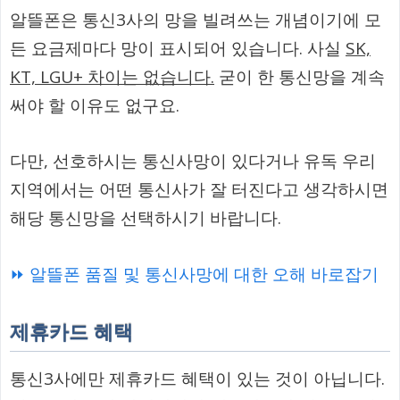
알뜰폰은 통신3사의 망을 빌려쓰는 개념이기에 모
든 요금제마다 망이 표시되어 있습니다. 사실
SK,
KT, LGU+ 차이는 없습니다.
굳이 한 통신망을 계속
써야 할 이유도 없구요.
다만, 선호하시는 통신사망이 있다거나 유독 우리
지역에서는 어떤 통신사가 잘 터진다고 생각하시면
해당 통신망을 선택하시기 바랍니다.
⏩ 알뜰폰 품질 및 통신사망에 대한 오해 바로잡기
제휴카드 혜택
통신3사에만 제휴카드 혜택이 있는 것이 아닙니다.