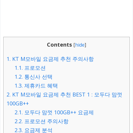
Contents
[
hide
]
1.
KT M모바일 요금제 추천 주의사항
1.1.
프로모션
1.2.
통신사 선택
1.3.
제휴카드 혜택
2.
KT M모바일 요금제 추천 BEST 1 : 모두다 맘껏
100GB++
2.1.
모두다 맘껏 100GB++ 요금제
2.2.
프로모션 주의사항
2.3.
요금제 분석