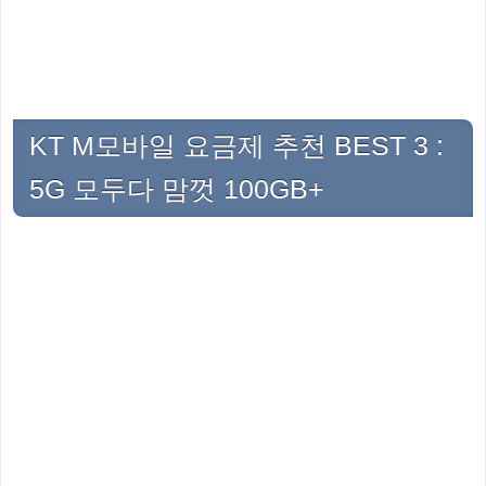
KT M모바일 요금제 추천 BEST 3 :
5G 모두다 맘껏 100GB+