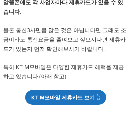
알뜰폰에도 각 사업자마다 제휴카드가 있을 수 있
습니다.
물론 통신3사만큼 많은 것은 아닙니다만 그래도 조
금이라도 통신요금을 줄여보고 싶으시다면 제휴카
드가 있는지 먼저 확인해보시기 바랍니다.
특히 KT M모바일은 다양한 제휴카드 혜택을 제공
하고 있습니다.(아래 참고)
KT M모바일 제휴카드 보기
👆