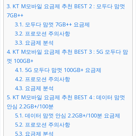
3.
KT M모바일 요금제 추천 BEST 2 : 모두다 맘껏
7GB++
3.1.
모두다 맘껏 7GB++ 요금제
3.2.
프로모션 주의사항
3.3.
요금제 분석
4.
KT M모바일 요금제 추천 BEST 3 : 5G 모두다 맘
껏 100GB+
4.1.
5G 모두다 맘껏 100GB+ 요금제
4.2.
프로모션 주의사항
4.3.
요금제 분석
5.
KT M모바일 요금제 추천 BEST 4 : 데이터 맘껏
안심 2.2GB+/100분
5.1.
데이터 맘껏 안심 2.2GB+/100분 요금제
5.2.
프로모션 주의사항
5.3.
요금제 분석