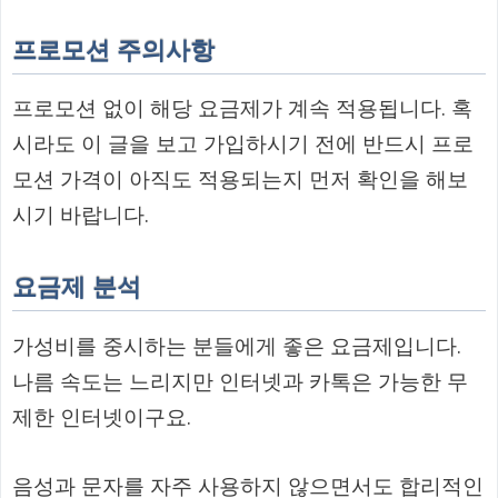
프로모션 주의사항
프로모션 없이 해당 요금제가 계속 적용됩니다. 혹
시라도 이 글을 보고 가입하시기 전에 반드시 프로
모션 가격이 아직도 적용되는지 먼저 확인을 해보
시기 바랍니다.
요금제 분석
가성비를 중시하는 분들에게 좋은 요금제입니다.
나름 속도는 느리지만 인터넷과 카톡은 가능한 무
제한 인터넷이구요.
음성과 문자를 자주 사용하지 않으면서도 합리적인