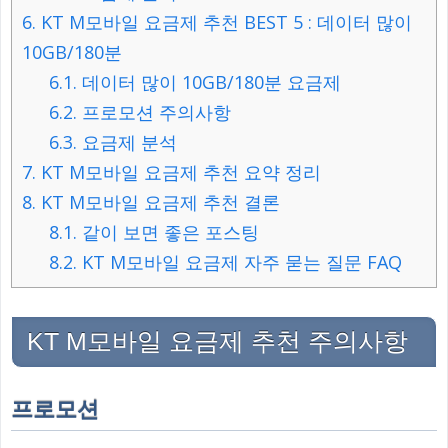
6.
KT M모바일 요금제 추천 BEST 5 : 데이터 많이
10GB/180분
6.1.
데이터 많이 10GB/180분 요금제
6.2.
프로모션 주의사항
6.3.
요금제 분석
7.
KT M모바일 요금제 추천 요약 정리
8.
KT M모바일 요금제 추천 결론
8.1.
같이 보면 좋은 포스팅
8.2.
KT M모바일 요금제 자주 묻는 질문 FAQ
KT M모바일 요금제 추천 주의사항
프로모션