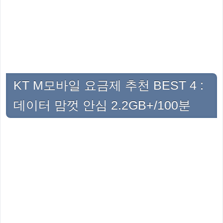
KT M모바일 요금제 추천 BEST 4 :
데이터 맘껏 안심 2.2GB+/100분