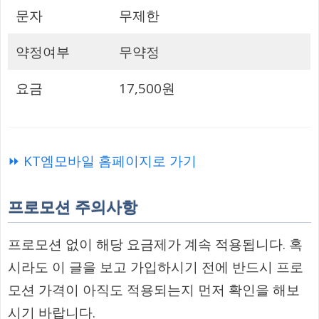
문자
무제한
약정여부
무약정
요금
17,500원
⏩ KT엠모바일 홈페이지로 가기
프로모션 주의사항
프로모션 없이 해당 요금제가 계속 적용됩니다. 혹
시라도 이 글을 보고 가입하시기 전에 반드시 프로
모션 가격이 아직도 적용되는지 먼저 확인을 해보
시기 바랍니다.