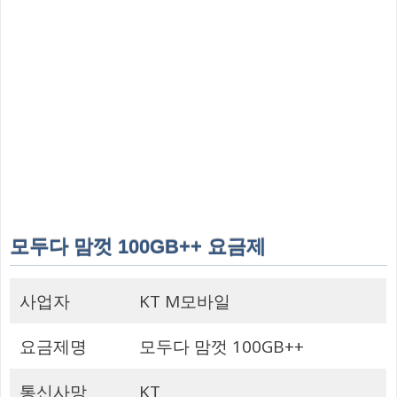
모두다 맘껏 100GB++ 요금제
사업자
KT M모바일
요금제명
모두다 맘껏 100GB++
통신사망
KT