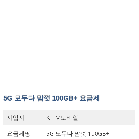
5G 모두다 맘껏 100GB+ 요금제
사업자
KT M모바일
요금제명
5G 모두다 맘껏 100GB+