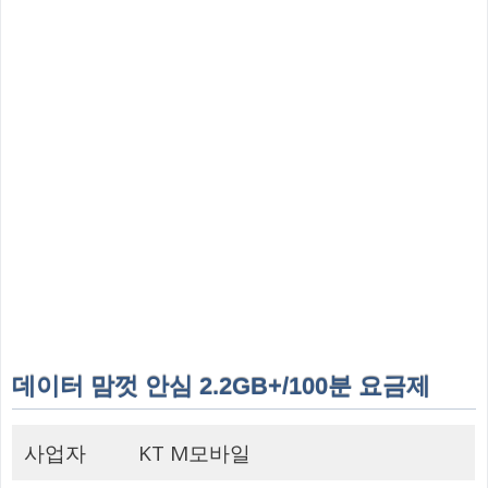
데이터 맘껏 안심 2.2GB+/100분 요금제
사업자
KT M모바일