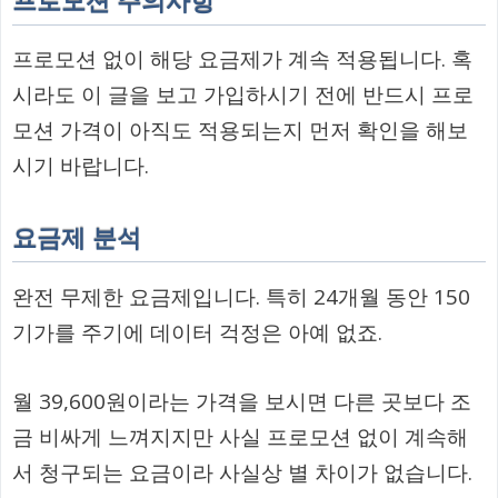
프로모션 주의사항
프로모션 없이 해당 요금제가 계속 적용됩니다. 혹
시라도 이 글을 보고 가입하시기 전에 반드시 프로
모션 가격이 아직도 적용되는지 먼저 확인을 해보
시기 바랍니다.
요금제 분석
완전 무제한 요금제입니다. 특히 24개월 동안 150
기가를 주기에 데이터 걱정은 아예 없죠.
월 39,600원이라는 가격을 보시면 다른 곳보다 조
금 비싸게 느껴지지만 사실 프로모션 없이 계속해
서 청구되는 요금이라 사실상 별 차이가 없습니다.