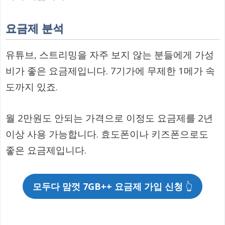
요금제 분석
유튜브, 스트리밍을 자주 보지 않는 분들에게 가성
비가 좋은 요금제입니다. 7기가에 무제한 1메가 속
도까지 있죠.
월 2만원도 안되는 가격으로 이정도 요금제를 2년
이상 사용 가능합니다. 효도폰이나 키즈폰으로도
좋은 요금제입니다.
모두다 맘껏 7GB++ 요금제 가입 신청
👆