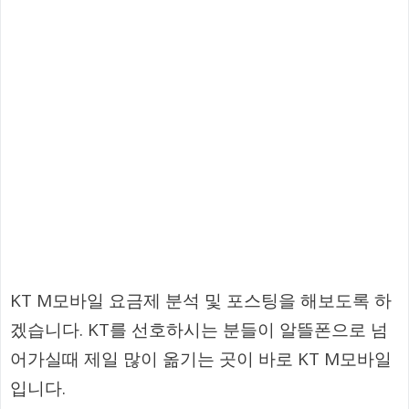
KT M모바일 요금제 분석 및 포스팅을 해보도록 하
겠습니다. KT를 선호하시는 분들이 알뜰폰으로 넘
어가실때 제일 많이 옮기는 곳이 바로 KT M모바일
입니다.