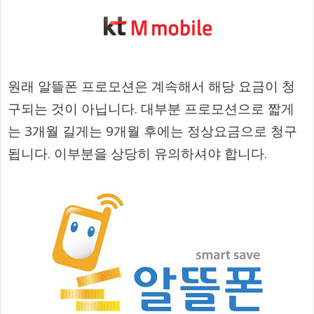
원래 알뜰폰 프로모션은 계속해서 해당 요금이 청
구되는 것이 아닙니다. 대부분 프로모션으로 짧게
는 3개월 길게는 9개월 후에는 정상요금으로 청구
됩니다. 이부분을 상당히 유의하셔야 합니다.