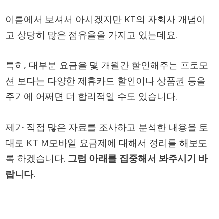
이름에서 보셔서 아시겠지만 KT의 자회사 개념이
고 상당히 많은 점유율을 가지고 있는데요.
특히, 대부분 요금을 몇 개월간 할인해주는 프로모
션 보다는 다양한 제휴카드 할인이나 상품권 등을
주기에 어쩌면 더 합리적일 수도 있습니다.
제가 직접 많은 자료를 조사하고 분석한 내용을 토
대로 KT M모바일 요금제에 대해서 정리를 해보도
록 하겠습니다.
그럼 아래를 집중해서 봐주시기 바
랍니다.