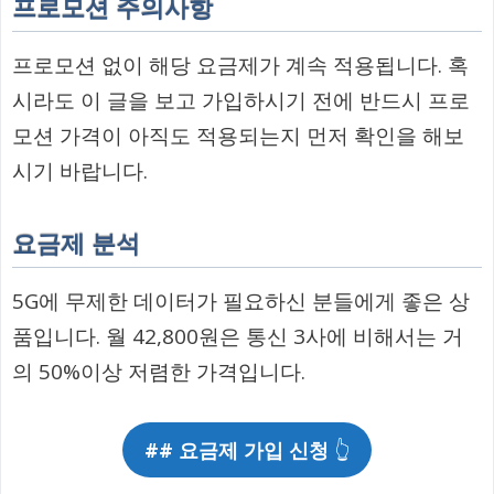
프로모션 주의사항
프로모션 없이 해당 요금제가 계속 적용됩니다. 혹
시라도 이 글을 보고 가입하시기 전에 반드시 프로
모션 가격이 아직도 적용되는지 먼저 확인을 해보
시기 바랍니다.
요금제 분석
5G에 무제한 데이터가 필요하신 분들에게 좋은 상
품입니다. 월 42,800원은 통신 3사에 비해서는 거
의 50%이상 저렴한 가격입니다.
## 요금제 가입 신청
👆