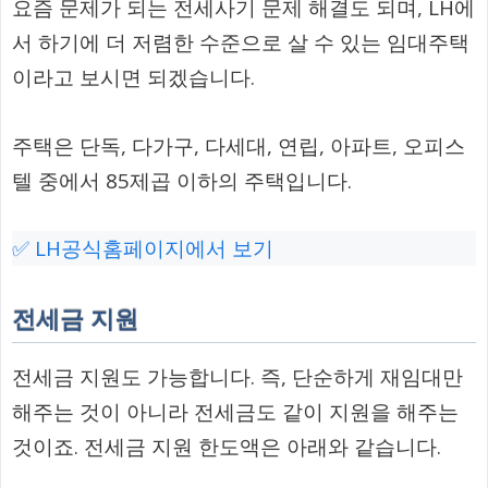
요즘 문제가 되는 전세사기 문제 해결도 되며, LH에
서 하기에 더 저렴한 수준으로 살 수 있는 임대주택
이라고 보시면 되겠습니다.
주택은 단독, 다가구, 다세대, 연립, 아파트, 오피스
텔 중에서 85제곱 이하의 주택입니다.
✅ LH공식홈페이지에서 보기
전세금 지원
전세금 지원도 가능합니다. 즉, 단순하게 재임대만
해주는 것이 아니라 전세금도 같이 지원을 해주는
것이죠. 전세금 지원 한도액은 아래와 같습니다.