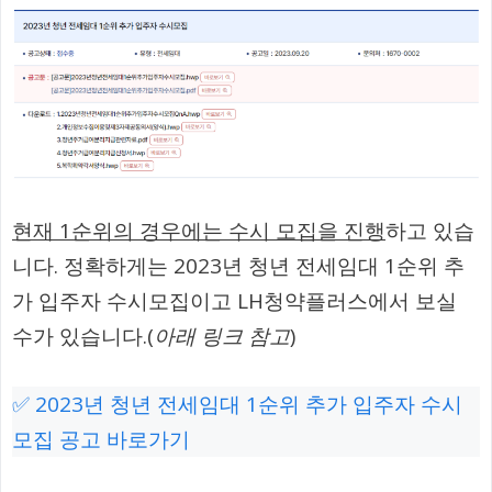
현재 1순위의 경우에는 수시 모집을 진행
하고 있습
니다. 정확하게는 2023년 청년 전세임대 1순위 추
가 입주자 수시모집이고 LH청약플러스에서 보실
수가 있습니다.(
아래 링크 참고
)
✅ 2023년 청년 전세임대 1순위 추가 입주자 수시
모집 공고 바로가기