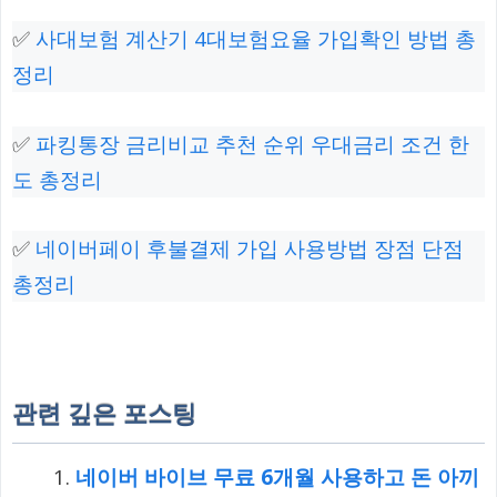
✅
사대보험 계산기 4대보험요율 가입확인 방법 총
정리
✅
파킹통장 금리비교 추천 순위 우대금리 조건 한
도 총정리
✅
네이버페이 후불결제 가입 사용방법 장점 단점
총정리
관련 깊은 포스팅
네이버 바이브 무료 6개월 사용하고 돈 아끼