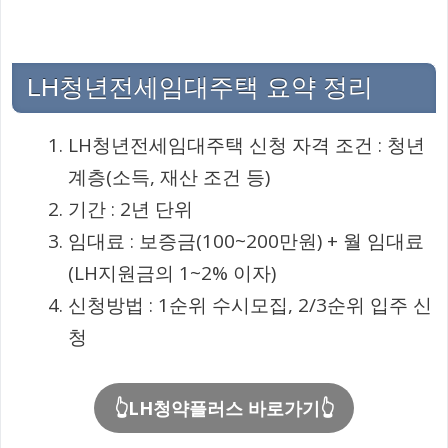
LH청년전세임대주택 요약 정리
LH청년전세임대주택 신청 자격 조건 : 청년
계층(소득, 재산 조건 등)
기간 : 2년 단위
임대료 : 보증금(100~200만원) + 월 임대료
(LH지원금의 1~2% 이자)
신청방법 : 1순위 수시모집, 2/3순위 입주 신
청
👆LH청약플러스 바로가기👆