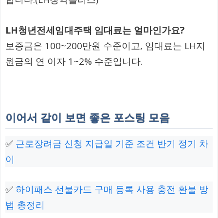
LH청년전세임대주택 임대료는 얼마인가요?
보증금은 100~200만원 수준이고, 임대료는 LH지
원금의 연 이자 1~2% 수준입니다.
이어서 같이 보면 좋은 포스팅 모음
✅
근로장려금 신청 지급일 기준 조건 반기 정기 차
이
✅
하이패스 선불카드 구매 등록 사용 충전 환불 방
법 총정리