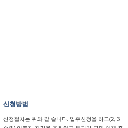
신청방법
신청절차는 위와 같 습니다. 입주신청을 하고(2, 3