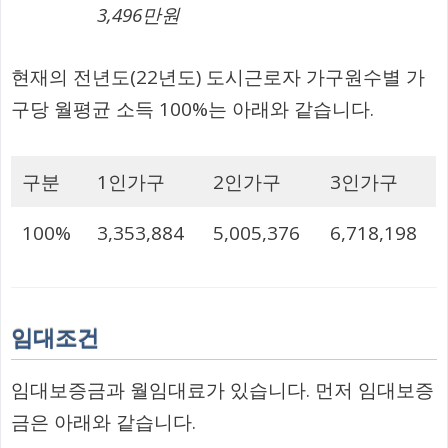
3,496만원
현재의 전년도(22년도) 도시근로자 가구원수별 가
구당 월평균 소득 100%는 아래와 같습니다.
구분
1인가구
2인가구
3인가구
100%
3,353,884
5,005,376
6,718,198
임대조건
임대보증금과 월임대료가 있습니다. 먼저 임대보증
금은 아래와 같습니다.