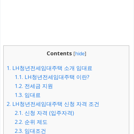
Contents
[
hide
]
1.
LH청년전세임대주택 소개 임대료
1.1.
LH청년전세임대주택 이란?
1.2.
전세금 지원
1.3.
임대료
2.
LH청년전세임대주택 신청 자격 조건
2.1.
신청 자격 (입주자격)
2.2.
순위 제도
2.3.
임대조건