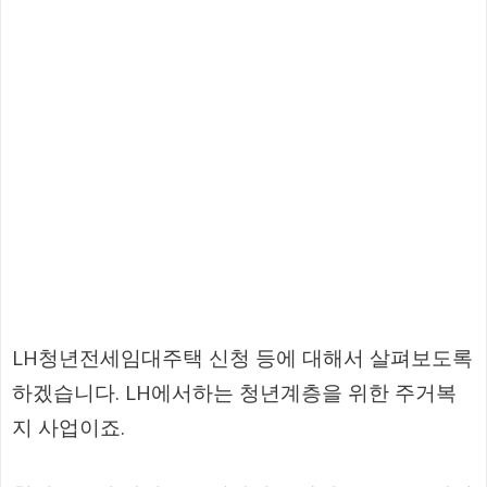
LH청년전세임대주택 신청 등에 대해서 살펴보도록
하겠습니다. LH에서하는 청년계층을 위한 주거복
지 사업이죠.