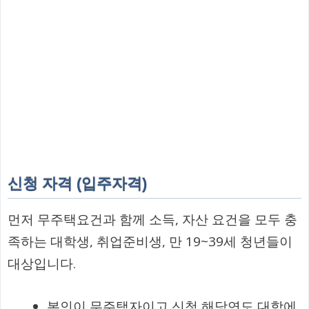
신청 자격 (입주자격)
먼저 무주택요건과 함께 소득, 자산 요건을 모두 충
족하는 대학생, 취업준비생, 만 19~39세 청년들이
대상입니다.
본인이 무주택자이고 신청 해당연도 대학에