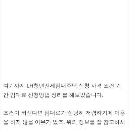
여기까지 LH청년전세임대주택 신청 자격 조건 기
간 임대료 신청방법 정리를 해보았습니다.
조건이 되신다면 임대료가 상당히 저렴하기에 이용
을 하지 않을 이유가 없죠. 위의 정보를 잘 참고하시