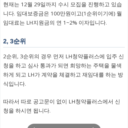
현재는 12월 29일까지 수시 모집을 진행하고 있습
니다. 임대보증금은 100만원이고(1순위이기에) 월
임대료는 LH지원금의 연 1~2% 이자입니다.
2, 3순위
2순위, 3순위의 경우 먼저 LH청약플러스에 입주 신
청을 하고 심사 통과가 되면 희망하는 주택을 물색
하게 되고 LH가 계약을 체결하고 재임대를 하는 방
식입니다.
따라서 따로 공고문이 없이 LH청약플러스에서 신
청을 하시면 됩니다.