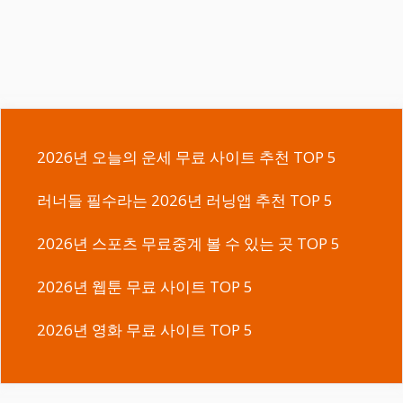
2026년 오늘의 운세 무료 사이트 추천 TOP 5
러너들 필수라는 2026년 러닝앱 추천 TOP 5
2026년 스포츠 무료중계 볼 수 있는 곳 TOP 5
2026년 웹툰 무료 사이트 TOP 5
2026년 영화 무료 사이트 TOP 5