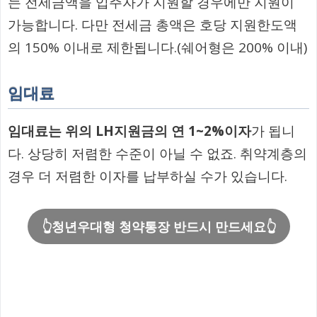
는 전세금액을 입주자가 지원할 경우에만 지원이
가능합니다. 다만 전세금 총액은 호당 지원한도액
의 150% 이내로 제한됩니다.(쉐어형은 200% 이내)
임대료
임대료는 위의 LH지원금의 연 1~2%이자
가 됩니
다. 상당히 저렴한 수준이 아닐 수 없죠. 취약계층의
경우 더 저렴한 이자를 납부하실 수가 있습니다.
👆청년우대형 청약통장 반드시 만드세요👆