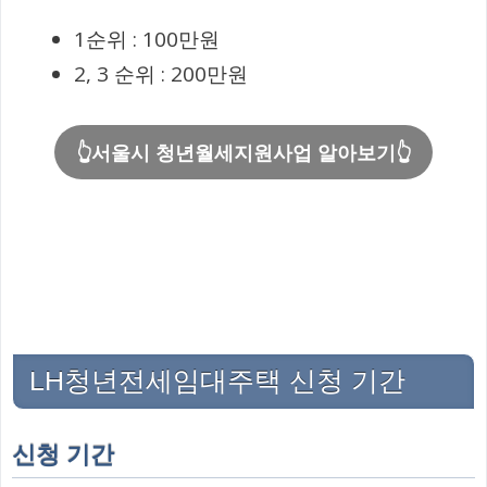
1순위 : 100만원
2, 3 순위 : 200만원
👆서울시 청년월세지원사업 알아보기👆
LH청년전세임대주택 신청 기간
신청 기간