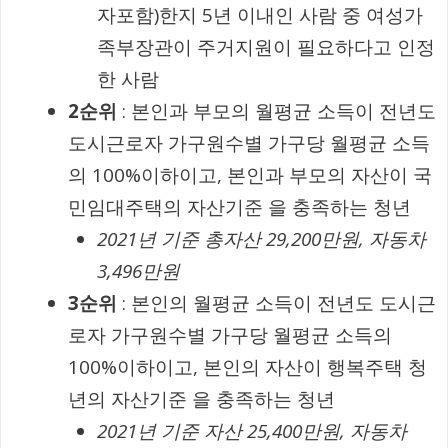
자포함)한지 5년 이내인 사람 중 여성가
족부장관이 주거지원이 필요하다고 인정
한 사람
2순위
: 본인과 부모의 월평균 소득이 전년도
도시근로자 가구원수별 가구당 월평균 소득
의 100%이하이고, 본인과 부모의 자산이 국
민임대주택의 자산기준 을 충족하는 청년
2021년 기준 총자산 29,200만원, 자동차
3,496만원
3순위
: 본인의 월평균 소득이 전년도 도시근
로자 가구원수별 가구당 월평균 소득의
100%이하이고, 본인의 자산이 행복주택 청
년의 자산기준 을 충족하는 청년
2021년 기준 자산 25,400만원, 자동차