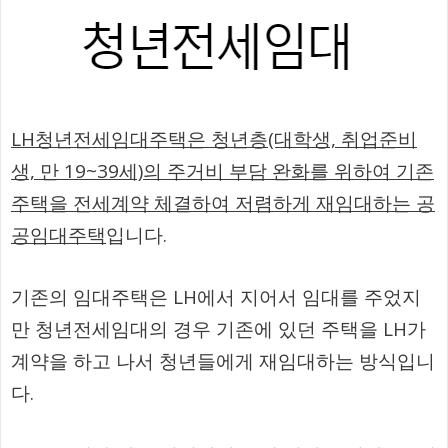
LH청년전세임대주택은 청년층(대학생, 취업준비
생, 만 19~39세)의 주거비 부담 완화를 위하여 기존
주택을 전세계약 체결하여 저렴하게 재임대하는 공
공임대주택
입니다.
기존의 임대주택은 LH에서 지어서 임대를 주었지
만 청년전세임대의 경우 기존에 있던 주택을 LH가
계약을 하고 나서 청년들에게 재임대하는 방식입니
다.