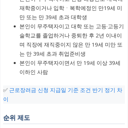
재학중이거나 입학ㆍ복학예정인 만19세 미
만 또는 만 39세 초과 대학생
본인이 무주택자이고 대학 또는 고등·고등기
술학교를 졸업하거나 중퇴한 후 2년 이내이
며 직장에 재직중이지 않은 만 19세 미만 또
는 만 39세 초과 취업준비생
본인이 무주택자이면서 만 19세 이상 39세
이하인 사람
✅
근로장려금 신청 지급일 기준 조건 반기 정기 차
이
순위 제도