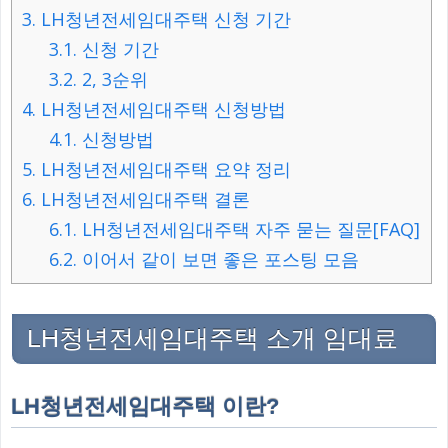
3.
LH청년전세임대주택 신청 기간
3.1.
신청 기간
3.2.
2, 3순위
4.
LH청년전세임대주택 신청방법
4.1.
신청방법
5.
LH청년전세임대주택 요약 정리
6.
LH청년전세임대주택 결론
6.1.
LH청년전세임대주택 자주 묻는 질문[FAQ]
6.2.
이어서 같이 보면 좋은 포스팅 모음
LH청년전세임대주택 소개 임대료
LH청년전세임대주택 이란?