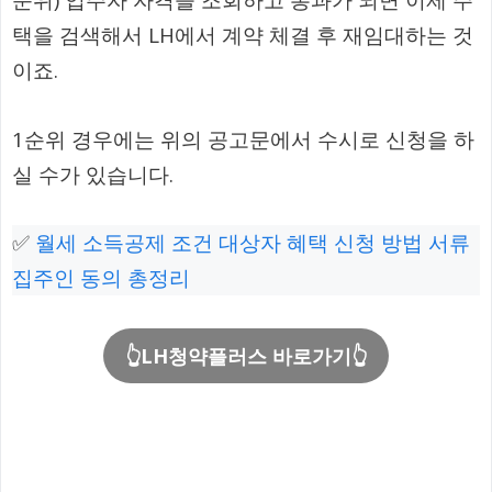
순위) 입주자 자격을 조회하고 통과가 되면 이제 주
택을 검색해서 LH에서 계약 체결 후 재임대하는 것
이죠.
1순위 경우에는 위의 공고문에서 수시로 신청을 하
실 수가 있습니다.
✅
월세 소득공제 조건 대상자 혜택 신청 방법 서류
집주인 동의 총정리
👆LH청약플러스 바로가기👆