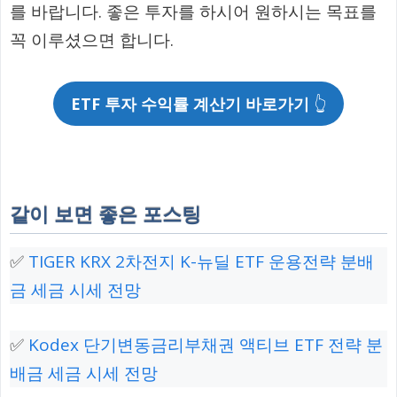
를 바랍니다. 좋은 투자를 하시어 원하시는 목표를
꼭 이루셨으면 합니다.
ETF 투자 수익률 계산기 바로가기
👆
같이 보면 좋은 포스팅
✅
TIGER KRX 2차전지 K-뉴딜 ETF 운용전략 분배
금 세금 시세 전망
✅
Kodex 단기변동금리부채권 액티브 ETF 전략 분
배금 세금 시세 전망