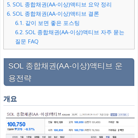
5.
SOL 종합채권(AA-이상)액티브 요약 정리
6.
SOL 종합채권(AA-이상)액티브 결론
6.1.
같이 보면 좋은 포스팅
6.2.
SOL 종합채권(AA-이상)액티브 자주 묻는
질문 FAQ
SOL 종합채권(AA-이상)액티브 운
용전략
개요