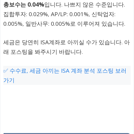
총보수는 0.04%
입니다. 나쁘지 않은 수준입니다.
집합투자: 0.029%, AP/LP: 0.001%, 신탁업자:
0.005%, 일반사무: 0.005%로 이루어져 있습니다.
세금은 당연히 ISA계좌로 아끼실 수가 있습니다. 아
래 포스팅을 봐주시기 바랍니다.
✅ 수수료, 세금 아끼는 ISA 계좌 분석 포스팅 보러
가기