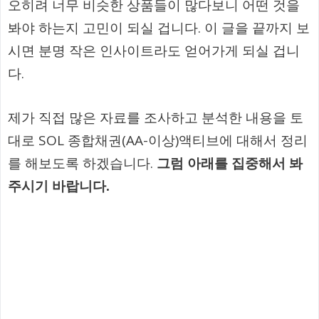
오히려 너무 비슷한 상품들이 많다보니 어떤 것을
봐야 하는지 고민이 되실 겁니다. 이 글을 끝까지 보
시면 분명 작은 인사이트라도 얻어가게 되실 겁니
다.
제가 직접 많은 자료를 조사하고 분석한 내용을 토
대로 SOL 종합채권(AA-이상)액티브에 대해서 정리
를 해보도록 하겠습니다.
그럼 아래를 집중해서 봐
주시기 바랍니다.