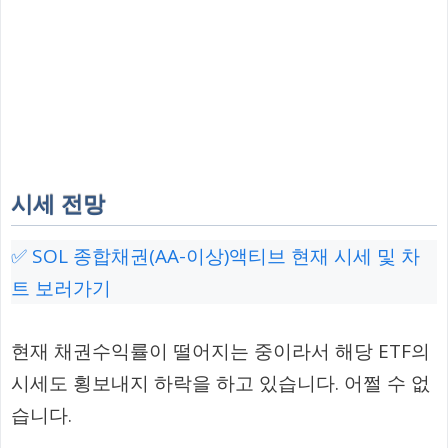
시세 전망
✅ SOL 종합채권(AA-이상)액티브 현재 시세 및 차
트 보러가기
현재 채권수익률이 떨어지는 중이라서 해당 ETF의
시세도 횡보내지 하락을 하고 있습니다. 어쩔 수 없
습니다.