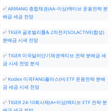
✅
ARIRANG 종합채권(AA-이상)액티브 운용전략 분
배금 세금 전망
✅
TIGER 글로벌리튬& 2차전지SOLACTIVE(합성)
분배금 시세 전망
✅
TIGER 미국달러단기채권액티브 전략 분배금 세
금 시세 전망 분석
✅
Kodex 미국FANG플러스(H) ETF 운용전략 분배
금 세금 시세 전망
✅
TIGER 24-10회사채(A+이상)액티브 ETF 전략 분
배금 세금 전망