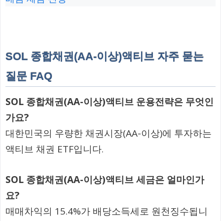
SOL 종합채권(AA-이상)액티브 자주 묻는
질문 FAQ
SOL 종합채권(AA-이상)액티브 운용전략은 무엇인
가요?
대한민국의 우량한 채권시장(AA-이상)에 투자하는
액티브 채권 ETF입니다.
SOL 종합채권(AA-이상)액티브 세금은 얼마인가
요?
매매차익의 15.4%가 배당소득세로 원천징수됩니