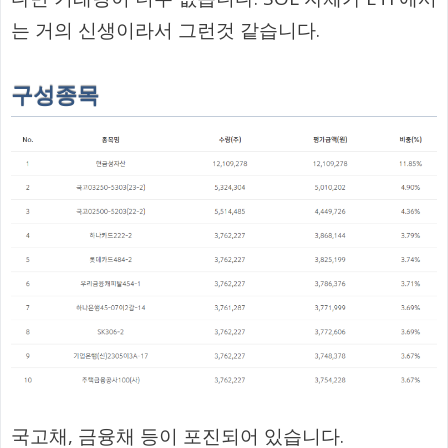
는 거의 신생이라서 그런것 같습니다.
구성종목
국고채, 금융채 등이 포진되어 있습니다.