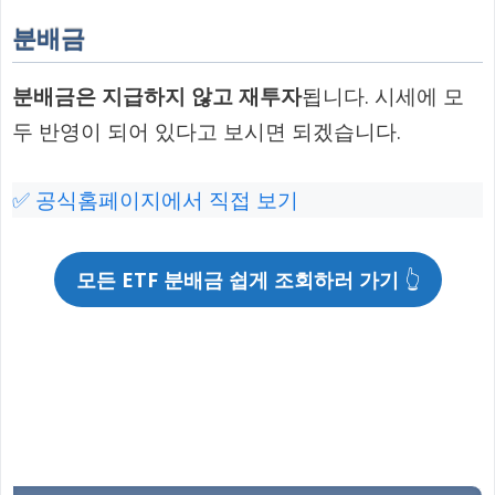
분배금
분배금은 지급하지 않고 재투자
됩니다. 시세에 모
두 반영이 되어 있다고 보시면 되겠습니다.
✅ 공식홈페이지에서 직접 보기
모든 ETF 분배금 쉽게 조회하러 가기
👆