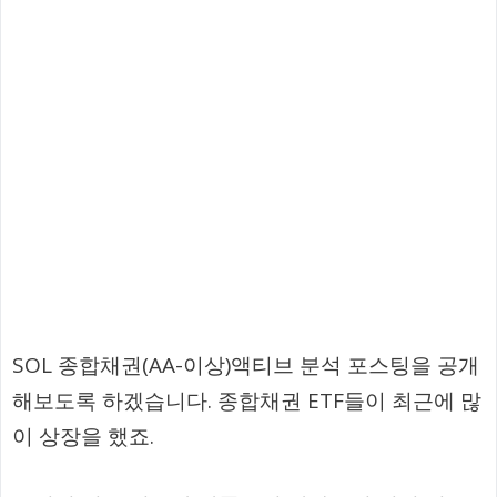
SOL 종합채권(AA-이상)액티브 분석 포스팅을 공개
해보도록 하겠습니다. 종합채권 ETF들이 최근에 많
이 상장을 했죠.