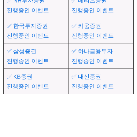
✅ NH투자증권
✅ 메리츠증권
진행중인 이벤트
진행중인 이벤트
✅ 한국투자증권
✅ 키움증권
진행중인 이벤트
진행중인 이벤트
✅ 삼성증권
✅ 하나금융투자
진행중인 이벤트
진행중인 이벤트
✅ KB증권
✅ 대신증권
진행중인 이벤트
진행중인 이벤트