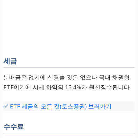
세금
분배금은 없기에 신경쓸 것은 없으나 국내 채권형
ETF이기에
시세 차익의 15.4%
가 원천징수됩니다.
✅ ETF 세금의 모든 것(토스증권) 보러가기
수수료