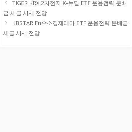
TIGER KRX 2차전지 K-뉴딜 ETF 운용전략 분배
리
금 세금 시세 전망
KBSTAR Fn수소경제테마 ETF 운용전략 분배금
세금 시세 전망