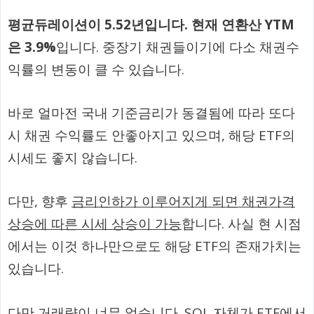
평균듀레이션이 5.52년입니다. 현재 연환산 YTM
은 3.9%
입니다. 중장기 채권들이기에 다소 채권수
익률의 변동이 클 수 있습니다.
바로 얼마전 국내 기준금리가 동결됨에 따라 또다
시 채권 수익률도 안좋아지고 있으며, 해당 ETF의
시세도 좋지 않습니다.
다만, 향후
금리인하가 이루어지게 되면 채권가격
상승에 따른 시세 상승이 가능
합니다. 사실 현 시점
에서는 이것 하나만으로도 해당 ETF의 존재가치는
있습니다.
다만 거래량이 너무 없습니다. SOL 자체가 ETF에서