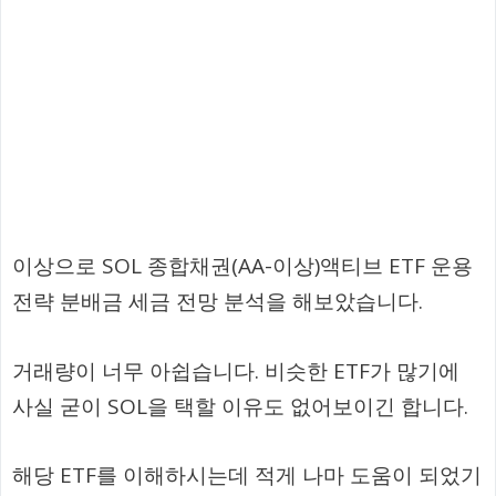
이상으로 SOL 종합채권(AA-이상)액티브 ETF 운용
전략 분배금 세금 전망 분석을 해보았습니다.
거래량이 너무 아쉽습니다. 비슷한 ETF가 많기에
사실 굳이 SOL을 택할 이유도 없어보이긴 합니다.
해당 ETF를 이해하시는데 적게 나마 도움이 되었기