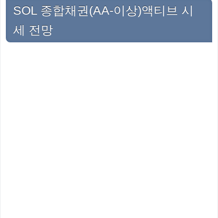
SOL 종합채권(AA-이상)액티브 시
세 전망