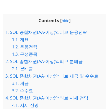
Contents
[
hide
]
1.
SOL 종합채권(AA-이상)액티브 운용전략
1.1.
개요
1.2.
운용전략
1.3.
구성종목
2.
SOL 종합채권(AA-이상)액티브 분배금
2.1.
분배금
3.
SOL 종합채권(AA-이상)액티브 세금 및 수수료
3.1.
세금
3.2.
수수료
4.
SOL 종합채권(AA-이상)액티브 시세 전망
4.1.
시세 전망