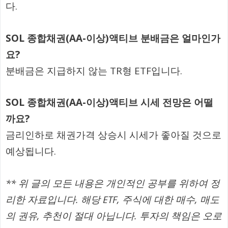
다.
SOL 종합채권(AA-이상)액티브 분배금은 얼마인가
요?
분배금은 지급하지 않는 TR형 ETF입니다.
SOL 종합채권(AA-이상)액티브 시세 전망은 어떨
까요?
금리인하로 채권가격 상승시 시세가 좋아질 것으로
예상됩니다.
** 위 글의 모든 내용은 개인적인 공부를 위하여 정
리한 자료입니다. 해당 ETF, 주식에 대한 매수, 매도
의 권유, 추천이 절대 아닙니다. 투자의 책임은 오로