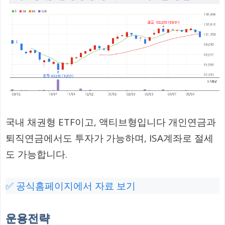
국내 채권형 ETF이고, 액티브형입니다 개인연금과
퇴직연금에서도 투자가 가능하며, ISA계좌로 절세
도 가능합니다.
✅ 공식홈페이지에서 자료 보기
운용전략