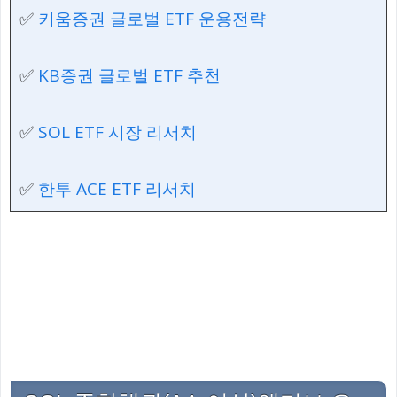
✅
키움증권 글로벌 ETF 운용전략
✅
KB증권 글로벌 ETF 추천
✅
SOL ETF 시장 리서치
✅
한투 ACE ETF 리서치