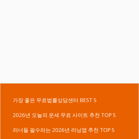
가장 좋은 무료법률상담센터 BEST 5
2026년 오늘의 운세 무료 사이트 추천 TOP 5
러너들 필수라는 2026년 러닝앱 추천 TOP 5