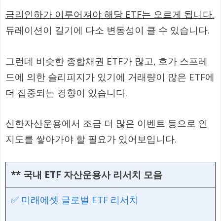
금리인하가 이루어져야 해당 ETF는 오르게 됩니다.
듀레이션이 길기에 다소 변동성이 클 수 있습니다.
그런데 비슷한 종합채권 ETF가 많고, 호가 스프레
드에 의한 슬리피지가 있기에 거래량이 많은 ETF에
더 집중되는 경향이 있습니다.
신한자산운용에서 조금 더 많은 이벤트 등으로 인
지도를 쌓아가야 할 필요가 있어보입니다.
**
국내 ETF 자산운용사 리서치 모음
✅ 미래에셋 글로벌 ETF 리서치