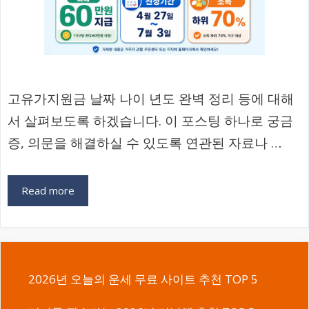
고유가지원금 날짜 나이 년도 완벽 정리 등에 대해
서 살펴보도록 하겠습니다. 이 포스팅 하나로 궁금
증, 의문을 해결하실 수 있도록 연관된 자료나 …
Read more
2026년 오늘의 운세 무료 사이트 추천 TOP 5