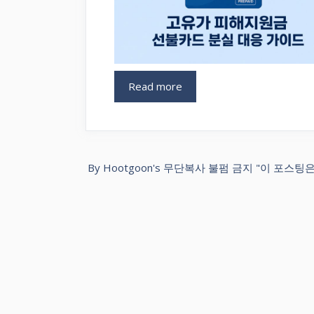
Read more
By Hootgoon's 무단복사 불펌 금지 "이 