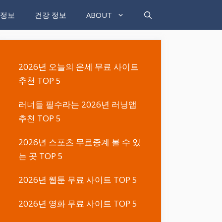
 정보
건강 정보
ABOUT
2026년 오늘의 운세 무료 사이트
추천 TOP 5
러너들 필수라는 2026년 러닝앱
추천 TOP 5
2026년 스포츠 무료중계 볼 수 있
는 곳 TOP 5
2026년 웹툰 무료 사이트 TOP 5
2026년 영화 무료 사이트 TOP 5