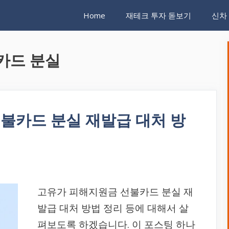
Home
재테크 투자 돋보기
신차
카드 분실
불카드 분실 재발급 대처 방
고유가 피해지원금 선불카드 분실 재
발급 대처 방법 정리 등에 대해서 살
펴보도록 하겠습니다. 이 포스팅 하나