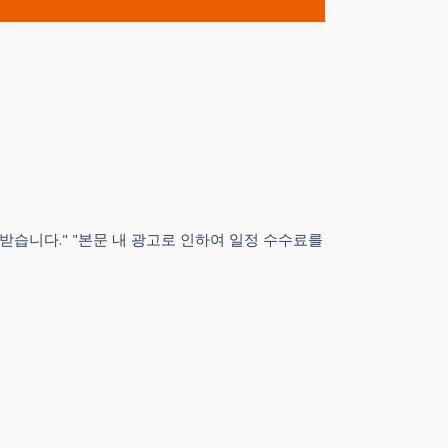
공받습니다." "본문 내 광고로 인하여 일정 수수료를