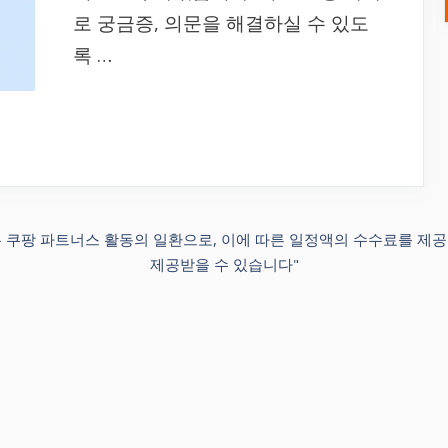
로 궁금증, 의문을 해결하실 수 있도
록 …
포스팅은 쿠팡 파트너스 활동의 일환으로, 이에 따른 일정액의 수수료를 제
제공받을 수 있습니다"