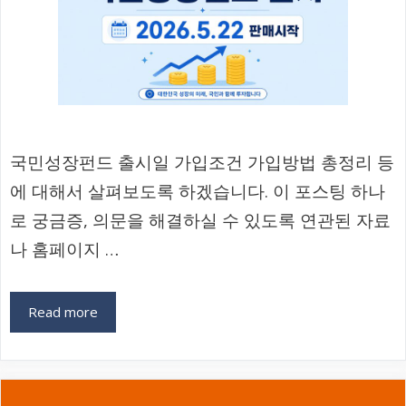
국민성장펀드 출시일 가입조건 가입방법 총정리 등
에 대해서 살펴보도록 하겠습니다. 이 포스팅 하나
로 궁금증, 의문을 해결하실 수 있도록 연관된 자료
나 홈페이지 …
Read more