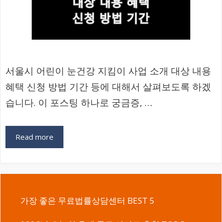
서울시 어린이 눈건강 지킴이 사업 소개 대상 내용
혜택 신청 방법 기간 등에 대해서 살펴보도록 하겠
습니다. 이 포스팅 하나로 궁금증, …
Read more
가장 좋은 무료법률상담센터 BEST 5