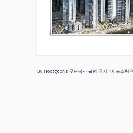
By Hootgoon's 무단복사 불펌 금지 "이 