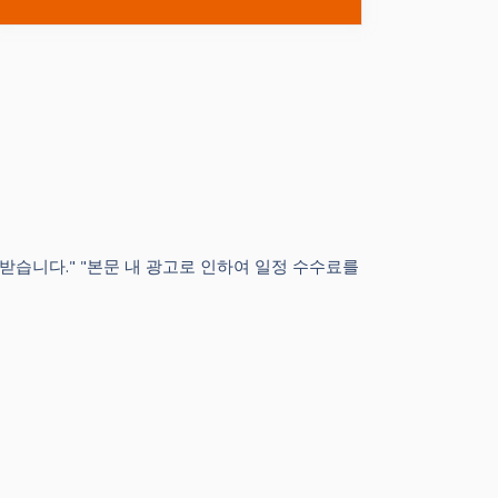
공받습니다." "본문 내 광고로 인하여 일정 수수료를