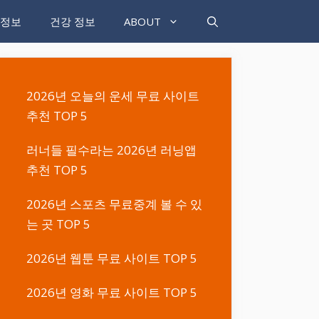
 정보
건강 정보
ABOUT
2026년 오늘의 운세 무료 사이트
추천 TOP 5
러너들 필수라는 2026년 러닝앱
추천 TOP 5
2026년 스포츠 무료중계 볼 수 있
는 곳 TOP 5
2026년 웹툰 무료 사이트 TOP 5
2026년 영화 무료 사이트 TOP 5