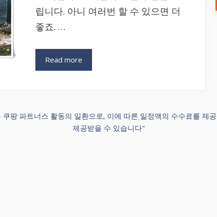
립니다. 아니 여러번 할 수 있으면 더
좋죠. …
Read more
포스팅은 쿠팡 파트너스 활동의 일환으로, 이에 따른 일정액의 수수료를 제
제공받을 수 있습니다"