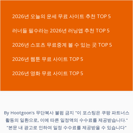
2026년 오늘의 운세 무료 사이트 추천 TOP 5
러너들 필수라는 2026년 러닝앱 추천 TOP 5
2026년 스포츠 무료중계 볼 수 있는 곳 TOP 5
2026년 웹툰 무료 사이트 TOP 5
2026년 영화 무료 사이트 TOP 5
By Hootgoon's 무단복사 불펌 금지 "이 포스팅은 쿠팡 파트너스
활동의 일환으로, 이에 따른 일정액의 수수료를 제공받습니다."
"본문 내 광고로 인하여 일정 수수료를 제공받을 수 있습니다"