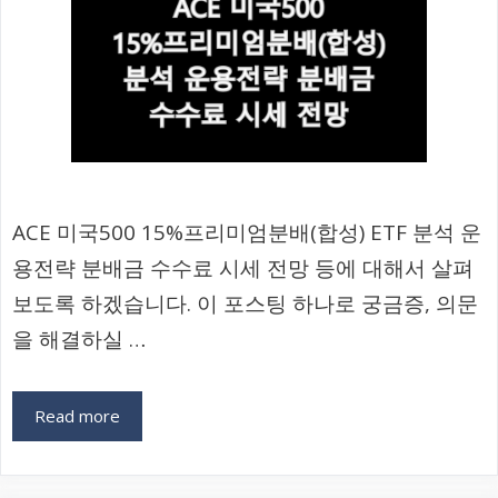
ACE 미국500 15%프리미엄분배(합성) ETF 분석 운
용전략 분배금 수수료 시세 전망 등에 대해서 살펴
보도록 하겠습니다. 이 포스팅 하나로 궁금증, 의문
을 해결하실 …
Read more