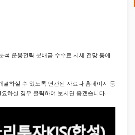
ETF 분석 운용전략 분배금 수수료 시세 전망 등에
 해결하실 수 있도록 연관된 자료나 홈페이지 등
필요하실 경우 클릭하여 보시면 좋겠습니다.