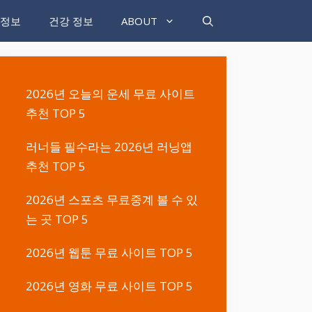
 정보
건강 정보
ABOUT
2026년 오늘의 운세 무료 사이트
추천 TOP 5
러너들 필수라는 2026년 러닝앱
추천 TOP 5
2026년 스포츠 무료중계 볼 수 있
는 곳 TOP 5
2026년 웹툰 무료 사이트 TOP 5
2026년 영화 무료 사이트 TOP 5