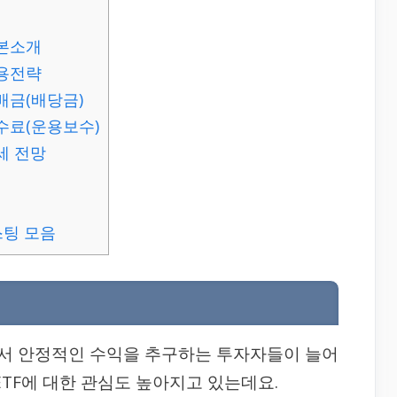
기본소개
운용전략
분배금(배당금)
수수료(운용보수)
시세 전망
스팅 모음
서 안정적인 수익을 추구하는 투자자들이 늘어
ETF에 대한 관심도 높아지고 있는데요.