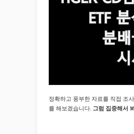
정확하고 풍부한 자료를 직접 조
를 해보겠습니다.
그럼 집중해서 