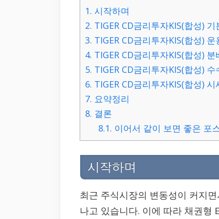
1.
시작하며
2.
TIGER CD금리투자KIS(합성) 
3.
TIGER CD금리투자KIS(합성) 
4.
TIGER CD금리투자KIS(합성) 
5.
TIGER CD금리투자KIS(합성) 
6.
TIGER CD금리투자KIS(합성) 
7.
요약정리
8.
결론
8.1.
이어서 같이 보면 좋은 포
시작하며
최근 주식시장의 변동성이 커지면
나고 있습니다. 이에 따라 채권형 