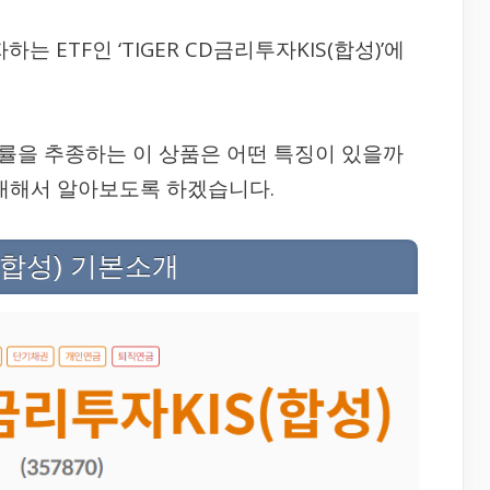
 ETF인 ‘TIGER CD금리투자KIS(합성)’에
익률을 추종하는 이 상품은 어떤 특징이 있을까
 대해서 알아보도록 하겠습니다.
S(합성) 기본소개