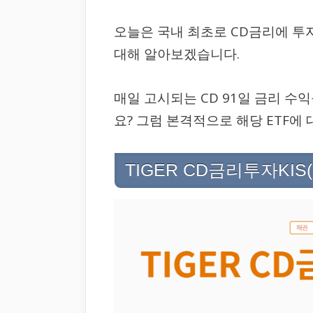
오늘은 국내 최초로 CD금리에 투자하는
대해 알아보겠습니다.
매일 고시되는 CD 91일 금리 수
요? 그럼 본격적으로 해당 ETF에
TIGER CD금리투자KI