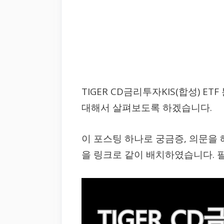
TIGER CD금리투자KIS(합성) 
대해서 살펴보도록 하겠습니다.
이 포스팅 하나로 궁금증, 의문을
을 링크로 같이 배치하였습니다. 